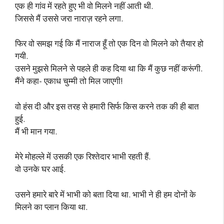
एक ही गांव में रहते हुए भी वो मिलने नहीं आती थी.
जिससे मैं उससे जरा नाराज़ रहने लगा.
फिर वो समझ गई कि मैं नाराज हूँ तो एक दिन वो मिलने को तैयार हो
गयी.
उसने मुझसे मिलने से पहले ही कह दिया था कि मैं कुछ नहीं करूंगी.
मैंने कहा- एकाध चुम्मी तो मिल जाएगी!
वो हंस दी और इस तरह से हमारी सिर्फ किस करने तक की ही बात
हुई.
मैं भी मान गया.
मेरे मोहल्ले में उसकी एक रिश्तेदार भाभी रहती हैं.
वो उनके घर आई.
उसने हमारे बारे में भाभी को बता दिया था. भाभी ने ही हम दोनों के
मिलने का प्लान किया था.