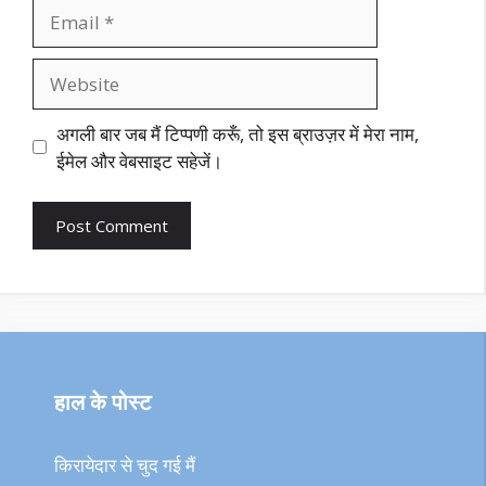
Email
Website
अगली बार जब मैं टिप्पणी करूँ, तो इस ब्राउज़र में मेरा नाम,
ईमेल और वेबसाइट सहेजें।
हाल के पोस्ट
किरायेदार से चुद गई मैं