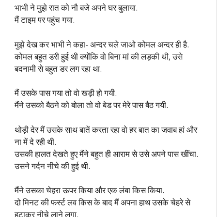
भाभी ने मुझे रात को नौ बजे अपने घर बुलाया.
मैं टाइम पर पहुंच गया.
मुझे देख कर भाभी ने कहा- अन्दर चले जाओ कोमल अन्दर ही है.
कोमल बहुत डरी हुई थी क्योंकि वो बिना मां की लड़की थी, उसे
बदनामी से बहुत डर लग रहा था.
मैं उसके पास गया तो वो खड़ी हो गयी.
मैंने उसको बैठने को बोला तो वो बेड पर मेरे पास बैठ गयी.
थोड़ी देर मैं उसके साथ बातें करता रहा वो हर बात का जवाब हां और
ना में दे रही थी.
उसकी हालत देखते हुए मैंने बहुत ही आराम से उसे अपने पास खींचा.
उसने गर्दन नीचे की हुई थी.
मैंने उसका चेहरा ऊपर किया और एक लंबा किस किया.
दो मिनट की फर्स्ट लव किस के बाद मैं अपना हाथ उसके चेहरे से
हटाकर नीचे लाने लगा.