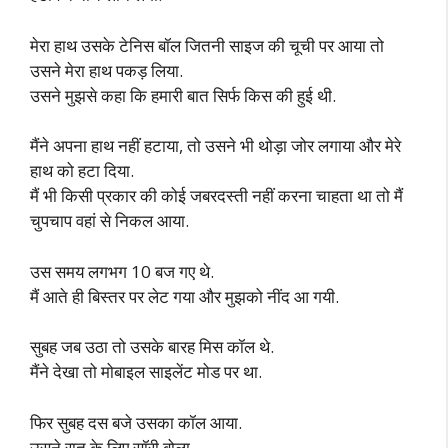
मेरा हाथ उसके टेनिस बॉल जितनी साइज की चूची पर आया तो
उसने मेरा हाथ पकड़ लिया.
उसने मुझसे कहा कि हमारी बात सिर्फ किस की हुई थी.
मैंने अपना हाथ नहीं हटाया, तो उसने भी थोड़ा जोर लगाया और मेरे
हाथ को हटा दिया.
मैं भी किसी प्रकार की कोई जबरदस्ती नहीं करना चाहता था तो मैं
चुपचाप वहां से निकल आया.
उस समय लगभग 10 बज गए थे.
मैं आते ही बिस्तर पर लेट गया और मुझको नींद आ गयी.
सुबह जब उठा तो उसके बारह मिस कॉल थे.
मैंने देखा तो मोबाइल साइलेंट मोड पर था.
फिर सुबह दस बजे उसका कॉल आया.
उसने रात के लिए सॉरी बोला.