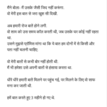
मैंने बोला- मैं उसके जैसी जिद नहीं करूंगा.
वो मेरी इस बात से जरा खुश सी दिखी.
अब हमारी रोज बातें होने लगी.
वो शाम को उस समय कॉल करती थी, जब उसके घर कोई नहीं रहता
था.
उसने मुझसे प्रॉमिस मांगा था कि ये बात हम दोनों में से किसी और
पता नहीं चलनी चाहिए.
वो मेरी बातों से कभी बोर नहीं होती थी.
मैं भी हमेशा उसे अपनी बातों से हंसाया करता था.
धीरे धीरे हमारी बातें मिलने पर पहुंच गई, पर मिलने के लिए वो साफ
मना कर जाती थी.
हमें बात करते हुए 3 महीने हो गए थे.