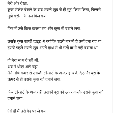
मेरी ओर देखा.
कुछ सेकंड देखने के बाद उसने खुद से ही मुझे किस किया, जिससे
मुझे ग्रीन सिग्नल मिल गया.
फिर मैं उसे किस करता रहा और बूब्स भी दबाने लगा.
उसके बूब्स काफी टाइट थे क्योंकि पहली बार मैं ही उन्हें दबा रहा था.
इससे पहले उसने खुद अपने हाथ से भी उन्हें कभी नहीं दबाया था.
वो मेरा साथ दे रही थी.
अब मैं थोड़ा आगे बढ़ा.
मैंने नीचे कमर से उसकी टी-शर्ट के अन्दर हाथ दे दिए और ब्रा के
ऊपर से ही उसके बूब्स को दबाने लगा.
फिर टी-शर्ट के अन्दर ही उसकी ब्रा को ऊपर करके उसके बूब्स को
दबाने लगा.
ऐसे ही मैं उसे बेड पर ले गया.