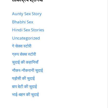
Aunty Sex Story
Bhabhi Sex
Hindi Sex Stories
Uncategorized
गे सेक्स स्टोरी
ग्रुप सेक्स स्टोरी
चुदाई की कहानियाँ
नौकर-नौकरानी चुदाई
पड़ोसी की चुदाई
बाप बेटी की चुदाई
भाई-बहन की चुदाई