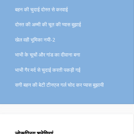
बहन की चुदाई दोस्त से करवाई
दोस्त की अम्मी की चूत की प्यास बुझाई
खेल वही भूमिका नयी-2
भाभी के चूचों और गांड का दीवाना बना
भाभी गैर मर्द से चुदाई करती पकड़ी गई
सगी बहन की बेटी टीनएज गर्ल चोद कर प्यास बुझायी
लोकप्रिय श्रेणियां