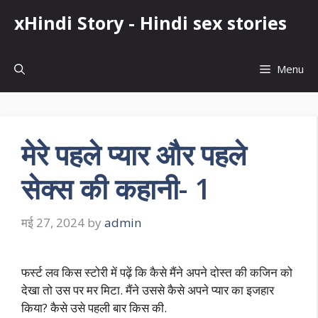
Skip
xHindi Story - Hindi sex stories
to
content
Menu
मेरे पहले प्यार और पहले
सेक्स की कहानी- 1
मई 27, 2024
by
admin
फर्स्ट लव किस स्टोरी में पढ़ें कि कैसे मैंने अपने दोस्त की कजिन को
देखा तो उस पर मर मिटा. मैंने उससे कैसे अपने प्यार का इजहार
किया? कैसे उसे पहली बार किस की.