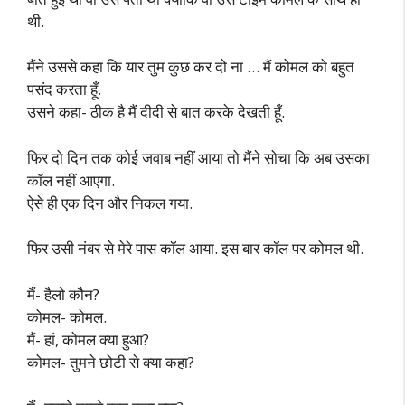
थी.
मैंने उससे कहा कि यार तुम कुछ कर दो ना … मैं कोमल को बहुत
पसंद करता हूँ.
उसने कहा- ठीक है मैं दीदी से बात करके देखती हूँ.
फिर दो दिन तक कोई जवाब नहीं आया तो मैंने सोचा कि अब उसका
कॉल नहीं आएगा.
ऐसे ही एक दिन और निकल गया.
फिर उसी नंबर से मेरे पास कॉल आया. इस बार कॉल पर कोमल थी.
मैं- हैलो कौन?
कोमल- कोमल.
मैं- हां, कोमल क्या हुआ?
कोमल- तुमने छोटी से क्या कहा?