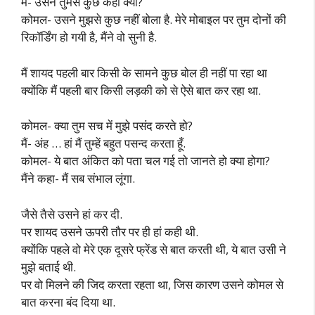
मैं- उसने तुमसे कुछ कहा क्या?
कोमल- उसने मुझसे कुछ नहीं बोला है. मेरे मोबाइल पर तुम दोनों की
रिकॉर्डिंग हो गयी है, मैंने वो सुनी है.
मैं शायद पहली बार किसी के सामने कुछ बोल ही नहीं पा रहा था
क्योंकि मैं पहली बार किसी लड़की को से ऐसे बात कर रहा था.
कोमल- क्या तुम सच में मुझे पसंद करते हो?
मैं- अंह … हां मैं तुम्हें बहुत पसन्द करता हूँ.
कोमल- ये बात अंकित को पता चल गई तो जानते हो क्या होगा?
मैंने कहा- मैं सब संभाल लूंगा.
जैसे तैसे उसने हां कर दी.
पर शायद उसने ऊपरी तौर पर ही हां कही थी.
क्योंकि पहले वो मेरे एक दूसरे फ्रेंड से बात करती थी, ये बात उसी ने
मुझे बताई थी.
पर वो मिलने की जिद करता रहता था, जिस कारण उसने कोमल से
बात करना बंद दिया था.