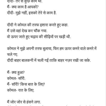
दीदी- तेरे से कुछ काम था.
मैं- क्या काम है आपको?
दीदी- मुझे नहीं, इसको तेरे से काम है.
दीदी ने कोमल की तरफ इशारा करते हुए कहा.
मैं उसे वहां देख कर चौंक गया.
वो ऊपर जाते हुए चढ़ाव की सीढ़ियों पर खड़ी थी.
कोमल ने मुझे अपनी तरफ बुलाया, फिर हम ऊपर कमरे वाले कमरे में
चले गए.
दीदी बाहर बालकनी में चली गईं ताकि बाहर नज़र रखी जा सके.
मैं- क्या हुआ?
कोमल- सॉरी.
मैं- सॉरी? किस बात के लिए?
कोमल- रात के लिए.
मैं जोर जोर से हंसने लगा.