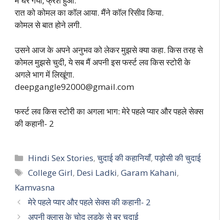
मैं घर गया, फ्रेश हुआ.
रात को कोमल का कॉल आया. मैंने कॉल रिसीव किया.
कोमल से बात होने लगी.
उसने आज के अपने अनुभव को लेकर मुझसे क्या कहा. किस तरह से
कोमल मुझसे चुदी, ये सब मैं अपनी इस फर्स्ट लव किस स्टोरी के
अगले भाग में लिखूंगा.
deepgangle92000@gmail.com
फर्स्ट लव किस स्टोरी का अगला भाग: मेरे पहले प्यार और पहले सेक्स
की कहानी- 2
Categories
Hindi Sex Stories
,
चुदाई की कहानियाँ
,
पड़ोसी की चुदाई
Tags
College Girl
,
Desi Ladki
,
Garam Kahani
,
Kamvasna
मेरे पहले प्यार और पहले सेक्स की कहानी- 2
अपनी क्लास के चोदू लड़के से बुर चुदाई