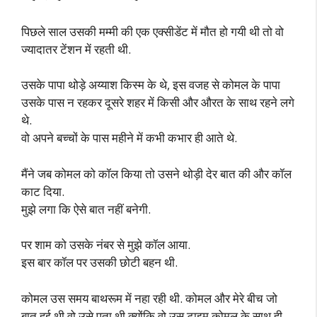
पिछले साल उसकी मम्मी की एक एक्सीडेंट में मौत हो गयी थी तो वो
ज्यादातर टेंशन में रहती थी.
उसके पापा थोड़े अय्याश किस्म के थे, इस वजह से कोमल के पापा
उसके पास न रहकर दूसरे शहर में किसी और औरत के साथ रहने लगे
थे.
वो अपने बच्चों के पास महीने में कभी कभार ही आते थे.
मैंने जब कोमल को कॉल किया तो उसने थोड़ी देर बात की और कॉल
काट दिया.
मुझे लगा कि ऐसे बात नहीं बनेगी.
पर शाम को उसके नंबर से मुझे कॉल आया.
इस बार कॉल पर उसकी छोटी बहन थी.
कोमल उस समय बाथरूम में नहा रही थी. कोमल और मेरे बीच जो
बात हुई थी वो उसे पता थी क्योंकि वो उस टाइम कोमल के साथ ही