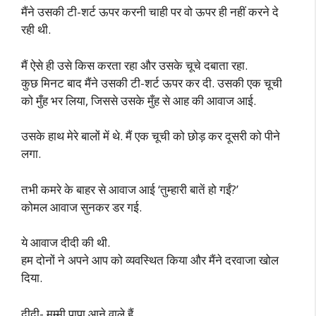
मैंने उसकी टी-शर्ट ऊपर करनी चाही पर वो ऊपर ही नहीं करने दे
रही थी.
मैं ऐसे ही उसे किस करता रहा और उसके चूचे दबाता रहा.
कुछ मिनट बाद मैंने उसकी टी-शर्ट ऊपर कर दी. उसकी एक चूची
को मुँह भर लिया, जिससे उसके मुँह से आह की आवाज आई.
उसके हाथ मेरे बालों में थे. मैं एक चूची को छोड़ कर दूसरी को पीने
लगा.
तभी कमरे के बाहर से आवाज आई ‘तुम्हारी बातें हो गईं?’
कोमल आवाज सुनकर डर गई.
ये आवाज दीदी की थी.
हम दोनों ने अपने आप को व्यवस्थित किया और मैंने दरवाजा खोल
दिया.
दीदी- मम्मी पापा आने वाले हैं.