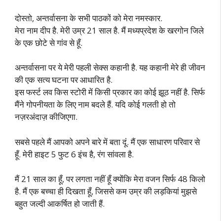
दोस्तो, अन्तर्वासना के सभी पाठकों को मेरा नमस्कार.
मेरा नाम दीप है. मेरी उम्र 21 साल है. मैं मध्यप्रदेश के खरगोन जिले
के एक छोटे से गांव से हूँ.
अन्तर्वासना पर ये मेरी पहली सेक्स कहानी है. यह कहानी मेरे ही जीवन
की एक सत्य घटना पर आधारित है.
इस फर्स्ट लव किस स्टोरी में किसी प्रकार का कोई झूठ नहीं है. सिर्फ
मैंने गोपनीयता के लिए नाम बदले हैं. यदि कोई गलती हो तो
नज़रअंदाज़ कीजिएगा.
सबसे पहले मैं आपको अपने बारे में बता दूं. मैं एक साधारण परिवार से
हूँ. मेरी हाइट 5 फुट 6 इंच है, रंग सांवला है.
मैं 21 साल का हूँ, पर लगता नहीं हूँ क्योंकि मेरा वजन सिर्फ 48 किलो
है. मैं एक बच्चा ही दिखता हूँ, जिससे कम उम्र की लड़कियां मुझसे
बहुत जल्दी आकर्षित हो जाती हैं.