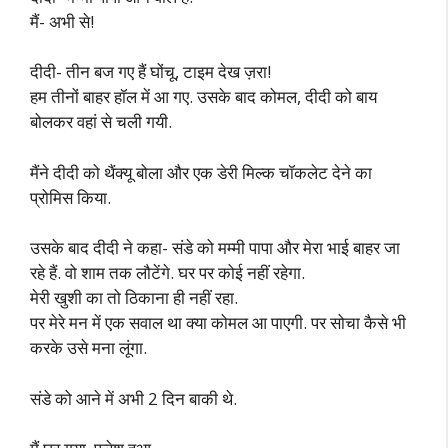
मैं- अभी से!
दीदी- तीन बज गए हैं घोंचू, टाइम देख ज़रा!
हम तीनों बाहर हॉल में आ गए. उसके बाद कोमल, दीदी को बाय
बोलकर वहां से चली गयी.
मैंने दीदी को थैंक्यू बोला और एक डेरी मिल्क चॉकलेट देने का
प्रोमिस किया.
उसके बाद दीदी ने कहा- संडे को मम्मी पापा और मेरा भाई बाहर जा
रहे हैं. वो शाम तक लौटेंगे. घर पर कोई नहीं रहेगा.
मेरी खुशी का तो ठिकाना ही नहीं रहा.
पर मेरे मन में एक सवाल था क्या कोमल आ पाएगी. पर सोचा कैसे भी
करके उसे मना लूंगा.
संडे को आने में अभी 2 दिन बाकी थे.