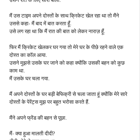
मैं उस टाइम अपने दोस्तों के साथ क्रिकेट खेल रहा था तो मैंने
उससे कहा- मैं बाद में बात करता हूँ.
उसे लग रहा था कि मैं रात की बात को लेकर नाराज़ हूँ.
फिर मैं क्रिकेट खेलकर घर गया तो मेरे घर के पीछे रहने वाले एक
दोस्त का कॉल आया.
उसने मुझसे उसके घर जाने को कहा क्योंकि उसकी बहन को कुछ
काम था.
मैं उसके घर चला गया.
मैं अपने दोस्तों के घर बड़ी बेफिक्री से चला जाता हूं क्योंकि मेरे सारे
दोस्तों के पेरेंट्स मुझ पर बहुत भरोसा करते हैं.
मैंने अपने फ्रेंड की बहन से पूछा.
मैं- क्या हुआ मालती दीदी?