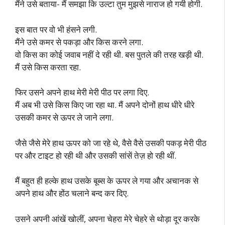
मैंने उसे बताया- मैं समझा कि उल्टा तुम मुझसे नाराज हो गयी होगी.
इस बात पर वो भी हंसने लगी.
मैंने उसे कमर से पकड़ा और किस करने लगा.
वो किस का कोई जवाब नहीं दे रही थी. बस पुतले की तरह खड़ी थी.
मैं उसे किस करता रहा.
फिर उसने अपने हाथ मेरी मेरी पीठ पर लगा दिए.
मैं अब भी उसे किस किए जा रहा था. मैं अपने दोनों हाथ धीरे धीरे
उसकी कमर से ऊपर ले जाने लगा.
जैसे जैसे मेरे हाथ ऊपर को जा रहे थे, वैसे वैसे उसकी पकड़ मेरी पीठ
पर और टाइट हो रही थी और उसकी सांसें तेज़ हो रही थीं.
मैं बहुत ही हल्के हाथ उसके बूब्स के ऊपर ले गया और अचानक से
अपने हाथ और होंठ चलाने बन्द कर दिए.
उसने अपनी आंखें खोलीं, अपना चेहरा मेरे चेहरे से थोड़ा दूर करके