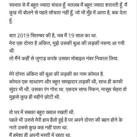
स्वभाव से मैं बहुत ज्यादा चंचल हूँ. मतलब मैं बहुत ज्यादा शरारती हूँ. मैं
कुछ भी बोलने से पहले सोचता नहीं हूँ, जो भी मुँह में आता है, बक देता
हूं.
बात 2019 सितम्बर की है, जब मैं 19 साल का था.
मेरा एक दोस्त है अंकित, मुझे उसकी बुआ की लड़की पसन्द आ गयी
थी.
तो मैंने कहीं से जुगाड़ करके उसका मोबाइल नंबर निकाल लिया.
मेरे दोस्त अंकित की बुआ की लड़की का नाम कोमल है.
कोमल एक साधारण और बहुत समझदार लड़की थी, साथ ही काफी
सुंदर भी थी. उसका रंग गोरा था. एकदम साफ स्किन, मासूम चेहरा वो
मुझसे कुछ ही महीने छोटी थी.
वो घर में सबका बहुत ख्याल रखती थी.
पहले भी उससे मेरी हाय हैलो हुई है पर अपने दोस्त की बहन होने के
नाते उससे कुछ कह नहीं पाता था.
मैं हमेशा ही अपनी मस्ती में रहता था.