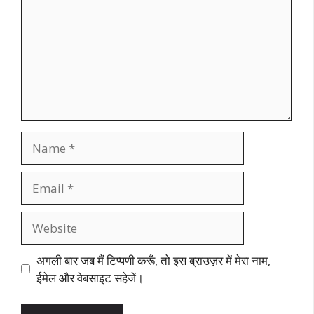
Name
Email
Website
अगली बार जब मैं टिप्पणी करूँ, तो इस ब्राउज़र में मेरा नाम,
ईमेल और वेबसाइट सहेजें।