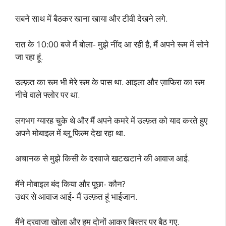
सबने साथ में बैठकर खाना खाया और टीवी देखने लगे.
रात के 10:00 बजे मैं बोला- मुझे नींद आ रही है, मैं अपने रूम में सोने
जा रहा हूं.
उल्फ़त का रूम भी मेरे रूम के पास था. आइला और ज़ाफिरा का रूम
नीचे वाले फ्लोर पर था.
लगभग ग्यारह चुके थे और मैं अपने कमरे में उल्फ़त को याद करते हुए
अपने मोबाइल में ब्लू फिल्म देख रहा था.
अचानक से मुझे किसी के दरवाजे खटखटाने की आवाज आई.
मैंने मोबाइल बंद किया और पूछा- कौन?
उधर से आवाज आई- मैं उल्फ़त हूं भाईजान.
मैंने दरवाजा खोला और हम दोनों आकर बिस्तर पर बैठ गए.