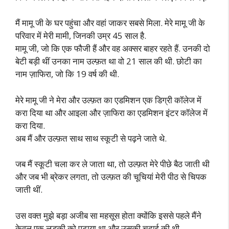
मैं मामू जी के घर पहुंचा और वहां जाकर सबसे मिला. मेरे मामू जी के
परिवार में मेरी मामी, जिनकी उम्र 45 साल है.
मामू जी, जो कि एक फौजी हैं और वह अक्सर बाहर रहते हैं. उनकी दो
बेटी बड़ी थीं उनका नाम उल्फ़त था वो 21 साल की थी. छोटी का
नाम ज़ाफिरा, जो कि 19 वर्ष की थी.
मेरे मामू जी ने मेरा और उल्फ़त का एडमिशन एक डिग्री कॉलेज में
करा दिया था और आइला और ज़ाफिरा का एडमिशन इंटर कॉलेज में
करा दिया.
अब मैं और उल्फ़त साथ साथ स्कूटी से पढ़ने जाते थे.
जब मैं स्कूटी चला कर ले जाता था, तो उल्फ़त मेरे पीछे बैठ जाती थी
और जब भी ब्रेकर लगता, तो उल्फ़त की चूचियां मेरी पीठ से चिपक
जाती थीं.
उस वक्त मुझे बड़ा अजीब सा महसूस होता क्योंकि इससे पहले मैंने
केवल एक लड़की को पटाया था और उसकी चुदाई की थी.