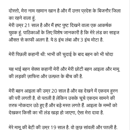
दोस्तो, मेरा नाम रहमान खान है और मैं उत्तर प्रदेश के बिजनौर जिला
का रहने वाला हूं.
मेरी उम्र 21 साल है और मैं हष्ट पुष्ट दिखने वाला एक आकर्षक
युवक हूं. पाठिकाओं के लिए विशेष जानकारी है कि मेरे लंड का साइज
औसत से काफी अलग है. ये 8 इंच लंबा और 3 इंच मोटा है.
मेरी पिछली कहानी थी: भाभी की चुदाई के बाद बहन को भी चोदा
यह भाई बहन सेक्स कहानी मेरी और मेरी छोटी बहन आइला और मामू
की लड़की ज़ाफिरा और उल्फ़त के बीच की है.
मेरी बहन आइला की उम्र 20 साल है और वह देखने में एकदम हुस्न
की परी लगती है. वो पतली है लेकिन उसके चूचे एकदम सामने की
तरफ नोकदार उठे हुए हैं और बड़े मस्त लगते हैं. आइला के मम्मों को
देखकर किसी का भी लंड खड़ा हो जाएगा, ऐसा मेरा दावा है.
मेरे मामू की बेटी की उम्र 19 साल है. वो कुछ सांवली और पतली है.