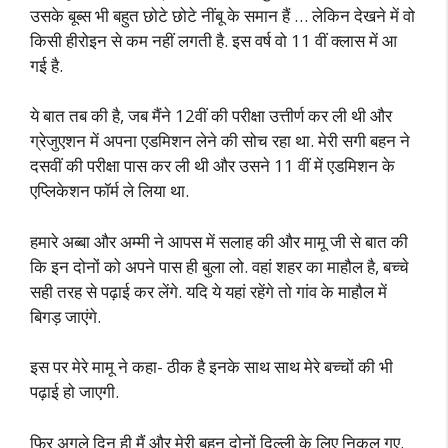
उसके बूब्स भी बहुत छोटे छोटे नींबू के समान हैं … लेकिन देखने में वो
किसी हीरोइन से कम नहीं लगती है. इस वर्ष वो 11 वीं क्लास में आ
गई है.
ये बात तब की है, जब मैंने 12वीं की परीक्षा उत्तीर्ण कर ली थी और
ग्रेजुएशन में अपना एडमिशन लेने की सोच रहा था. मेरी सगी बहन ने
दसवीं की परीक्षा पास कर ली थी और उसने 11 वीं में एडमिशन के
एप्लिकेशन फॉर्म ले लिया था.
हमारे अब्बा और अम्मी ने आपस में सलाह की और मामू जी से बात की
कि इन दोनों को अपने पास ही बुला लो. वहां शहर का माहौल है, बच्चे
सही तरह से पढ़ाई कर लेंगे. यदि ये यहां रहेंगे तो गांव के माहौल में
बिगड़ जाएंगे.
इस पर मेरे मामू ने कहा- ठीक है इनके साथ साथ मेरे बच्चों की भी
पढ़ाई हो जाएगी.
फिर अगले दिन ही मैं और मेरी बहन दोनों दिल्ली के लिए निकल गए.