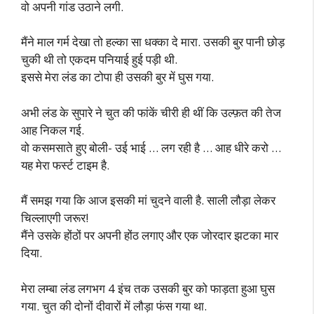
वो अपनी गांड उठाने लगी.
मैंने माल गर्म देखा तो हल्का सा धक्का दे मारा. उसकी बुर पानी छोड़
चुकी थी तो एकदम पनियाई हुई पड़ी थी.
इससे मेरा लंड का टोपा ही उसकी बुर में घुस गया.
अभी लंड के सुपारे ने चुत की फांकें चीरी ही थीं कि उल्फ़त की तेज
आह निकल गई.
वो कसमसाते हुए बोली- उई भाई … लग रही है … आह धीरे करो …
यह मेरा फर्स्ट टाइम है.
मैं समझ गया कि आज इसकी मां चुदने वाली है. साली लौड़ा लेकर
चिल्लाएगी जरूर!
मैंने उसके होंठों पर अपनी होंठ लगाए और एक जोरदार झटका मार
दिया.
मेरा लम्बा लंड लगभग 4 इंच तक उसकी बुर को फाड़ता हुआ घुस
गया. चुत की दोनों दीवारों में लौड़ा फंस गया था.