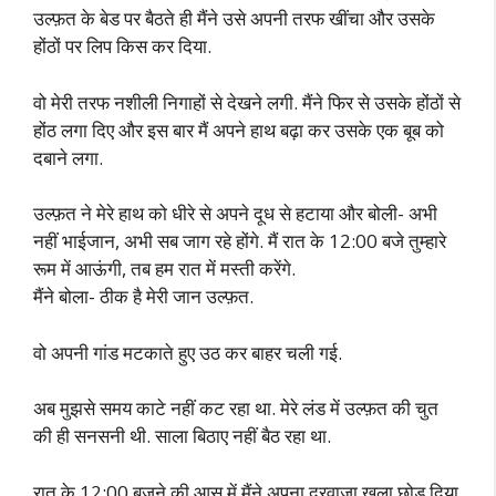
उल्फ़त के बेड पर बैठते ही मैंने उसे अपनी तरफ खींचा और उसके
होंठों पर लिप किस कर दिया.
वो मेरी तरफ नशीली निगाहों से देखने लगी. मैंने फिर से उसके होंठों से
होंठ लगा दिए और इस बार मैं अपने हाथ बढ़ा कर उसके एक बूब को
दबाने लगा.
उल्फ़त ने मेरे हाथ को धीरे से अपने दूध से हटाया और बोली- अभी
नहीं भाईजान, अभी सब जाग रहे होंगे. मैं रात के 12:00 बजे तुम्हारे
रूम में आऊंगी, तब हम रात में मस्ती करेंगे.
मैंने बोला- ठीक है मेरी जान उल्फ़त.
वो अपनी गांड मटकाते हुए उठ कर बाहर चली गई.
अब मुझसे समय काटे नहीं कट रहा था. मेरे लंड में उल्फ़त की चुत
की ही सनसनी थी. साला बिठाए नहीं बैठ रहा था.
रात के 12:00 बजने की आस में मैंने अपना दरवाजा खुला छोड़ दिया