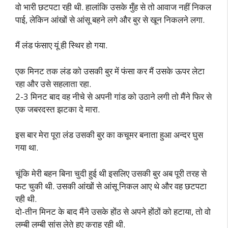
वो भारी छटपटा रही थी. हालांकि उसके मुँह से तो आवाज नहीं निकल
पाई, लेकिन आंखों से आंसू बहने लगे और बुर से खून निकलने लगा.
मैं लंड फंसाए यूं ही स्थिर हो गया.
एक मिनट तक लंड को उसकी बुर में फंसा कर मैं उसके ऊपर लेटा
रहा और उसे सहलाता रहा.
2-3 मिनट बाद वह नीचे से अपनी गांड को उठाने लगी तो मैंने फिर से
एक जबरदस्त झटका दे मारा.
इस बार मेरा पूरा लंड उसकी बुर का कचूमर बनाता हुआ अन्दर घुस
गया था.
चूंकि मेरी बहन बिना चुदी हुई थी इसलिए उसकी बुर अब पूरी तरह से
फट चुकी थी. उसकी आंखों से आंसू निकल आए थे और वह छटपटा
रही थी.
दो-तीन मिनट के बाद मैंने उसके होंठ से अपने होंठों को हटाया, तो वो
लम्बी लम्बी सांस लेते हुए कराह रही थी.