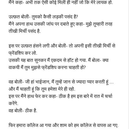
मैंने कहा- अभी तक ऐसी कोई मिली ही नहीं जो कि मेरे लायक हो.
उल्फ़त बोली- तुमको कैसी लड़की पसंद है?
मैंने अपना हाथ उसकी जांघ पर दबाते हुए कहा- मुझे तुम्हारी तरह
तीखी मिर्ची पसंद है.
इस पर उल्फ़त हंसने लगी और बोली- तो अपनी इसी तीखी मिर्ची से
फ्रेंडशिप कर लो.
उसकी यह बात सुनकर मैं एकदम से हॉट हो गया. मैं बोला- क्या
वाकयी मैं तुम मुझसे फ्रेंडशिप करना चाहती हो?
वह बोली- जी हां भाईजान, मैं तुम्हें जान से ज्यादा प्यार करती हूं …
और मैं चाहती हूं कि तुम हमेशा मेरे ही रहो.
इस पर मैंने हाथ फेर कर कहा- ठीक है हम इस बारे में रात में चर्चा
करेंगे.
वह बोली- ठीक है.
फिर हमारा कॉलेज आ गया और शाम को हम कॉलेज से वापस आ गए.