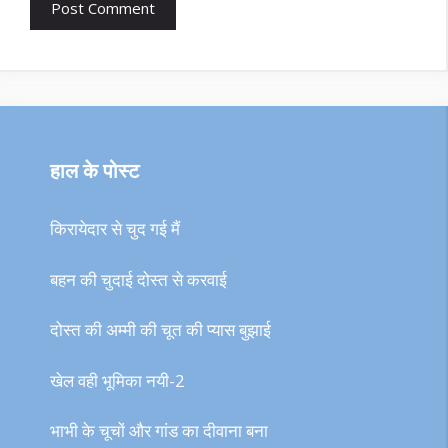
हाल के पोस्ट
किरायेदार से चुद गई मैं
बहन की चुदाई दोस्त से करवाई
दोस्त की अम्मी की चूत की प्यास बुझाई
खेल वही भूमिका नयी-2
भाभी के चूचों और गांड का दीवाना बना