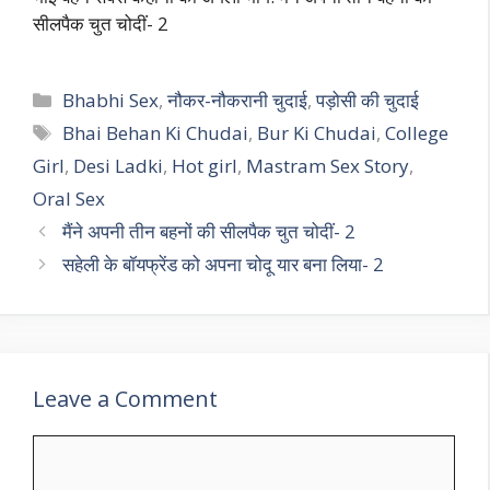
सीलपैक चुत चोदीं- 2
Categories
Bhabhi Sex
,
नौकर-नौकरानी चुदाई
,
पड़ोसी की चुदाई
Tags
Bhai Behan Ki Chudai
,
Bur Ki Chudai
,
College
Girl
,
Desi Ladki
,
Hot girl
,
Mastram Sex Story
,
Oral Sex
मैंने अपनी तीन बहनों की सीलपैक चुत चोदीं- 2
सहेली के बॉयफ्रेंड को अपना चोदू यार बना लिया- 2
Leave a Comment
Comment