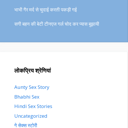
भाभी गैर मर्द से चुदाई करती पकड़ी गई
सगी बहन की बेटी टीनएज गर्ल चोद कर प्यास बुझायी
लोकप्रिय श्रेणियां
Aunty Sex Story
Bhabhi Sex
Hindi Sex Stories
Uncategorized
गे सेक्स स्टोरी