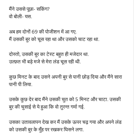
मैंने उससे पूछा- सकिंग?
वो बोली- यस.
अब हम दोनों 69 की पोजीशन में आ गए.
मैं उसकी बुर को चूस रहा था और उसको चाट रहा था.
दोस्तो, उसकी बुर का टेस्ट बहुत ही मजेदार था.
उल्फ़त भी बड़े मजे से मेरा लंड चूस रही थी.
कुछ मिनट के बाद उसने अपनी बुर से पानी छोड़ दिया और मैंने सारा
पानी पी लिया.
उसके कुछ देर बाद मैंने उसकी चुत को 5 मिनट और चाटा. उसकी
बुर की चुसाई से ये हुआ कि वो तुरन्त गर्मा गई.
उसका उतावलापन देख कर मैं उसके ऊपर चढ़ गया और अपने लंड
को उसकी बुर के मुँह पर रखकर घिसने लगा.