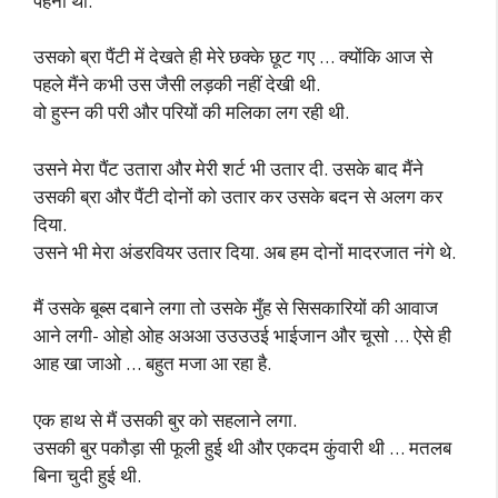
पहनी थी.
उसको ब्रा पैंटी में देखते ही मेरे छक्के छूट गए … क्योंकि आज से
पहले मैंने कभी उस जैसी लड़की नहीं देखी थी.
वो हुस्न की परी और परियों की मलिका लग रही थी.
उसने मेरा पैंट उतारा और मेरी शर्ट भी उतार दी. उसके बाद मैंने
उसकी ब्रा और पैंटी दोनों को उतार कर उसके बदन से अलग कर
दिया.
उसने भी मेरा अंडरवियर उतार दिया. अब हम दोनों मादरजात नंगे थे.
मैं उसके बूब्स दबाने लगा तो उसके मुँह से सिसकारियों की आवाज
आने लगी- ओहो ओह अअआ उउउउई भाईजान और चूसो … ऐसे ही
आह खा जाओ … बहुत मजा आ रहा है.
एक हाथ से मैं उसकी बुर को सहलाने लगा.
उसकी बुर पकौड़ा सी फूली हुई थी और एकदम कुंवारी थी … मतलब
बिना चुदी हुई थी.