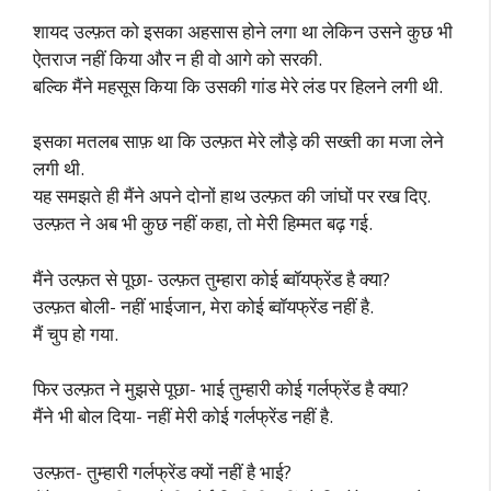
शायद उल्फ़त को इसका अहसास होने लगा था लेकिन उसने कुछ भी
ऐतराज नहीं किया और न ही वो आगे को सरकी.
बल्कि मैंने महसूस किया कि उसकी गांड मेरे लंड पर हिलने लगी थी.
इसका मतलब साफ़ था कि उल्फ़त मेरे लौड़े की सख्ती का मजा लेने
लगी थी.
यह समझते ही मैंने अपने दोनों हाथ उल्फ़त की जांघों पर रख दिए.
उल्फ़त ने अब भी कुछ नहीं कहा, तो मेरी हिम्मत बढ़ गई.
मैंने उल्फ़त से पूछा- उल्फ़त तुम्हारा कोई ब्वॉयफ्रेंड है क्या?
उल्फ़त बोली- नहीं भाईजान, मेरा कोई ब्वॉयफ्रेंड नहीं है.
मैं चुप हो गया.
फिर उल्फ़त ने मुझसे पूछा- भाई तुम्हारी कोई गर्लफ्रेंड है क्या?
मैंने भी बोल दिया- नहीं मेरी कोई गर्लफ्रेंड नहीं है.
उल्फ़त- तुम्हारी गर्लफ्रेंड क्यों नहीं है भाई?