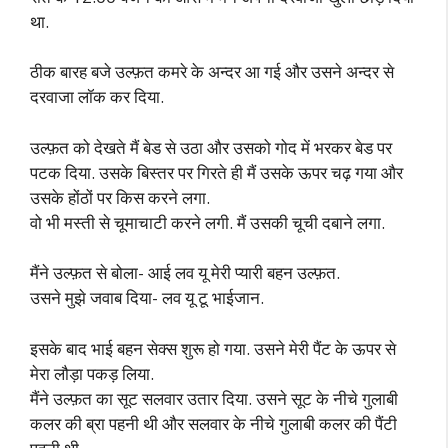
था.
ठीक बारह बजे उल्फ़त कमरे के अन्दर आ गई और उसने अन्दर से
दरवाजा लॉक कर दिया.
उल्फ़त को देखते मैं बेड से उठा और उसको गोद में भरकर बेड पर
पटक दिया. उसके बिस्तर पर गिरते ही मैं उसके ऊपर चढ़ गया और
उसके होंठों पर किस करने लगा.
वो भी मस्ती से चूमाचाटी करने लगी. मैं उसकी चूची दबाने लगा.
मैंने उल्फ़त से बोला- आई लव यू मेरी प्यारी बहन उल्फ़त.
उसने मुझे जवाब दिया- लव यू टू भाईजान.
इसके बाद भाई बहन सेक्स शुरू हो गया. उसने मेरी पैंट के ऊपर से
मेरा लौड़ा पकड़ लिया.
मैंने उल्फ़त का सूट सलवार उतार दिया. उसने सूट के नीचे गुलाबी
कलर की ब्रा पहनी थी और सलवार के नीचे गुलाबी कलर की पैंटी