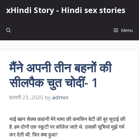
Skip
xHindi Story - Hindi sex stories
to
content
Menu
मैंने अपनी तीन बहनों की
सीलपैक चुत चोदीं- 1
फ़रवरी 23, 2025
by
admin
भाई बहन सेक्स कहानी मेरे मामा की कमसिन बेटी की बुर चुदाई की
है. हम दोनों एक स्कूटी पर कॉलेज जाते थे. उसकी चूचियां मुझे गर्म
कर देती थी. फिर क्या हुआ?