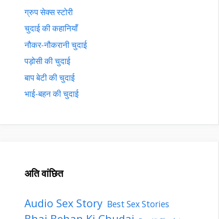
ग्रुप सेक्स स्टोरी
चुदाई की कहानियाँ
नौकर-नौकरानी चुदाई
पड़ोसी की चुदाई
बाप बेटी की चुदाई
भाई-बहन की चुदाई
अति वांछित
Audio Sex Story
Best Sex Stories
Bhai Behan Ki Chudai