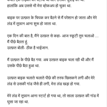
हालांकि अब उससे भी मेरा ब्रेकअप हो चुका था.
बाइक पर उल्फ़त के चिपक कर बैठने से मैं परेशान हो जाता और मेरे
लंड में तूफान आना शुरू हो जाता था.
एक दिन की बात है, मैंने उल्फ़त से कहा- आज स्कूटी तुम चलाओ …
मैं पीछे बैठता हूं.
उल्फ़त बोली- ठीक है भाईजान.
मैं उल्फ़त के पीछे बैठ गया. अब उल्फ़त बाइक चला रही थी और मैं
उसके पीछे बैठा हुआ था.
उल्फ़त बाइक चलाते चलाते पीछे की तरफ खिसकने लगी और मेरे
लंड से उसकी गांड जैसे ही लगी, मेरा लंड खड़ा हो गया.
मेरे लंड में तूफान आना स्टार्ट हो गया था, तो साला उल्फ़त की गांड में
घुसा जा रहा था.