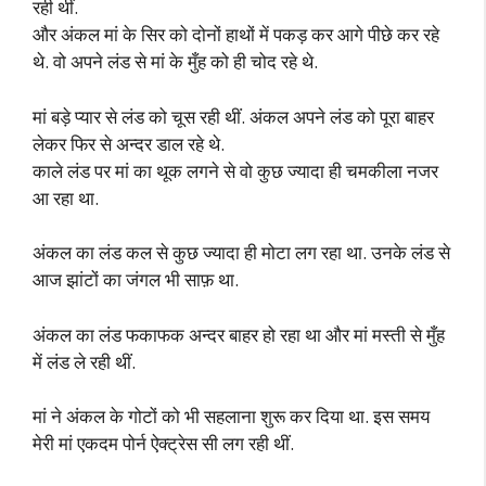
रही थीं.
और अंकल मां के सिर को दोनों हाथों में पकड़ कर आगे पीछे कर रहे
थे. वो अपने लंड से मां के मुँह को ही चोद रहे थे.
मां बड़े प्यार से लंड को चूस रही थीं. अंकल अपने लंड को पूरा बाहर
लेकर फिर से अन्दर डाल रहे थे.
काले लंड पर मां का थूक लगने से वो कुछ ज्यादा ही चमकीला नजर
आ रहा था.
अंकल का लंड कल से कुछ ज्यादा ही मोटा लग रहा था. उनके लंड से
आज झांटों का जंगल भी साफ़ था.
अंकल का लंड फकाफक अन्दर बाहर हो रहा था और मां मस्ती से मुँह
में लंड ले रही थीं.
मां ने अंकल के गोटों को भी सहलाना शुरू कर दिया था. इस समय
मेरी मां एकदम पोर्न ऐक्ट्रेस सी लग रही थीं.