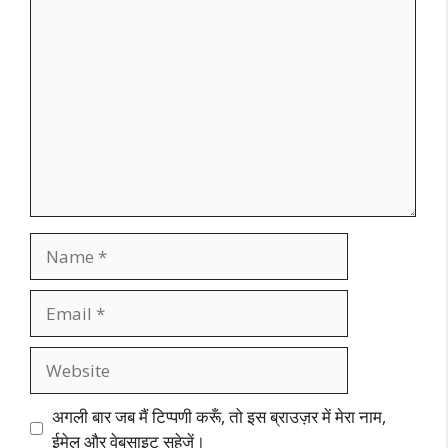
Comment
Name
Email
Website
अगली बार जब मैं टिप्पणी करूँ, तो इस ब्राउज़र में मेरा नाम,
ईमेल और वेबसाइट सहेजें।