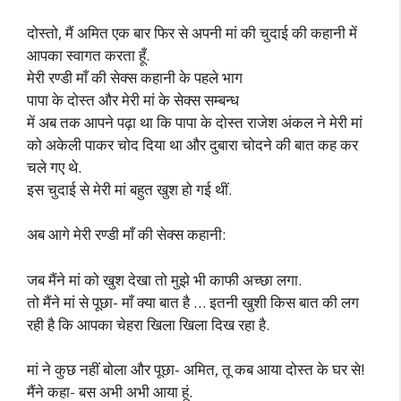
दोस्तो, मैं अमित एक बार फिर से अपनी मां की चुदाई की कहानी में
आपका स्वागत करता हूँ.
मेरी रण्डी माँ की सेक्स कहानी के पहले भाग
पापा के दोस्त और मेरी मां के सेक्स सम्बन्ध
में अब तक आपने पढ़ा था कि पापा के दोस्त राजेश अंकल ने मेरी मां
को अकेली पाकर चोद दिया था और दुबारा चोदने की बात कह कर
चले गए थे.
इस चुदाई से मेरी मां बहुत खुश हो गई थीं.
अब आगे मेरी रण्डी माँ की सेक्स कहानी:
जब मैंने मां को खुश देखा तो मुझे भी काफी अच्छा लगा.
तो मैंने मां से पूछा- माँ क्या बात है … इतनी खुशी किस बात की लग
रही है कि आपका चेहरा खिला खिला दिख रहा है.
मां ने कुछ नहीं बोला और पूछा- अमित, तू कब आया दोस्त के घर से!
मैंने कहा- बस अभी अभी आया हूं.