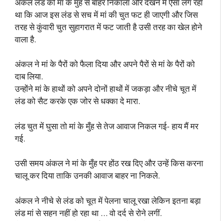
अंकल लंड को मां के मुँह से बाहर निकाला और देखने में ऐसा लग रहा
था कि आज इस लंड से सच में मां की चुत फट ही जाएगी और जिस
तरह से कुंवारी चुत सुहागरात में फट जाती है उसी तरह का खेल होने
वाला है.
अंकल ने मां के पैरों को फैला दिया और अपने पैरों से मां के पैरों को
दाब लिया.
उन्होंने मां के हाथों को अपने दोनों हाथों में जकड़ा और नीचे चूत में
लंड को सैट करके एक जोर से धक्का दे मारा.
लंड चुत में घुसा तो मां के मुँह से तेज आवाज निकल गई- हाय मैं मर
गई.
उसी समय अंकल ने मां के मुँह पर होंठ रख दिए और उन्हें किस करना
चालू कर दिया ताकि उनकी आवाज बाहर ना निकले.
अंकल ने नीचे से लंड को चूत में पेलना चालू रखा लेकिन इतना बड़ा
लंड मां से सहन नहीं हो रहा था … वो दर्द से रोने लगीं.