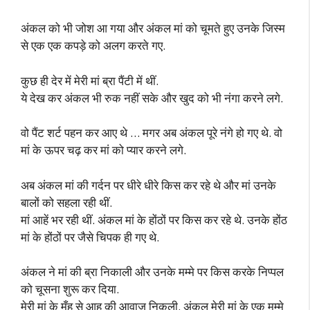
अंकल को भी जोश आ गया और अंकल मां को चूमते हुए उनके जिस्म
से एक एक कपड़े को अलग करते गए.
कुछ ही देर में मेरी मां ब्रा पैंटी में थीं.
ये देख कर अंकल भी रुक नहीं सके और खुद को भी नंगा करने लगे.
वो पैंट शर्ट पहन कर आए थे … मगर अब अंकल पूरे नंगे हो गए थे. वो
मां के ऊपर चढ़ कर मां को प्यार करने लगे.
अब अंकल मां की गर्दन पर धीरे धीरे किस कर रहे थे और मां उनके
बालों को सहला रही थीं.
मां आहें भर रही थीं. अंकल मां के होंठों पर किस कर रहे थे. उनके होंठ
मां के होंठों पर जैसे चिपक ही गए थे.
अंकल ने मां की ब्रा निकाली और उनके मम्मे पर किस करके निप्पल
को चूसना शुरू कर दिया.
मेरी मां के मुँह से आह की आवाज निकली. अंकल मेरी मां के एक मम्मे