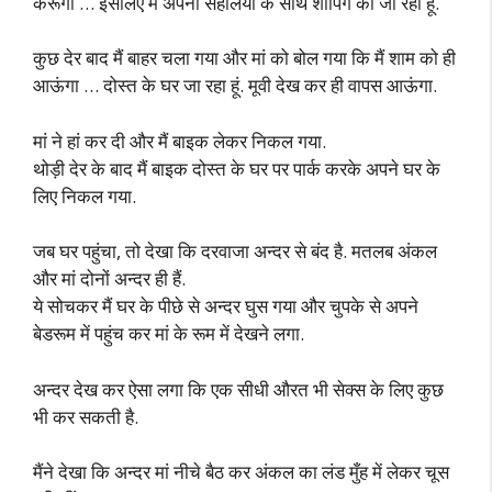
करूंगी … इसलिए मैं अपनी सहेलियों के साथ शॉपिंग को जा रही हूं.
कुछ देर बाद मैं बाहर चला गया और मां को बोल गया कि मैं शाम को ही
आऊंगा … दोस्त के घर जा रहा हूं. मूवी देख कर ही वापस आऊंगा.
मां ने हां कर दी और मैं बाइक लेकर निकल गया.
थोड़ी देर के बाद मैं बाइक दोस्त के घर पर पार्क करके अपने घर के
लिए निकल गया.
जब घर पहुंचा, तो देखा कि दरवाजा अन्दर से बंद है. मतलब अंकल
और मां दोनों अन्दर ही हैं.
ये सोचकर मैं घर के पीछे से अन्दर घुस गया और चुपके से अपने
बेडरूम में पहुंच कर मां के रूम में देखने लगा.
अन्दर देख कर ऐसा लगा कि एक सीधी औरत भी सेक्स के लिए कुछ
भी कर सकती है.
मैंने देखा कि अन्दर मां नीचे बैठ कर अंकल का लंड मुँह में लेकर चूस