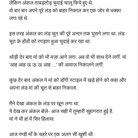
लेकिन अंकल ताबड़तोड़ चुदाई चालू किये हुए थे.
वो बार बार अपने पूरे लंड को बाहर निकाल कर एक जोर से धक्का
लगा रहे थे.
इस तरह अंकल का लंड चुत की पूरे अन्दर तक घुसने लगा था. लंड
चूत के होंठों को रगड़ता हुआ चुदाई कर रहा था.
थोड़ी देर बाद मां को भी मज़ा आने लगा. अब वो भी साथ देने लगीं. मां
‘आह आह ऊ ऊ ऊ आह …’ की आवाज़ निकालने लगीं.
कुछ देर बाद अंकल ने मां को डॉगी स्टाइल में खड़े होने को कहा और
अपना लंड मां की चूत से बाहर निकाला.
मैंने देखा अंकल के लंड पर खून लगा था.
ये देख कर अंकल बोले- आज सही में तुम्हारी सुहागरात हुई है.
मां ने भी हां में सिर हिलाया.
आज रण्डी माँ के चहरे पर एक अलग सी खुशी थी.