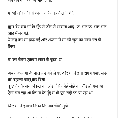
मां भी जोर जोर से आवाज निकालने लगी थीं.
कुछ देर बाद मां के मुँह से जोर से आवाज आई- ऊ आह ऊ आह आह
आह मैं मर गई.
ये कह कर मां झड़ गईं और अंकल ने मां की चुत का सारा रस पी
लिया.
मां का चेहरा एकदम लाल हो चुका था.
अब अंकल मां के पास लंड को ले गए और मां ने इना समय गंवाए लंड
को चूसना चालू कर दिया.
कुछ देर के बाद अंकल का लंड जैसे कोई लोहे का रॉड हो गया था.
ऐसा लग रहा था कि मां के मुँह में भी पूरा नहीं जा पा रहा था.
फिर मां ने इशारा किया कि अब चोदो मुझे.