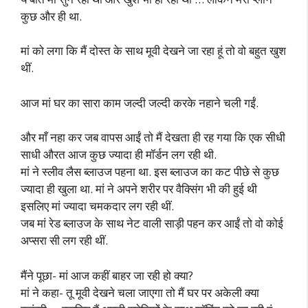
कुछ और ही था.
मां को लगा कि मैं दोस्त के साथ मूवी देखने जा रहा हूं तो वो बहुत खुश
थीं.
आज मां घर का सारा काम जल्दी जल्दी करके नहाने चली गईं.
और माँ नहा कर जब वापस आईं तो मैं देखता ही रह गया कि एक सीधी
साधी औरत आज कुछ ज्यादा ही मॉर्डन लग रही थी.
मां ने स्लीव लैस ब्लाउज पहना था. इस ब्लाउज का कट पीछे से कुछ
ज्यादा ही खुला था. मां ने अपने शरीर पर वैक्सिंग भी की हुई थी
इसलिए मां ज्यादा चमकदार लग रही थीं.
जब मां रेड ब्लाउज के साथ नेट वाली साड़ी पहन कर आईं तो वो कोई
अप्सरा सी लग रही थीं.
मैंने पूछा- मां आज कहीं बाहर जा रही हो क्या?
मां ने कहा- तू मूवी देखने चला जाएगा तो मैं घर पर अकेली क्या