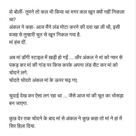
वो बोलीं- तुमने तो कल भी किया था मगर कल खून क्यों नहीं निकला
था?
अंकल ने कहा- आज मैंने लंड मोटा करने की दवा खा ली थी, इसी
वजह से तुम्हारी चुत से खून निकल गया है.
मां हंस दीं.
अब मां डॉगी स्टाइल में खड़ी हो गईं … और अंकल ने मां को प्यार से
पकड़ कर मां की गांड पर किस करके अपना लंड सैट कर मां को
चोदने लगे.
चोदते चोदते अंकल मां के ऊपर चढ़ गए.
चुदाई देख कर ऐसा लग रहा था … जैसे आज मां की चूत का भोसड़ा
बन जाएगा.
कुछ देर तक चोदने के बाद मां से अंकल ने कुछ कहा तो मां ने हां में
सिर हिला दिया.