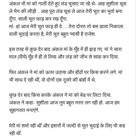
अंकल भी मां को गाली देते हुए लंड चुसाए जा रहे थे- आह सुशीला चूस
ले भैन की लौड़ी .. आह पूरा लंड चूस ले आज तेरी चुत का भुर्ता बना
दूँगा. साली चुत फाड़ कर रख दूँगा.
मां- हां आज मेरी चुत फाड़ ही दे … तेरा दोस्त तो बस डाला निकाला
वाली चुदाई करता है, मेरी चुत बहुत प्यासी है राजेश.
इस तरह से कुछ देर बाद अंकल मां के मुँह में ही झड़ गए. मां ने सारा
माल (वीर्य) मुँह में ही ले लिया और लंड को जीभ से साफ़ कर दिया.
फिर अंकल ने मां को ऊपर उठाया और होंठों पर किस करने लगे. मां
भी साथ दे रही थीं, वो दोनों एक दूसरे की बांहों में थे.
कुछ देर बाद किस करके अंकल ने मां को बेड पर लिटा दिया.
अंकल ने कहा- सुशीला आज तुम बहुत मस्त लग रही हो. आज हम
सुहागरात मनाएंगे.
मेरी मां शर्मा रही थीं और इशारों में जल्दी से चुत चुदाई के लिए भी कह
रही थीं.