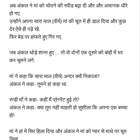
अब अंकल ने मां को चोदने की स्पीड बढ़ा दी और और अचानक धीरे
हो गए.
उन्होंने अपना सारा माल (वीर्य) मां की चूत में ही डाल दिया और कुछ
देर ऐसे ही पड़े रहे.
फिर बेड पर हांफते हुए गिर गए.
जब अंकल थोड़े शान्त हुए … तो वो दोनों एक दूसरे को बांहों में भर
कर चूमने लगे.
मां ने कहा कि सारा माल (वीर्य) अन्दर क्यों निकाला?
अंकल ने कहा- तुमने हां कहा था.
रण्डी माँ ने कहा- कहीं मैं प्रेग्नेंट हुई तो?
अंकल ने कहा- क्या तुम नहीं चाहती हो सुशीला कि अपना एक बच्चा
हो!
मां ने हां में सिर हिला दिया और अंकल ने मां को प्यार से माथे पर चूम
लिया.