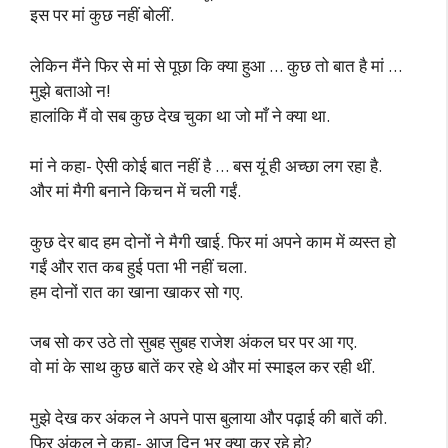
इस पर मां कुछ नहीं बोलीं.
लेकिन मैंने फिर से मां से पूछा कि क्या हुआ … कुछ तो बात है मां …
मुझे बताओ न!
हालांकि मैं वो सब कुछ देख चुका था जो माँ ने क्या था.
मां ने कहा- ऐसी कोई बात नहीं है … बस यूं ही अच्छा लग रहा है.
और मां मैगी बनाने किचन में चली गईं.
कुछ देर बाद हम दोनों ने मैगी खाई. फिर मां अपने काम में व्यस्त हो
गईं और रात कब हुई पता भी नहीं चला.
हम दोनों रात का खाना खाकर सो गए.
जब सो कर उठे तो सुबह सुबह राजेश अंकल घर पर आ गए.
वो मां के साथ कुछ बातें कर रहे थे और मां स्माइल कर रही थीं.
मुझे देख कर अंकल ने अपने पास बुलाया और पढ़ाई की बातें की.
फिर अंकल ने कहा- आज दिन भर क्या कर रहे हो?