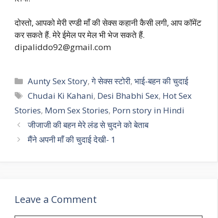
दोस्तो, आपको मेरी रण्डी माँ की सेक्स कहानी कैसी लगी, आप कॉमेंट
कर सकते हैं. मेरे ईमेल पर मेल भी भेज सकते हैं.
dipaliddo92@gmail.com
Categories
Aunty Sex Story
,
गे सेक्स स्टोरी
,
भाई-बहन की चुदाई
Tags
Chudai Ki Kahani
,
Desi Bhabhi Sex
,
Hot Sex
Stories
,
Mom Sex Stories
,
Porn story in Hindi
जीजाजी की बहन मेरे लंड से चुदने को बेताब
मैंने अपनी माँ की चुदाई देखी- 1
Leave a Comment