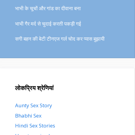
भाभी के चूचों और गांड का दीवाना बना
भाभी गैर मर्द से चुदाई करती पकड़ी गई
सगी बहन की बेटी टीनएज गर्ल चोद कर प्यास बुझायी
लोकप्रिय श्रेणियां
Aunty Sex Story
Bhabhi Sex
Hindi Sex Stories