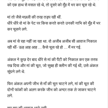
को एक हाथ से मसल रहे थे, तो दूसरे को मुँह में भर कर चूस रहे थे.
मां तो जैसे मछली की तरह तड़प रही थीं.
धीरे धीरे वो मां के पेट पर किस करते करते उनकी नाभि को मुँह में भर
कर चूसने लगे.
अब मां से रहा नहीं जा रहा था. वो अजीब अजीब सी आवाज निकाल
रही थीं- ऊह आह आह … कैसे चूस रहे हो … मैं मर गई.
अंकल ने कुछ देर बाद धीरे से मां की पैंटी को निकाल कर एक तरफ
रख दिया और मां की चूत, जो सुबह ही क्लीन की गई थी, उसे अंकल
सूंघने लगे थे.
फिर अंकल अपनी जीभ से माँ की चुत चाटने लगे, मां की चूत की
दोनों फांकों को अलग करके जीभ को अन्दर तक ले जाकर चाटने
लगे.
चप चप की आवाज आने लगी.