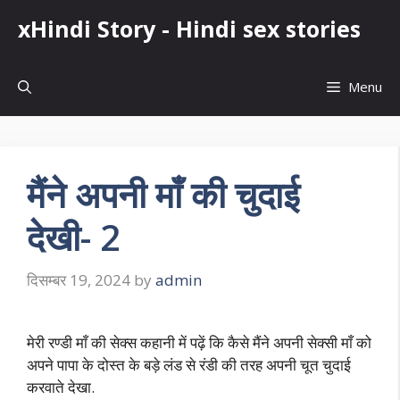
Skip
xHindi Story - Hindi sex stories
to
content
Menu
मैंने अपनी माँ की चुदाई
देखी- 2
दिसम्बर 19, 2024
by
admin
मेरी रण्डी माँ की सेक्स कहानी में पढ़ें कि कैसे मैंने अपनी सेक्सी माँ को
अपने पापा के दोस्त के बड़े लंड से रंडी की तरह अपनी चूत चुदाई
करवाते देखा.