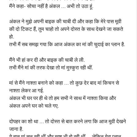
मैंने कहा- सोचा नहीं है अंकल … अभी तो उठा हूं.
अंकल ने मुझे अपनी बाइक की चाबी दी और कहा कि मेरे पास मूवी
की दो टिकट हैं, तुम चाहो तो अपने दोस्त के साथ देखने जा सकते
हो.
तभी मैं सब समझ गया कि आज अंकल का मां की चुदाई का प्लान है.
मैंने भी हां कर दी और बाइक की चाबी ले ली.
तभी मैंने मां की तरफ देखा तो मां मुस्कुरा रही थीं.
मां से मैंने नाश्ता बनाने को कहा … तो कुछ देर बाद मां किचन से
नाश्ता लेकर आ गई.
अंकल भी घर पर ही थे तो हम सभी ने साथ में नाश्ता किया और
अंकल अपने घर को चले गए.
दोपहर का शो था … तो दोस्त से बात करने लगा कि आज मूवी देखने
जाना है.
ये बात मां सुन रही थीं और खुश भी हो रही थीं … लेकिन मेरा प्लान