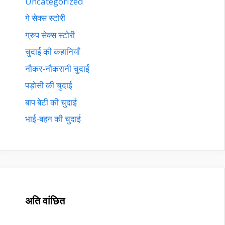
Uncategorized
गे सेक्स स्टोरी
ग्रुप सेक्स स्टोरी
चुदाई की कहानियाँ
नौकर-नौकरानी चुदाई
पड़ोसी की चुदाई
बाप बेटी की चुदाई
भाई-बहन की चुदाई
अति वांछित