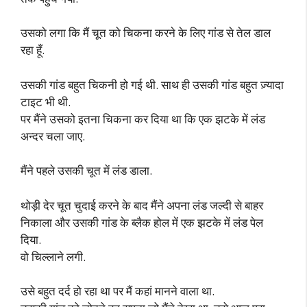
उसको लगा कि मैं चूत को चिकना करने के लिए गांड से तेल डाल
रहा हूँ.
उसकी गांड बहुत चिकनी हो गई थी. साथ ही उसकी गांड बहुत ज़्यादा
टाइट भी थी.
पर मैंने उसको इतना चिकना कर दिया था कि एक झटके में लंड
अन्दर चला जाए.
मैंने पहले उसकी चूत में लंड डाला.
थोड़ी देर चूत चुदाई करने के बाद मैंने अपना लंड जल्दी से बाहर
निकाला और उसकी गांड के ब्लैक होल में एक झटके में लंड पेल
दिया.
वो चिल्लाने लगी.
उसे बहुत दर्द हो रहा था पर मैं कहां मानने वाला था.