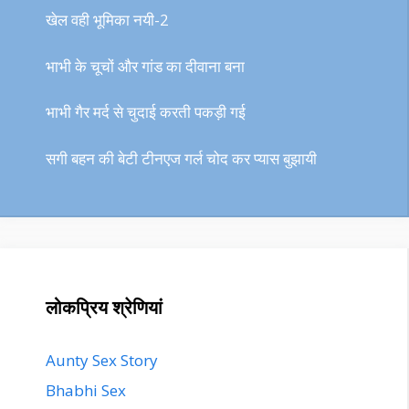
खेल वही भूमिका नयी-2
भाभी के चूचों और गांड का दीवाना बना
भाभी गैर मर्द से चुदाई करती पकड़ी गई
सगी बहन की बेटी टीनएज गर्ल चोद कर प्यास बुझायी
लोकप्रिय श्रेणियां
Aunty Sex Story
Bhabhi Sex