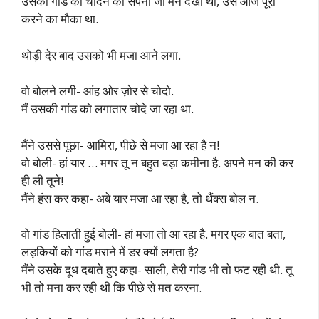
उसकी गांड को चोदने का सपना जो मैंने देखा था, उसे आज पूरा
करने का मौका था.
थोड़ी देर बाद उसको भी मजा आने लगा.
वो बोलने लगी- आंह ओर ज़ोर से चोदो.
मैं उसकी गांड को लगातार चोदे जा रहा था.
मैंने उससे पूछा- आमिरा, पीछे से मजा आ रहा है न!
वो बोली- हां यार … मगर तू न बहुत बड़ा कमीना है. अपने मन की कर
ही ली तूने!
मैंने हंस कर कहा- अबे यार मजा आ रहा है, तो थैंक्स बोल न.
वो गांड हिलाती हुई बोली- हां मजा तो आ रहा है. मगर एक बात बता,
लड़कियों को गांड मराने में डर क्यों लगता है?
मैंने उसके दूध दबाते हुए कहा- साली, तेरी गांड भी तो फट रही थी. तू
भी तो मना कर रही थी कि पीछे से मत करना.