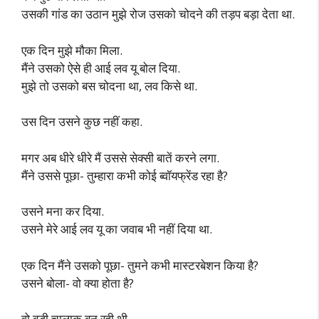
उसकी गांड का उठान मुझे रोज उसको चोदने की तड़प बड़ा देता था.
एक दिन मुझे मौका मिला.
मैंने उसको ऐसे ही आई लव यू बोल दिया.
मुझे तो उसको बस चोदना था, लव किसे था.
उस दिन उसने कुछ नहीं कहा.
मगर अब धीरे धीरे मैं उससे सेक्सी बातें करने लगा.
मैंने उससे पूछा- तुम्हारा कभी कोई ब्वॉयफ्रेंड रहा है?
उसने मना कर दिया.
उसने मेरे आई लव यू का जवाब भी नहीं दिया था.
एक दिन मैंने उसको पूछा- तुमने कभी मास्टरबेशन किया है?
उसने बोला- वो क्या होता है?
वो बड़ी चालाक बन रही थी.