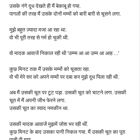
उसके नंगे दूध देखते ही मैं बेकाबू हो गया.
पागलों की तरह मैं उसके दोनों मम्मों को बारी बारी से चूसने लगा.
मुझे बहुत ज़्यादा मजा आ रहा था.
वो भी पूरी तरह से गर्म हो चुकी थी.
वो मादक आवाजें निकाल रही थी ‘उम्म्म आ आ उम्म आ आह …’
कुछ मिनट तक मैं उसके मम्मों को चूसता रहा.
वो भी मेरे सर को अपने मम्मों पर दबा कर मुझे दूध पिला रही थी.
अब मैं उसकी चूत पर टूट पड़ा. उसकी चूत को चाटने लगा. उसकी
चूत में मैं अपनी जीभ फेरने लगा.
उसकी चूत का स्वाद नमकीन था.
उसकी मादक आवाजें मुझमें जोश भर रही थीं.
कुछ मिनट के बाद उसका पानी निकल गया. मैं उसकी चूत का पूरा
पानी पी गया.