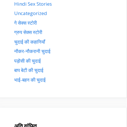
Hindi Sex Stories
Uncategorized
गे सेक्स स्टोरी
ग्रुप सेक्स स्टोरी
चुदाई की कहानियाँ
नौकर-नौकरानी चुदाई
पड़ोसी की चुदाई
बाप बेटी की चुदाई
भाई-बहन की चुदाई
अति वांछित