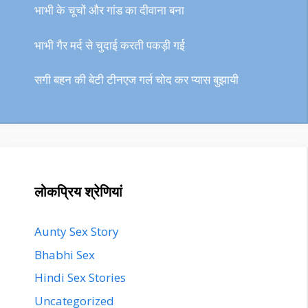
भाभी के चूचों और गांड का दीवाना बना
भाभी गैर मर्द से चुदाई करती पकड़ी गई
सगी बहन की बेटी टीनएज गर्ल चोद कर प्यास बुझायी
लोकप्रिय श्रेणियां
Aunty Sex Story
Bhabhi Sex
Hindi Sex Stories
Uncategorized