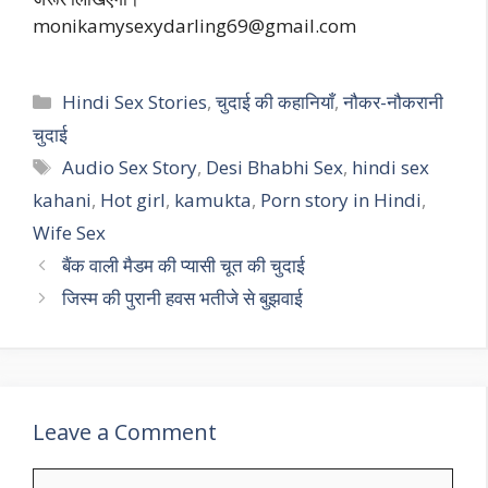
monikamysexydarling69@gmail.com
Categories
Hindi Sex Stories
,
चुदाई की कहानियाँ
,
नौकर-नौकरानी
चुदाई
Tags
Audio Sex Story
,
Desi Bhabhi Sex
,
hindi sex
kahani
,
Hot girl
,
kamukta
,
Porn story in Hindi
,
Wife Sex
बैंक वाली मैडम की प्यासी चूत की चुदाई
जिस्म की पुरानी हवस भतीजे से बुझवाई
Leave a Comment
Comment