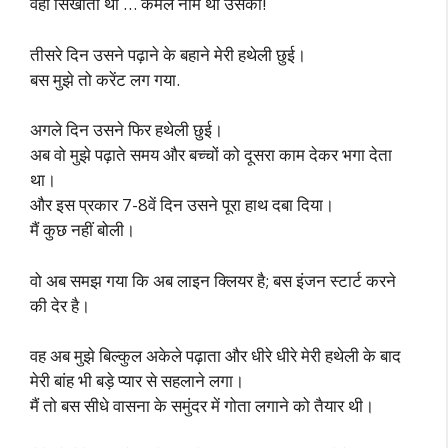
वही सिखाता था … कमल नाम था उसका!
तीसरे दिन उसने पढ़ाने के बहाने मेरी हथेली छुई।
बस मुझे तो करेंट लग गया.
अगले दिन उसने फिर हथेली छुई।
अब वो मुझे पढ़ाते समय और बच्चों को दूसरा काम देकर भगा देता
था।
और इस प्रकार 7-8वें दिन उसने पूरा हाथ दबा दिया।
मैं कुछ नहीं बोली।
वो अब समझ गया कि अब लाइन क्लियर है; बस इंजन स्टार्ट करने
की देर है।
वह अब मुझे बिल्कुल अकेले पढ़ाता और धीरे धीरे मेरी हथेली के बाद
मेरी बांह भी बड़े प्यार से सहलाने लगा।
मैं तो बस सीधे वासना के समुंदर में गोता लगाने को तैयार थी।