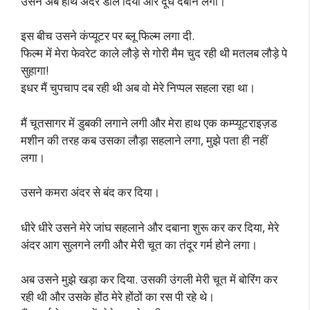
उसने अब हाथ अंदर डाल दिया और दूध दबाने लगा।
इस बीच उसने कंप्यूटर पर ब्लू फिल्म लगा दी.
फिल्म में मेरा फेवरेट काले लौड़े से गोरी मैम चुद रही थी मतलब लौड़े पे
सुहागा!
इधर मैं चुपचाप दब रही थी अब वो मेरे निप्पल सहला रहा था।
मैं चूतसागर में डुबकी लगाने लगी और मेरा हाथ एक कम्प्यूटराइज़ड
मशीन की तरह कब उसका लौड़ा सहलाने लगा, मुझे पता ही नहीं
लगा।
उसने कमरा अंदर से बंद कर दिया।
धीरे धीरे उसने मेरे जांघ सहलाने और दबाना शुरू कर कर दिया, मेरे
अंदर आग सुलगने लगी और मेरी चूत का तंदूर गर्म होने लगा।
अब उसने मुझे खड़ा कर दिया. उसकी उंगली मेरी चूत में बोरिंग कर
रही थी और उसके होंठ मेरे होंठों का रस पी रहे थे।