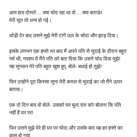
आय हाय दोस्तो … क्या चोद रहा था वो … क्या बताऊं!
मेरी चूत तो धन्य हो गई।
थोड़ी देर बाद उसने मुझे मेरी टांगें उठा के चोदा और झाड़ दिया।
इसके लगभग एक हफ्ते भर बाद मैं अपने पति से चुदाई के दौरान बहुत
गर्म थी, गपशप में मैंने पति को बता दिया कि उसने चोद दिया मुझे!
यह सुनकर मेरे पति बहुत खुश हुए, बोले- बधाई हो तुझे!
फिर उन्होंने पूरा किस्सा सुना मेरी कमल से चुदाई का जो मैंने ऊपर
बताया।
एक दो दिन बाद वो बोले- उसको घर बुला रात को! बोलना कि पति
नहीं हैं घर पर!
फिर उसने मुझे मेरे ही घर पर चोदा और उसके बाद यह हर हफ्ते का
काम हो गया.