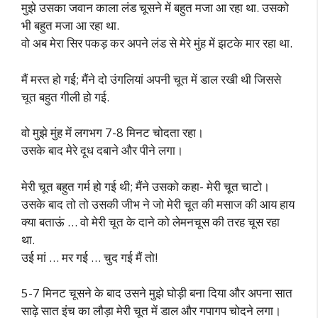
मुझे उसका जवान काला लंड चूसने में बहुत मजा आ रहा था. उसको
भी बहुत मजा आ रहा था.
वो अब मेरा सिर पकड़ कर अपने लंड से मेरे मुंह में झटके मार रहा था.
मैं मस्त हो गई; मैंने दो उंगलियां अपनी चूत में डाल रखी थी जिससे
चूत बहुत गीली हो गई.
वो मुझे मुंह में लगभग 7-8 मिनट चोदता रहा।
उसके बाद मेरे दूध दबाने और पीने लगा।
मेरी चूत बहुत गर्म हो गई थी; मैंने उसको कहा- मेरी चूत चाटो।
उसके बाद तो तो उसकी जीभ ने जो मेरी चूत की मसाज की आय हाय
क्या बताऊं … वो मेरी चूत के दाने को लेमनचूस की तरह चूस रहा
था.
उई मां … मर गई … चुद गई मैं तो!
5-7 मिनट चूसने के बाद उसने मुझे घोड़ी बना दिया और अपना सात
साढ़े सात इंच का लौड़ा मेरी चूत में डाल और गपागप चोदने लगा।