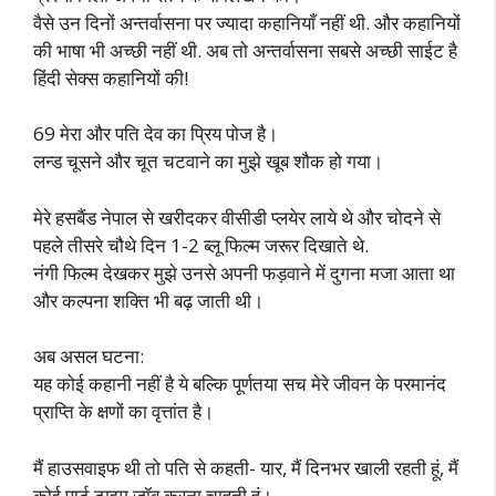
वैसे उन दिनों अन्तर्वासना पर ज्यादा कहानियाँ नहीं थी. और कहानियों
की भाषा भी अच्छी नहीं थी. अब तो अन्तर्वासना सबसे अच्छी साईट है
हिंदी सेक्स कहानियों की!
69 मेरा और पति देव का प्रिय पोज है।
लन्ड चूसने और चूत चटवाने का मुझे खूब शौक हो गया।
मेरे हसबैंड नेपाल से खरीदकर वीसीडी प्लयेर लाये थे और चोदने से
पहले तीसरे चौथे दिन 1-2 ब्लू फिल्म जरूर दिखाते थे.
नंगी फिल्म देखकर मुझे उनसे अपनी फड़वाने में दुगना मजा आता था
और कल्पना शक्ति भी बढ़ जाती थी।
अब असल घटना:
यह कोई कहानी नहीं है ये बल्कि पूर्णतया सच मेरे जीवन के परमानंद
प्राप्ति के क्षणों का वृत्तांत है।
मैं हाउसवाइफ थी तो पति से कहती- यार, मैं दिनभर खाली रहती हूं, मैं
कोई पार्ट टाइम जॉब करना चाहती हूं।