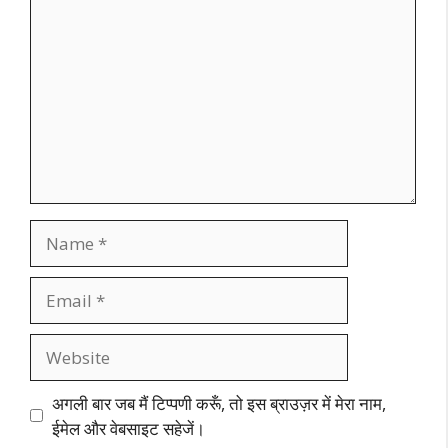
Name
Email
Website
अगली बार जब मैं टिप्पणी करूँ, तो इस ब्राउज़र में मेरा नाम,
ईमेल और वेबसाइट सहेजें।