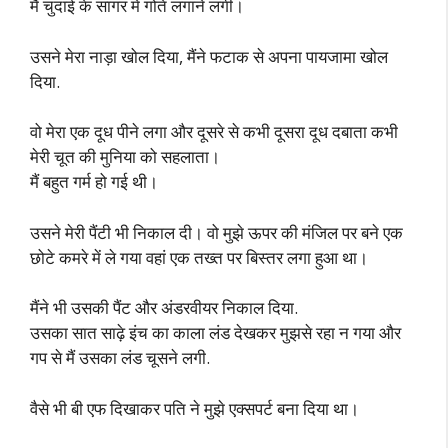
मैं चुदाई के सागर में गोते लगाने लगी।
उसने मेरा नाड़ा खोल दिया, मैंने फटाक से अपना पायजामा खोल
दिया.
वो मेरा एक दूध पीने लगा और दूसरे से कभी दूसरा दूध दबाता कभी
मेरी चूत की मुनिया को सहलाता।
मैं बहुत गर्म हो गई थी।
उसने मेरी पैंटी भी निकाल दी। वो मुझे ऊपर की मंजिल पर बने एक
छोटे कमरे में ले गया वहां एक तख्त पर बिस्तर लगा हुआ था।
मैंने भी उसकी पैंट और अंडरवीयर निकाल दिया.
उसका सात साढ़े इंच का काला लंड देखकर मुझसे रहा न गया और
गप से मैं उसका लंड चूसने लगी.
वैसे भी बी एफ दिखाकर पति ने मुझे एक्सपर्ट बना दिया था।