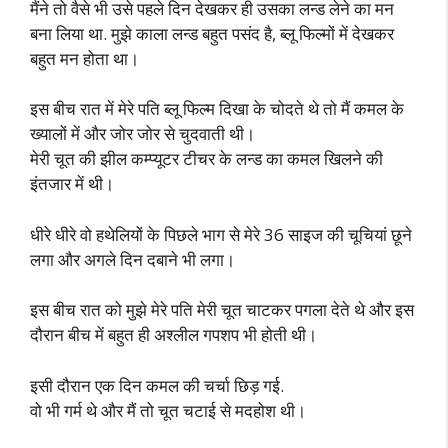
मैंने तो वैसे भी उसे पहले दिन देखकर ही उसका लन्ड लेने का मन
बना लिया था. मुझे काला लन्ड बहुत पसंद है, ब्लू फिल्मों में देखकर
बहुत मन होता था।
इस बीच रात में मेरे पति ब्लू फिल्म दिखा के चोदते थे तो मैं कमल के
ख्यालों में और जोर जोर से चुदवाती थी।
मेरी चूत की झील कम्प्यूटर टीचर के लन्ड का कमल खिलने की
इंतजार में थी।
धीरे धीरे वो हथेलियों के पिछले भाग से मेरे 36 साइज की चूचियां छूने
लगा और अगले दिन दबाने भी लगा।
इस बीच रात को मुझे मेरे पति मेरी चूत चाटकर पगला देते थे और इस
दौरान बीच में बहुत ही अश्लील गपशप भी होती थी।
इसी दौरान एक दिन कमल की चर्चा छिड़ गई.
वो भी गर्म थे और मैं तो चूत चटाई से मदहोश थी।