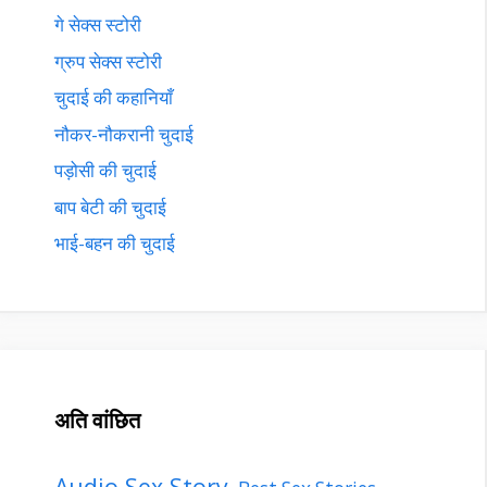
गे सेक्स स्टोरी
ग्रुप सेक्स स्टोरी
चुदाई की कहानियाँ
नौकर-नौकरानी चुदाई
पड़ोसी की चुदाई
बाप बेटी की चुदाई
भाई-बहन की चुदाई
अति वांछित
Audio Sex Story