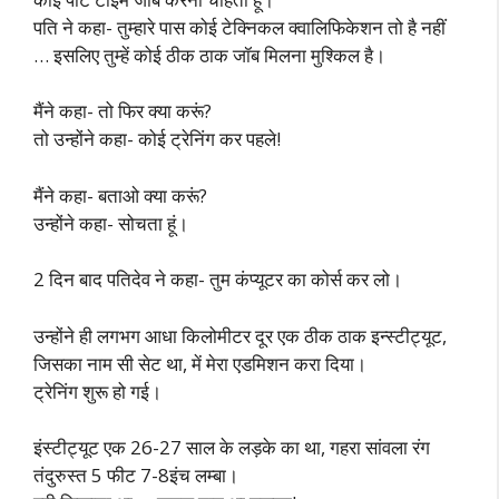
पति ने कहा- तुम्हारे पास कोई टेक्निकल क्वालिफिकेशन तो है नहीं
… इसलिए तुम्हें कोई ठीक ठाक जॉब मिलना मुश्किल है।
मैंने कहा- तो फिर क्या करूं?
तो उन्होंने कहा- कोई ट्रेनिंग कर पहले!
मैंने कहा- बताओ क्या करूं?
उन्होंने कहा- सोचता हूं।
2 दिन बाद पतिदेव ने कहा- तुम कंप्यूटर का कोर्स कर लो।
उन्होंने ही लगभग आधा किलोमीटर दूर एक ठीक ठाक इन्स्टीट्यूट,
जिसका नाम सी सेट था, में मेरा एडमिशन करा दिया।
ट्रेनिंग शुरू हो गई।
इंस्टीट्यूट एक 26-27 साल के लड़के का था, गहरा सांवला रंग
तंदुरुस्त 5 फीट 7-8इंच लम्बा।