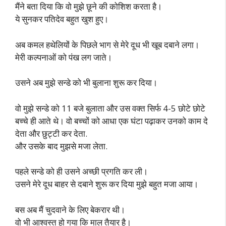
मैंने बता दिया कि वो मुझे छूने की कोशिश करता है।
ये सुनकर पतिदेव बहुत खुश हुए।
अब कमल हथेलियों के पिछले भाग से मेरे दूध भी खूब दबाने लगा।
मेरी कल्पनाओं को पंख लग जाते।
उसने अब मुझे सन्डे को भी बुलाना शुरू कर दिया।
वो मुझे सन्डे को 11 बजे बुलाता और उस वक्त सिर्फ 4-5 छोटे छोटे
बच्चे ही आते थे। वो बच्चों को आधा एक घंटा पढ़ाकर उनको काम दे
देता और छुट्टी कर देता.
और उसके बाद मुझसे मजा लेता.
पहले सन्डे को ही उसने अच्छी प्रगति कर ली।
उसने मेरे दूध बाहर से दबाने शुरू कर दिया मुझे बहुत मजा आया।
बस अब मैं चुदवाने के लिए बेकरार थी।
वो भी आश्वस्त हो गया कि माल तैयार है।