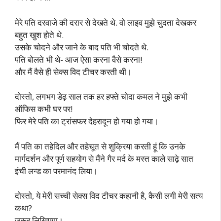
मेरे पति दरवाजे की दरार से देखते थे. वो लाइव मुझे चुदता देखकर
बहुत खुश होते थे.
उसके चोदने और जाने के बाद पति भी चोदते थे.
पति बोलते भी थे- आज ऐसा करना वैसे करना!
और मैं वैसे ही सेक्स विद टीचर करती थी।
दोस्तो, लगभग डेढ़ साल तक हर हफ्ते चोदा कमल ने मुझे कभी
ऑफिस कभी घर पर!
फिर मेरे पति का ट्रांसफर देहरादून हो गया हो गया।
मैं पति का तहेदिल और तहेचूत से शुक्रिया करती हूं कि उनके
मार्गदर्शन और पूर्ण सहयोग से मैंने गैर मर्द के मस्त काले साढ़े सात
इंची लन्ड का परमानंद लिया।
दोस्तो, ये मेरी सच्ची सेक्स विद टीचर कहानी है, कैसी लगी मेरी सत्य
कथा?
जरूर लिखिएगा।