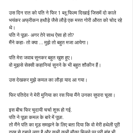
उस दिन रात को पति ने फिर 1 ब्लू फिल्म दिखाई जिसमें दो काले
भयंकर अफ्रीकन हथौड़े जैसे लौड़े एक मस्त गोरी औरत को चोद रहे
थे।
पति ने पूछा- अगर तेरे साथ ऐसा हो तो?
मैंने कहा- तो क्या … मुझे तो बहुत मजा आयेगा।
पति मेरा जवाब सुनकर बहुत खुश हुए।
वो मुझसे सेक्सी कहानियां सुनने के भी बहुत शौकीन हैं।
उस देखकर मुझे कमल का लौड़ा याद आ गया।
फिर पतिदेव ने मेरी मुनिया का रस पिया मैंने उनका सुपारा चूसा।
इस बीच फिर चुदायी चर्चा शुरू हो गई.
पति ने पूछा कमल के बारे में पूछा.
तो मैंने पति का मूड समझने के लिए बता दिया कि वो मेरी हथेली पूरी
तरह से दबाने लगा है और कभी कभी मौका मिलने पर पूरी बांह भी