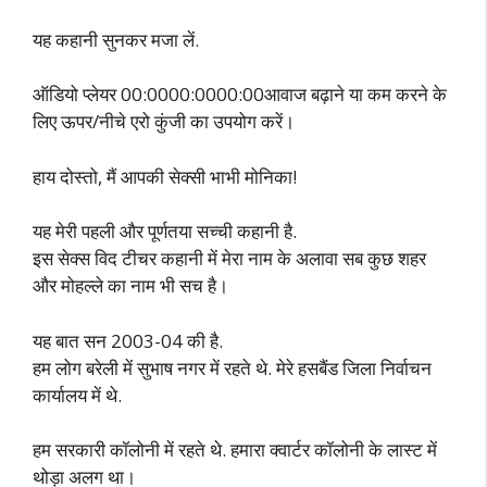
यह कहानी सुनकर मजा लें.
ऑडियो प्लेयर 00:0000:0000:00आवाज बढ़ाने या कम करने के
लिए ऊपर/नीचे एरो कुंजी का उपयोग करें।
हाय दोस्तो, मैं आपकी सेक्सी भाभी मोनिका!
यह मेरी पहली और पूर्णतया सच्ची कहानी है.
इस सेक्स विद टीचर कहानी में मेरा नाम के अलावा सब कुछ शहर
और मोहल्ले का नाम भी सच है।
यह बात सन 2003-04 की है.
हम लोग बरेली में सुभाष नगर में रहते थे. मेरे हसबैंड जिला निर्वाचन
कार्यालय में थे.
हम सरकारी कॉलोनी में रहते थे. हमारा क्वार्टर कॉलोनी के लास्ट में
थोड़ा अलग था।