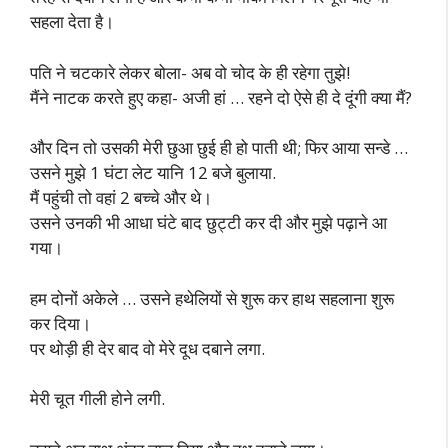
सहला देता है।
पति ने चटकारे लेकर बोला- अब वो चोद के ही रहेगा तुझे!
मैंने नाटक करते हुए कहा- अजी हां … रहने दो ऐसे ही दे दूंगी क्या मैं?
और दिन तो उसकी मेरी छुआ छुई ही हो पाती थी; फिर आया सन्डे …
उसने मुझे 1 घंटा लेट यानि 12 बजे बुलाया.
मैं पहुंची तो वहां 2 बच्चे और थे।
उसने उनकी भी आधा घंटे बाद छुट्टी कर दी और मुझे पढ़ाने आ
गया।
हम दोनों अकेले … उसने हथेलियों से शुरू कर हाथ सहलाना शुरू
कर दिया।
पर थोड़ी ही देर बाद वो मेरे दूध दबाने लगा.
मेरी चूत गीली होने लगी.