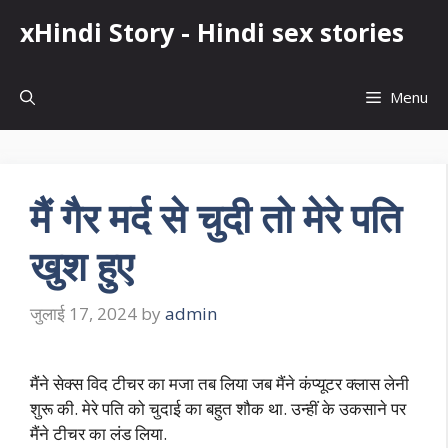
Skip
xHindi Story - Hindi sex stories
to
content
Menu
मैं गैर मर्द से चुदी तो मेरे पति
खुश हुए
जुलाई 17, 2024
by
admin
मैंने सेक्स विद टीचर का मजा तब लिया जब मैंने कंप्यूटर क्लास लेनी
शुरू की. मेरे पति को चुदाई का बहुत शौक था. उन्हीं के उकसाने पर
मैंने टीचर का लंड लिया.