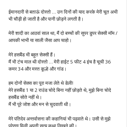
ईमानदारी से बताऊं दोस्तो … उन दिनों की याद करके मेरी चूत अभी
भी चौड़ी हो जाती है और पानी छोड़ने लगती है।
मेरी शादी का आठवां साल था, मैं दो बच्चों की सुपर डुपर सेक्सी मॉम /
आपकी भाभी या साली जैसा आप चाहो।
मेरे हसबैंड भी बहुत सेक्सी हैं।
मैं भी टंच माल थी दोस्तो … मेरी हाईट 5 फीट 4 इंच है चूची 36
कमर 34 और मस्त कूल्हे और गांड।
हम दोनों सेक्स का पूरा मजा लेते थे डेली!
मेरे हसबैंड 1 या 2 राउंड चोदे बिना नहीं छोड़ते थे, मुझे बिना चोदे
हसबैंड सोते नहीं थे।
मैं भी पूरे जोश और मन से चुदवाती थी।
मेरे पतिदेव अन्तर्वासना की कहानियां भी पढ़वाते थे। उसी से मुझे
प्रेरणा मिली अपनी सत्य कथा लिखने की।