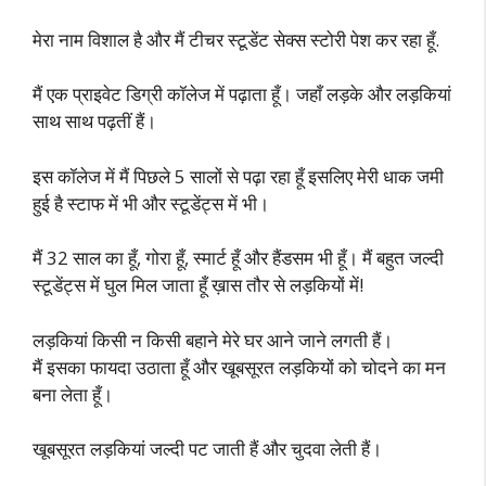
मेरा नाम विशाल है और मैं टीचर स्टूडेंट सेक्स स्टोरी पेश कर रहा हूँ.
मैं एक प्राइवेट डिग्री कॉलेज में पढ़ाता हूँ। जहाँ लड़के और लड़कियां
साथ साथ पढ़तीं हैं।
इस कॉलेज में मैं पिछले 5 सालों से पढ़ा रहा हूँ इसलिए मेरी धाक जमी
हुई है स्टाफ में भी और स्टूडेंट्स में भी।
मैं 32 साल का हूँ, गोरा हूँ, स्मार्ट हूँ और हैंडसम भी हूँ। मैं बहुत जल्दी
स्टूडेंट्स में घुल मिल जाता हूँ ख़ास तौर से लड़कियों में!
लड़कियां किसी न किसी बहाने मेरे घर आने जाने लगती हैं।
मैं इसका फायदा उठाता हूँ और खूबसूरत लड़कियों को चोदने का मन
बना लेता हूँ।
खूबसूरत लड़कियां जल्दी पट जाती हैं और चुदवा लेती हैं।