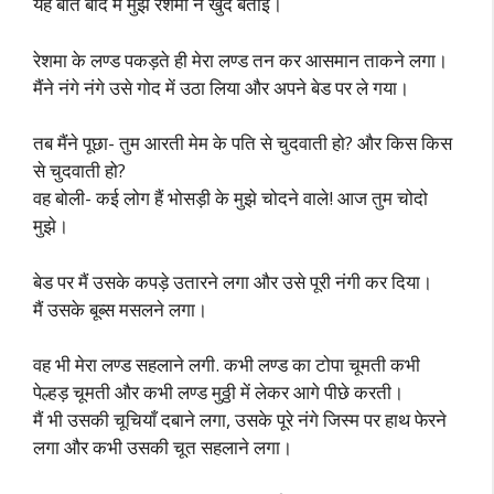
यह बात बाद में मुझे रेशमा ने खुद बताई।
रेशमा के लण्ड पकड़ते ही मेरा लण्ड तन कर आसमान ताकने लगा।
मैंने नंगे नंगे उसे गोद में उठा लिया और अपने बेड पर ले गया।
तब मैंने पूछा- तुम आरती मेम के पति से चुदवाती हो? और किस किस
से चुदवाती हो?
वह बोली- कई लोग हैं भोसड़ी के मुझे चोदने वाले! आज तुम चोदो
मुझे।
बेड पर मैं उसके कपड़े उतारने लगा और उसे पूरी नंगी कर दिया।
मैं उसके बूब्स मसलने लगा।
वह भी मेरा लण्ड सहलाने लगी. कभी लण्ड का टोपा चूमती कभी
पेल्हड़ चूमती और कभी लण्ड मुठ्ठी में लेकर आगे पीछे करती।
मैं भी उसकी चूचियाँ दबाने लगा, उसके पूरे नंगे जिस्म पर हाथ फेरने
लगा और कभी उसकी चूत सहलाने लगा।