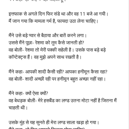
इत्तफाक से अगले दिन फिर संडे था और वह 11 बजे आ गयी।
मैं जान गया कि मामला गर्म है, फायदा उठा लेना चाहिए।
मैंने उसे बड़े प्यार से बैठाया और बातें करने लगा।
उससे मैंने पूछा- रेशमा को तुम कैसे जानती हो?
वह बोली- रेशमा तो मेरी पक्की सहेली है। उसके पास बड़े बड़े
कॉन्टेक्ट्स हैं। वह मुझे अपने साथ रखती है।
मैंने कहा- आपकी शादी कैसी रही? आपका हनीमून कैसा रहा?
वह बोली- शादी अच्छी रही पर हनीमून बहुत अच्छा नहीं रहा।
मैंने कहा- क्यों ऐसा क्यों?
वह बेधड़क बोली- मेरे हसबैंड का लण्ड उतना मोटा नहीं है जितना मैं
चाहती थी।
उसके मुंह से यह सुनते ही मेरा लण्ड साला खड़ा हो गया।