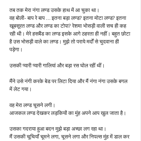
तब तक मेरा नंगा लण्ड उसके हाथ में आ चुका था।
वह बोली- बाप रे बाप … इतना बड़ा लण्ड? इतना मोटा लण्ड? इतना
खूबसूरत लण्ड और लण्ड का टोपा? रेशमा भोसड़ी वाली सच ही कह
रही थी। मेरे हसबैंड का लण्ड इसके आगे ठहरता ही नहीं। बहुत छोटा
है उस भोसड़ी वाले का लण्ड। मुझे तो पराये मर्दों से चुदवाना ही
पड़ेगा।
उसकी प्यारी प्यारी गालियां और बड़ा रस घोल रहीं थीं।
मैंने उसे नंगी करके बेड पर लिटा दिया और मैं नंगा नंगा उसके बगल
में लेट गया।
वह मेरा लण्ड चूसने लगी।
आजकल लण्ड देखकर लड़कियों का मुंह अपने आप खुल जाता है।
उसका गदराया हुआ बदन मुझे बड़ा अच्छा लग रहा था।
मैं उसकी चूचियाँ चूमने लगा, चूसने लगा और निपल्स मुंह में डाल कर