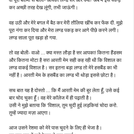
कर अच्छी तरह देख लूंगी, तभी जाऊंगी।
वह उठी और मेरे बगल में बैठ कर मेरी तौलिया खींच कर फेंक दी. मुझे
पूरा नंगा कर दिया और मेरा लण्ड पकड़ कर आगे पीछे करने लगी।
लण्ड साला पूरा खड़ा हो गया.
तो वह बोली- वाओ … क्या मस्त लौड़ा है सर आपका! कितना हैंडसम
और कितना मोटा है सर! आरती मेम सही कह रही थी कि विशाल का
लण्ड वाकई विशाल है। सर इतना बड़ा लण्ड तो मेरे हसबैंड का भी
नहीं है। आरती मेम के हसबैंड का लण्ड भी थोड़ा इससे छोटा है।
सच बात यह है दोस्तो … कि मैं आरती मेम की बुर लेता हूँ, उसे कई
बार चोद चुका हूँ। वह मेरे कॉलेज में ही पढ़ाती है।
उसी ने मुझे बताया कि ‘विशाल, तुम चुदी हुई लड़कियां चोदा करो.
तुम्हें ज्यादा मज़ा आएगा।
आज उसने रेशमा को मेरे पास चुदने के लिए ही भेजा है।