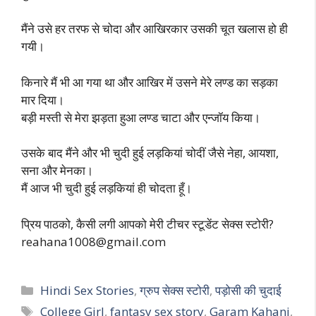
मैंने उसे हर तरफ से चोदा और आखिरकार उसकी चूत खलास हो ही
गयी।
किनारे मैं भी आ गया था और आखिर में उसने मेरे लण्ड का सड़का
मार दिया।
बड़ी मस्ती से मेरा झड़ता हुआ लण्ड चाटा और एन्जॉय किया।
उसके बाद मैंने और भी चुदी हुई लड़कियां चोदीं जैसे नेहा, आयशा,
सना और मेनका।
मैं आज भी चुदी हुई लड़कियां ही चोदता हूँ।
प्रिय पाठको, कैसी लगी आपको मेरी टीचर स्टूडेंट सेक्स स्टोरी?
reahana1008@gmail.com
Categories
Hindi Sex Stories
,
ग्रुप सेक्स स्टोरी
,
पड़ोसी की चुदाई
Tags
College Girl
,
fantasy sex story
,
Garam Kahani
,