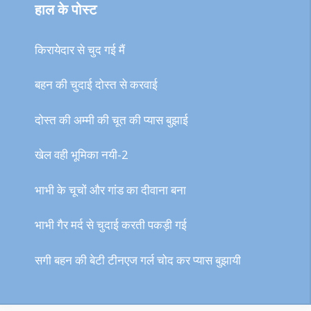
हाल के पोस्ट
किरायेदार से चुद गई मैं
बहन की चुदाई दोस्त से करवाई
दोस्त की अम्मी की चूत की प्यास बुझाई
खेल वही भूमिका नयी-2
भाभी के चूचों और गांड का दीवाना बना
भाभी गैर मर्द से चुदाई करती पकड़ी गई
सगी बहन की बेटी टीनएज गर्ल चोद कर प्यास बुझायी