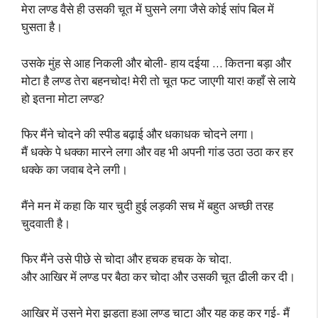
मेरा लण्ड वैसे ही उसकी चूत में घुसने लगा जैसे कोई सांप बिल में
घुसता है।
उसके मुंह से आह निकली और बोली- हाय दईया … कितना बड़ा और
मोटा है लण्ड तेरा बहनचोद! मेरी तो चूत फट जाएगी यार! कहाँ से लाये
हो इतना मोटा लण्ड?
फिर मैंने चोदने की स्पीड बढ़ाई और धकाधक चोदने लगा।
मैं धक्के पे धक्का मारने लगा और वह भी अपनी गांड उठा उठा कर हर
धक्के का जवाब देने लगी।
मैंने मन में कहा कि यार चुदी हुई लड़की सच में बहुत अच्छी तरह
चुदवाती है।
फिर मैंने उसे पीछे से चोदा और हचक हचक के चोदा.
और आखिर में लण्ड पर बैठा कर चोदा और उसकी चूत ढीली कर दी।
आखिर में उसने मेरा झड़ता हुआ लण्ड चाटा और यह कह कर गई- मैं