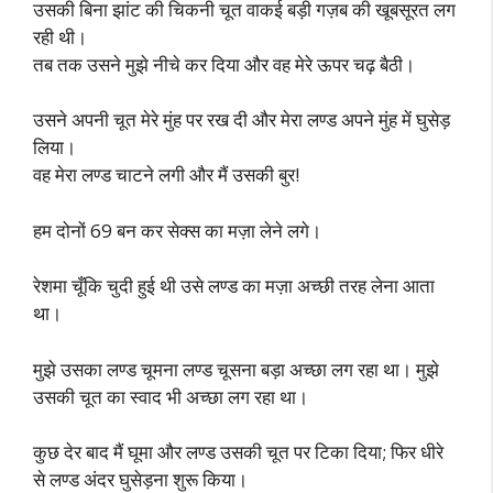
उसकी बिना झांट की चिकनी चूत वाकई बड़ी गज़ब की खूबसूरत लग
रही थी।
तब तक उसने मुझे नीचे कर दिया और वह मेरे ऊपर चढ़ बैठी।
उसने अपनी चूत मेरे मुंह पर रख दी और मेरा लण्ड अपने मुंह में घुसेड़
लिया।
वह मेरा लण्ड चाटने लगी और मैं उसकी बुर!
हम दोनों 69 बन कर सेक्स का मज़ा लेने लगे।
रेशमा चूँकि चुदी हुई थी उसे लण्ड का मज़ा अच्छी तरह लेना आता
था।
मुझे उसका लण्ड चूमना लण्ड चूसना बड़ा अच्छा लग रहा था। मुझे
उसकी चूत का स्वाद भी अच्छा लग रहा था।
कुछ देर बाद मैं घूमा और लण्ड उसकी चूत पर टिका दिया; फिर धीरे
से लण्ड अंदर घुसेड़ना शुरू किया।