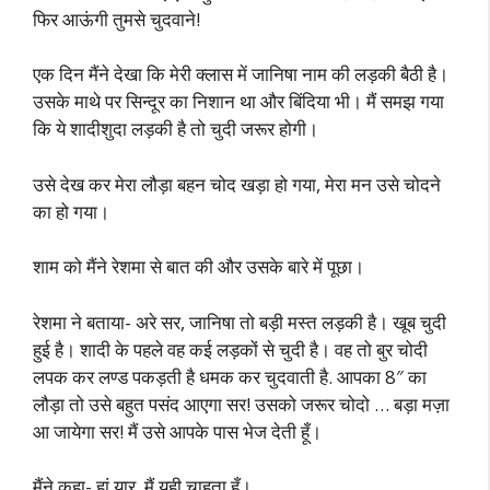
फिर आऊंगी तुमसे चुदवाने!
एक दिन मैंने देखा कि मेरी क्लास में जानिषा नाम की लड़की बैठी है।
उसके माथे पर सिन्दूर का निशान था और बिंदिया भी। मैं समझ गया
कि ये शादीशुदा लड़की है तो चुदी जरूर होगी।
उसे देख कर मेरा लौड़ा बहन चोद खड़ा हो गया, मेरा मन उसे चोदने
का हो गया।
शाम को मैंने रेशमा से बात की और उसके बारे में पूछा।
रेशमा ने बताया- अरे सर, जानिषा तो बड़ी मस्त लड़की है। खूब चुदी
हुई है। शादी के पहले वह कई लड़कों से चुदी है। वह तो बुर चोदी
लपक कर लण्ड पकड़ती है धमक कर चुदवाती है. आपका 8″ का
लौड़ा तो उसे बहुत पसंद आएगा सर! उसको जरूर चोदो … बड़ा मज़ा
आ जायेगा सर! मैं उसे आपके पास भेज देती हूँ।
मैंने कहा- हां यार, मैं यही चाहता हूँ।