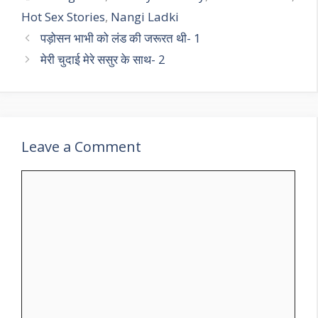
Hot Sex Stories
,
Nangi Ladki
पड़ोसन भाभी को लंड की जरूरत थी- 1
मेरी चुदाई मेरे ससुर के साथ- 2
Leave a Comment
Comment