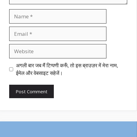
Name
Email
Website
अगली बार जब मैं टिप्पणी करूँ, तो इस ब्राउज़र में मेरा नाम,
ईमेल और वेबसाइट सहेजें।