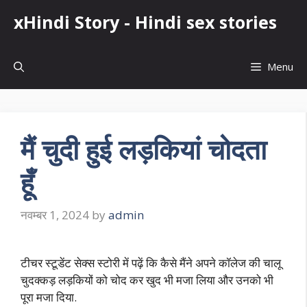
Skip
xHindi Story - Hindi sex stories
to
content
Menu
मैं चुदी हुई लड़कियां चोदता
हूँ
नवम्बर 1, 2024
by
admin
टीचर स्टूडेंट सेक्स स्टोरी में पढ़ें कि कैसे मैंने अपने कॉलेज की चालू
चुदक्कड़ लड़कियों को चोद कर खुद भी मजा लिया और उनको भी
पूरा मजा दिया.