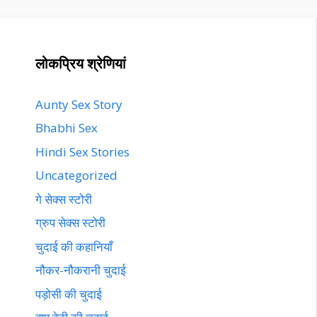
लोकप्रिय श्रेणियां
Aunty Sex Story
Bhabhi Sex
Hindi Sex Stories
Uncategorized
गे सेक्स स्टोरी
ग्रुप सेक्स स्टोरी
चुदाई की कहानियाँ
नौकर-नौकरानी चुदाई
पड़ोसी की चुदाई