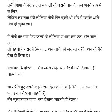
तभी रेशमा ने मेरी हालत भांप ली तो उसने चाय के कप अपने हाथ में
ले लिए.
लेकिन तब तक मेरी तौलिया नीचे गिर चुकी थी और मैं उसके आगे
नंगा हो चुका था।
मैं नीचे बैठ गया फिर जल्दी से तौलिया संभाल कर उठा और जाने
लगा।
तो वह बोली- सर बैठिये न … अब जाने की जरुरत नहीं। अब तो मैंने
देख ही लिया है।
सच बताऊँ दोस्तो … मेरा लण्ड खड़ा था और मैं उसे दिखाना ही
चाहता था।
चाय पीते हुए उसने कहा- सर, देख तो लिया है मैंने … लेकिन अब
पकड़ कर देखना चाहती हूँ।
मैंने मुस्कराकर कहा- क्या देखना चाहती हो रेशमा?
वो पूरी बेशर्मी से बोली- आपका लण्ड सर और क्या? अब मैं इसे पकड़