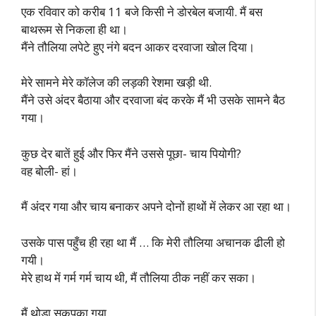
एक रविवार को करीब 11 बजे किसी ने डोरबेल बजायी. मैं बस
बाथरूम से निकला ही था।
मैंने तौलिया लपेटे हुए नंगे बदन आकर दरवाजा खोल दिया।
मेरे सामने मेरे कॉलेज की लड़की रेशमा खड़ी थी.
मैंने उसे अंदर बैठाया और दरवाजा बंद करके मैं भी उसके सामने बैठ
गया।
कुछ देर बातें हुई और फिर मैंने उससे पूछा- चाय पियोगी?
वह बोली- हां।
मैं अंदर गया और चाय बनाकर अपने दोनों हाथों में लेकर आ रहा था।
उसके पास पहुँच ही रहा था मैं … कि मेरी तौलिया अचानक ढीली हो
गयी।
मेरे हाथ में गर्म गर्म चाय थी, मैं तौलिया ठीक नहीं कर सका।
मैं थोड़ा सकपका गया.