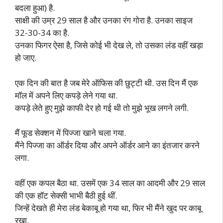
बदला हुआ) है.
साक्षी की उम्र 29 साल है और उनका रंग गोरा है. उनका साइज
32-30-34 का है.
उनका फिगर ऐसा है, जिसे कोई भी देख ले, तो उसका लंड वहीं खड़ा
हो जाए.
एक दिन की बात है जब मेरे ऑफिस की छुट्टी थी. उस दिन मैं एक
मॉल में अपने लिए कपड़े लेने गया था.
कपड़े लेते हुए मुझे काफी देर हो गई थी तो मुझे भूख लगने लगी.
मैं फूड सेक्शन में पिज्जा खाने चला गया.
मैंने पिज्जा का ऑर्डर दिया और अपने ऑर्डर आने का इंतजार करने
लगा.
वहीं एक कपल बैठा था. उसमें एक 34 साल का आदमी और 29 साल
की एक हॉट सेक्सी भाभी बैठी हुई थीं.
जिन्हें देखते ही मेरा लंड बेकाबू हो गया था, फिर भी मैंने खुद पर काबू
रखा.