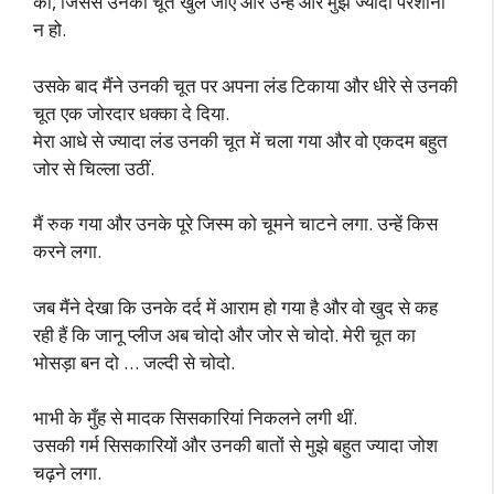
की, जिससे उनकी चूत खुल जाए और उन्हें और मुझे ज्यादा परेशानी
न हो.
उसके बाद मैंने उनकी चूत पर अपना लंड टिकाया और धीरे से उनकी
चूत एक जोरदार धक्का दे दिया.
मेरा आधे से ज्यादा लंड उनकी चूत में चला गया और वो एकदम बहुत
जोर से चिल्ला उठीं.
मैं रुक गया और उनके पूरे जिस्म को चूमने चाटने लगा. उन्हें किस
करने लगा.
जब मैंने देखा कि उनके दर्द में आराम हो गया है और वो खुद से कह
रही हैं कि जानू प्लीज अब चोदो और जोर से चोदो. मेरी चूत का
भोसड़ा बन दो … जल्दी से चोदो.
भाभी के मुँह से मादक सिसकारियां निकलने लगी थीं.
उसकी गर्म सिसकारियों और उनकी बातों से मुझे बहुत ज्यादा जोश
चढ़ने लगा.