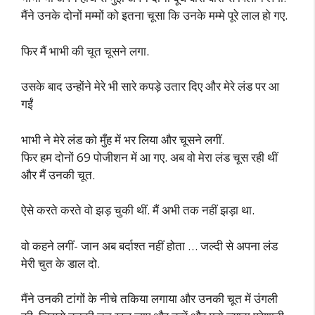
मैंने उनके दोनों मम्मों को इतना चूसा कि उनके मम्मे पूरे लाल हो गए.
फिर मैं भाभी की चूत चूसने लगा.
उसके बाद उन्होंने मेरे भी सारे कपड़े उतार दिए और मेरे लंड पर आ
गईं
भाभी ने मेरे लंड को मुँह में भर लिया और चूसने लगीं.
फिर हम दोनों 69 पोजीशन में आ गए. अब वो मेरा लंड चूस रही थीं
और मैं उनकी चूत.
ऐसे करते करते वो झड़ चुकी थीं. मैं अभी तक नहीं झड़ा था.
वो कहने लगीं- जान अब बर्दाश्त नहीं होता … जल्दी से अपना लंड
मेरी चुत के डाल दो.
मैंने उनकी टांगों के नीचे तकिया लगाया और उनकी चूत में उंगली