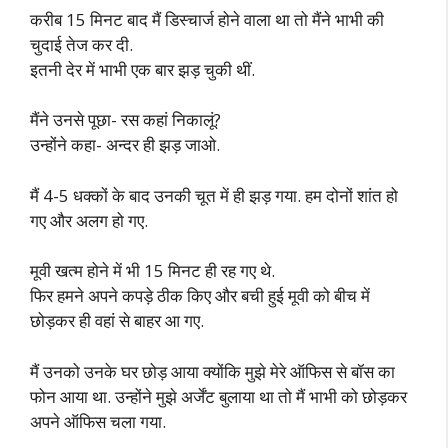
करीब 15 मिनट बाद मैं डिस्चार्ज होने वाला था तो मैंने भाभी की
चुदाई तेज कर दी.
इतनी देर में भाभी एक बार झड़ चुकी थीं.
मैंने उनसे पूछा- रस कहां निकालूं?
उन्होंने कहा- अन्दर ही झड़ जाओ.
मैं 4-5 धक्कों के बाद उनकी चूत में ही झड़ गया. हम दोनों शांत हो
गए और अलग हो गए.
मूवी खत्म होने में भी 15 मिनट ही रह गए थे.
फिर हमने अपने कपड़े ठीक किए और बची हुई मूवी को बीच में
छोड़कर ही वहां से बाहर आ गए.
मैं उनको उनके घर छोड़ आया क्योंकि मुझे मेरे ऑफिस से बॉस का
फोन आया था. उन्होंने मुझे अर्जेंट बुलाया था तो मैं भाभी को छोड़कर
अपने ऑफिस चला गया.