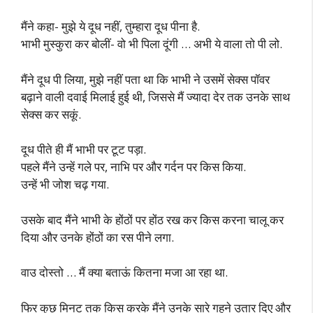
मैंने कहा- मुझे ये दूध नहीं, तुम्हारा दूध पीना है.
भाभी मुस्कुरा कर बोलीं- वो भी पिला दूंगी … अभी ये वाला तो पी लो.
मैंने दूध पी लिया, मुझे नहीं पता था कि भाभी ने उसमें सेक्स पॉवर
बढ़ाने वाली दवाई मिलाई हुई थी, जिससे मैं ज्यादा देर तक उनके साथ
सेक्स कर सकूं.
दूध पीते ही मैं भाभी पर टूट पड़ा.
पहले मैंने उन्हें गले पर, नाभि पर और गर्दन पर किस किया.
उन्हें भी जोश चढ़ गया.
उसके बाद मैंने भाभी के होंठों पर होंठ रख कर किस करना चालू कर
दिया और उनके होंठों का रस पीने लगा.
वाउ दोस्तो … मैं क्या बताऊं कितना मजा आ रहा था.
फिर कुछ मिनट तक किस करके मैंने उनके सारे गहने उतार दिए और