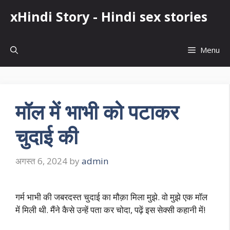
Skip
xHindi Story - Hindi sex stories
to
content
Menu
मॉल में भाभी को पटाकर
चुदाई की
अगस्त 6, 2024
by
admin
गर्म भाभी की जबरदस्त चुदाई का मौक़ा मिला मुझे. वो मुझे एक मॉल
में मिली थी. मैंने कैसे उन्हें पता कर चोदा, पढ़ें इस सेक्सी कहानी में!