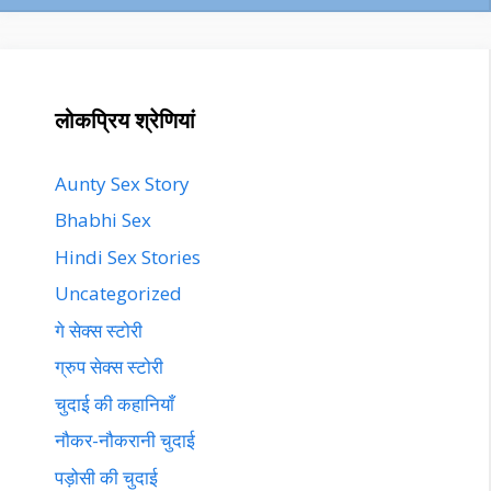
लोकप्रिय श्रेणियां
Aunty Sex Story
Bhabhi Sex
Hindi Sex Stories
Uncategorized
गे सेक्स स्टोरी
ग्रुप सेक्स स्टोरी
चुदाई की कहानियाँ
नौकर-नौकरानी चुदाई
पड़ोसी की चुदाई