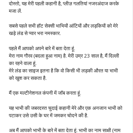
दोस्तो, यह मेरी पहली कहानी है, प्लीज़ गलतियां नजरअंदाज करके
मजा लें.
सबसे पहले सभी हॉट सेक्सी भाभियों आंटियों और लड़कियों को मेरे
खड़े लंड से प्यार भरा नमस्कार.
पहले मैं आपको अपने बारे में बता देता हूं.
मेरा नाम गौरव (बदला हुआ नाम) है. मेरी उम्र 23 साल है, मैं दिल्ली
का रहने वाला हूं.
मेरे लंड का साइज इतना है कि वो किसी भी लड़की औरत या भाभी
को खुश कर सकता है.
मैं एक मल्टीनेशनल कंपनी में जॉब करता हूं.
यह भाभी की जबरदस्त चुदाई कहानी मेरे और एक अनजान भाभी को
पटाकर उसे उसी के घर में जमकर चोदने की है.
अब मैं आपको भाभी के बारे में बता देता हूं. भाभी का नाम साक्षी (नाम