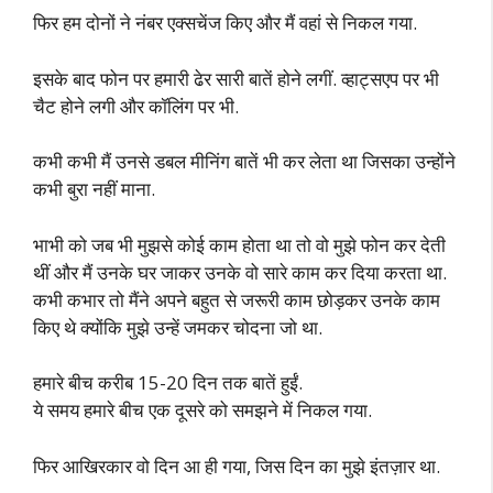
फिर हम दोनों ने नंबर एक्सचेंज किए और मैं वहां से निकल गया.
इसके बाद फोन पर हमारी ढेर सारी बातें होने लगीं. व्हाट्सएप पर भी
चैट होने लगी और कॉलिंग पर भी.
कभी कभी मैं उनसे डबल मीनिंग बातें भी कर लेता था जिसका उन्होंने
कभी बुरा नहीं माना.
भाभी को जब भी मुझसे कोई काम होता था तो वो मुझे फोन कर देती
थीं और मैं उनके घर जाकर उनके वो सारे काम कर दिया करता था.
कभी कभार तो मैंने अपने बहुत से जरूरी काम छोड़कर उनके काम
किए थे क्योंकि मुझे उन्हें जमकर चोदना जो था.
हमारे बीच करीब 15-20 दिन तक बातें हुईं.
ये समय हमारे बीच एक दूसरे को समझने में निकल गया.
फिर आखिरकार वो दिन आ ही गया, जिस दिन का मुझे इंतज़ार था.