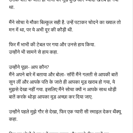
था.
मैंने सोचा ये मौका बिल्कुल सही है. उन्हें पटाकर चोदने का ख्याल तो
मन में था, पर ये अभी दूर की कौड़ी थी.
फिर मैं भाभी की टेबल पर गया और उनसे हाय किया.
उन्होंने भी सामने से हाय कहा.
उन्होंने पूछा- आप कौन?
मैंने अपने बारे में बताया और बोला- सॉरी मैंने गलती से आपकी बातें
सुन लीं और आपके पति के जाते ही आपका मूड खराब हो गया, ये
मुझसे देखा नहीं गया. इसलिए मैंने सोचा क्यों न आपके साथ थोड़ी
बातें करके थोड़ा आपका मूड अच्छा कर दिया जाए.
उन्होंने पहले मुझे गौर से देखा, फिर एक प्यारी सी स्माइल देकर थैंक्यू
कहा.