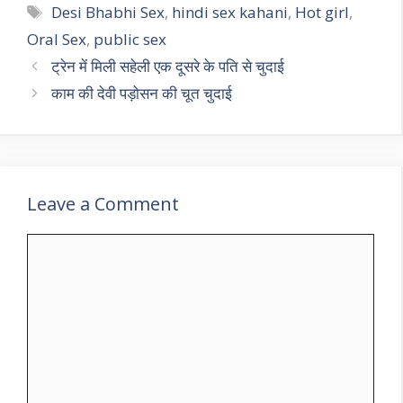
Tags
Desi Bhabhi Sex
,
hindi sex kahani
,
Hot girl
,
Oral Sex
,
public sex
ट्रेन में मिली सहेली एक दूसरे के पति से चुदाई
काम की देवी पड़ोसन की चूत चुदाई
Leave a Comment
Comment