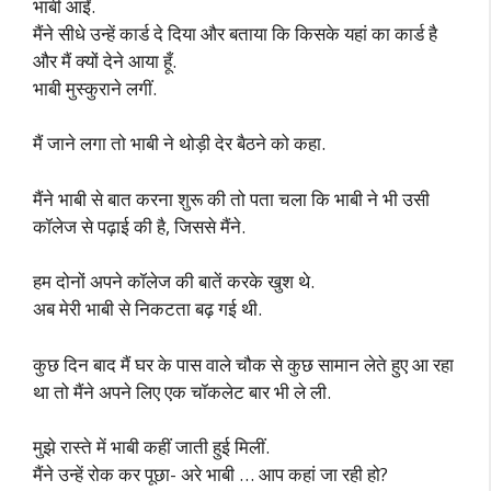
भाबी आईं.
मैंने सीधे उन्हें कार्ड दे दिया और बताया कि किसके यहां का कार्ड है
और मैं क्यों देने आया हूँ.
भाबी मुस्कुराने लगीं.
मैं जाने लगा तो भाबी ने थोड़ी देर बैठने को कहा.
मैंने भाबी से बात करना शुरू की तो पता चला कि भाबी ने भी उसी
कॉलेज से पढ़ाई की है, जिससे मैंने.
हम दोनों अपने कॉलेज की बातें करके खुश थे.
अब मेरी भाबी से निकटता बढ़ गई थी.
कुछ दिन बाद मैं घर के पास वाले चौक से कुछ सामान लेते हुए आ रहा
था तो मैंने अपने लिए एक चॉकलेट बार भी ले ली.
मुझे रास्ते में भाबी कहीं जाती हुई मिलीं.
मैंने उन्हें रोक कर पूछा- अरे भाबी … आप कहां जा रही हो?