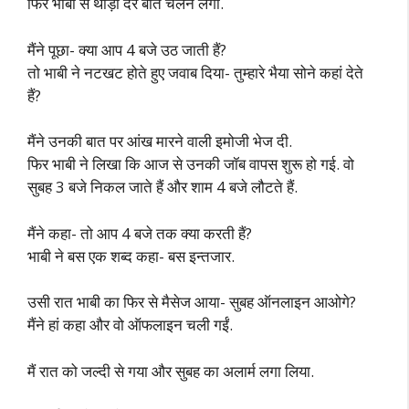
फिर भाबी से थोड़ी देर बातें चलने लगीं.
मैंने पूछा- क्या आप 4 बजे उठ जाती हैं?
तो भाबी ने नटखट होते हुए जवाब दिया- तुम्हारे भैया सोने कहां देते
हैं?
मैंने उनकी बात पर आंख मारने वाली इमोजी भेज दी.
फिर भाबी ने लिखा कि आज से उनकी जॉब वापस शुरू हो गई. वो
सुबह 3 बजे निकल जाते हैं और शाम 4 बजे लौटते हैं.
मैंने कहा- तो आप 4 बजे तक क्या करती हैं?
भाबी ने बस एक शब्द कहा- बस इन्तजार.
उसी रात भाबी का फिर से मैसेज आया- सुबह ऑनलाइन आओगे?
मैंने हां कहा और वो ऑफलाइन चली गईं.
मैं रात को जल्दी से गया और सुबह का अलार्म लगा लिया.