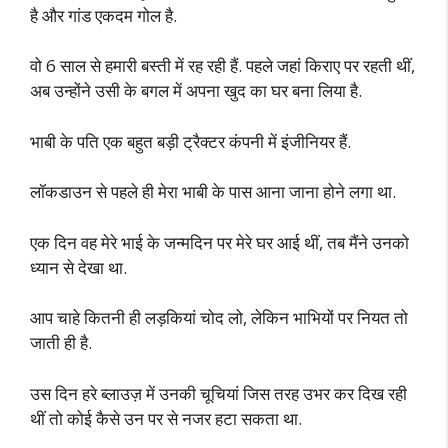
है और गांड एकदम गोल है.
वो 6 साल से हमारी बस्ती में रह रही हैं. पहले जहां किराए पर रहती थीं,
अब उन्होंने उसी के बगल में अपना खुद का घर बना लिया है.
भाबी के पति एक बहुत बड़ी ट्रैक्टर कंपनी में इंजीनियर हैं.
लॉकडाउन से पहले ही मेरा भाबी के पास आना जाना होने लगा था.
एक दिन वह मेरे भाई के जन्मदिन पर मेरे घर आई थीं, तब मैंने उनको
ध्यान से देखा था.
आप चाहे कितनी ही लड़कियां चोद लो, लेकिन भाभियों पर नियत तो
जाती ही है.
उस दिन हरे ब्लाउज़ में उनकी चूचियां जिस तरह उभर कर दिख रही
थीं तो कोई कैसे उन पर से नजर हटा सकता था.