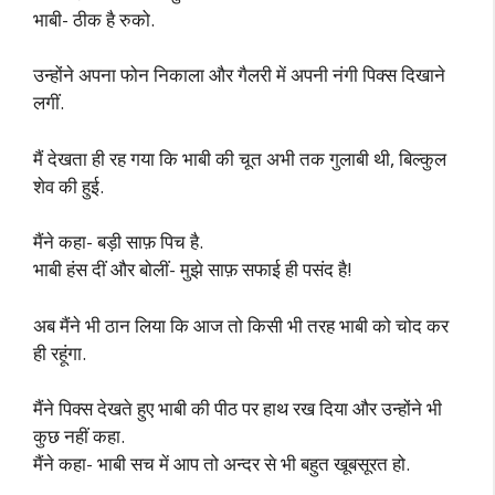
भाबी- ठीक है रुको.
उन्होंने अपना फोन निकाला और गैलरी में अपनी नंगी पिक्स दिखाने
लगीं.
मैं देखता ही रह गया कि भाबी की चूत अभी तक गुलाबी थी, बिल्कुल
शेव की हुई.
मैंने कहा- बड़ी साफ़ पिच है.
भाबी हंस दीं और बोलीं- मुझे साफ़ सफाई ही पसंद है!
अब मैंने भी ठान लिया कि आज तो किसी भी तरह भाबी को चोद कर
ही रहूंगा.
मैंने पिक्स देखते हुए भाबी की पीठ पर हाथ रख दिया और उन्होंने भी
कुछ नहीं कहा.
मैंने कहा- भाबी सच में आप तो अन्दर से भी बहुत खूबसूरत हो.