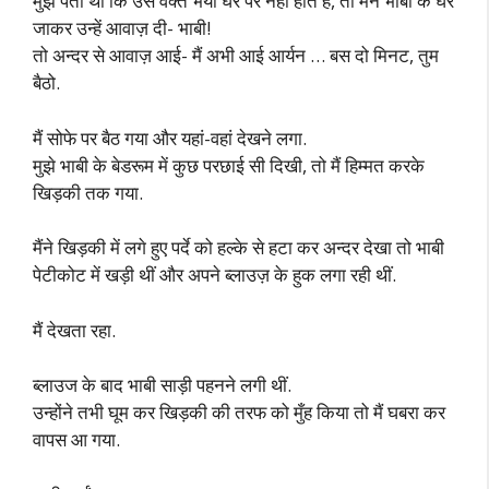
मुझे पता था कि उस वक्त भैया घर पर नहीं होते हैं, तो मैंने भाबी के घर
जाकर उन्हें आवाज़ दी- भाबी!
तो अन्दर से आवाज़ आई- मैं अभी आई आर्यन … बस दो मिनट, तुम
बैठो.
मैं सोफे पर बैठ गया और यहां-वहां देखने लगा.
मुझे भाबी के बेडरूम में कुछ परछाई सी दिखी, तो मैं हिम्मत करके
खिड़की तक गया.
मैंने खिड़की में लगे हुए पर्दे को हल्के से हटा कर अन्दर देखा तो भाबी
पेटीकोट में खड़ी थीं और अपने ब्लाउज़ के हुक लगा रही थीं.
मैं देखता रहा.
ब्लाउज के बाद भाबी साड़ी पहनने लगी थीं.
उन्होंने तभी घूम कर खिड़की की तरफ को मुँह किया तो मैं घबरा कर
वापस आ गया.