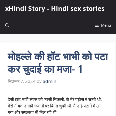
Skip
xHindi Story - Hindi sex stories
to
content
Menu
मोहल्ले की हॉट भाभी को पटा
कर चुदाई का मजा- 1
सितम्बर 7, 2024
by
admin
देसी हॉट भाबी सेक्स की प्यासी निकली. वो मेरे पड़ोस में रहती थी.
मेरी नीयत उनकी जवानी पर बिगड़ चुकी थी. मैं उन्हें पटाने में लग
गया और सफलता भी मिल रही थी.