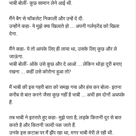
भाबी बोलीं- कुछ सामान लेने आई थी.
मैंने बैग से चॉकलेट निकाली और उन्हें दे दी.
उन्होंने कहा- ये मुझे क्या खिलाते हो … अपनी गर्लफ्रेंड को खिला
देना.
मैंने कहा- ये तो आपके लिए ही लाया था, उसके लिए कुछ और ले
जाऊंगा.
भाबी बोलीं- ओके उसे कुछ और दे आओ … लेकिन थोड़ा दूरी बनाए
रखना … कहीं उसे कोरोना हुआ तो?
मैं भाबी की इस गहरी बात को समझ गया और हंस कर बोला- इतना
करीब से बात करने जैसा कुछ नहीं है भाबी … अभी हम दोनों अधपके
हैं.
तब भाबी ने इतराते हुए कहा- मुझे पता है, लड़के कितनी दूर से बात
करते है और कितनी जल्दी पक जाते हैं.
उनके इस कटाक्ष पर मैं झैंप रहा था, मगर भाबी मेरी ले रही थी.