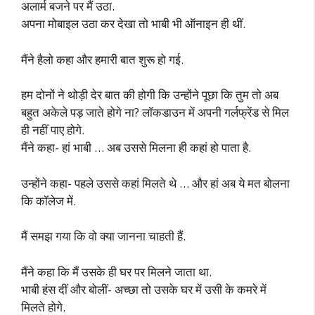
अलार्म बजने पर मैं उठा.
अपना मोबाइल उठा कर देखा तो भाबी भी ऑनाइन ही थीं.
मैंने हैलो कहा और हमारी बात शुरू हो गई.
हम दोनों ने थोड़ी देर बात की होगी कि उन्होंने पूछा कि तुम तो अब
बहुत अकेले पड़ जाते होगे ना? लॉकडाउन में अपनी गर्लफ्रेंड से मिल
ही नहीं पाए होगे.
मैंने कहा- हां भाबी … अब उससे मिलना ही कहां हो पाता है.
उन्होंने कहा- पहले उससे कहां मिलते थे … और हां अब ये मत बोलना
कि कॉलेज में.
मैं समझ गया कि वो क्या जानना चाहती हैं.
मैंने कहा कि मैं उसके ही घर पर मिलने जाता था.
भाबी हंस दीं और बोलीं- अच्छा तो उसके घर में उसी के कमरे में
मिलते होगे.