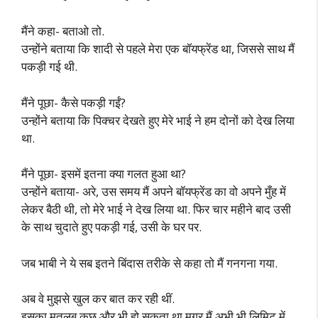
मैंने कहा- बताओ तो.
उन्होंने बताया कि शादी से पहले मेरा एक बॉयफ्रेंड था, जिससे साथ मैं
पकड़ी गई थी.
मैंने पूछा- कैसे पकड़ी गईं?
उन्होंने बताया कि पिक्चर देखते हुए मेरे भाई ने हम दोनों को देख लिया
था.
मैंने पूछा- इसमें इतना क्या गलत हुआ था?
उन्होंने बताया- अरे, उस समय मैं अपने बॉयफ्रेंड का वो अपने मुँह में
लेकर बैठी थी, तो मेरे भाई ने देख लिया था. फिर चार महीने बाद उसी
के साथ चुदाते हुए पकड़ी गई, उसी के घर पर.
जब भाबी ने ये सब इतने बिंदास तरीके से कहा तो मैं गनगना गया.
अब वे मुझसे खुल कर बात कर रही थीं.
इसका मतलब कुछ और भी हो सकता था मगर मैं अभी भी लिमिट में