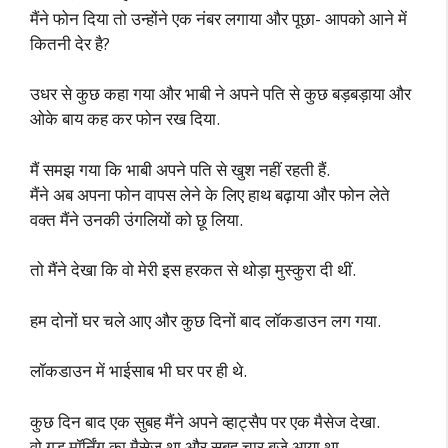
मैंने फोन दिया तो उन्होंने एक नंबर लगाया और पूछा- आपको आने में
कितनी देर है?
उधर से कुछ कहा गया और भाबी ने अपने पति से कुछ बड़बड़ाया और
ओके बाय कह कर फोन रख दिया.
मैं समझ गया कि भाबी अपने पति से खुश नहीं रहती हैं.
मैंने अब अपना फोन वापस लेने के लिए हाथ बढ़ाया और फोन लेते
वक्त मैंने उनकी उंगलियों को छू लिया.
तो मैंने देखा कि वो मेरी इस हरकत से थोड़ा मुस्कुरा दी थीं.
हम दोनों घर चले आए और कुछ दिनों बाद लॉकडाउन लग गया.
लॉकडाउन में भाईसाब भी घर पर ही थे.
कुछ दिन बाद एक सुबह मैंने अपने व्हाट्सैप पर एक मैसेज देखा.
वो गुड मॉर्निंग का मैसेज था और सुबह चार बजे आया था.