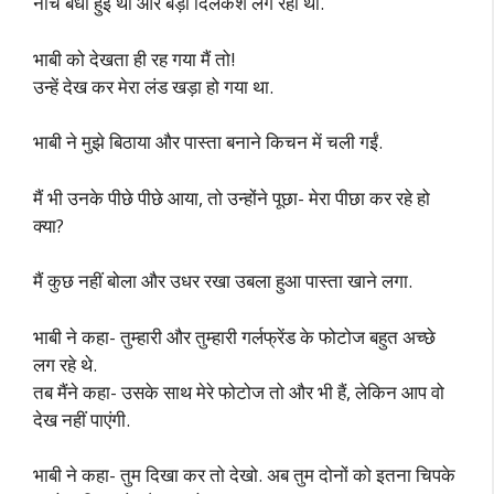
नीचे बंधी हुई थी और बड़ी दिलकश लग रही थीं.
भाबी को देखता ही रह गया मैं तो!
उन्हें देख कर मेरा लंड खड़ा हो गया था.
भाबी ने मुझे बिठाया और पास्ता बनाने किचन में चली गईं.
मैं भी उनके पीछे पीछे आया, तो उन्होंने पूछा- मेरा पीछा कर रहे हो
क्या?
मैं कुछ नहीं बोला और उधर रखा उबला हुआ पास्ता खाने लगा.
भाबी ने कहा- तुम्हारी और तुम्हारी गर्लफ्रेंड के फोटोज बहुत अच्छे
लग रहे थे.
तब मैंने कहा- उसके साथ मेरे फोटोज तो और भी हैं, लेकिन आप वो
देख नहीं पाएंगी.
भाबी ने कहा- तुम दिखा कर तो देखो. अब तुम दोनों को इतना चिपके