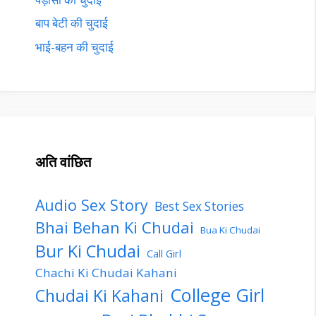
बाप बेटी की चुदाई
भाई-बहन की चुदाई
अति वांछित
Audio Sex Story
Best Sex Stories
Bhai Behan Ki Chudai
Bua Ki Chudai
Bur Ki Chudai
Call Girl
Chachi Ki Chudai Kahani
College Girl
Chudai Ki Kahani