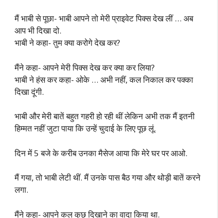
मैं भाबी से पूछा- भाबी आपने तो मेरी प्राइवेट पिक्स देख लीं … अब
आप भी दिखा दो.
भाबी ने कहा- तुम क्या करोगे देख कर?
मैंने कहा- आपने मेरी पिक्स देख कर क्या कर लिया?
भाबी ने हंस कर कहा- ओके … अभी नहीं, कल निकाल कर पक्का
दिखा दूंगी.
भाबी और मेरी बातें बहुत गहरी हो रही थीं लेकिन अभी तक मैं इतनी
हिम्मत नहीं जुटा पाया कि उन्हें चुदाई के लिए पूछ लूं.
दिन में 5 बजे के करीब उनका मैसेज आया कि मेरे घर पर आओ.
मैं गया, तो भाबी लेटी थीं. मैं उनके पास बैठ गया और थोड़ी बातें करने
लगा.
मैंने कहा- आपने कल कुछ दिखाने का वादा किया था.