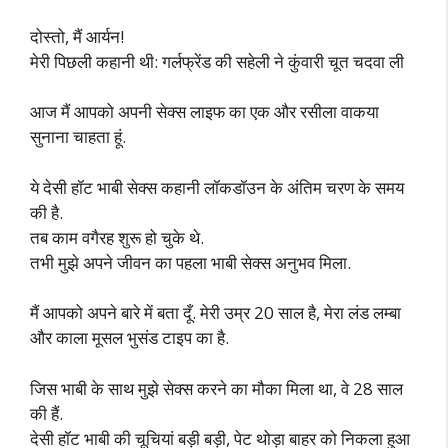
दोस्तो, मैं आर्यन!
मेरी पिछली कहानी थी: गर्लफ्रेंड की सहेली ने कुंवारी चूत चदवा ली
आज मैं आपको अपनी सेक्स लाइफ का एक और रसीला वाकया
सुनाना चाहता हूं.
ये देसी हॉट भाबी सेक्स कहानी लॉकडॉउन के अंतिम चरण के समय
की है.
तब काम वगैरह शुरू हो चुके थे.
तभी मुझे अपने जीवन का पहला भाबी सेक्स अनुभव मिला.
मैं आपको अपने बारे में बता दूँ. मेरी उम्र 20 साल है, मेरा लंड लम्बा
और काला मूसल भुसंड टाइप का है.
जिस भाबी के साथ मुझे सेक्स करने का मौका मिला था, वे 28 साल
की हैं.
देसी हॉट भाबी की चूचियां बड़ी बड़ी, पेट थोड़ा बाहर को निकला हुआ