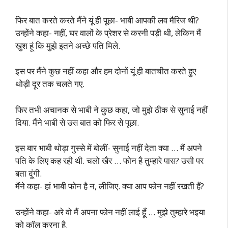
फिर बात करते करते मैंने यूं ही पूछा- भाबी आपकी लव मैरिज थी?
उन्होंने कहा- नहीं, घर वालों के प्रेशर से करनी पड़ी थी, लेकिन मैं
खुश हूं कि मुझे इतने अच्छे पति मिले.
इस पर मैंने कुछ नहीं कहा और हम दोनों यूं ही बातचीत करते हुए
थोड़ी दूर तक चलते गए.
फिर तभी अचानक से भाबी ने कुछ कहा, जो मुझे ठीक से सुनाई नहीं
दिया. मैंने भाबी से उस बात को फिर से पूछा.
इस बार भाबी थोड़ा गुस्से में बोलीं- सुनाई नहीं देता क्या … मैं अपने
पति के लिए कह रही थी. चलो खैर … फोन है तुम्हारे पास? उसी पर
बता दूंगी.
मैंने कहा- हां भाबी फोन है न, लीजिए. क्या आप फोन नहीं रखती हैं?
उन्होंने कहा- अरे वो मैं अपना फोन नहीं लाई हूँ … मुझे तुम्हारे भइया
को कॉल करना है.