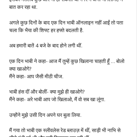
बात कर रहा था.
अगले कुछ दिनों के बाद एक दिन भाबी ऑनलाइन नहीं आईं तो पता
चला कि भैया की शिफ्ट हर हफ्ते बदलती है.
अब हमारी बातें 4 बजे के बाद होने लगी थीं.
एक दिन भाबी ने कहा- आज मैं तुम्हें कुछ खिलाना चाहती हूँ … बोलो
क्या खाओगे?
मैंने कहा- आप जैसी मीठी चीज.
भाबी हंस दीं और बोलीं- क्या मुझे ही खाओगे?
मैंने कहा- अरे भाबी आप जो खिलाओ, मैं वो सब खा लूंगा.
उन्होंने मुझे उसी दिन अपने घर बुला लिया.
मैं गया तो भाबी एक स्लीवलेस रेड ब्लाउज़ में थीं, साड़ी भी नाभि से