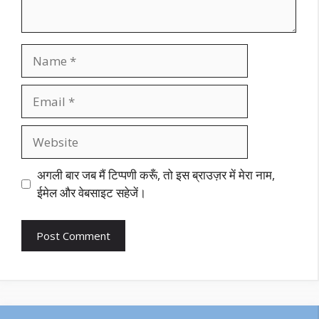
Name
Email
Website
अगली बार जब मैं टिप्पणी करूँ, तो इस ब्राउज़र में मेरा नाम,
ईमेल और वेबसाइट सहेजें।