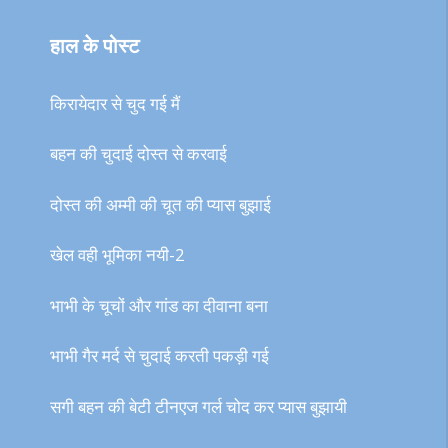
हाल के पोस्ट
किरायेदार से चुद गई मैं
बहन की चुदाई दोस्त से करवाई
दोस्त की अम्मी की चूत की प्यास बुझाई
खेल वही भूमिका नयी-2
भाभी के चूचों और गांड का दीवाना बना
भाभी गैर मर्द से चुदाई करती पकड़ी गई
सगी बहन की बेटी टीनएज गर्ल चोद कर प्यास बुझायी