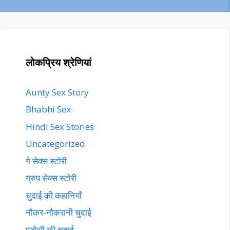
लोकप्रिय श्रेणियां
Aunty Sex Story
Bhabhi Sex
Hindi Sex Stories
Uncategorized
गे सेक्स स्टोरी
ग्रुप सेक्स स्टोरी
चुदाई की कहानियाँ
नौकर-नौकरानी चुदाई
पड़ोसी की चुदाई