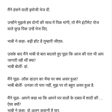
मैंने हंसने वाली इमोजी भेज दी.
उन्होंने मुझसे हम दोनों की साथ में पिक मांगी, तो मैंने इंटीमेट पोज
वाले कुछ पिक उन्हें भेज दिए.
भाबी ने कहा- बड़ी हॉट है तुम्हारी जीएफ.
उसके बाद मैंने भाबी से बात बदलते हुए पूछा कि आज की रात भी आप
जागती रही थीं क्या?
भाबी बोलीं- हां.
मैंने पूछा- लॉक डाउन का भैया पर क्या असर हुआ?
भाबी बोलीं- उनका तो पता नहीं, मुझ पर तो बहुत असर हुआ है.
मैंने पूछा- आपने कहा था कि आपने घर वालों के दबाव में शादी की …
ऐसा क्यों?
भाबी ने कहा- वो अलग कहानी है यार.