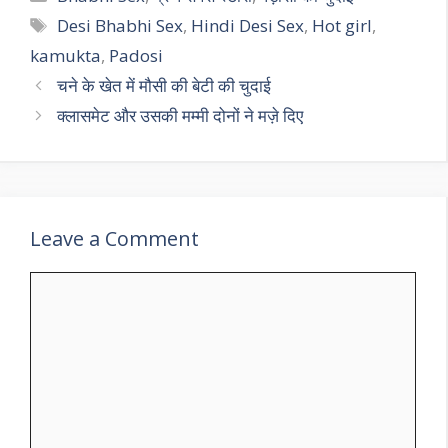
Tags
Desi Bhabhi Sex
,
Hindi Desi Sex
,
Hot girl
,
kamukta
,
Padosi
चने के खेत में मौसी की बेटी की चुदाई
क्लासमेट और उसकी मम्मी दोनों ने मज़े दिए
Leave a Comment
Comment