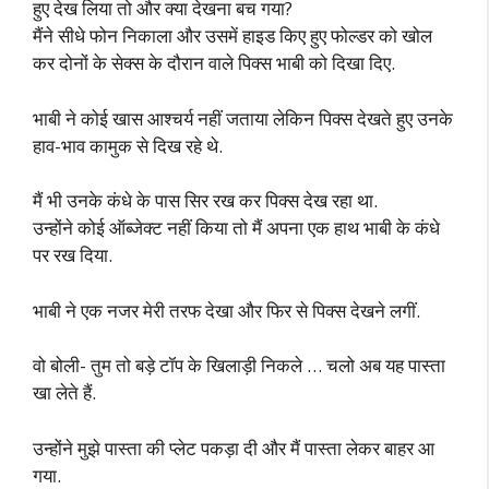
हुए देख लिया तो और क्या देखना बच गया?
मैंने सीधे फोन निकाला और उसमें हाइड किए हुए फोल्डर को खोल
कर दोनों के सेक्स के दौरान वाले पिक्स भाबी को दिखा दिए.
भाबी ने कोई खास आश्चर्य नहीं जताया लेकिन पिक्स देखते हुए उनके
हाव-भाव कामुक से दिख रहे थे.
मैं भी उनके कंधे के पास सिर रख कर पिक्स देख रहा था.
उन्होंने कोई ऑब्जेक्ट नहीं किया तो मैं अपना एक हाथ भाबी के कंधे
पर रख दिया.
भाबी ने एक नजर मेरी तरफ देखा और फिर से पिक्स देखने लगीं.
वो बोली- तुम तो बड़े टॉप के खिलाड़ी निकले … चलो अब यह पास्ता
खा लेते हैं.
उन्होंने मुझे पास्ता की प्लेट पकड़ा दी और मैं पास्ता लेकर बाहर आ
गया.