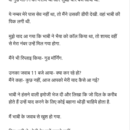
ये नम्बर मेरे पास सेव नहीं था, तो मैंने उसकी डीपी देखी. वहां भाबी की
पिक लगी थी.
मुझे याद आ गया कि भाबी ने भैया को कॉल किया था, तो शायद वहीं
से मेरा नंबर उन्हें मिल गया होगा.
मैंने भी रिप्लाइ किया- गुड मॉर्निंग.
उनका जवाब 11 बजे आया- क्या कर रहे हो?
मैंने कहा- कुछ नहीं, आज आपको मेरी याद कैसे आ गई?
भाबी ने हंसने वाली इमोजी भेज दी और लिखा कि जो दिल के करीब
होते हैं उन्हें याद करने के लिए कोई बहाना थोड़ी चाहिये होता है.
मैं भाबी के जवाब से खुश हो गया.