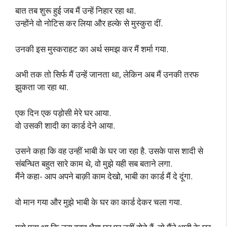
बात तब शुरू हुई जब मैं उन्हें निहार रहा था.
उन्होंने वो नोटिस कर लिया और हल्के से मुस्कुरा दीं.
उनकी इस मुस्कराहट का अर्थ समझ कर मैं शर्मा गया.
अभी तक तो सिर्फ मैं उन्हें जानता था, लेकिन अब मैं उनकी तरफ
झुकता जा रहा था.
एक दिन एक पड़ोसी मेरे घर आया.
वो उसकी शादी का कार्ड देने आया.
उसने कहा कि वह उन्हीं भाबी के घर जा रहा है. उसके पास शादी से
संबन्धित बहुत सारे काम थे, वो मुझे यही सब बताने लगा.
मैंने कहा- आप अपने बाक़ी काम देखो, भाबी का कार्ड मैं दे दूंगा.
वो मान गया और मुझे भाबी के घर का कार्ड देकर चला गया.