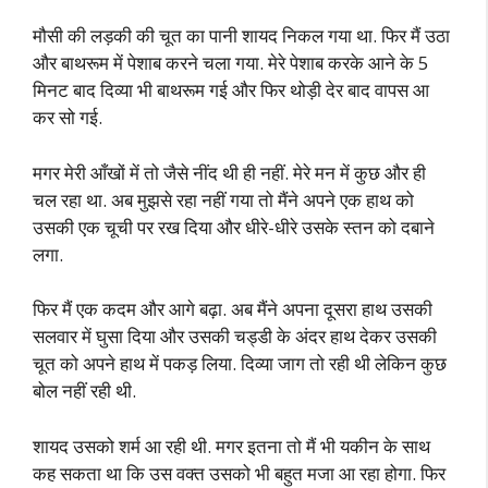
मौसी की लड़की की चूत का पानी शायद निकल गया था. फिर मैं उठा
और बाथरूम में पेशाब करने चला गया. मेरे पेशाब करके आने के 5
मिनट बाद दिव्या भी बाथरूम गई और फिर थोड़ी देर बाद वापस आ
कर सो गई.
मगर मेरी आँखों में तो जैसे नींद थी ही नहीं. मेरे मन में कुछ और ही
चल रहा था. अब मुझसे रहा नहीं गया तो मैंने अपने एक हाथ को
उसकी एक चूची पर रख दिया और धीरे-धीरे उसके स्तन को दबाने
लगा.
फिर मैं एक कदम और आगे बढ़ा. अब मैंने अपना दूसरा हाथ उसकी
सलवार में घुसा दिया और उसकी चड्डी के अंदर हाथ देकर उसकी
चूत को अपने हाथ में पकड़ लिया. दिव्या जाग तो रही थी लेकिन कुछ
बोल नहीं रही थी.
शायद उसको शर्म आ रही थी. मगर इतना तो मैं भी यकीन के साथ
कह सकता था कि उस वक्त उसको भी बहुत मजा आ रहा होगा. फिर