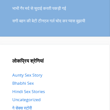
भाभी गैर मर्द से चुदाई करती पकड़ी गई
सगी बहन की बेटी टीनएज गर्ल चोद कर प्यास बुझायी
लोकप्रिय श्रेणियां
Aunty Sex Story
Bhabhi Sex
Hindi Sex Stories
Uncategorized
गे सेक्स स्टोरी