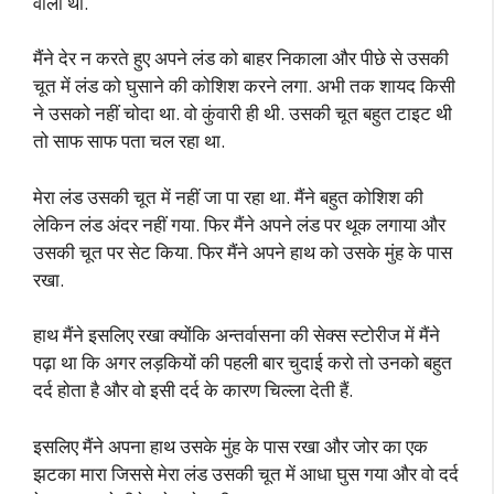
वाला था.
मैंने देर न करते हुए अपने लंड को बाहर निकाला और पीछे से उसकी
चूत में लंड को घुसाने की कोशिश करने लगा. अभी तक शायद किसी
ने उसको नहीं चोदा था. वो कुंवारी ही थी. उसकी चूत बहुत टाइट थी
तो साफ साफ पता चल रहा था.
मेरा लंड उसकी चूत में नहीं जा पा रहा था. मैंने बहुत कोशिश की
लेकिन लंड अंदर नहीं गया. फिर मैंने अपने लंड पर थूक लगाया और
उसकी चूत पर सेट किया. फिर मैंने अपने हाथ को उसके मुंह के पास
रखा.
हाथ मैंने इसलिए रखा क्योंकि अन्तर्वासना की सेक्स स्टोरीज में मैंने
पढ़ा था कि अगर लड़कियों की पहली बार चुदाई करो तो उनको बहुत
दर्द होता है और वो इसी दर्द के कारण चिल्ला देती हैं.
इसलिए मैंने अपना हाथ उसके मुंह के पास रखा और जोर का एक
झटका मारा जिससे मेरा लंड उसकी चूत में आधा घुस गया और वो दर्द