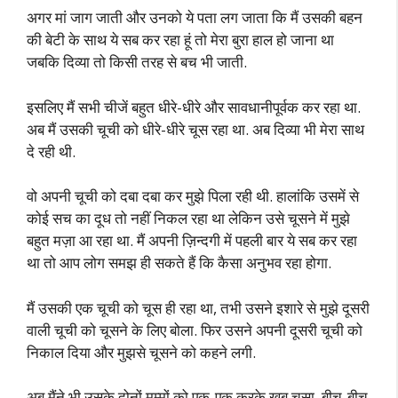
अगर मां जाग जाती और उनको ये पता लग जाता कि मैं उसकी बहन
की बेटी के साथ ये सब कर रहा हूं तो मेरा बुरा हाल हो जाना था
जबकि दिव्या तो किसी तरह से बच भी जाती.
इसलिए मैं सभी चीजें बहुत धीरे-धीरे और सावधानीपूर्वक कर रहा था.
अब मैं उसकी चूची को धीरे-धीरे चूस रहा था. अब दिव्या भी मेरा साथ
दे रही थी.
वो अपनी चूची को दबा दबा कर मुझे पिला रही थी. हालांकि उसमें से
कोई सच का दूध तो नहीं निकल रहा था लेकिन उसे चूसने में मुझे
बहुत मज़ा आ रहा था. मैं अपनी ज़िन्दगी में पहली बार ये सब कर रहा
था तो आप लोग समझ ही सकते हैं कि कैसा अनुभव रहा होगा.
मैं उसकी एक चूची को चूस ही रहा था, तभी उसने इशारे से मुझे दूसरी
वाली चूची को चूसने के लिए बोला. फिर उसने अपनी दूसरी चूची को
निकाल दिया और मुझसे चूसने को कहने लगी.
अब मैंने भी उसके दोनों मम्मों को एक-एक करके खूब चूसा. बीच-बीच