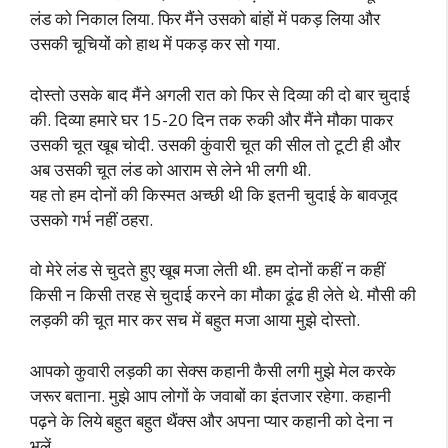
लंड को निकाल लिया. फिर मैंने उसको बांहों में पकड़ लिया और
उसकी चूचियों को हाथ में पकड़ कर सो गया.
दोस्तो उसके बाद मैंने अगली रात को फिर से दिव्या की दो बार चुदाई
की. दिव्या हमारे घर 15-20 दिन तक रुकी और मैंने मौका पाकर
उसकी चूत खूब चोदी. उसकी कुंवारी चूत की सील तो टूटी ही और
अब उसकी चूत लंड को आराम से लेने भी लगी थी.
यह तो हम दोनों की किस्मत अच्छी थी कि इतनी चुदाई के बावजूद
उसको गर्भ नहीं ठहरा.
वो मेरे लंड से चुदते हुए खूब मजा लेती थी. हम दोनों कहीं न कहीं
किसी न किसी तरह से चुदाई करने का मौका ढूंढ ही लेते थे. मौसी की
लड़की की चूत मार कर सच में बहुत मजा आया मुझे दोस्तो.
आपको कुवारी लड़की का सेक्स कहानी कैसी लगी मुझे मेल करके
जरूर बताना. मुझे आप लोगों के जवाबों का इंतजार रहेगा. कहानी
पढ़ने के लिये बहुत बहुत थैंक्स और अपना प्यार कहानी को देना न
भूलें.