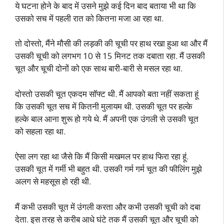
ये घटना होने के बाद में उसने मुझे कई दिन बाद बताया भी था कि
उसको सच में पहली रात को कितना मजा आ रहा था.
तो दोस्तो, मैंने मौसी की लड़की की चूची पर हाथ रखा हुआ था और मैं
उसकी चूची को लगभग 10 से 15 मिनट तक दबाता रहा. मैं उसकी
चूत और चूची दोनों को एक साथ बारी-बारी से मसल रहा था.
दोस्तो उसकी चूत एकदम सॉफ्ट थी. मैं आपको बता नहीं सकता हूं
कि उसकी चूत सच में कितनी मुलायम थी. उसकी चूत पर हल्के
हल्के बाल आना शुरू हो गये थे. मैं अपनी एक उंगली से उसकी चूत
को सहला रहा था.
ऐसा लग रहा था जैसे कि मैं किसी मखमल पर हाथ फिरा रहा हूं.
उसकी चूत में गर्मी भी बहुत थी. उसकी गर्म गर्म चूत की फीलिंग मुझे
अलग से महसूस हो रही थी.
मैं कभी उसकी चूत में उंगली करता और कभी उसकी चूची को दबा
देता. इस तरह से करीब आधे घंटे तक मैं उसकी चूत और चूची को