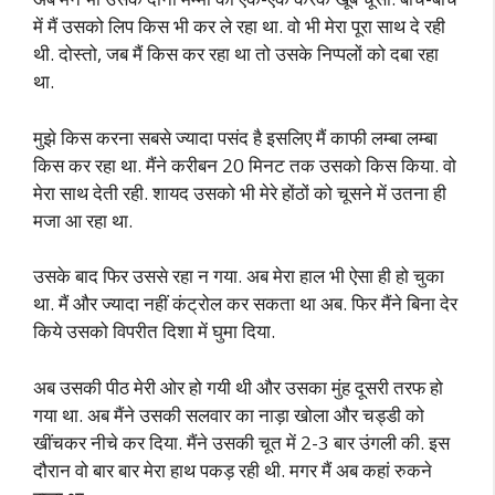
में मैं उसको लिप किस भी कर ले रहा था. वो भी मेरा पूरा साथ दे रही
थी. दोस्तो, जब मैं किस कर रहा था तो उसके निप्पलों को दबा रहा
था.
मुझे किस करना सबसे ज्यादा पसंद है इसलिए मैं काफी लम्बा लम्बा
किस कर रहा था. मैंने करीबन 20 मिनट तक उसको किस किया. वो
मेरा साथ देती रही. शायद उसको भी मेरे होंठों को चूसने में उतना ही
मजा आ रहा था.
उसके बाद फिर उससे रहा न गया. अब मेरा हाल भी ऐसा ही हो चुका
था. मैं और ज्यादा नहीं कंट्रोल कर सकता था अब. फिर मैंने बिना देर
किये उसको विपरीत दिशा में घुमा दिया.
अब उसकी पीठ मेरी ओर हो गयी थी और उसका मुंह दूसरी तरफ हो
गया था. अब मैंने उसकी सलवार का नाड़ा खोला और चड्डी को
खींचकर नीचे कर दिया. मैंने उसकी चूत में 2-3 बार उंगली की. इस
दौरान वो बार बार मेरा हाथ पकड़ रही थी. मगर मैं अब कहां रुकने