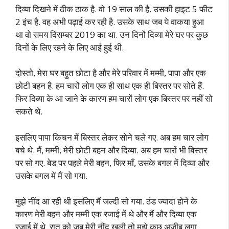
दिव्या दिखने में ठीक ठाक है. वो 19 साल की है. उसकी हाइट 5 फीट
2 इंच है. वह अभी पढ़ाई कर रही है. उसके साथ जब ये वाकया हुआ
था वो समय दिसम्बर 2019 का था. उन दिनों दिव्या मेरे घर पर कुछ
दिनों के लिए रहने के लिए आई हुई थी.
दोस्तो, मेरा घर बहुत छोटा है और मेरे परिवार में मम्मी, पापा और एक
छोटी बहन है. हम चारों लोग एक ही साथ एक ही बिस्तर पर सोते हैं.
फिर दिव्या के आ जाने के कारण हम चारों लोग एक बिस्तर पर नहीं सो
सकते थे.
इसलिए पापा किचन में बिस्तर लेकर सोने चले गए. अब हम चार लोग
बचे थे. मैं, मम्मी, मेरी छोटी बहन और दिव्या. अब हम चारों भी बिस्तर
पर सो गए. बेड पर पहले मेरी बहन, फिर माँ, उसके बगल में दिव्या और
उसके बगल में मैं सो गया.
मुझे नींद आ रही थी इसलिए मैं जल्दी सो गया. ठंड ज्यादा होने के
कारण मेरी बहन और मम्मी एक रजाई में थे और मैं और दिव्या एक
रजाई में थे. रात को जब मेरी नींद खुली तो मुझे कुछ अजीब लगा