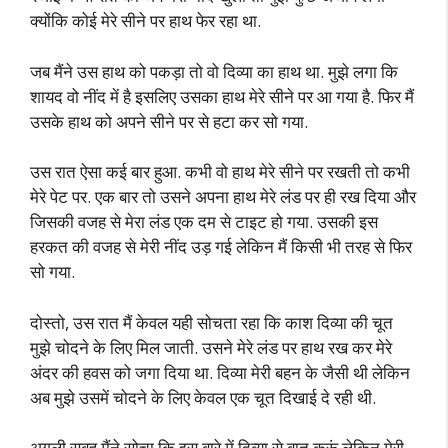
क्योंकि कोई मेरे सीने पर हाथ फेर रहा था.
जब मैंने उस हाथ को पकड़ा तो वो दिव्या का हाथ था. मुझे लगा कि
शायद वो नींद में है इसलिए उसका हाथ मेरे सीने पर आ गया है. फिर मैं
उसके हाथ को अपने सीने पर से हटा कर सो गया.
उस रात ऐसा कई बार हुआ. कभी वो हाथ मेरे सीने पर रखती तो कभी
मेरे पेट पर. एक बार तो उसने अपना हाथ मेरे लंड पर ही रख दिया और
जिसकी वजह से मेरा लंड एक दम से टाइट हो गया. उसकी इस
हरकत की वजह से मेरी नींद उड़ गई लेकिन मैं किसी भी तरह से फिर
सो गया.
दोस्तो, उस रात मैं केवल यही सोचता रहा कि काश दिव्या की चूत
मुझे चोदने के लिए मिल जाती. उसने मेरे लंड पर हाथ रख कर मेरे
अंदर की हवस को जगा दिया था. दिव्या मेरी बहन के जैसी थी लेकिन
अब मुझे उसमें चोदने के लिए केवल एक चूत दिखाई दे रही थी.
अगली सुबह मैंने सोचा कि इस बारे में दिव्या से बात करूं लेकिन मेरी