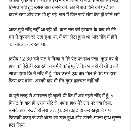
हिम्मत नहीं हुई उससे बात करने की. अब मैं रात होने की प्रतीक्षा
करने लगा और रात भी हो गई. रात में फिर सारे लोग वैसे ही सोने लगे.
आज मुझे नींद नहीं आ रही थी. कल रात की हरकत के बाद तो मेरे
मन में तूफान सा उठा हुआ था. मैं बस लेटा हुआ था और नींद में होने
का नाटक कर रहा था.
क़रीब 12:30 बजे रात में दिव्या ने मेरे पेट पर हाथ रखा. कुछ देर वो
हाथ को ऐसे ही रखे रही. जब मैंने कोई प्रतिक्रिया नहीं दी तो उसने
सोचा होगा कि मैं नींद में हूं. फिर उसने एक बार फिर से पेट पर हाथ
फिरा कर देखा. अबकी बार भी मैंने कुछ हलचल नहीं की.
वो पूरी तरह से आश्वस्त हो चुकी थी कि मैं अब गहरी नींद में हूं. 5
मिनट के बाद ही उसने धीरे से अपना हाथ मेरे लंड पर रख दिया.
उसके हाथ रखते ही मेरा लंड एकदम टाइट हो कर खड़ा हो गया.
जिसकी वजह से उसे थोड़ा सा शक हुआ और उसने अपना हाथ तुरन्त
हटा लिया.