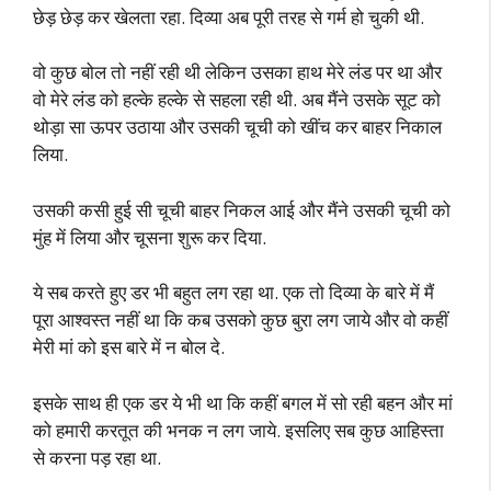
छेड़ छेड़ कर खेलता रहा. दिव्या अब पूरी तरह से गर्म हो चुकी थी.
वो कुछ बोल तो नहीं रही थी लेकिन उसका हाथ मेरे लंड पर था और
वो मेरे लंड को हल्के हल्के से सहला रही थी. अब मैंने उसके सूट को
थोड़ा सा ऊपर उठाया और उसकी चूची को खींच कर बाहर निकाल
लिया.
उसकी कसी हुई सी चूची बाहर निकल आई और मैंने उसकी चूची को
मुंह में लिया और चूसना शुरू कर दिया.
ये सब करते हुए डर भी बहुत लग रहा था. एक तो दिव्या के बारे में मैं
पूरा आश्वस्त नहीं था कि कब उसको कुछ बुरा लग जाये और वो कहीं
मेरी मां को इस बारे में न बोल दे.
इसके साथ ही एक डर ये भी था कि कहीं बगल में सो रही बहन और मां
को हमारी करतूत की भनक न लग जाये. इसलिए सब कुछ आहिस्ता
से करना पड़ रहा था.