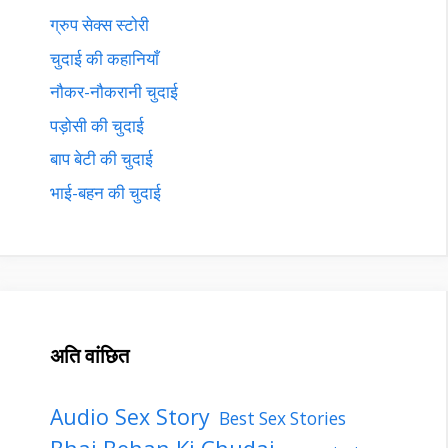
ग्रुप सेक्स स्टोरी
चुदाई की कहानियाँ
नौकर-नौकरानी चुदाई
पड़ोसी की चुदाई
बाप बेटी की चुदाई
भाई-बहन की चुदाई
अति वांछित
Audio Sex Story
Best Sex Stories
Bhai Behan Ki Chudai