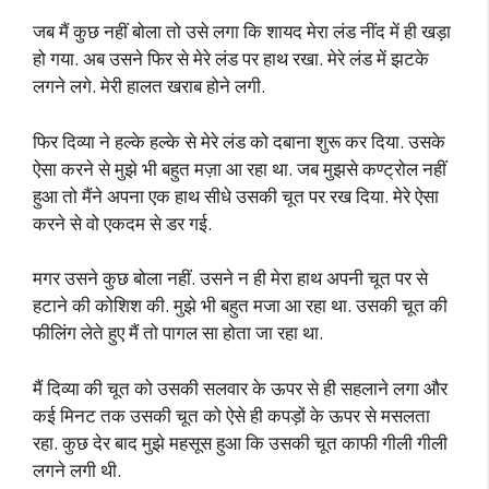
जब मैं कुछ नहीं बोला तो उसे लगा कि शायद मेरा लंड नींद में ही खड़ा
हो गया. अब उसने फिर से मेरे लंड पर हाथ रखा. मेरे लंड में झटके
लगने लगे. मेरी हालत खराब होने लगी.
फिर दिव्या ने हल्के हल्के से मेरे लंड को दबाना शुरू कर दिया. उसके
ऐसा करने से मुझे भी बहुत मज़ा आ रहा था. जब मुझसे कण्ट्रोल नहीं
हुआ तो मैंने अपना एक हाथ सीधे उसकी चूत पर रख दिया. मेरे ऐसा
करने से वो एकदम से डर गई.
मगर उसने कुछ बोला नहीं. उसने न ही मेरा हाथ अपनी चूत पर से
हटाने की कोशिश की. मुझे भी बहुत मजा आ रहा था. उसकी चूत की
फीलिंग लेते हुए मैं तो पागल सा होता जा रहा था.
मैं दिव्या की चूत को उसकी सलवार के ऊपर से ही सहलाने लगा और
कई मिनट तक उसकी चूत को ऐसे ही कपड़ों के ऊपर से मसलता
रहा. कुछ देर बाद मुझे महसूस हुआ कि उसकी चूत काफी गीली गीली
लगने लगी थी.