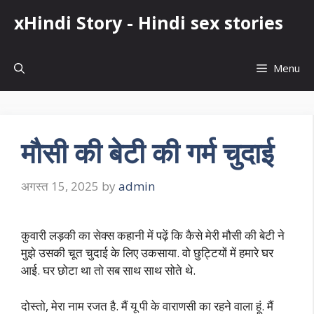
Skip
xHindi Story - Hindi sex stories
to
content
Menu
मौसी की बेटी की गर्म चुदाई
अगस्त 15, 2025
by
admin
कुवारी लड़की का सेक्स कहानी में पढ़ें कि कैसे मेरी मौसी की बेटी ने
मुझे उसकी चूत चुदाई के लिए उकसाया. वो छुट्टियों में हमारे घर
आई. घर छोटा था तो सब साथ साथ सोते थे.
दोस्तो, मेरा नाम रजत है. मैं यू पी के वाराणसी का रहने वाला हूं. मैं