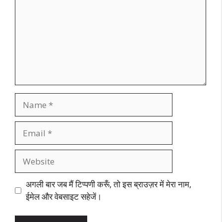
Name
Email
Website
अगली बार जब मैं टिप्पणी करूँ, तो इस ब्राउज़र में मेरा नाम,
ईमेल और वेबसाइट सहेजें।