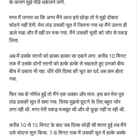
के कारण मुझे पीछे धकेलने लगी.
मगर मैं जनता था कि अगर मैंने आज इसे छोड़ा तो ये मुझे दोबारा
चोदने नहीं देगी. मेरा लंड उसकी चूत में जितना गया था मैंने उतना ही
डाले रखा और मैं वहीं पर रुक गया. मैंने उसकी चूची को जोर से पकड़
लिया.
अब मैं उसके स्तनों को हल्का हल्का सा दबाने लगा. करीब 10 मिनट
तक मैं उसके दोनों स्तनों को हल्के हल्के से सहलाते हुए उनको बीच
बीच में दबाता भी रहा. धीरे धीरे दिव्या की चूत का दर्द अब कम होता
गया.
फिर जब वो नॉर्मल हुई तो मैंने एक धक्का और मारा. इस बार मेरा पूरा
लंड उसकी चूत में समा गया. दिव्या मुझसे छूटने के लिए बहुत जोर
लगा रही थी. मगर मेरी पकड़ मजबूत थी और वो छुड़ा नहीं पा रही थी.
करीब 10 से 15 मिनट के बाद जब दिव्या थोड़ी सी शान्त हुई तब मैंने
उसे चोदना शुरु किया. 7-8 मिनट तक मैं उसकी चूत में हल्के धक्के