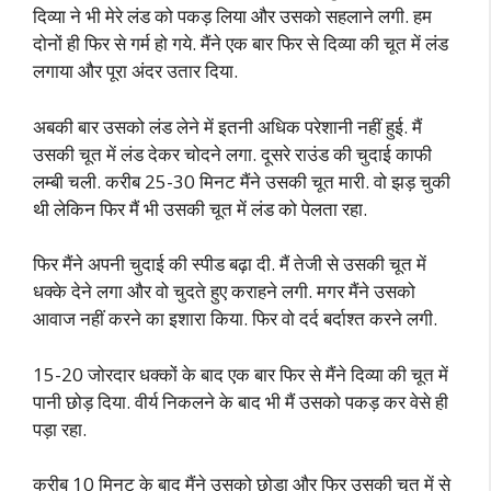
दिव्या ने भी मेरे लंड को पकड़ लिया और उसको सहलाने लगी. हम
दोनों ही फिर से गर्म हो गये. मैंने एक बार फिर से दिव्या की चूत में लंड
लगाया और पूरा अंदर उतार दिया.
अबकी बार उसको लंड लेने में इतनी अधिक परेशानी नहीं हुई. मैं
उसकी चूत में लंड देकर चोदने लगा. दूसरे राउंड की चुदाई काफी
लम्बी चली. करीब 25-30 मिनट मैंने उसकी चूत मारी. वो झड़ चुकी
थी लेकिन फिर मैं भी उसकी चूत में लंड को पेलता रहा.
फिर मैंने अपनी चुदाई की स्पीड बढ़ा दी. मैं तेजी से उसकी चूत में
धक्के देने लगा और वो चुदते हुए कराहने लगी. मगर मैंने उसको
आवाज नहीं करने का इशारा किया. फिर वो दर्द बर्दाश्त करने लगी.
15-20 जोरदार धक्कों के बाद एक बार फिर से मैंने दिव्या की चूत में
पानी छोड़ दिया. वीर्य निकलने के बाद भी मैं उसको पकड़ कर वेसे ही
पड़ा रहा.
करीब 10 मिनट के बाद मैंने उसको छोड़ा और फिर उसकी चूत में से