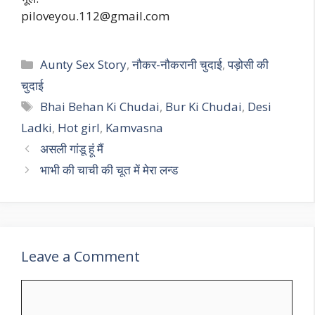
piloveyou.112@gmail.com
Categories
Aunty Sex Story
,
नौकर-नौकरानी चुदाई
,
पड़ोसी की
चुदाई
Tags
Bhai Behan Ki Chudai
,
Bur Ki Chudai
,
Desi
Ladki
,
Hot girl
,
Kamvasna
असली गांडू हूं मैं
भाभी की चाची की चूत में मेरा लन्ड
Leave a Comment
Comment