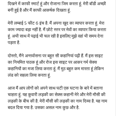
दिखने में काफी स्मार्ट हूं और रोजाना जिम करता हूं. मेरी बॉडी अच्छी
बनी हुई है और मैं काफी आकर्षक दिखता हूं.
मेरी लम्बाई 5 फीट 6 इंच है. मैं अपना खुद का व्यापार करता हूं. मेरा
काम ज्यादा बड़ा नहीं है. मैं छोटे स्तर पर मेवों का व्यापार किया करता
हूं. अभी साथ में पढ़ाई भी चल रही है इसलिए मुझे वहां भी समय देना
पड़ता है.
दोस्तो, मैंने अन्तर्वासना पर बहुत सी कहानियां पढ़ी हैं. मैं इस साइट
का नियमित पाठक हूं और रोज इस साइट पर आकर गर्म सेक्स
कहानियों का मजा लिया करता हूं. मैं मुठ बहुत कम मारता हूं लेकिन
लंड को सहला लिया करता हूं.
आज मैं आप लोगों को अपने साथ घटी एक घटना के बारे में बताना
चाहता हूं. यह कुवारी लड़की का सेक्स कहानी मेरे और मेरी मौसी की
लड़की के बीच की है. मेरी मौसी की लड़की का नाम दिव्या है. यह नाम
बदल दिया गया है. उसका असल नाम कुछ और है.