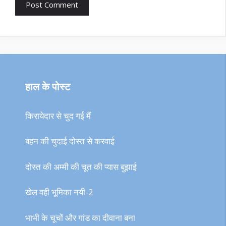
हाल के पोस्ट
किरायेदार से चुद गई मैं
बहन की चुदाई दोस्त से करवाई
दोस्त की अम्मी की चूत की प्यास बुझाई
खेल वही भूमिका नयी-2
भाभी के चूचों और गांड का दीवाना बना