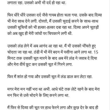
लगाता रहा. उसको अभी भी दर्द हो रहा था.
फिर धीरे धीरे उसका दर्द जैसे गायब होता चला गया. उसके बाद दिव्या
भी मेरा साथ देने लगी. दोस्तो, मैं उसकी चुदाई करने के साथ-साथ
उसकी चूचियों को भी हल्का-हल्का दबा रहा था. दिव्या अपने चूतड़ों
को अब खुद ही मेरी जांघों पर चिपकाने लगी थी.
उसको लंड लेने में अब आनंद आ रहा था. मैं भी उसको भींचते हुए
चोदता जा रहा था. ठंडी में भी मेरे बदन में पसीना आने लगा था. 15
मिनट तक उसकी चूत मारने के बाद अब मेरे लंड ने जवाब दे दिया
और मेरा वीर्य छूट कर उसकी चूत में गिरने लगा.
फिर मैं शांत हो गया और उसकी चूत में लंड डाल कर लेटा रहा.
मगर मेरा मन नहीं भरा था अभी. आधे घंटे तक लेटे रहने के बाद मेरा
मन फिर से उसे चोदने के लिए करने लगा था.
मैं फिर से दिव्या की चूत पर हाथ फेरने लगा और कुछ देर के बाद ही