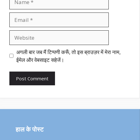
Email
Website
अगली बार जब मैं टिप्पणी करूँ, तो इस ब्राउज़र में मेरा नाम,
ईमेल और वेबसाइट सहेजें।
हाल के पोस्ट