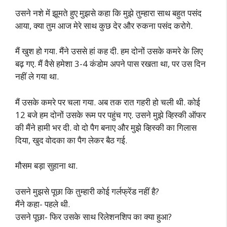
उसने नशे में झूमते हुए मुझसे कहा कि मुझे तुम्हारा साथ बहुत पसंद
आया, क्या तुम आज मेरे साथ कुछ देर और रुकना पसंद करोगे.
मैं खुश हो गया. मैंने उससे हां कह दी. हम दोनों उसके कमरे के लिए
बढ़ गए. मैं वैसे हमेशा 3-4 कंडोम अपने पास रखता था, पर उस दिन
नहीं ले गया था.
मैं उसके कमरे पर चला गया. अब तक रात गहरी हो चली थी. कोई
12 बजे हम दोनों उसके रूम पर पहुंच गए. उसने मुझे व्हिस्की ऑफर
की मैंने हामी भर दी. वो दो पैग बनाए और मुझे व्हिस्की का गिलास
दिया, खुद वोदका का पैग लेकर बैठ गई.
मौसम बड़ा सुहाना था.
उसने मुझसे पूछा कि तुम्हारी कोई गर्लफ्रेंड नहीं है?
मैंने कहा- पहले थी.
उसने पूछा- फिर उसके साथ रिलेशनशिप का क्या हुआ?