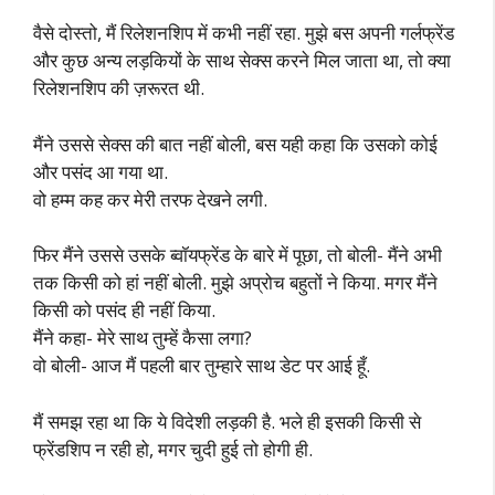
वैसे दोस्तो, मैं रिलेशनशिप में कभी नहीं रहा. मुझे बस अपनी गर्लफ्रेंड
और कुछ अन्य लड़कियों के साथ सेक्स करने मिल जाता था, तो क्या
रिलेशनशिप की ज़रूरत थी.
मैंने उससे सेक्स की बात नहीं बोली, बस यही कहा कि उसको कोई
और पसंद आ गया था.
वो हम्म कह कर मेरी तरफ देखने लगी.
फिर मैंने उससे उसके ब्वॉयफ्रेंड के बारे में पूछा, तो बोली- मैंने अभी
तक किसी को हां नहीं बोली. मुझे अप्रोच बहुतों ने किया. मगर मैंने
किसी को पसंद ही नहीं किया.
मैंने कहा- मेरे साथ तुम्हें कैसा लगा?
वो बोली- आज मैं पहली बार तुम्हारे साथ डेट पर आई हूँ.
मैं समझ रहा था कि ये विदेशी लड़की है. भले ही इसकी किसी से
फ्रेंडशिप न रही हो, मगर चुदी हुई तो होगी ही.