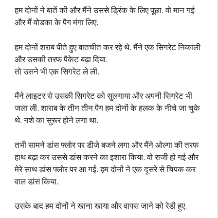
हम दोनों ने बातें की और मैंने उससे ड्रिंक के लिए पूछा. वो मान गई
और मैं वोडका के पैग मंगा लिए.
हम दोनों शराब पीते हुए बातचीत कर रहे थे. मैंने एक सिगरेट निकाली
और उसकी तरफ पैकेट बढ़ा दिया.
तो उसने भी एक सिगरेट ले ली.
मैंने लाइटर से उसकी सिगरेट को सुलगाया और अपनी सिगरेट भी
जला ली. शाराब के तीन तीन पैग हम दोनों के हलक के नीचे जा चुके
थे. नशे का सुरूर होने लगा था.
तभी सामने डांस फ्लोर पर डीजे बजने लगा और मैंने ओल्गा की तरफ
हाथ बढ़ा कर उससे डांस करने का इशारा किया. वो राजी हो गई और
मेरे साथ डांस फ्लोर पर आ गई. हम दोनों ने एक दूसरे से चिपक कर
वाल डांस किया.
उसके बाद हम दोनों ने खाना खाया और वापस जाने को रेडी हुए.