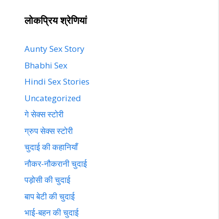
लोकप्रिय श्रेणियां
Aunty Sex Story
Bhabhi Sex
Hindi Sex Stories
Uncategorized
गे सेक्स स्टोरी
ग्रुप सेक्स स्टोरी
चुदाई की कहानियाँ
नौकर-नौकरानी चुदाई
पड़ोसी की चुदाई
बाप बेटी की चुदाई
भाई-बहन की चुदाई