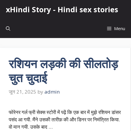
Skip
xHindi Story - Hindi sex stories
to
content
Menu
रशियन लड़की की सीलतोड़
चुत चुदाई
जून 21, 2025
by
admin
फोरेनर गर्ल फ्री सेक्स स्टोरी में पढ़ें कि एक बार में मुझे रशियन डांसर
पसंद आ गयी. मैंने उसकी तारीफ़ की और डिनर पर निमंत्रित किया.
वो मान गयी. उसके बाद …