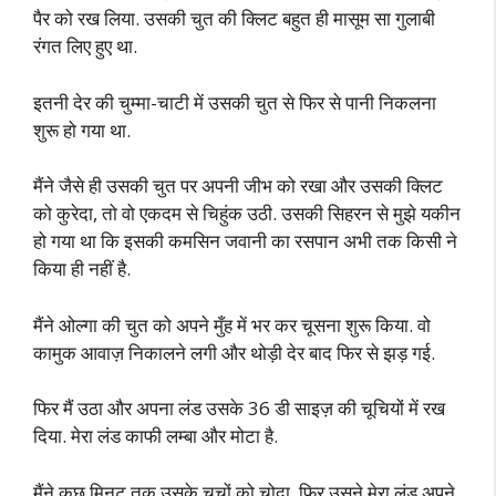
पैर को रख लिया. उसकी चुत की क्लिट बहुत ही मासूम सा गुलाबी
रंगत लिए हुए था.
इतनी देर की चुम्मा-चाटी में उसकी चुत से फिर से पानी निकलना
शुरू हो गया था.
मैंने जैसे ही उसकी चुत पर अपनी जीभ को रखा और उसकी क्लिट
को कुरेदा, तो वो एकदम से चिहुंक उठी. उसकी सिहरन से मुझे यकीन
हो गया था कि इसकी कमसिन जवानी का रसपान अभी तक किसी ने
किया ही नहीं है.
मैंने ओल्गा की चुत को अपने मुँह में भर कर चूसना शुरू किया. वो
कामुक आवाज़ निकालने लगी और थोड़ी देर बाद फिर से झड़ गई.
फिर मैं उठा और अपना लंड उसके 36 डी साइज़ की चूचियों में रख
दिया. मेरा लंड काफी लम्बा और मोटा है.
मैंने कुछ मिनट तक उसके चूचों को चोदा. फिर उसने मेरा लंड अपने