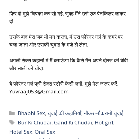
फिर वो मुझे चिपका कर सो गई. सुबह मैंने उसे एक पेनकिलर लाकर
दी.
उसके बाद मेरा जब भी मन करता, मैं उस फोरेनर गर्ल के कमरे पर
चला जाता और उसकी चुदाई के मज़े ले लेता.
अगली सेक्स कहानी में मैं बताऊंगा कि कैसे मैंने अपने दोस्त की बीवी
और साली को चोदा.
ये फोरेनर गर्ल फ्री सेक्स स्टोरी कैसी लगी, मुझे मेल जरूर करें.
Yuvraaj053@Gmail.com
Categories
Bhabhi Sex
,
चुदाई की कहानियाँ
,
नौकर-नौकरानी चुदाई
Tags
Bur Ki Chudai
,
Gand Ki Chudai
,
Hot girl
,
Hotel Sex
,
Oral Sex