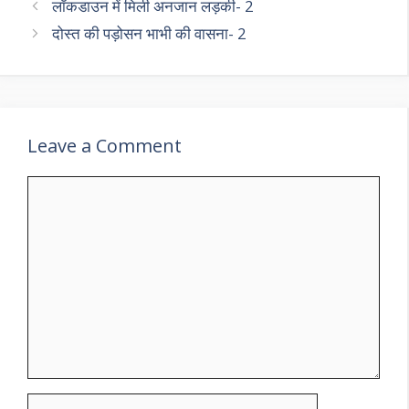
लॉकडाउन में मिली अनजान लड़की- 2
दोस्त की पड़ोसन भाभी की वासना- 2
Leave a Comment
Comment
Name