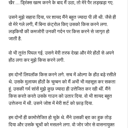
खैर … ड्रिंक्स खत्म करने के बाद मैं उठा, तो मेरे पैर लड़खड़ा गए.
उसने मुझे सहारा दिया, पर शायद मैंने बहुत ज्यादा पी ली थी. जैसे ही
वो मेरे गले लगी, मैं बिना कंट्रोल किए उसको किस करने लगा.
लड़कियों की कमजोरी उनकी गर्दन पर किस करने से जागृत हो
जाती है.
वो भी तुरंत पिघल गई. उसने मेरी तरफ देखा और मेरे होंठों से अपने
होंठ लगा कर मुझे किस करने लगी.
हम दोनों लिपलॉक किस करने लगे. सच में ओल्गा के होंठ बड़े रसीले
थे. उसके मुलायम होंठों के चुम्बन को मैं अभी भी महसूस कर सकता
हूं. उसकी गर्म सांसें मुझे कुछ ज्यादा ही उत्तेजित कर रही थीं. मैंने
किस करते करते उसके गाउन को उतार दिया. वो भी शायद बहुत
उत्तेजना में थी. उसने जोश में मेरी शर्ट को फ़ाड़ दिया.
हम दोनों ही कामोत्तेजित हो चुके थे. मैंने उसकी ब्रा का हुक तोड़
दिया और उसके चूचों को मसलने लगा. वो जोर जोर से वासनायुक्त