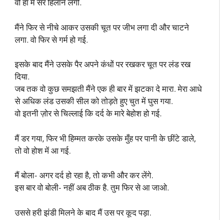
वो हां में सर हिलाने लगी.
मैंने फिर से नीचे आकर उसकी चूत पर जीभ लगा दी और चाटने
लगा. वो फिर से गर्म हो गई.
इसके बाद मैंने उसके पैर अपने कंधों पर रखकर चूत पर लंड रख
दिया.
जब तक वो कुछ समझती मैंने एक ही बार में झटका दे मारा. मेरा आधे
से अधिक लंड उसकी सील को तोड़ते हुए चुत में घुस गया.
वो इतनी ज़ोर से चिल्लाई कि दर्द के मारे बेहोश हो गई.
मैं डर गया, फिर भी हिम्मत करके उसके मुँह पर पानी के छींटे डाले,
तो वो होश में आ गई.
मैं बोला- अगर दर्द हो रहा है, तो कभी और कर लेंगे.
इस बार वो बोली- नहीं अब ठीक है. तुम फिर से आ जाओ.
उससे हरी झंडी मिलने के बाद मैं उस पर कूद पड़ा.