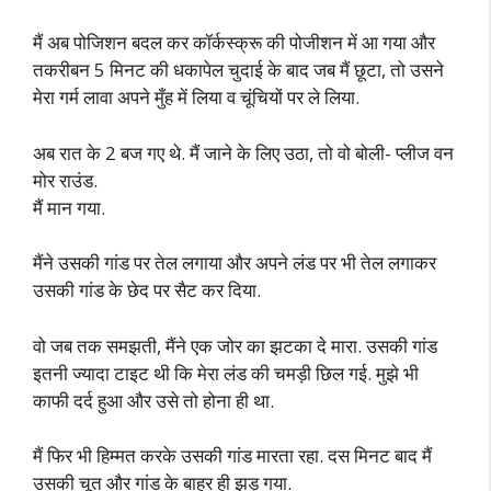
मैं अब पोजिशन बदल कर कॉर्कस्क्रू की पोजीशन में आ गया और
तकरीबन 5 मिनट की धकापेल चुदाई के बाद जब मैं छूटा, तो उसने
मेरा गर्म लावा अपने मुँह में लिया व चूंचियों पर ले लिया.
अब रात के 2 बज गए थे. मैं जाने के लिए उठा, तो वो बोली- प्लीज वन
मोर राउंड.
मैं मान गया.
मैंने उसकी गांड पर तेल लगाया और अपने लंड पर भी तेल लगाकर
उसकी गांड के छेद पर सैट कर दिया.
वो जब तक समझती, मैंने एक जोर का झटका दे मारा. उसकी गांड
इतनी ज्यादा टाइट थी कि मेरा लंड की चमड़ी छिल गई. मुझे भी
काफी दर्द हुआ और उसे तो होना ही था.
मैं फिर भी हिम्मत करके उसकी गांड मारता रहा. दस मिनट बाद मैं
उसकी चूत और गांड के बाहर ही झड़ गया.