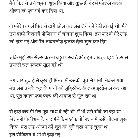
मैंने फिर से उसे चूमना शुरू किया और कुछ ही देर में फोरप्ले करके
ओल्गा को पूरा गर्म कर दिया था.
वो फोरेनर गर्ल फिर से टांगें खोल कर लंड लेने को रेडी हो गई थी. मैंने
उसे पहले मिशनरी पोजिशन में चोदना शुरू किया. इस बार वो मेरे लंड
को झेल गई और मैंने ताबड़तोड़ झटके देना शुरू कर दिए.
चूंकि मुझे रफ सेक्स करना बहुत पसंद है और इन ताबड़तोड़ शॉट्स से
उसकी चुत एकदम खुल गई थी.
लगातार चुदाई से कुछ ही मिनट में उसकी चुत से पानी निकल गया.
मेरा लंड उसके चूत के पानी को लुब्रिकेंट के तरह इस्तेमाल कर रहा
था. पूरा कमरा फच फाच की आवाज़ से गूंज रहा था.
वो झड़ कर भी मेरा पूरा साथ दे रही थी, मैं भी उसे चोदे जा रहा था.
मिशनरी पोजीशन के बाद मैंने फेस ऑफ पोजिशन में उसे चोदना शुरू
किया. मेरा लंड ओल्गा की चूत को बुरी तरह फाड़ चुका था.
इस पोजिशन में भी वो झड़ गई.