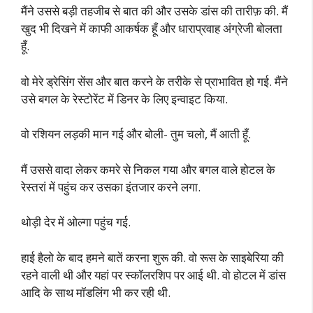
मैंने उससे बड़ी तहजीब से बात की और उसके डांस की तारीफ़ की. मैं
खुद भी दिखने में काफी आकर्षक हूँ और धाराप्रवाह अंग्रेजी बोलता
हूँ.
वो मेरे ड्रेसिंग सेंस और बात करने के तरीके से प्राभावित हो गई. मैंने
उसे बगल के रेस्टोरेंट में डिनर के लिए इन्वाइट किया.
वो रशियन लड़की मान गई और बोली- तुम चलो, मैं आती हूँ.
मैं उससे वादा लेकर कमरे से निकल गया और बगल वाले होटल के
रेस्तरां में पहुंच कर उसका इंतजार करने लगा.
थोड़ी देर में ओल्गा पहुंच गई.
हाई हैलो के बाद हमने बातें करना शुरू की. वो रूस के साइबेरिया की
रहने वाली थी और यहां पर स्कॉलरशिप पर आई थी. वो होटल में डांस
आदि के साथ मॉडलिंग भी कर रही थी.