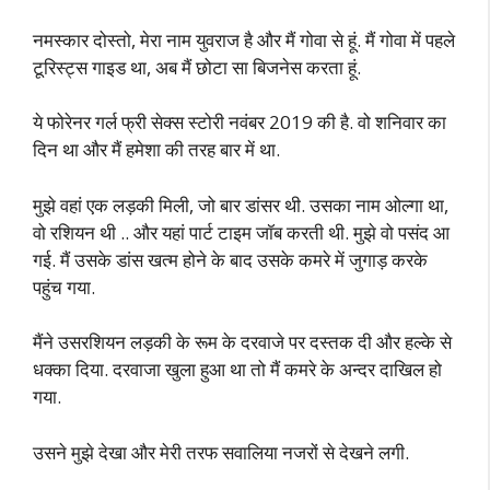
नमस्कार दोस्तो, मेरा नाम युवराज है और मैं गोवा से हूं. मैं गोवा में पहले
टूरिस्ट्स गाइड था, अब मैं छोटा सा बिजनेस करता हूं.
ये फोरेनर गर्ल फ्री सेक्स स्टोरी नवंबर 2019 की है. वो शनिवार का
दिन था और मैं हमेशा की तरह बार में था.
मुझे वहां एक लड़की मिली, जो बार डांसर थी. उसका नाम ओल्गा था,
वो रशियन थी .. और यहां पार्ट टाइम जॉब करती थी. मुझे वो पसंद आ
गई. मैं उसके डांस खत्म होने के बाद उसके कमरे में जुगाड़ करके
पहुंच गया.
मैंने उसरशियन लड़की के रूम के दरवाजे पर दस्तक दी और हल्के से
धक्का दिया. दरवाजा खुला हुआ था तो मैं कमरे के अन्दर दाखिल हो
गया.
उसने मुझे देखा और मेरी तरफ सवालिया नजरों से देखने लगी.