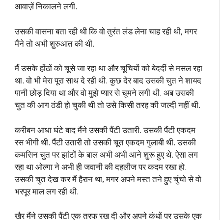
आवाज़ें निकालने लगी.
उसकी वासना बता रही थी कि वो तुरंत लंड लेना चाह रही थी, मगर
मैंने तो अभी शुरुआत की थी.
मैं उसके होंठों को चूसे जा रहा था और चूचियों को बेदर्दी से मसल रहा
था. वो भी मेरा पूरा साथ दे रही थी. कुछ देर बाद उसकी चुत ने शायद
पानी छोड़ दिया था और वो मुझे प्यार से चूमने लगी थी. अब उसकी
चुत की आग ठंडी हो चुकी थी तो उसे किसी तरह की जल्दी नहीं थी.
करीबन आधा घंटे बाद मैंने उसकी पैंटी उतारी. उसकी पैंटी एकदम
रस भीगी थी. पैंटी उतारी तो उसकी चूत एकदम गुलाबी थी. उसकी
कमसिन चुत पर झांटों के बाल अभी अभी आने शुरू हुए थे. ऐसा लग
रहा था ओल्गा ने अभी ही जवानी की दहलीज पर कदम रखा हो.
उसकी चुत देख कर मैं हैरान था, मगर अपने मस्त तने हुए चुंचो से वो
भरपूर माल लग रही थी.
खैर मैंने उसकी पैंटी एक तरफ रख दी और अपने कंधों पर उसके एक