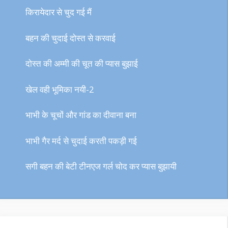
किरायेदार से चुद गई मैं
बहन की चुदाई दोस्त से करवाई
दोस्त की अम्मी की चूत की प्यास बुझाई
खेल वही भूमिका नयी-2
भाभी के चूचों और गांड का दीवाना बना
भाभी गैर मर्द से चुदाई करती पकड़ी गई
सगी बहन की बेटी टीनएज गर्ल चोद कर प्यास बुझायी