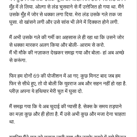
मुँह में ले लिया. ओल्गा से लंड चुसवाने से मैं उत्तेजित हो गया था. मैंने
उसके मुँह में जोर से धक्का लगा दिया. मेरा लंड उसके गले तक जा
घुसा. वो खांसने लगी और उसे सांस भी लेने में दिक्कत होने लगी.
मैं अभी उसके गले की गर्मी का अहसास ले ही रहा था कि उसने जोर
से धक्का मारकर अलग किया और बोली- आराम से करो.
मैं भी मौके की नज़ाकत देखकर समझ गया और बोला- हां अब अच्छे
से करूंगा.
फिर हम दोनों 69 की पोजीशन में आ गए. कुछ मिनट बाद जब हम
फिर से सीधे हुए, तो वो बोली कि युवराज अब और सहन नहीं हो रहा है.
प्लीज़ अपना ये हथियार मेरी चुत में घुसा दो.
मैं समझ गया कि ये अब चुदाई की प्यासी है. सेक्स के समय तड़पाने
का मज़ा कुछ और ही होता है. मैं उसे अभी कुछ और मजा देना चाहता
था.