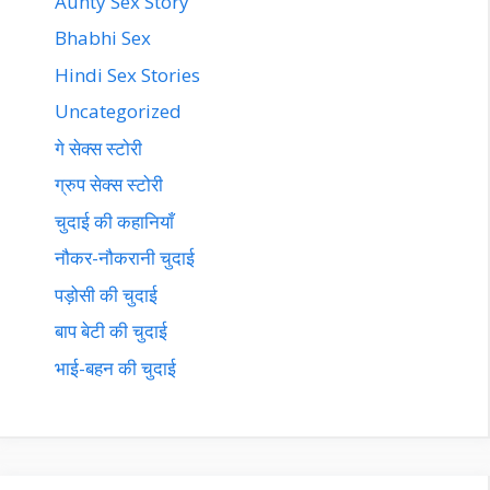
Aunty Sex Story
Bhabhi Sex
Hindi Sex Stories
Uncategorized
गे सेक्स स्टोरी
ग्रुप सेक्स स्टोरी
चुदाई की कहानियाँ
नौकर-नौकरानी चुदाई
पड़ोसी की चुदाई
बाप बेटी की चुदाई
भाई-बहन की चुदाई