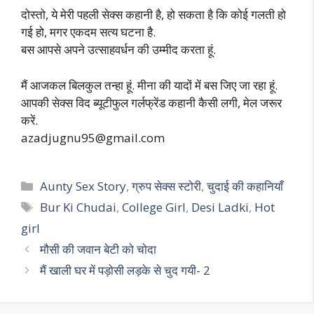
दोस्तो, ये मेरी पहली सेक्स कहानी है, हो सकता है कि कोई गलती हो
गई हो, मगर एकदम सत्य घटना है.
बस आपसे अपने उत्साहवर्धन की उम्मीद करता हूं.
मैं आजकल बिलकुल तन्हा हूं. मीना की यादों में बस जिए जा रहा हूं.
आपकी सेक्स विद ब्यूटीफुल गर्लफ्रेंड कहानी कैसी लगी, मेल जरूर
करें.
azadjugnu95@gmail.com
Categories
Aunty Sex Story
,
ग्रुप सेक्स स्टोरी
,
चुदाई की कहानियाँ
Tags
Bur Ki Chudai
,
College Girl
,
Desi Ladki
,
Hot
girl
मौसी की जवान बेटी को चोदा
मैं खाली घर में पड़ोसी लड़के से चुद गयी- 2