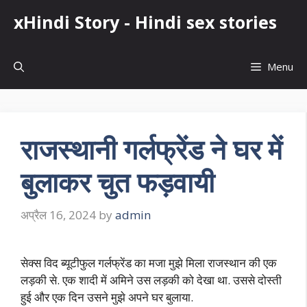
Skip
xHindi Story - Hindi sex stories
to
content
Menu
राजस्थानी गर्लफ्रेंड ने घर में
बुलाकर चुत फड़वायी
अप्रैल 16, 2024
by
admin
सेक्स विद ब्यूटीफुल गर्लफ्रेंड का मजा मुझे मिला राजस्थान की एक
लड़की से. एक शादी में अमिने उस लड़की को देखा था. उससे दोस्ती
हुई और एक दिन उसने मुझे अपने घर बुलाया.