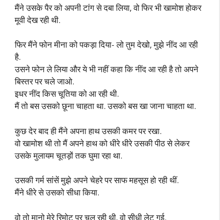
मैंने उसके पैर को अपनी टांग से दबा लिया, वो फिर भी खामोश होकर
मूवी देख रही थी.
फिर मैंने फोन मीना को पकड़ा दिया- लो तुम देखो, मुझे नींद आ रही
है.
उसने फोन ले लिया और ये भी नहीं कहा कि नींद आ रही है तो अपने
बिस्तर पर चले जाओ.
इधर नींद किस चूतिया को आ रही थी.
मैं तो बस उसको छूना चाहता था. उसको बस खा जाना चाहता था.
कुछ देर बाद ही मैंने अपना हाथ उसकी कमर पर रखा.
वो खामोश थी तो मैं अपने हाथ को धीरे धीरे उसकी पीठ से लेकर
उसके मुलायम चूतड़ों तक घुमा रहा था.
उसकी गर्म सांसें मुझे अपने चेहरे पर साफ महसूस हो रही थीं.
मैंने धीरे से उसको सीधा किया.
वो तो मानो मेरे रिमोट पर चल रही थी, वो सीधी लेट गई.