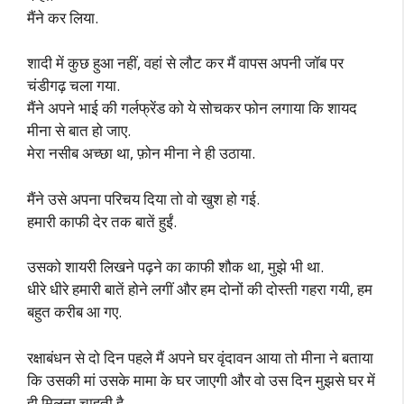
मैंने कर लिया.
शादी में कुछ हुआ नहीं, वहां से लौट कर मैं वापस अपनी जॉब पर
चंडीगढ़ चला गया.
मैंने अपने भाई की गर्लफ्रेंड को ये सोचकर फोन लगाया कि शायद
मीना से बात हो जाए.
मेरा नसीब अच्छा था, फ़ोन मीना ने ही उठाया.
मैंने उसे अपना परिचय दिया तो वो खुश हो गई.
हमारी काफी देर तक बातें हुईं.
उसको शायरी लिखने पढ़ने का काफी शौक था, मुझे भी था.
धीरे धीरे हमारी बातें होने लगीं और हम दोनों की दोस्ती गहरा गयी, हम
बहुत करीब आ गए.
रक्षाबंधन से दो दिन पहले मैं अपने घर वृंदावन आया तो मीना ने बताया
कि उसकी मां उसके मामा के घर जाएगी और वो उस दिन मुझसे घर में
ही मिलना चाहती है.