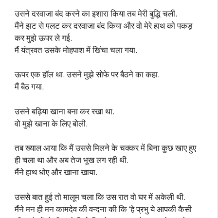
उसने दरवाजा बंद करने का इशारा किया तब मेरी बुद्धि चली.
मैंने झट से पलट कर दरवाजा बंद किया और वो मेरे हाथ को पकड़
कर मुझे ऊपर ले गई.
मैं यंत्रवत उसके मोहपाश में खिंचा चला गया.
ऊपर एक हॉल था. उसने मुझे सोफे पर बैठने का कहा.
मैं बैठ गया.
उसने बढ़िया खाना बना कर रखा था.
वो मुझे खाना के लिए बोली.
तब ख्याल आया कि मैं उससे मिलने के चक्कर में बिना कुछ खाए हुए
ही चला था और अब तेज भूख लग रही थी.
मैंने हाथ धोए और खाना खाया.
उससे बात हुई तो मालूम चला कि उस रात वो घर में अकेली थी.
मैंने मन ही मन कामदेव की वन्दना की कि ‘हे प्रभु ये आपकी कैसी