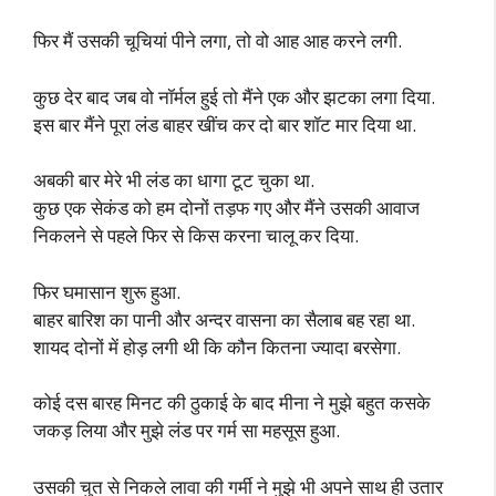
फिर मैं उसकी चूचियां पीने लगा, तो वो आह आह करने लगी.
कुछ देर बाद जब वो नॉर्मल हुई तो मैंने एक और झटका लगा दिया.
इस बार मैंने पूरा लंड बाहर खींच कर दो बार शॉट मार दिया था.
अबकी बार मेरे भी लंड का धागा टूट चुका था.
कुछ एक सेकंड को हम दोनों तड़फ गए और मैंने उसकी आवाज
निकलने से पहले फिर से किस करना चालू कर दिया.
फिर घमासान शुरू हुआ.
बाहर बारिश का पानी और अन्दर वासना का सैलाब बह रहा था.
शायद दोनों में होड़ लगी थी कि कौन कितना ज्यादा बरसेगा.
कोई दस बारह मिनट की ठुकाई के बाद मीना ने मुझे बहुत कसके
जकड़ लिया और मुझे लंड पर गर्म सा महसूस हुआ.
उसकी चुत से निकले लावा की गर्मी ने मुझे भी अपने साथ ही उतार