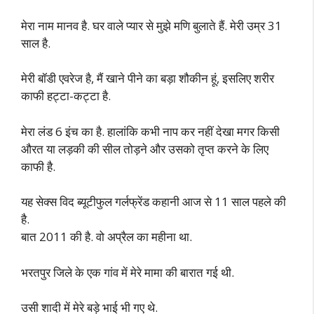
मेरा नाम मानव है. घर वाले प्यार से मुझे मणि बुलाते हैं. मेरी उम्र 31
साल है.
मेरी बॉडी एवरेज है, मैं खाने पीने का बड़ा शौकीन हूं, इसलिए शरीर
काफी हट्टा-कट्टा है.
मेरा लंड 6 इंच का है. हालांकि कभी नाप कर नहीं देखा मगर किसी
औरत या लड़की की सील तोड़ने और उसको तृप्त करने के लिए
काफी है.
यह सेक्स विद ब्यूटीफुल गर्लफ्रेंड कहानी आज से 11 साल पहले की
है.
बात 2011 की है. वो अप्रैल का महीना था.
भरतपुर जिले के एक गांव में मेरे मामा की बारात गई थी.
उसी शादी में मेरे बड़े भाई भी गए थे.