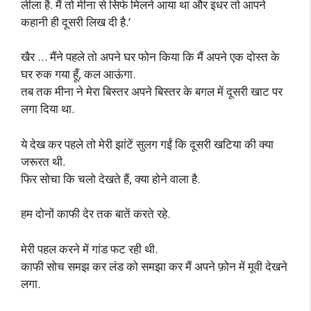
लीला है. मैं तो मीना से सिर्फ मिलने आया था और इधर तो आपने
कहानी ही दूसरी लिख दी है.’
खैर … मैंने पहले तो अपने घर फोन किया कि मैं अपने एक दोस्त के
घर रुक गया हूँ, कल आऊंगा.
तब तक मीना ने मेरा बिस्तर अपने बिस्तर के बगल में दूसरी खाट पर
लगा दिया था.
ये देख कर पहले तो मेरी झांटें सुलग गईं कि दूसरी खटिया की क्या
जरूरत थी.
फिर सोचा कि चलो देखते हैं, क्या होने वाला है.
हम दोनों काफी देर तक बातें करते रहे.
मेरी पहल करने में गांड फट रही थी.
काफी सोच समझ कर लंड को समझा कर मैं अपने फ़ोन में मूवी देखने
लगा.