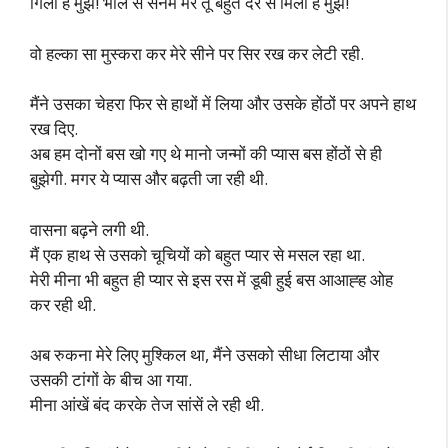
गिला है मुझे! भोले से सनम मेरे तू बहुत देर से मिला है मुझे!
वो हल्का सा मुस्करा कर मेरे सीने पर सिर रख कर लेटी रही.
मैंने उसका चेहरा फिर से हाथों में लिया और उसके होंठों पर अपने हाथ
रख दिए.
अब हम दोनों बस खो गए थे मानो जन्मों की प्यास बस होंठों से ही
बुझेगी. मगर ये प्यास और बढ़ती जा रही थी.
वासना बढ़ने लगी थी.
मैं एक हाथ से उसको चूचियों को बहुत प्यार से मसल रहा था.
मेरी मीना भी बहुत ही प्यार से इस रस में डूबी हुई बस आआह्ह ओह
कर रही थी.
अब रुकना मेरे लिए मुश्किल था, मैंने उसको सीधा लिटाया और
उसकी टांगों के बीच आ गया.
मीना आंखें बंद करके तेज सांसें ले रही थी.