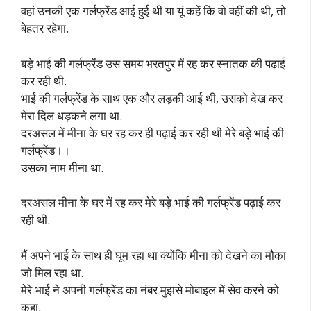
वहां उनकी एक गर्लफ्रेंड आई हुई थी या यूं कहें कि वो वहीं की थी, तो
बेहतर रहेगा.
बड़े भाई की गर्लफ्रेंड उस समय भरतपुर में रह कर स्नातक की पढ़ाई
कर रही थी.
भाई की गर्लफ्रेंड के साथ एक और लड़की आई थी, उसको देख कर
मेरा दिल धड़कने लगा था.
दरअसल में मीना के घर रह कर ही पढ़ाई कर रही थी मेरे बड़े भाई की
गर्लफ्रेंड।।
उसका नाम मीना था.
दरअसल मीना के घर में रह कर मेरे बड़े भाई की गर्लफ्रेंड पढ़ाई कर
रही थी.
मैं अपने भाई के साथ ही घूम रहा था क्योंकि मीना को देखने का मौका
जो मिल रहा था.
मेरे भाई ने अपनी गर्लफ्रेंड का नंबर मुझसे मोबाइल में सेव करने को
कहा.