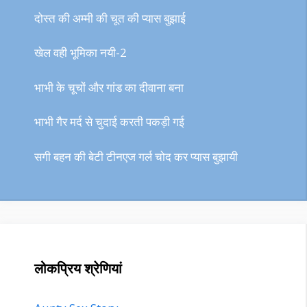
दोस्त की अम्मी की चूत की प्यास बुझाई
खेल वही भूमिका नयी-2
भाभी के चूचों और गांड का दीवाना बना
भाभी गैर मर्द से चुदाई करती पकड़ी गई
सगी बहन की बेटी टीनएज गर्ल चोद कर प्यास बुझायी
लोकप्रिय श्रेणियां