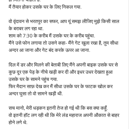
मैं तैयार होकर उसके घर के लिए निकल गया.
वो वृंदावन से भरतपुर का सफर, आप यूं समझ लीजिए मुझे किसी साल
के बराबर लग रहा था.
शाम को 7:30 के करीब मैं उसके घर के करीब पहुंचा.
मैंने उसे फोन लगाया तो उसने कहा- मैंने गेट खुला रखा है, तुम सीधा
अन्दर आ जाना और गेट बंद करके ऊपर आ जाना.
दिल में डर और मिलने की बेताबी लिए मैंने अपनी बाइक उसके घर से
कुछ दूर एक पेड़ के नीचे खड़ी कर दी और इधर उधर देखता हुआ
उसके घर के सामने पहुंच गया.
फिर मैदान साफ़ देख कर मैं सीधा उसके घर के फाटक खोल कर
अन्दर घुसा तो वो सामने खड़ी थी.
सच मानो, मेरी धड़कन इतनी तेज हो गई थी कि बस क्या कहूँ.
वो इतनी हॉट लग रही थी कि मेरे लंड महाराज अपनी औकात से बाहर
होने लगे थे.