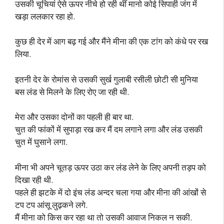
उसकी चूचियां ऐसे ऊपर नीचे हो रही थीं मानो कोई सिपाही जंग में
खड़ा ललकार रहा हो.
कुछ ही देर में आग बढ़ गई और मैंने मीना की एक टांग को कंधे पर रख
लिया.
इतनी देर के रोमांस से उसकी सुर्ख गुलाबी रसीली छोटी सी मुनिया
बस लंड से मिलने के लिए रोए जा रही थी.
मेरा और उसका दोनों का पहली ही बार था.
चुत की फांकों में सुपाड़ा रख कर मैं दम लगाने लगा और लंड उसकी
चुत में घुसाने लगा.
मीना भी अपने चूतड़ ऊपर उठा कर लंड लेने के लिए अपनी तड़प को
दिखा रही थी.
पहले ही झटके में दो इंच लंड अन्दर चला गया और मीना की आंखों से
टप टप आंसू लुढ़कने लगे.
मैं मीना को किस कर रहा था तो उसकी आवाज निकल न सकी.