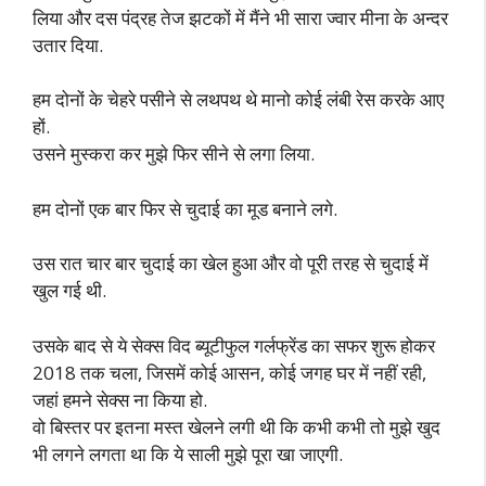
लिया और दस पंद्रह तेज झटकों में मैंने भी सारा ज्वार मीना के अन्दर
उतार दिया.
हम दोनों के चेहरे पसीने से लथपथ थे मानो कोई लंबी रेस करके आए
हों.
उसने मुस्करा कर मुझे फिर सीने से लगा लिया.
हम दोनों एक बार फिर से चुदाई का मूड बनाने लगे.
उस रात चार बार चुदाई का खेल हुआ और वो पूरी तरह से चुदाई में
खुल गई थी.
उसके बाद से ये सेक्स विद ब्यूटीफुल गर्लफ्रेंड का सफर शुरू होकर
2018 तक चला, जिसमें कोई आसन, कोई जगह घर में नहीं रही,
जहां हमने सेक्स ना किया हो.
वो बिस्तर पर इतना मस्त खेलने लगी थी कि कभी कभी तो मुझे खुद
भी लगने लगता था कि ये साली मुझे पूरा खा जाएगी.