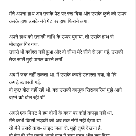
मैंने अपना हाथ अब उसके पेट पर रख दिया और उसके कुर्ते को ऊपर
करके हाथ उसके नंगे पेट पर हाथ फिराने लगा.
अपने हाथ को उसकी नाभि के ऊपर घुमाया, तो उसके हाथ से
मोबाइल गिर गया.
उससे भी बर्दाश्त नहीं हुआ और वो सीधा मेरे सीने से लग गई. उसकी
तेज सांसें मुझे पागल करने लगीं.
अब मैं रुक नहीं सकता था. मैं उसके कपड़े उतारता गया, वो मेरे
कपड़े उतारती गई.
वो कुछ बोल नहीं रही थी. बस उसकी कामुक सिसकारियां मुझे आगे
बढ़ने को बोल रही थीं.
अगले एक मिनट में हम दोनों के बदन पर कोई कपड़ा नहीं था.
मैंने कभी किसी लड़की को अब तक नंगी नहीं देखा था.
तो मैंने उससे कहा- लाइट जला दो, मुझे तुम्हें देखना है.
वो हंस दी और उसने अपने बाजू में लगा बटन ऑन कर दिया.