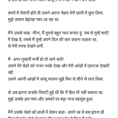
कमरे में रोशनी होते ही उसने अपना चेहरा मेरी छाती में छुपा लिया.
मुझे उसपर बेइंतहा प्यार आ रहा था.
मैंने उससे कहा- मीना, मैं तुमसे बहुत प्यार करता हूं. जब से तुम्हें शादी
में देखा है, तबसे मैं तुम्हें अपने दिल की बात कहना चाहता था.
वो मेरी तरफ देखने लगी.
मैं- अगर तुम्हारी मर्जी हो तो आगे चलें?
उसने मेरे चेहरे को नजर भरके देखा और मेरी आंखों में एकटक देखती
रही.
उसने अपनी आंखों में आंसू भरकर मुझे फिर से सीने से लगा लिया.
वो अब इतना कसके लिपटी हुई थी कि मैं हिल भी नहीं सकता था.
मुझे उसके इस प्यार और अश्कों पर बड़ा नाज महसूस हुआ.
मैंने उसके चेहरे को हाथों में लेकर कहा- अपने रब से बस इतना ही