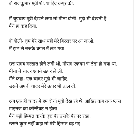
वो राजकुमार मूवी थी, शाहिद कपूर की.
मैं चुपचाप मूवी देखने लगा तो मीना बोली- मुझे भी देखनी है.
मैंने हां कह दिया.
वो बोली- तुम मेरे साथ यहीं मेरे बिस्तर पर आ जाओ.
मैं झट से उसके बगल में लेट गया.
उस समय बरसात होने लगी थी, मौसम एकदम से ठंडा हो गया था.
मीना ने चादर अपने ऊपर ले ली.
मैंने कहा- एक चादर मुझे भी चाहिए.
उसने अपनी चादर मेरे ऊपर भी डाल दी.
अब एक ही चादर में हम दोनों मूवी देख रहे थे. आखिर कब तक प्लस
माइनस का कॉन्टैक्ट न होता.
मैंने बड़ी हिम्मत करके एक पैर उसके पैर पर रखा.
उसने कुछ नहीं कहा तो मेरी हिम्मत बढ़ गई.