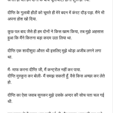
दीप्ति के गुलाबी होंठों को चूमते ही मेरे बदन में कंरट दौड़ पड़ा. मैंने भी
अपना होश खो दिया.
कुछ पल बाद जैसे ही हम दोनों ने किस खत्म किया, तब मुझे अहसास
हुआ कि मैंने कितना बड़ा कदम उठा लिया था.
दीप्ति एक शादीशुदा औरत थी इसलिए मुझे थोड़ा अजीब लगने लगा
था.
मैं- माफ करना दीप्ति जी, मैं कन्ट्रोल नहीं कर पाया.
दीप्ति मुस्कुरा कर बोली- मैं समझ सकती हूँ. वैसे किस अच्छा कर लेते
हो.
दीप्ति का ऐसा जवाब सुनकर मुझे उसके अन्दर की सोच पता चल गई
थी.