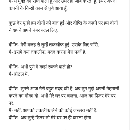
मैं- मैं मुंबई का रहने वाला हूँ और उधर ही जॉब करता हूँ. इधर अपनी
कंपनी के किसी काम से पुणे आया हूँ.
कुछ देर यूं ही हम दोनों की बात हुई और दीप्ति के कहने पर हम दोनों
ने अपने अपने नंबर बदल लिए.
दीप्ति- मेरी वजह से तुम्हें तकलीफ हुई, उसके लिए सॉरी.
मैं- इसमें क्या तकलीफ, मदद करना मेरा फर्ज है.
दीप्ति- अभी पुणे में कहां रुकने वाले हो?
मैं- होटल में.
दीप्ति- तुमने आज मेरी बहुत मदद की है. अब तुम मुझे अपनी मेहमानी
करने का मौका दो. अभी मेरे घर पर चलना, आज का डिनर मेरे घर
पर.
मैं- नहीं, आपको तकलीफ लेने की कोई जरूरत नहीं है.
दीप्ति- अब तुम्हें डिनर तो मेरे घर पर ही करना होगा.