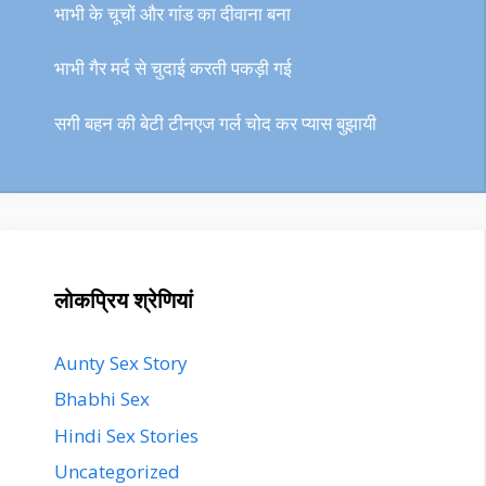
भाभी के चूचों और गांड का दीवाना बना
भाभी गैर मर्द से चुदाई करती पकड़ी गई
सगी बहन की बेटी टीनएज गर्ल चोद कर प्यास बुझायी
लोकप्रिय श्रेणियां
Aunty Sex Story
Bhabhi Sex
Hindi Sex Stories
Uncategorized