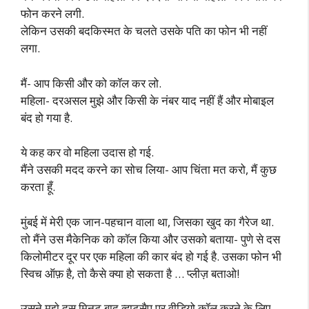
फोन करने लगी.
लेकिन उसकी बदकिस्मत के चलते उसके पति का फोन भी नहीं
लगा.
मैं- आप किसी और को कॉल कर लो.
महिला- दरअसल मुझे और किसी के नंबर याद नहीं हैं और मोबाइल
बंद हो गया है.
ये कह कर वो महिला उदास हो गई.
मैंने उसकी मदद करने का सोच लिया- आप चिंता मत करो, मैं कुछ
करता हूँ.
मुंबई में मेरी एक जान-पहचान वाला था, जिसका खुद का गैरेज था.
तो मैंने उस मैकेनिक को कॉल किया और उसको बताया- पुणे से दस
किलोमीटर दूर पर एक महिला की कार बंद हो गई है. उसका फोन भी
स्विच ऑफ़ है, तो कैसे क्या हो सकता है … प्लीज़ बताओ!
उसने मुझे दस मिनट बाद व्हाट्सैप पर वीडियो कॉल करने के लिए