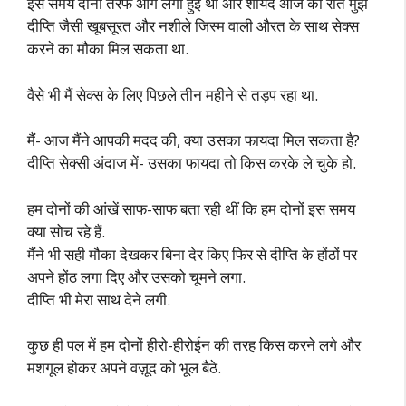
इस समय दोनों तरफ आग लगी हुई थी और शायद आज की रात मुझे
दीप्ति जैसी खूबसूरत और नशीले जिस्म वाली औरत के साथ सेक्स
करने का मौका मिल सकता था.
वैसे भी मैं सेक्स के लिए पिछले तीन महीने से तड़प रहा था.
मैं- आज मैंने आपकी मदद की, क्या उसका फायदा मिल सकता है?
दीप्ति सेक्सी अंदाज में- उसका फायदा तो किस करके ले चुके हो.
हम दोनों की आंखें साफ-साफ बता रही थीं कि हम दोनों इस समय
क्या सोच रहे हैं.
मैंने भी सही मौका देखकर बिना देर किए फिर से दीप्ति के होंठों पर
अपने होंठ लगा दिए और उसको चूमने लगा.
दीप्ति भी मेरा साथ देने लगी.
कुछ ही पल में हम दोनों हीरो-हीरोईन की तरह किस करने लगे और
मशगूल होकर अपने वज़ूद को भूल बैठे.