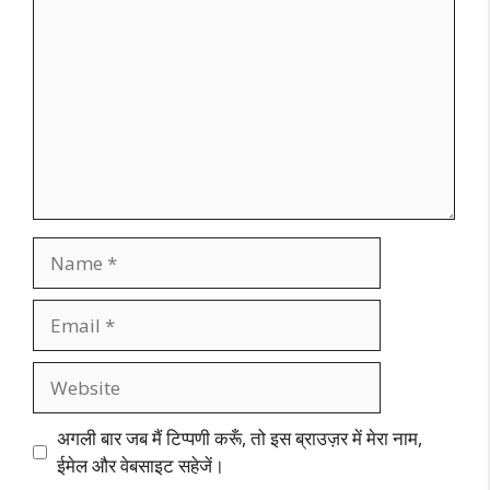
Name
Email
Website
अगली बार जब मैं टिप्पणी करूँ, तो इस ब्राउज़र में मेरा नाम,
ईमेल और वेबसाइट सहेजें।