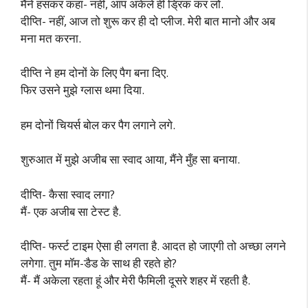
मैंने हंसकर कहा- नहीं, आप अकेले ही ड्रिंक कर लो.
दीप्ति- नहीं, आज तो शुरू कर ही दो प्लीज. मेरी बात मानो और अब
मना मत करना.
दीप्ति ने हम दोनों के लिए पैग बना दिए.
फिर उसने मुझे ग्लास थमा दिया.
हम दोनों चियर्स बोल कर पैग लगाने लगे.
शुरुआत में मुझे अजीब सा स्वाद आया, मैंने मुँह सा बनाया.
दीप्ति- कैसा स्वाद लगा?
मैं- एक अजीब सा टेस्ट है.
दीप्ति- फर्स्ट टाइम ऐसा ही लगता है. आदत हो जाएगी तो अच्छा लगने
लगेगा. तुम मॉम-डैड के साथ ही रहते हो?
मैं- मैं अकेला रहता हूं और मेरी फैमिली दूसरे शहर में रहती है.