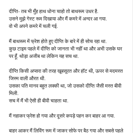
दीप्ति- तब भी मुँह हाथ धोना चाहो तो बाथरूम उधर है.
उसने मुझे गेस्ट रूम दिखाया और मैं कमरे में अन्दर आ गया.
वो भी अपने कमरे में चली गई.
मैं बाथरूम में फ्रेश होते हुए दीप्ति के बारे में ही सोच रहा था.
कुछ टाइम पहले में दीप्ति को जानता भी नहीं था और अभी उसके घर
पर हूँ. थोड़ा अजीब था लेकिन यह सच था.
दीप्ति किसी अप्सरा की तरह खूबसूरत और हॉट थी, ऊपर से मदमस्त
जिस्म वाली औरत थी.
उसका पति मानव बहुत लक्की था, जो उसको दीप्ति जैसी मस्त बीवी
मिली.
सच में मैं भी ऐसी ही बीवी चाहता था.
मैं नहाकर फ्रेश हो गया और दूसरे कपड़े पहन कर बाहर आ गया.
बाहर आकर मैं लिविंग रूम में जाकर सोफे पर बैठ गया और सबसे पहले