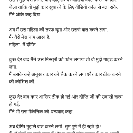
बोला ताकि वो मुझे कार सुधारने के लिए वीडियो कॉल से बता सके.
मैंने ओके कह दिया.
अब मैं उस महिला की तरफ घूमा और उससे बात करने लगा.
मैं- वैसे मेरा नाम आरव है.
महिला- मैं दीप्ति.
कुछ देर बाद मैंने उस मिस्त्री को फोन लगाया तो वो मुझे गाइड करने
लगा.
मैं उसके कहे अनुसार कार को चैक करने लगा और कार ठीक करने
की कोशिश की.
कुछ देर बाद कार आखिर ठीक हो गई और दीप्ति जी की उदासी खत्म
हो गई.
मैंने भी उस मैकेनिक को धन्यवाद कहा.
अब दीप्ति मुझसे बात करने लगी- तुम पुणे में ही रहते हो?