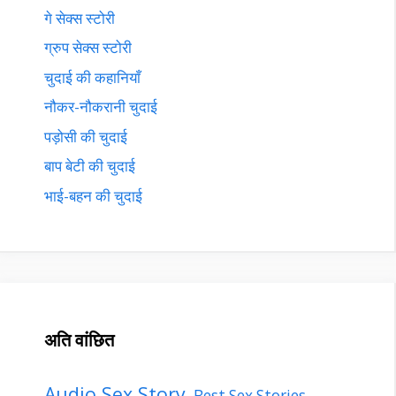
गे सेक्स स्टोरी
ग्रुप सेक्स स्टोरी
चुदाई की कहानियाँ
नौकर-नौकरानी चुदाई
पड़ोसी की चुदाई
बाप बेटी की चुदाई
भाई-बहन की चुदाई
अति वांछित
Audio Sex Story
Best Sex Stories