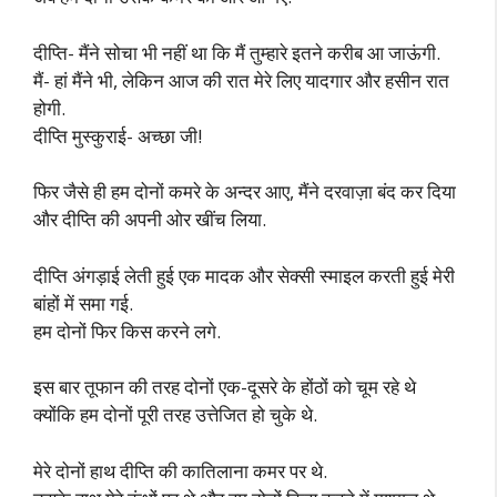
दीप्ति- मैंने सोचा भी नहीं था कि मैं तुम्हारे इतने करीब आ जाऊंगी.
मैं- हां मैंने भी, लेकिन आज की रात मेरे लिए यादगार और हसीन रात
होगी.
दीप्ति मुस्कुराई- अच्छा जी!
फिर जैसे ही हम दोनों कमरे के अन्दर आए, मैंने दरवाज़ा बंद कर दिया
और दीप्ति की अपनी ओर खींच लिया.
दीप्ति अंगड़ाई लेती हुई एक मादक और सेक्सी स्माइल करती हुई मेरी
बांहों में समा गई.
हम दोनों फिर किस करने लगे.
इस बार तूफान की तरह दोनों एक-दूसरे के होंठों को चूम रहे थे
क्योंकि हम दोनों पूरी तरह उत्तेजित हो चुके थे.
मेरे दोनों हाथ दीप्ति की कातिलाना कमर पर थे.