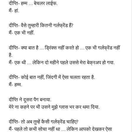
दीप्ति- हम्म … बेचलर लाईफ.
मैं- हां.
दीप्ति- वैसे तुम्हारी कितनी गर्लफ्रेंड हैं?
मैं- एक भी नहीं.
दीप्ति- क्या बात है … ड्रिंक्स नहीं करते हो … एक भी गर्लफ्रेंड नहीं
है.
मैं- एक थी … लेकिन दो महीने पहले उससे मेरा बेक्रअप हो गया.
दीप्ति- कोई बात नहीं, जिंदगी में ऐसा चलता रहता है.
मैं- हम्म.
दीप्ति ने दूसरा पैग बनाया.
मेरे ना कहने पर भी उसने मुझे ग्लास भर कर थमा दिया.
दीप्ति- तो अब तुम्हें कैसी गर्लफ्रेंड चाहिए?
मैं- पहले तो कभी सोचा नहीं था … लेकिन आपको देखकर ऐसा