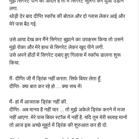
मुझे सिगरेट पीने की आदत है तो मैं सिगेरट सुलगा कर धुंआ उड़ाने
लगा.
थोड़ी देर बाद दीप्ति स्कॉच की बोतल और दो ग्लास लेकर आई और
मेरे पास बैठ गई.
उसे आया देख कर मैंने सिगेरट बुझाने का उपक्रम किया तो उसने
मुझे रोका और मेरे हाथ से सिगरेट लेकर खुद पीने लगी.
उसे अपने होंठों में सिगरेट दबाए हुए गिलास में स्कॉच डालना शुरू
किया.
मैं- दीप्ति जी मैं ड्रिंक नहीं करता. सिर्फ बियर लेता हूँ.
दीप्ति- क्या बात कर रहे हो … क्या सच में!
मैं- हां मैं आजतक ड्रिंक नहीं की.
दीप्ति- अब मानव है नहीं यार … तो मुझे अकेले ड्रिंक करने में मजा
नहीं आएगा. मेरे पास बियर स्टॉक में नहीं है. यदि तुम मेरी सलाह मानो
तो आज इस अच्छे मुहूर्त में ड्रिंक की शुरुआत कर ही दो.