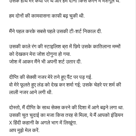
उसके हाथ मेरे कंधों पर थे और हम दोनों किस करने में मशगूल थे.
हम दोनों की कामवासना काफी बढ़ चुकी थी.
मैंने पहल करके सबसे पहले उसकी टी-शर्ट निकाल दी.
उसकी काले रंग की स्टाइलिश ब्रा में छिपे उसके कातिलाना मम्मों
को देखकर मेरा जोश दोगुना हो गया.
जोश में आकर मैंने भी अपनी शर्ट उतार दी.
दीप्ति की सेक्सी नजर मेरे तने हुए पैंट पर पड़ गई.
वो मेरे फूलते हुए लंड को देख कर शर्मा गई; उसके चेहरे पर शर्म की
लाली नजर आने लगी थी.
दोस्तो, मैं दीप्ति के साथ सेक्स करने की दिशा में आगे बढ़ने लगा था.
उसकी चुत चुदाई का मजा किस तरह से मिला, ये मैं आपको इंडियन
X हिंदी कहानी के अगले भाग में लिखूंगा.
आप मुझे मेल करें.