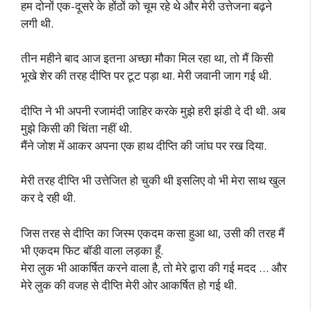
हम दोनों एक-दूसरे के होंठों को चूम रहे थे और मेरी उत्तेजना बढ़ने
लगी थी.
तीन महीने बाद आज इतना अच्छा मौका मिल रहा था, तो मैं किसी
भूखे शेर की तरह दीप्ति पर टूट पड़ा था. मेरी जवानी जाग गई थी.
दीप्ति ने भी अपनी रजामंदी जाहिर करके मुझे हरी झंडी दे दी थी. अब
मुझे किसी की चिंता नहीं थी.
मैंने जोश में आकर अपना एक हाथ दीप्ति की जांघ पर रख दिया.
मेरी तरह दीप्ति भी उत्तेजित हो चुकी थी इसलिए वो भी मेरा साथ खुल
कर दे रही थी.
जिस तरह से दीप्ति का जिस्म एकदम कसा हुआ था, उसी की तरह मैं
भी एकदम फिट बॉडी वाला लड़का हूँ.
मेरा लुक भी आकर्षित करने वाला है, तो मेरे द्वारा की गई मदद … और
मेरे लुक की वजह से दीप्ति मेरी ओर आकर्षित हो गई थी.