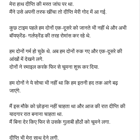
मेरा हाथ दीप्ति की मस्त जांघ पर था.
मैंने उसे अपनी तरफ खींचा तो दीप्ति मेरी गोद में आ गई.
कुछ टाइम पहले हम दोनों एक-दूसरे को जानते भी नहीं थे और अभी
बॉयफ्रेंड- गर्लफ्रेंड की तरह रोमांस कर रहे थे.
हम दोनों गर्म हो चुके थे. अब हम दोनों रुक गए और एक-दूसरे की
आंखों में देखने लगे.
दोनों ने स्माइल करके फिर से चूमना शुरू कर दिया.
हम दोनों ने ये सोचा भी नहीं था कि हम इतनी हद तक आगे बढ़
जाएंगे.
मैं इस मौके को छोड़ना नहीं चाहता था और आज की रात दीप्ति की
यादगार रात बनाना चाहता था.
मैं बिना देर किए फिर से उसके गुलाबी होंठों को चूमने लगा.
दीप्ति भी मेरा साथ देने लगी.