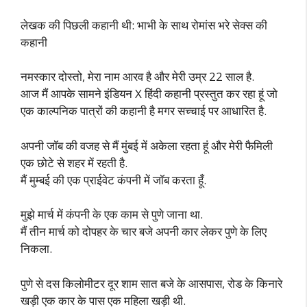
लेखक की पिछली कहानी थी: भाभी के साथ रोमांस भरे सेक्स की
कहानी
नमस्कार दोस्तो, मेरा नाम आरव है और मेरी उम्र 22 साल है.
आज मैं आपके सामने इंडियन X हिंदी कहानी प्रस्तुत कर रहा हूं जो
एक काल्पनिक पात्रों की कहानी है मगर सच्चाई पर आधारित है.
अपनी जॉब की वजह से मैं मुंबई में अकेला रहता हूं और मेरी फैमिली
एक छोटे से शहर में रहती है.
मैं मुम्बई की एक प्राईवेट कंपनी में जॉब करता हूँ.
मुझे मार्च में कंपनी के एक काम से पुणे जाना था.
मैं तीन मार्च को दोपहर के चार बजे अपनी कार लेकर पुणे के लिए
निकला.
पुणे से दस किलोमीटर दूर शाम सात बजे के आसपास, रोड के किनारे
खड़ी एक कार के पास एक महिला खड़ी थी.