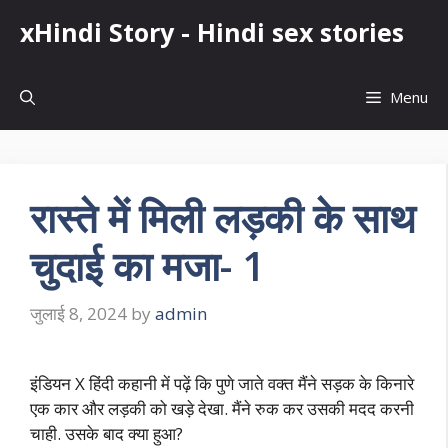
Skip
xHindi Story - Hindi sex stories
to
content
Menu
रास्ते में मिली लड़की के साथ
चुदाई का मजा- 1
जुलाई 8, 2024
by
admin
इंडियन X हिंदी कहानी में पढ़ें कि पुणे जाते वक्त मैंने सड़क के किनारे
एक कार और लड़की को खड़े देखा. मैंने रुक कर उसकी मदद करनी
चाही. उसके बाद क्या हुआ?