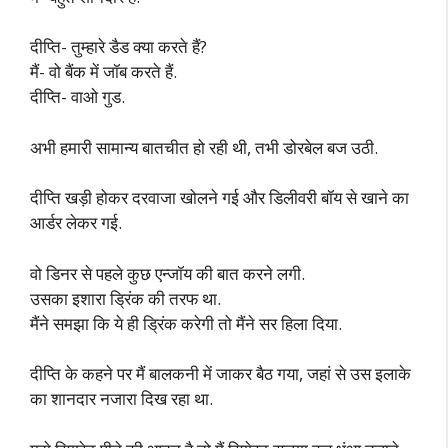
दीप्ति- तुम्हारे डैड क्या करते हैं?
मैं- वो बैंक में जॉब करते हैं.
दीप्ति- वाओ गुड.
अभी हमारी सामान्य बातचीत हो रही थी, तभी डोरबेल बज उठी.
दीप्ति खड़ी होकर दरवाजा खोलने गई और डिलीवरी बॉय से खाने का
आर्डर लेकर गई.
वो डिनर से पहले कुछ एन्जॉय की बात करने लगी.
उसका इशारा ड्रिंक की तरफ था.
मैंने समझा कि ये ही ड्रिंक करेगी तो मैंने सर हिला दिया.
दीप्ति के कहने पर मैं बालकनी में जाकर बैठ गया, जहां से उस इलाके
का शानदार नजारा दिख रहा था.