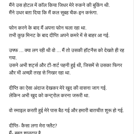
मैंने उस होटल में कॉल किया जिधर मेरे रुकने की बुकिंग थी.
मैंने उधर बता दिया कि मैं कल सुबह चैक-इन करूंगा.
फोन करने के बाद मैं अपना फोन चला रहा था.
तभी कुछ मिनट के बाद दीप्ति अपने कमरे में से बाहर आ गई.
उफ्फ … क्या लग रही थी वो … मैं तो उसकी हॉटनैस को देखते ही रह
गया.
उसने अभी शर्ट्स और टी-शर्ट पहनी हुई थी, जिसमें से उसका फिगर
और भी अच्छी तरह से निखर रहा था.
दीप्ति का ऐसा अंदाज देखकर मेरे खुद की वासना जाग गई.
लेकिन अभी खुद को कन्ट्रोल करना जरूरी था.
वो स्माइल करती हुई मेरे पास बैठ गई और हमारी बातचीत शुरू हो गई.
दीप्ति- कैसा लगा मेरा फ्लैट?
मैं- बहुत शानदार है.