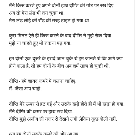
मैंने किस करते हुए अपने दोनों हाथ दीप्ति की गांड पर रख दिए.
अब तो मेरा लंड भी तन चुका था.
मेरा लंड लोहे की रॉड की तरह टाइट हो गया था.
कुछ मिनट ऐसे ही किस करने के बाद दीप्ति ने मुझे रोक दिया.
मुझे ना चाहते हुए भी रुकना पड़ गया.
हम दोनों एक-दूसरे के इरादे जान चुके थे हम जानते थे कि आगे क्या
होने वाला है, तो हम दोनों के बीच अब शर्म खत्म हो चुकी थी.
दीप्ति- हमें शायद कमरे में चलना चाहिए.
मैं- जैसा आप चाहो.
दीप्ति मेरे ऊपर से हट गई और उसके खड़े होते ही मैं भी खड़ा हो गया.
मैंने दीप्ति की कमर पर हाथ रख दिया.
दीप्ति मुझे अजीब सी नजर से देखने लगी लेकिन कुछ बोली नहीं.
अब हम दोनों उसके कमरे की ओर आ गए.