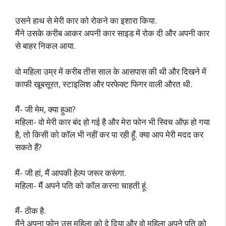
उसने हाथ से मेरी कार को रोकने का इशारा किया.
मैंने उसके करीब आकर अपनी कार साइड में रोक दी और अपनी कार
से बाहर निकल आया.
वो महिला उम्र में करीब तीस साल के आसपास की थी और दिखने में
काफी खूबसूरत, स्टाइलिश और परफेक्ट फिगर वाली औरत थी.
मैं- जी मेम, क्या हुआ?
महिला- वो मेरी कार बंद हो गई है और मेरा फोन भी स्विच ऑफ़ हो गया
है, तो किसी को कॉल भी नहीं कर पा रही हूँ. क्या आप मेरी मदद कर
सकते हैं?
मैं- जी हां, मैं आपकी हेल्प जरूर करूंगा.
महिला- मैं अपने पति को कॉल करना चाहती हूं.
मैं- ठीक है.
मैंने अपना फोन उस महिला को दे दिया और वो महिला अपने पति को