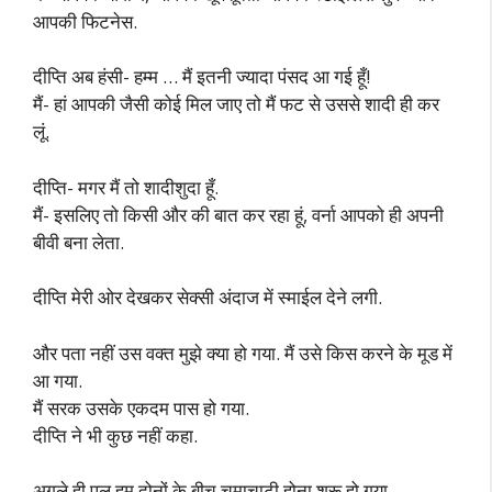
आपकी फिटनेस.
दीप्ति अब हंसी- हम्म … मैं इतनी ज्यादा पंसद आ गई हूँ!
मैं- हां आपकी जैसी कोई मिल जाए तो मैं फट से उससे शादी ही कर
लूं.
दीप्ति- मगर मैं तो शादीशुदा हूँ.
मैं- इसलिए तो किसी और की बात कर रहा हूं, वर्ना आपको ही अपनी
बीवी बना लेता.
दीप्ति मेरी ओर देखकर सेक्सी अंदाज में स्माईल देने लगी.
और पता नहीं उस वक्त मुझे क्या हो गया. मैं उसे किस करने के मूड में
आ गया.
मैं सरक उसके एकदम पास हो गया.
दीप्ति ने भी कुछ नहीं कहा.
अगले ही पल हम दोनों के बीच चूमाचाटी होना शुरू हो गया.