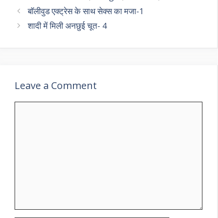
बॉलीवुड एक्ट्रेस के साथ सेक्स का मजा-1
शादी में मिली अनछुई चूत- 4
Leave a Comment
Comment