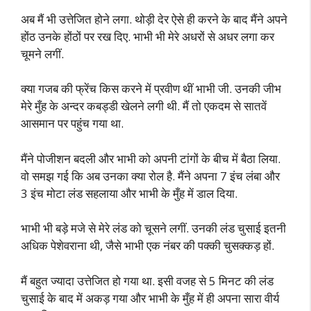
अब मैं भी उत्तेजित होने लगा. थोड़ी देर ऐसे ही करने के बाद मैंने अपने
होंठ उनके होंठों पर रख दिए. भाभी भी मेरे अधरों से अधर लगा कर
चूमने लगीं.
क्या गजब की फ्रेंच किस करने में प्रवीण थीं भाभी जी. उनकी जीभ
मेरे मुँह के अन्दर कबड्डी खेलने लगी थी. मैं तो एकदम से सातवें
आसमान पर पहुंच गया था.
मैंने पोजीशन बदली और भाभी को अपनी टांगों के बीच में बैठा लिया.
वो समझ गई कि अब उनका क्या रोल है. मैंने अपना 7 इंच लंबा और
3 इंच मोटा लंड सहलाया और भाभी के मुँह में डाल दिया.
भाभी भी बड़े मजे से मेरे लंड को चूसने लगीं. उनकी लंड चुसाई इतनी
अधिक पेशेवराना थी, जैसे भाभी एक नंबर की पक्की चुसक्कड़ हों.
मैं बहुत ज्यादा उत्तेजित हो गया था. इसी वजह से 5 मिनट की लंड
चुसाई के बाद में अकड़ गया और भाभी के मुँह में ही अपना सारा वीर्य