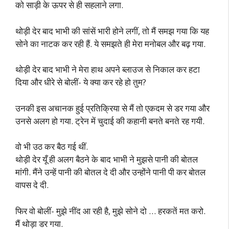
को साड़ी के ऊपर से ही सहलाने लगा.
थोड़ी देर बाद भाभी की सांसें भारी होने लगीं, तो मैं समझ गया कि यह
सोने का नाटक कर रही हैं. ये समझते ही मेरा मनोबल और बढ़ गया.
थोड़ी देर बाद भाभी ने मेरा हाथ अपने ब्लाउज से निकाल कर हटा
दिया और धीरे से बोलीं- ये क्या कर रहे हो तुम?
उनकी इस अचानक हुई प्रतिक्रिया से मैं तो एकदम से डर गया और
उनसे अलग हो गया. ट्रेन में चुदाई की कहानी बनते बनते रह गयी.
वो भी उठ कर बैठ गई थीं.
थोड़ी देर यूँ ही अलग बैठने के बाद भाभी ने मुझसे पानी की बोतल
मांगी. मैंने उन्हें पानी की बोतल दे दी और उन्होंने पानी पी कर बोतल
वापस दे दी.
फिर वो बोलीं- मुझे नींद आ रही है, मुझे सोने दो … हरकतें मत करो.
मैं थोड़ा डर गया.