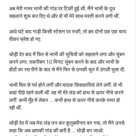
अब मेरी नजर भाभी की गांड पर टिकी हुई थी. मैंने भाभी के दूध
सहलाने शुरू कर दिए थे और वो भी मेरे साथ मस्ती करने लगी थीं.
आधे घंटे बाद गाड़ी किसी स्टेशन पर रुकी, तो हम दोनों एक एक चाय
पीकर फ्रेश हो गए.
थोड़ी देर बाद मैं फिर से भाभी की चुचियों को सहलाने लगा और चुंबन
करने लगा. तकरीबन 10 मिनट चुंबन करने के बाद और भाभी के
होंठों का रस पीने के बाद से मैंने फिर से उनकी चुत में उंगली घुसा दी.
भाभी फिर से गर्म होने लगीं और मादक सिसकारियां लेने लगीं. वो भी
कहां पीछे रहने वाली थीं. वह भी मेरे लंड को हाथ से ऊपर नीचे करने
लगीं. कभी मुँह में लेकर … कभी हाथ से ऊपर नीचे करके मस्त हो
रही थीं.
थोड़ी देर में जब मेरा लंड तन कर कुतुबमीनार बन गया, तो मैंने उनसे
कहा कि अब आपकी गांड की बारी है … घोड़ी बन जाओ.