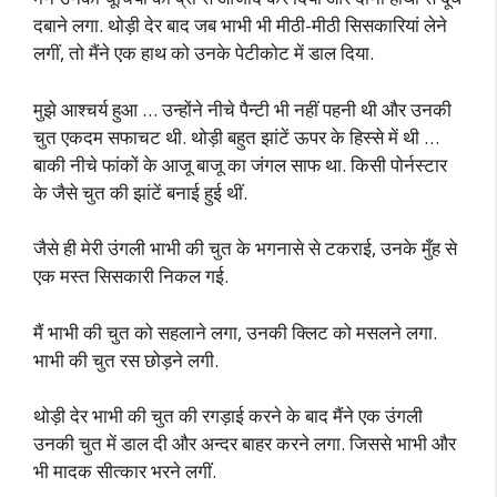
दबाने लगा. थोड़ी देर बाद जब भाभी भी मीठी-मीठी सिसकारियां लेने
लगीं, तो मैंने एक हाथ को उनके पेटीकोट में डाल दिया.
मुझे आश्चर्य हुआ … उन्होंने नीचे पैन्टी भी नहीं पहनी थी और उनकी
चुत एकदम सफाचट थी. थोड़ी बहुत झांटें ऊपर के हिस्से में थी …
बाकी नीचे फांकों के आजू बाजू का जंगल साफ था. किसी पोर्नस्टार
के जैसे चुत की झांटें बनाई हुई थीं.
जैसे ही मेरी उंगली भाभी की चुत के भगनासे से टकराई, उनके मुँह से
एक मस्त सिसकारी निकल गई.
मैं भाभी की चुत को सहलाने लगा, उनकी क्लिट को मसलने लगा.
भाभी की चुत रस छोड़ने लगी.
थोड़ी देर भाभी की चुत की रगड़ाई करने के बाद मैंने एक उंगली
उनकी चुत में डाल दी और अन्दर बाहर करने लगा. जिससे भाभी और
भी मादक सीत्कार भरने लगीं.