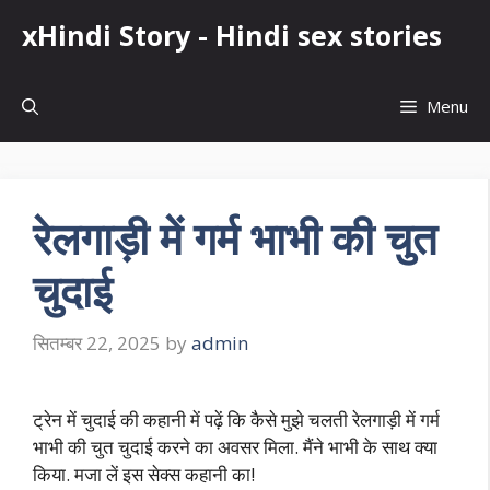
Skip
xHindi Story - Hindi sex stories
to
content
Menu
रेलगाड़ी में गर्म भाभी की चुत
चुदाई
सितम्बर 22, 2025
by
admin
ट्रेन में चुदाई की कहानी में पढ़ें कि कैसे मुझे चलती रेलगाड़ी में गर्म
भाभी की चुत चुदाई करने का अवसर मिला. मैंने भाभी के साथ क्या
किया. मजा लें इस सेक्स कहानी का!