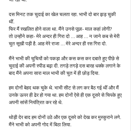
दस मिनट तक चुदाई का खेल चलता रहा. भाभी दो बार झड़ चुकी
थीं.
फिर मैं स्खलित होने वाला था. मैंने उनसे पूछा- माल कहां लोगी?
तो उन्होंने कहा- मेरे अन्दर ही गिरा दो … आह … न जाने कब से मेरी
चुत सूखी पड़ी है. आह मेरे राजा … मेरे अन्दर ही रस गिरा दो.
मैंने भाभी की चुचियों को पकड़ा और कस कस कर दबाते हुए पीछे से
चुदाई की अपनी स्पीड बढ़ा दी. तगड़े तगड़े दस बारह धक्के लगाने के
बाद मैंने अपना सारा माल भाभी की चुत में ही छोड़ दिया.
हम दोनों बेहद थक चुके थे. भाभी सीट से लग कर बैठ गई थीं और मैं
उनके ऊपर ही ढेर हो गया था. हम दोनों ऐसे ही एक दूसरे से चिपके हुए
अपनी सांसें नियंत्रित कर रहे थे.
थोड़ी देर बाद हम दोनों उठे और एक दूसरे को देख कर मुस्कुराने लगे.
मैंने भाभी को अपनी गोद में बिठा लिया.