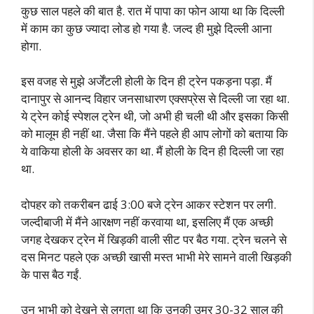
कुछ साल पहले की बात है. रात में पापा का फोन आया था कि दिल्ली
में काम का कुछ ज्यादा लोड हो गया है. जल्द ही मुझे दिल्ली आना
होगा.
इस वजह से मुझे अर्जेंटली होली के दिन ही ट्रेन पकड़ना पड़ा. मैं
दानापुर से आनन्द विहार जनसाधारण एक्सप्रेस से दिल्ली जा रहा था.
ये ट्रेन कोई स्पेशल ट्रेन थी, जो अभी ही चली थी और इसका किसी
को मालूम ही नहीं था. जैसा कि मैंने पहले ही आप लोगों को बताया कि
ये वाकिया होली के अवसर का था. मैं होली के दिन ही दिल्ली जा रहा
था.
दोपहर को तकरीबन ढाई 3:00 बजे ट्रेन आकर स्टेशन पर लगी.
जल्दीबाजी में मैंने आरक्षण नहीं करवाया था, इसलिए मैं एक अच्छी
जगह देखकर ट्रेन में खिड़की वाली सीट पर बैठ गया. ट्रेन चलने से
दस मिनट पहले एक अच्छी खासी मस्त भाभी मेरे सामने वाली खिड़की
के पास बैठ गईं.
उन भाभी को देखने से लगता था कि उनकी उम्र 30-32 साल की