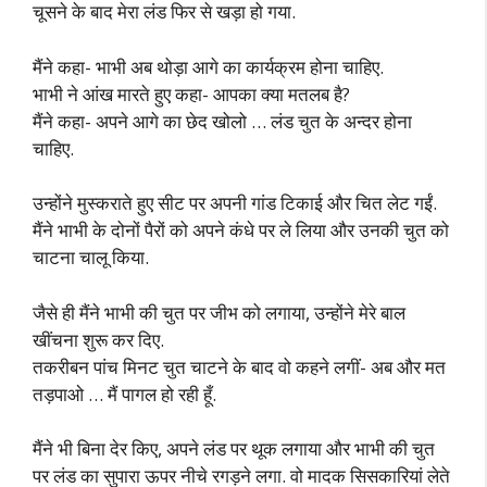
चूसने के बाद मेरा लंड फिर से खड़ा हो गया.
मैंने कहा- भाभी अब थोड़ा आगे का कार्यक्रम होना चाहिए.
भाभी ने आंख मारते हुए कहा- आपका क्या मतलब है?
मैंने कहा- अपने आगे का छेद खोलो … लंड चुत के अन्दर होना
चाहिए.
उन्होंने मुस्कराते हुए सीट पर अपनी गांड टिकाई और चित लेट गईं.
मैंने भाभी के दोनों पैरों को अपने कंधे पर ले लिया और उनकी चुत को
चाटना चालू किया.
जैसे ही मैंने भाभी की चुत पर जीभ को लगाया, उन्होंने मेरे बाल
खींचना शुरू कर दिए.
तकरीबन पांच मिनट चुत चाटने के बाद वो कहने लगीं- अब और मत
तड़पाओ … मैं पागल हो रही हूँ.
मैंने भी बिना देर किए, अपने लंड पर थूक लगाया और भाभी की चुत
पर लंड का सुपारा ऊपर नीचे रगड़ने लगा. वो मादक सिसकारियां लेते