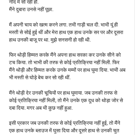
नींद में सो रही हों.
मैंने दुबारा उनसे नहीं पूछा.
मैं अपनी चाय को खत्म करने लगा. तभी गाड़ी चल दी. भाभी यूं ही
मस्ती से सोई हुई थीं और मेरा हाथ एक हाथ उनके सर पर और दूसरा
हाथ उनकी बाजू पर था. मुझे सनसनी हो रही थी.
फिर थोड़ी हिम्मत करके मैंने अपना हाथ सरका कर उनके सीने को
टच किया. तो भाभी की तरफ से कोई प्रतिक्रिया नहीं मिली. फिर
मैंने थोड़ी और हिम्मत करके उनके मम्मों पर हाथ घुमा दिया. भाभी अब
भी मस्ती से घोड़े बेच कर सो रही थीं.
मैंने थोड़ी देर उनकी चूचियों पर हाथ घुमाया. जब उनकी तरफ से
कोई प्रतिक्रिया नहीं मिली, तो मैंने उनके एक दूध को थोड़ा जोर से
दबा दिया. मगर अब भी कुछ नहीं हुआ.
इसी प्रकार जब उनकी तरफ से कोई प्रतिक्रिया नहीं हुई, तो मैंने
एक हाथ उनके ब्लाउज में घुसा दिया और दूसरे हाथ से उनकी चुत