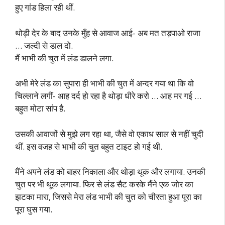
हुए गांड हिला रही थीं.
थोड़ी देर के बाद उनके मुँह से आवाज आई- अब मत तड़पाओ राजा
… जल्दी से डाल दो.
मैं भाभी की चुत में लंड डालने लगा.
अभी मेरे लंड का सुपारा ही भाभी की चुत में अन्दर गया था कि वो
चिल्लाने लगीं- आह दर्द हो रहा है थोड़ा धीरे करो … आह मर गई …
बहुत मोटा सांप है.
उसकी आवाजों से मुझे लग रहा था, जैसे वो एकाध साल से नहीं चुदी
थीं. इस वजह से भाभी की चुत बहुत टाइट हो गई थी.
मैंने अपने लंड को बाहर निकाला और थोड़ा थूक और लगाया. उनकी
चुत पर भी थूक लगाया. फिर से लंड सैट करके मैंने एक जोर का
झटका मारा, जिससे मेरा लंड भाभी की चुत को चीरता हुआ पूरा का
पूरा घुस गया.