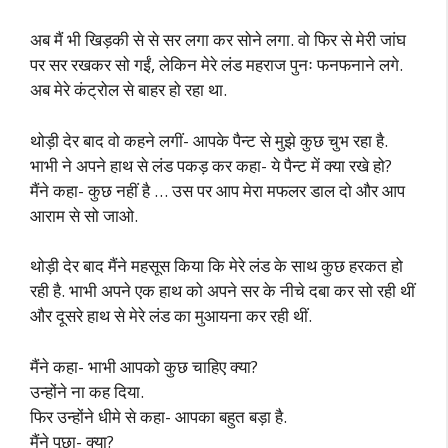
अब मैं भी खिड़की से से सर लगा कर सोने लगा. वो फिर से मेरी जांघ
पर सर रखकर सो गईं, लेकिन मेरे लंड महराज पुनः फनफनाने लगे.
अब मेरे कंट्रोल से बाहर हो रहा था.
थोड़ी देर बाद वो कहने लगीं- आपके पैन्ट से मुझे कुछ चुभ रहा है.
भाभी ने अपने हाथ से लंड पकड़ कर कहा- ये पैन्ट में क्या रखे हो?
मैंने कहा- कुछ नहीं है … उस पर आप मेरा मफलर डाल दो और आप
आराम से सो जाओ.
थोड़ी देर बाद मैंने महसूस किया कि मेरे लंड के साथ कुछ हरकत हो
रही है. भाभी अपने एक हाथ को अपने सर के नीचे दबा कर सो रही थीं
और दूसरे हाथ से मेरे लंड का मुआयना कर रही थीं.
मैंने कहा- भाभी आपको कुछ चाहिए क्या?
उन्होंने ना कह दिया.
फिर उन्होंने धीमे से कहा- आपका बहुत बड़ा है.
मैंने पूछा- क्या?