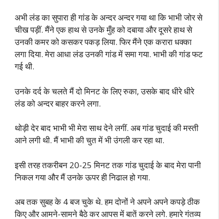
अभी लंड का सुपारा ही गांड के अन्दर अन्दर गया था कि भाभी जोर से
चीख पड़ीं. मैंने एक हाथ से उनके मुँह को दबाया और दूसरे हाथ से
उनकी कमर को कसकर पकड़ लिया. फिर मैंने एक करारा धक्का
लगा दिया. मेरा आधा लंड उनकी गांड में समा गया. भाभी की गांड फट
गई थी.
उनके दर्द के चलते मैं दो मिनट के लिए रुका, उसके बाद धीरे धीरे
लंड को अन्दर बाहर करने लगा.
थोड़ी देर बाद भाभी भी मेरा साथ देने लगीं. अब गांड चुदाई की मस्ती
आने लगी थी. मैं भाभी की चुत में भी उंगली कर रहा था.
इसी तरह तकरीबन 20-25 मिनट तक गांड चुदाई के बाद मेरा पानी
निकल गया और मैं उनके ऊपर ही निढाल हो गया.
अब तक सुबह के 4 बज चुके थे. हम दोनों ने अपने अपने कपड़े ठीक
किए और आमने-सामने बैठे कर आपस में बातें करने लगे. हमारे गंतव्य