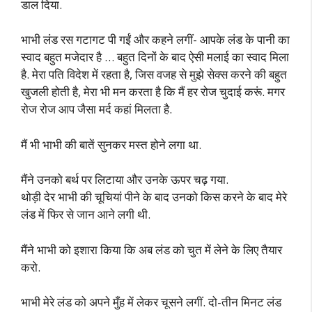
डाल दिया.
भाभी लंड रस गटागट पी गईं और कहने लगीं- आपके लंड के पानी का
स्वाद बहुत मजेदार है … बहुत दिनों के बाद ऐसी मलाई का स्वाद मिला
है. मेरा पति विदेश में रहता है, जिस वजह से मुझे सेक्स करने की बहुत
खुजली होती है, मेरा भी मन करता है कि मैं हर रोज चुदाई करूं. मगर
रोज रोज आप जैसा मर्द कहां मिलता है.
मैं भी भाभी की बातें सुनकर मस्त होने लगा था.
मैंने उनको बर्थ पर लिटाया और उनके ऊपर चढ़ गया.
थोड़ी देर भाभी की चूचियां पीने के बाद उनको किस करने के बाद मेरे
लंड में फिर से जान आने लगी थी.
मैंने भाभी को इशारा किया कि अब लंड को चुत में लेने के लिए तैयार
करो.
भाभी मेरे लंड को अपने मुँह में लेकर चूसने लगीं. दो-तीन मिनट लंड