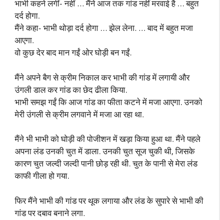
भाभी कहने लगीं- नहीं … मैंने आज तक गांड नहीं मरवाई है … बहुत
दर्द होगा.
मैंने कहा- भाभी थोड़ा दर्द होगा … झेल लेना. … बाद में बहुत मजा
आएगा.
वो कुछ देर बाद मान गईं ओर घोड़ी बन गईं.
मैंने अपने बैग से क्रीम निकाल कर भाभी की गांड में लगायी और
उंगली डाल कर गांड का छेद ढीला किया.
भाभी समझ गईं कि आज गांड का फीता कटने में मजा आएगा. उनको
मेरी उंगली से क्रीम लगवाने में मजा आ रहा था.
मैंने भी भाभी को घोड़ी की पोजीशन में खड़ा किया हुआ था. मैंने पहले
अपना लंड उनकी चुत में डाला. उनकी चुत सूज चुकी थी, जिसके
कारण चुत जल्दी जल्दी पानी छोड़ रही थी. चुत के पानी से मेरा लंड
काफी गीला हो गया.
फिर मैंने भाभी की गांड पर थूक लगाया और लंड के सुपारे से भाभी की
गांड पर दबाव बनाने लगा.