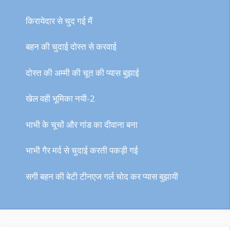
किरायेदार से चुद गई मैं
बहन की चुदाई दोस्त से करवाई
दोस्त की अम्मी की चूत की प्यास बुझाई
खेल वही भूमिका नयी-2
भाभी के चूचों और गांड का दीवाना बना
भाभी गैर मर्द से चुदाई करती पकड़ी गई
सगी बहन की बेटी टीनएज गर्ल चोद कर प्यास बुझायी