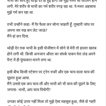
भाभी को सोये हुए थोड़ी देर ही हुई होगी कि मुझे मस्त सी फीलिंग होने
लगी. मेरे शरीर से भाभी का गर्म शरीर रगड़ रहा था. ये मस्त अहसास
मुझे गर्म कर रहा था.
तभी उन्होंने कहा- मैं पैर फैला कर सोना चाहती हूँ. तुम्हारी जांघ पर
अपना सर रख कर लेट जाऊं?
मैंने हां कर दिया.
थोड़ी देर तक भाभी के इसी पोजीशन में सोने से मेरी तो हालत खराब
होने लगी थी. किसी अनजान औरत का संपर्क पाकर मेरा लंड अपने
पैन्ट में ही फुंफकार मारने लगा था.
इसी बीच किसी स्टेशन पर ट्रेन रुकी और एक चाय वाला चाय की
पूछता हुआ आया.
मैंने उससे एक कप चाय ली और भाभी को भी चाय की पूछने के लिए
जगाया- भाभी, आप चाय पियोगी?
उनका कोई उत्तर नहीं मिला तो मुझे ऐसा महसूस हुआ, जैसे वो गहरी