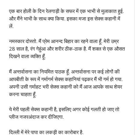
एक बार होली के दिन रेलगाड़ी के सफर में एक भाभी से मुलाकात हुई.
और मैंने भाभी के साथ क्या किया. इसका मजा इस सेक्स कहानी में
लें.
नमस्कार दोस्तो. मैं प्रेम आनन्द बिहार का रहने वाला हूँ. मेरी उम्र
28 साल है, रंग गेहुंआ और शरीर ठीक-ठाक है. मैं शक्ल से एक औसत
दिखने वाला व्यक्ति हूँ.
मैं अन्तर्वासना का नियमित पाठक हूँ. अन्तर्वासना पर कई लोगों की
आपबीती के रूप में गर्मागर्म सेक्स कहानियां पढ़कर मैं भी गर्म हो गया.
अपनी उसी गर्माहट भरी सेक्स कहानी को मैं आज आपके साथ शेयर
करना चाहता हूँ.
ये मेरी पहली सेक्स कहानी है, इसलिए अगर कोई गलती हो जाए तो
प्लीज नजरअंदाज कर दीजिएगा.
दिल्ली में मेरे पापा का लकड़ी का कारोबार है.