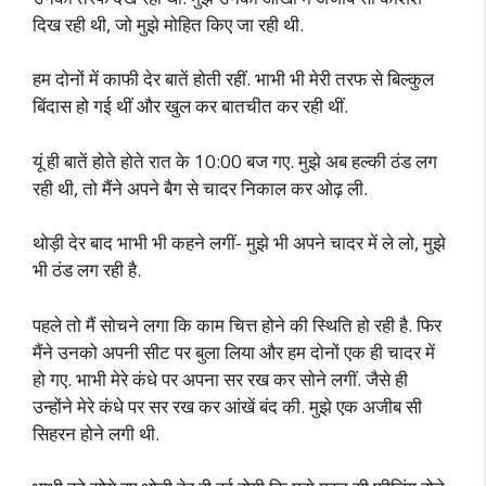
दिख रही थी, जो मुझे मोहित किए जा रही थी.
हम दोनों में काफी देर बातें होती रहीं. भाभी भी मेरी तरफ से बिल्कुल
बिंदास हो गई थीं और खुल कर बातचीत कर रही थीं.
यूं ही बातें होते होते रात के 10:00 बज गए. मुझे अब हल्की ठंड लग
रही थी, तो मैंने अपने बैग से चादर निकाल कर ओढ़ ली.
थोड़ी देर बाद भाभी भी कहने लगीं- मुझे भी अपने चादर में ले लो, मुझे
भी ठंड लग रही है.
पहले तो मैं सोचने लगा कि काम चित्त होने की स्थिति हो रही है. फिर
मैंने उनको अपनी सीट पर बुला लिया और हम दोनों एक ही चादर में
हो गए. भाभी मेरे कंधे पर अपना सर रख कर सोने लगीं. जैसे ही
उन्होंने मेरे कंधे पर सर रख कर आंखें बंद की. मुझे एक अजीब सी
सिहरन होने लगी थी.