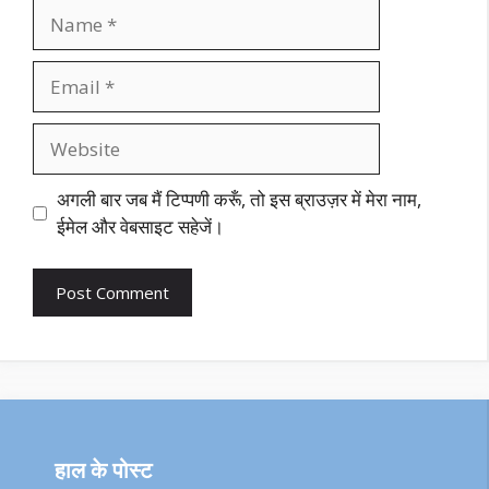
Name
Email
Website
अगली बार जब मैं टिप्पणी करूँ, तो इस ब्राउज़र में मेरा नाम,
ईमेल और वेबसाइट सहेजें।
हाल के पोस्ट