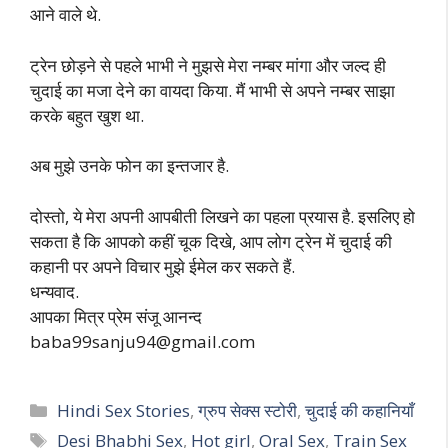
आने वाले थे.
ट्रेन छोड़ने से पहले भाभी ने मुझसे मेरा नम्बर मांगा और जल्द ही
चुदाई का मजा देने का वायदा किया. मैं भाभी से अपने नम्बर साझा
करके बहुत खुश था.
अब मुझे उनके फोन का इन्तजार है.
दोस्तो, ये मेरा अपनी आपबीती लिखने का पहला प्रयास है. इसलिए हो
सकता है कि आपको कहीं चूक दिखे, आप लोग ट्रेन में चुदाई की
कहानी पर अपने विचार मुझे ईमेल कर सकते हैं.
धन्यवाद.
आपका मित्र प्रेम संजू आनन्द
baba99sanju94@gmail.com
Categories
Hindi Sex Stories
,
ग्रुप सेक्स स्टोरी
,
चुदाई की कहानियाँ
Tags
Desi Bhabhi Sex
,
Hot girl
,
Oral Sex
,
Train Sex