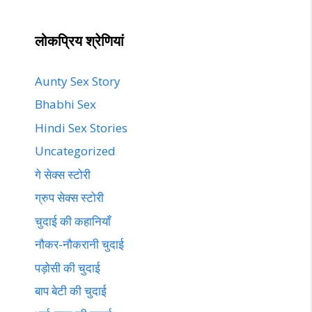
लोकप्रिय श्रेणियां
Aunty Sex Story
Bhabhi Sex
Hindi Sex Stories
Uncategorized
गे सेक्स स्टोरी
ग्रुप सेक्स स्टोरी
चुदाई की कहानियाँ
नौकर-नौकरानी चुदाई
पड़ोसी की चुदाई
बाप बेटी की चुदाई