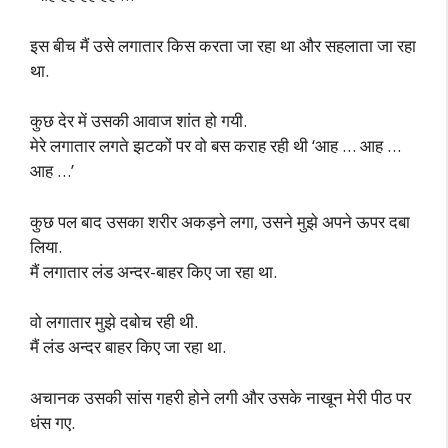
इस बीच मैं उसे लगातार किस करता जा रहा था और सहलाता जा रहा
था.
कुछ देर में उसकी आवाज शांत हो गयी.
मेरे लगातार लगते झटकों पर वो बस कराह रही थी ‘आह … आह …
आह …’
कुछ पल बाद उसका शरीर अकड़ने लगा, उसने मुझे अपने ऊपर दबा
लिया.
मैं लगातार लंड अन्दर-बाहर किए जा रहा था.
वो लगातार मुझे दबोच रही थी.
मैं लंड अन्दर बाहर किए जा रहा था.
अचानक उसकी सांस गहरी होने लगी और उसके नाखून मेरी पीठ पर
धंस गए.