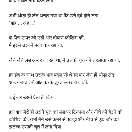
वो धीरे धीरे नीचे बैठने लगी.
अभी थोड़ा ही लंड अन्दर गया था कि उसे दर्द होने लगा.
‘आह … अह …’
वो फिर ऊपर को उठी और दोबारा कोशिश की.
मैं इसमें उसकी मदद कर रहा था.
जैसे जैसे लंड अन्दर जा रहा था, मैं उसकी चुत को सहलाता रहा था.
हर इंच के साथ उसके भाव बदल रहे थे हर बार जैसे ही थोड़ा लंड
अन्दर जाता, वो आंह करके तुरंत ऊपर हो जाती.
कई बार उसने ऐसा ही किया.
इस बार जैसे ही उसने चूत को लंड पर टिकाया और नीचे को बैठने की
कोशिश की. तभी मैंने उसे कमर से पकड़ा और नीचे से एक जोर का
झटका उसकी चूत में लगा दिया.