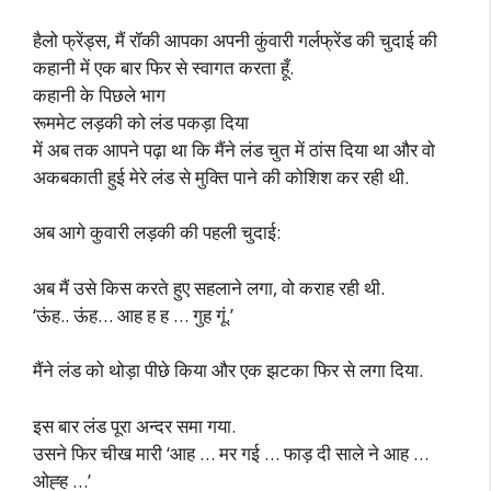
हैलो फ्रेंड्स, मैं रॉकी आपका अपनी कुंवारी गर्लफ्रेंड की चुदाई की
कहानी में एक बार फिर से स्वागत करता हूँ.
कहानी के पिछले भाग
रूममेट लड़की को लंड पकड़ा दिया
में अब तक आपने पढ़ा था कि मैंने लंड चुत में ठांस दिया था और वो
अकबकाती हुई मेरे लंड से मुक्ति पाने की कोशिश कर रही थी.
अब आगे कुवारी लड़की की पहली चुदाई:
अब मैं उसे किस करते हुए सहलाने लगा, वो कराह रही थी.
‘ऊंह.. ऊंह… आह ह ह … गुह गूं.’
मैंने लंड को थोड़ा पीछे किया और एक झटका फिर से लगा दिया.
इस बार लंड पूरा अन्दर समा गया.
उसने फिर चीख मारी ‘आह … मर गई … फाड़ दी साले ने आह …
ओह्ह …’