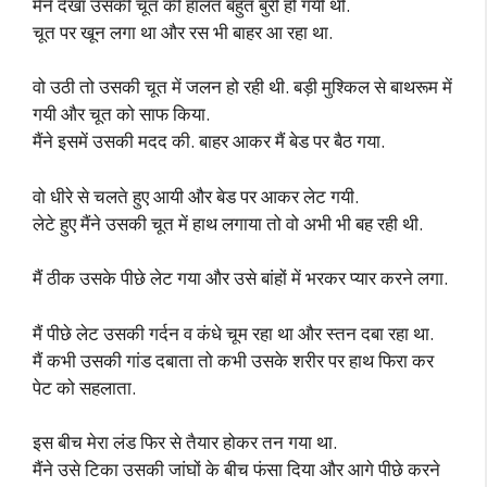
मैंने देखा उसकी चूत की हालत बहुत बुरी हो गयी थी.
चूत पर खून लगा था और रस भी बाहर आ रहा था.
वो उठी तो उसकी चूत में जलन हो रही थी. बड़ी मुश्किल से बाथरूम में
गयी और चूत को साफ किया.
मैंने इसमें उसकी मदद की. बाहर आकर मैं बेड पर बैठ गया.
वो धीरे से चलते हुए आयी और बेड पर आकर लेट गयी.
लेटे हुए मैंने उसकी चूत में हाथ लगाया तो वो अभी भी बह रही थी.
मैं ठीक उसके पीछे लेट गया और उसे बांहों में भरकर प्यार करने लगा.
मैं पीछे लेट उसकी गर्दन व कंधे चूम रहा था और स्तन दबा रहा था.
मैं कभी उसकी गांड दबाता तो कभी उसके शरीर पर हाथ फिरा कर
पेट को सहलाता.
इस बीच मेरा लंड फिर से तैयार होकर तन गया था.
मैंने उसे टिका उसकी जांघों के बीच फंसा दिया और आगे पीछे करने