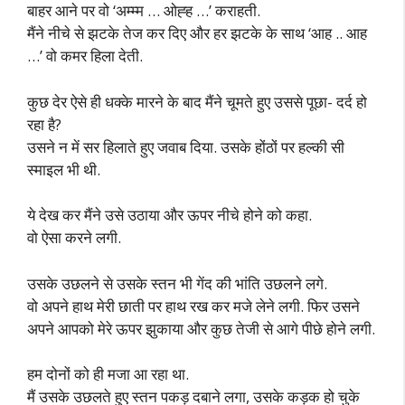
बाहर आने पर वो ‘अम्म्म … ओह्ह …’ कराहती.
मैंने नीचे से झटके तेज कर दिए और हर झटके के साथ ‘आह .. आह
…’ वो कमर हिला देती.
कुछ देर ऐसे ही धक्के मारने के बाद मैंने चूमते हुए उससे पूछा- दर्द हो
रहा है?
उसने न में सर हिलाते हुए जवाब दिया. उसके होंठों पर हल्की सी
स्माइल भी थी.
ये देख कर मैंने उसे उठाया और ऊपर नीचे होने को कहा.
वो ऐसा करने लगी.
उसके उछलने से उसके स्तन भी गेंद की भांति उछलने लगे.
वो अपने हाथ मेरी छाती पर हाथ रख कर मजे लेने लगी. फिर उसने
अपने आपको मेरे ऊपर झुकाया और कुछ तेजी से आगे पीछे होने लगी.
हम दोनों को ही मजा आ रहा था.
मैं उसके उछलते हुए स्तन पकड़ दबाने लगा, उसके कड़क हो चुके