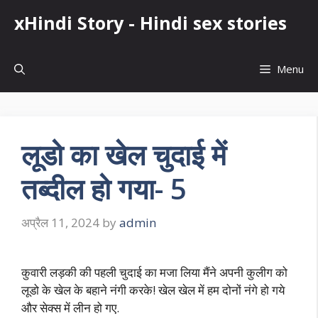
Skip
xHindi Story - Hindi sex stories
to
content
Menu
लूडो का खेल चुदाई में
तब्दील हो गया- 5
अप्रैल 11, 2024
by
admin
कुवारी लड़की की पहली चुदाई का मजा लिया मैंने अपनी कुलीग को
लूडो के खेल के बहाने नंगी करके! खेल खेल में हम दोनों नंगे हो गये
और सेक्स में लीन हो गए.