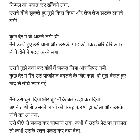
निप्पल को पकड़ कर खींचने लगा.
उसने नीचे झुकते हुए मुझे किस किया और तेज तेज झटके लगाने
लगी.
कुछ देर में वो थकने लगी थी.
मैंने उठते हुए उसे थामा और उसकी गांड को पकड़ धीरे धीरे ऊपर
नीचे होने में मदद करने लगा.
उसने मुझे कस कर बांहों में जकड़ लिया और लिपट गयी.
कुछ देर में मैंने उसे पोजीशन बदलने के लिए कहा. वो मुझे देखते हुए
गोद से नीचे उतर गई.
मैंने उसे घुमा दिया और घुटनों के बल खड़ा कर दिया.
अपने हाथों से उसकी जांघों को पकड़ कर थोड़ा खोला और उसके
नीचे को आ गया.
उसे पीछे से जकड़ कर सहलाने लगा. कभी मैं उसके पेट पर मसलता,
तो कभी उसके स्तन पकड़ कर दबा देता.