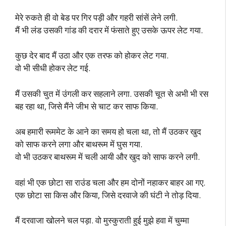
मेरे रुकते ही वो बेड पर गिर पड़ी और गहरी सांसें लेने लगी.
मैं भी लंड उसकी गांड की दरार में फंसाते हुए उसके ऊपर लेट गया.
कुछ देर बाद मैं उठा और एक तरफ को होकर लेट गया.
वो भी सीधी होकर लेट गई.
मैं उसकी चुत में उंगली कर सहलाने लगा. उसकी चूत से अभी भी रस
बह रहा था, जिसे मैंने जीभ से चाट कर साफ किया.
अब हमारी रूममेट के आने का समय हो चला था, तो मैं उठकर खुद
को साफ करने लगा और बाथरूम में घुस गया.
वो भी उठकर बाथरूम में चली आयी और खुद को साफ करने लगी.
वहां भी एक छोटा सा राउंड चला और हम दोनों नहाकर बाहर आ गए.
एक छोटा सा किस और किया, जिसे दरवाजे की घंटी ने तोड़ दिया.
मैं दरवाजा खोलने चल पड़ा. वो मुस्कुराती हुई मुझे हवा में चुम्मा