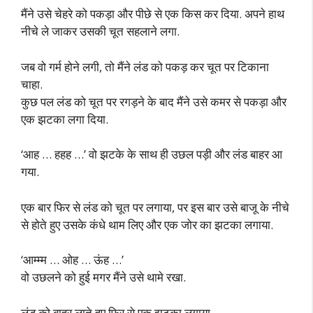
मैंने उसे चेहरे को पकड़ा और पीछे से एक किस कर दिया. अपने हाथ
नीचे ले जाकर उसकी चूत सहलाने लगा.
जब वो गर्म होने लगी, तो मैंने लंड को पकड़ कर चूत पर टिकाना
चाहा.
कुछ पल लंड को चूत पर रगड़ने के बाद मैंने उसे कमर से पकड़ा और
एक झटका लगा दिया.
‘आह … हहह …’ वो झटके के साथ ही उछल पड़ी और लंड बाहर आ
गया.
एक बार फिर से लंड को चूत पर लगाया, पर इस बार उसे बाजू के नीचे
से होते हुए उसके कंधे थाम लिए और एक जोर का झटका लगाया.
‘आम्म्म … ओह … ऊंह …’
वो उछलने को हुई मगर मैंने उसे थामे रखा.
लंड को बाहर लाते हुए फिर से एक झटका लगाया.