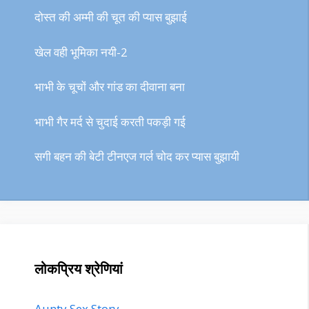
दोस्त की अम्मी की चूत की प्यास बुझाई
खेल वही भूमिका नयी-2
भाभी के चूचों और गांड का दीवाना बना
भाभी गैर मर्द से चुदाई करती पकड़ी गई
सगी बहन की बेटी टीनएज गर्ल चोद कर प्यास बुझायी
लोकप्रिय श्रेणियां
Aunty Sex Story