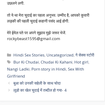
उछलने लगी.
तो ये था मेरा चुदाई का पहला अनुभव. उम्मीद है, आपको कुवारी
लड़की की पहली चुदाई कहानी पसंद आई होगी.
मेरे ईमेल पते पर अपने सुझाव मुझे जरूर भेजें.
rockybeast1595@gmail.com
Categories
Hindi Sex Stories
,
Uncategorized
,
गे सेक्स स्टोरी
Tags
Bur Ki Chudai
,
Chudai Ki Kahani
,
Hot girl
,
Nangi Ladki
,
Porn story in Hindi
,
Sex With
Girlfriend
बुआ को उनकी सहेली के साथ चोदा
लूडो का खेल चुदाई में तब्दील हो गया- 4