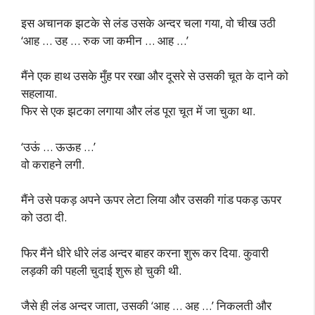
इस अचानक झटके से लंड उसके अन्दर चला गया, वो चीख उठी
‘आह … उह … रुक जा कमीन … आह …’
मैंने एक हाथ उसके मुँह पर रखा और दूसरे से उसकी चूत के दाने को
सहलाया.
फिर से एक झटका लगाया और लंड पूरा चूत में जा चुका था.
‘उऊं … ऊऊह …’
वो कराहने लगी.
मैंने उसे पकड़ अपने ऊपर लेटा लिया और उसकी गांड पकड़ ऊपर
को उठा दी.
फिर मैंने धीरे धीरे लंड अन्दर बाहर करना शुरू कर दिया. कुवारी
लड़की की पहली चुदाई शुरू हो चुकी थी.
जैसे ही लंड अन्दर जाता, उसकी ‘आह … अह …’ निकलती और