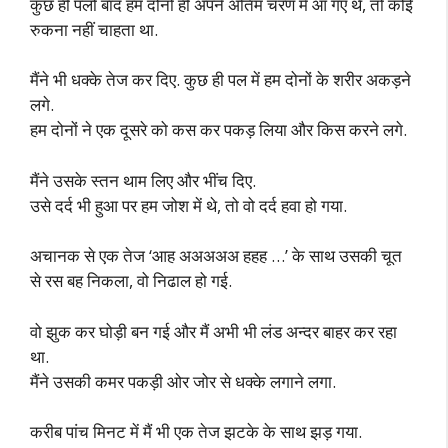
कुछ ही पलों बाद हम दोनों ही अपने अंतिम चरण में आ गए थे, तो कोई
रुकना नहीं चाहता था.
मैंने भी धक्के तेज कर दिए. कुछ ही पल में हम दोनों के शरीर अकड़ने
लगे.
हम दोनों ने एक दूसरे को कस कर पकड़ लिया और किस करने लगे.
मैंने उसके स्तन थाम लिए और भींच दिए.
उसे दर्द भी हुआ पर हम जोश में थे, तो वो दर्द हवा हो गया.
अचानक से एक तेज ‘आह अअअअअ हहह …’ के साथ उसकी चूत
से रस बह निकला, वो निढाल हो गई.
वो झुक कर घोड़ी बन गई और मैं अभी भी लंड अन्दर बाहर कर रहा
था.
मैंने उसकी कमर पकड़ी ओर जोर से धक्के लगाने लगा.
करीब पांच मिनट में मैं भी एक तेज झटके के साथ झड़ गया.