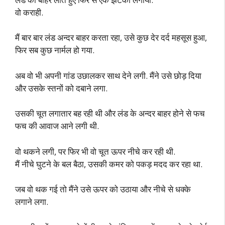
वो कराही.
मैं बार बार लंड अन्दर बाहर करता रहा, उसे कुछ देर दर्द महसूस हुआ,
फिर सब कुछ नार्मल हो गया.
अब वो भी अपनी गांड उछालकर साथ देने लगी. मैंने उसे छोड़ दिया
और उसके स्तनों को दबाने लगा.
उसकी चूत लगातार बह रही थी और लंड के अन्दर बाहर होने से फच
फच की आवाज आने लगी थी.
वो थकने लगी, पर फिर भी वो चूत ऊपर नीचे कर रही थी.
मैं नीचे घुटने के बल बैठा, उसकी कमर को पकड़ मदद कर रहा था.
जब वो थक गई तो मैंने उसे ऊपर को उठाया और नीचे से धक्के
लगाने लगा.