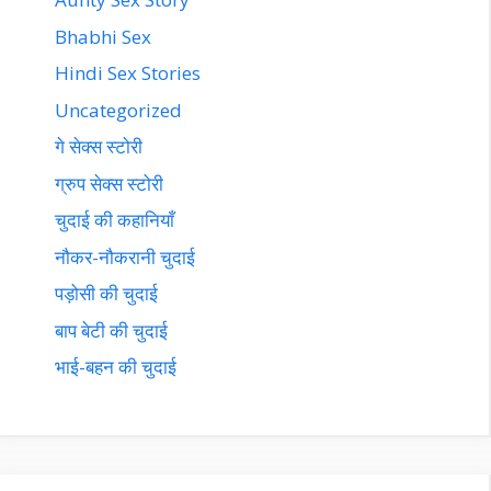
Bhabhi Sex
Hindi Sex Stories
Uncategorized
गे सेक्स स्टोरी
ग्रुप सेक्स स्टोरी
चुदाई की कहानियाँ
नौकर-नौकरानी चुदाई
पड़ोसी की चुदाई
बाप बेटी की चुदाई
भाई-बहन की चुदाई