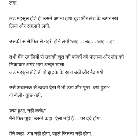
लगा.
लंड महसूस होते ही उसने अपना हाथ चूत और लंड के ऊपर रख
लिया और सहलाने लगी.
उसकी सांसें फिर से गहरी होने लगीं ‘आह … उह … आह …ह.’
तभी मैंने उंगलियों से उसकी चूत की फांकों को फैलाया और लंड को
टिकाकर अग्र भाग अन्दर डाला.
लंड महसूस होते ही वो झटके के साथ उठी और बैठ गयी.
उसे अचानक से उठता देख मैं भी उठा और पूछा- क्या हुआ?
वो बोली- कुछ नहीं.
‘क्या हुआ, नहीं करूं?’
मैंने फिर पूछा, उसने कहा- ऐसा नहीं है … पर दर्द होगा.
मैंने कहा- अब नहीं होगा, पहले जितना नहीं होगा.