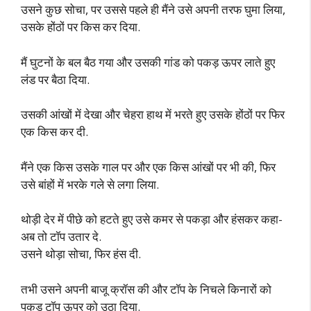
उसने कुछ सोचा, पर उससे पहले ही मैंने उसे अपनी तरफ घुमा लिया,
उसके होंठों पर किस कर दिया.
मैं घुटनों के बल बैठ गया और उसकी गांड को पकड़ ऊपर लाते हुए
लंड पर बैठा दिया.
उसकी आंखों में देखा और चेहरा हाथ में भरते हुए उसके होंठों पर फिर
एक किस कर दी.
मैंने एक किस उसके गाल पर और एक किस आंखों पर भी की, फिर
उसे बांहों में भरके गले से लगा लिया.
थोड़ी देर में पीछे को हटते हुए उसे कमर से पकड़ा और हंसकर कहा-
अब तो टॉप उतार दे.
उसने थोड़ा सोचा, फिर हंस दी.
तभी उसने अपनी बाजू क्रॉस की और टॉप के निचले किनारों को
पकड़ टॉप ऊपर को उठा दिया.