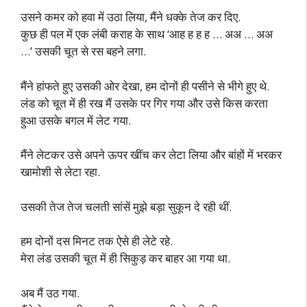
उसने कमर को हवा में उठा लिया, मैंने धक्के तेज कर दिए.
कुछ ही पल में एक लंबी कराह के साथ ‘आह ह ह ह … अअ … अअ
…’ उसकी चूत से रस बहने लगा.
मैंने हांफते हुए उसकी ओर देखा, हम दोनों ही पसीने से भीगे हुए थे.
लंड को चूत में ही रख मैं उसके पर गिर गया और उसे किस करता
हुआ उसके बगल में लेट गया.
मैंने लेटकर उसे अपने ऊपर खींच कर लेटा लिया और बांहों में भरकर
खामोशी से लेटा रहा.
उसकी तेज तेज चलती सांसें मुझे बड़ा सुकून दे रही थीं.
हम दोनों दस मिनट तक ऐसे ही लेटे रहे.
मेरा लंड उसकी चूत में ही सिकुड़ कर बाहर आ गया था.
अब मैं उठ गया.