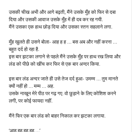
उसकी चीख अभी और आगे बढ़ती, मैंने उसके मुँह को फिर से दबा
दिया और उसकी आवाज उसके मुँह में ही दब कर रह गयी.
मैंने उसका एक हाथ छोड़ दिया और उसका स्तन सहलाने लगा.
मुँह खुलते ही उसने बोला- आह ह ह … बस अब और नहीं करना …
बहुत दर्द हो रहा है.
इस बार झटका लगाने से पहले मैंने उसके मुँह पर हाथ रख लिया और
लंड को पीछे को खींच कर फिर से एक बार अन्दर किया.
इस बार लंड अन्दर जाते ही उसे तेज दर्द हुआ- उमम्म … तुम मानते
क्यों नहीं हो … मम्म … अह.
उसके नाखून मेरे पीठ पर गढ़ गए. वो छुड़ाने के लिए कोशिश करने
लगी, पर कोई फायदा नहीं.
मैंने फिर एक बार लंड को बाहर निकाल कर झटका लगाया.
‘आह हह हह हह …’