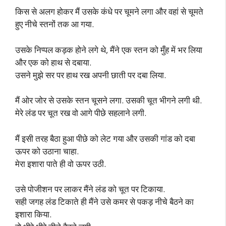
किस से अलग होकर मैं उसके कंधे पर चूमने लगा और वहां से चूमते
हुए नीचे स्तनों तक आ गया.
उसके निप्पल कड़क होने लगे थे, मैंने एक स्तन को मुँह में भर लिया
और एक को हाथ से दबाया.
उसने मुझे सर पर हाथ रख अपनी छाती पर दबा लिया.
मैं ओर जोर से उसके स्तन चूसने लगा. उसकी चूत भीगने लगी थी.
मेरे लंड पर चूत रख वो आगे पीछे सहलाने लगी.
मैं इसी तरह बैठा हुआ पीछे को लेट गया और उसकी गांड को दबा
ऊपर को उठाना चाहा.
मेरा इशारा पाते ही वो ऊपर उठी.
उसे पोजीशन पर लाकर मैंने लंड को चूत पर टिकाया.
सही जगह लंड टिकाते ही मैंने उसे कमर से पकड़ नीचे बैठने का
इशारा किया.