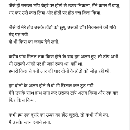
जैसे ही उसका टॉप चेहरे पर होंठों से ऊपर निकला, मैंने कमर में बाजू
भर कर उसे कस लिया और होंठों पर होंठ रख किस किया.
जैसे ही मेरे होंठ उसके होंठों को छुए, उसकी टॉप निकालने की गति
मंद पड़ गयी.
वो भी किस का जवाब देने लगी.
करीब पांच मिनट तक किस होने के बाद हम अलग हुए, तो टॉप अभी
भी उसकी आंखों पर ही जहां रुका था, वहीं था.
हमारी किस से बनी लार की धार दोनों के होंठों को जोड़ रही थी.
हम दोनों के अलग होने से वो भी छिटक कर टूट गयी.
मैंने उसके साथ हाथ लगा कर उसका टॉप अलग किया और एक बार
फिर किस किया.
कभी हम एक दूसरे का ऊपर का होंठ चूसते, तो कभी नीचे का.
मैं उसके स्तन दबाने लगा.