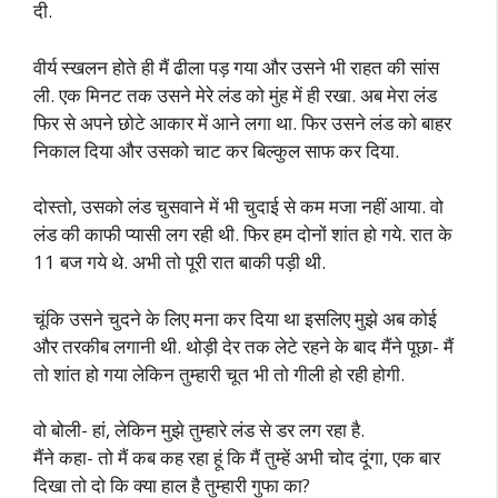
दी.
वीर्य स्खलन होते ही मैं ढीला पड़ गया और उसने भी राहत की सांस
ली. एक मिनट तक उसने मेरे लंड को मुंह में ही रखा. अब मेरा लंड
फिर से अपने छोटे आकार में आने लगा था. फिर उसने लंड को बाहर
निकाल दिया और उसको चाट कर बिल्कुल साफ कर दिया.
दोस्तो, उसको लंड चुसवाने में भी चुदाई से कम मजा नहीं आया. वो
लंड की काफी प्यासी लग रही थी. फिर हम दोनों शांत हो गये. रात के
11 बज गये थे. अभी तो पूरी रात बाकी पड़ी थी.
चूंकि उसने चुदने के लिए मना कर दिया था इसलिए मुझे अब कोई
और तरकीब लगानी थी. थोड़ी देर तक लेटे रहने के बाद मैंने पूछा- मैं
तो शांत हो गया लेकिन तुम्हारी चूत भी तो गीली हो रही होगी.
वो बोली- हां, लेकिन मुझे तुम्हारे लंड से डर लग रहा है.
मैंने कहा- तो मैं कब कह रहा हूं कि मैं तुम्हें अभी चोद दूंगा, एक बार
दिखा तो दो कि क्या हाल है तुम्हारी गुफा का?