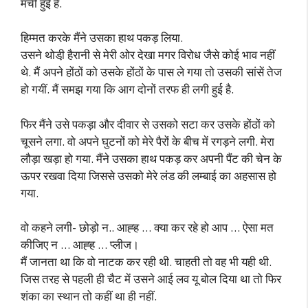
मची हुई है.
हिम्मत करके मैंने उसका हाथ पकड़ लिया.
उसने थोडी़ हैरानी से मेरी ओर देखा मगर विरोध जैसे कोई भाव नहीं
थे. मैं अपने होंठों को उसके होंठों के पास ले गया तो उसकी सांसें तेज
हो गयीं. मैं समझ गया कि आग दोनों तरफ ही लगी हुई है.
फिर मैंने उसे पकड़ा और दीवार से उसको सटा कर उसके होंठों को
चूसने लगा. वो अपने घुटनों को मेरे पैरों के बीच में रगड़ने लगी. मेरा
लौड़ा खड़ा हो गया. मैंने उसका हाथ पकड़ कर अपनी पैंट की चेन के
ऊपर रखवा दिया जिससे उसको मेरे लंड की लम्बाई का अहसास हो
गया.
वो कहने लगी- छोड़ो न.. आह्ह … क्या कर रहे हो आप … ऐसा मत
कीजिए न … आह्ह … प्लीज।
मैं जानता था कि वो नाटक कर रही थी. चाहती तो वह भी यही थी.
जिस तरह से पहली ही चैट में उसने आई लव यू बोल दिया था तो फिर
शंका का स्थान तो कहीं था ही नहीं.