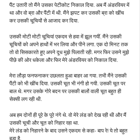
पैंट उतारी तो मैंने उसका पेटीकोट निकाल दिया. अब मैं अंडरवियर में
था और वो ब्रा और पैंटी में थी. मैंने झपट कर उसकी ब्रा को खींच
कर उसकी चूचियों से आजाद कर दिया.
उसकी मोटी मोटी चूचियां एकदम से हवा में झूल गयीं. मैंने उसकी
चूचियों को अपने हाथों में भर लिया और पीने लगा. एक दो मिनट तक
तो वो सिसकारते हुए अपने दूध मुझे पिलाती रही. मगर फिर उसने मुझे
पीछे की ओर धकेला और फिर मेरे अंडरवियर को निकाल दिया.
मेरा लौड़ा फनफनाकर उछलता हुआ बाहर आ गया. तभी मैंने उसकी
पैंटी को भी खींच दिया. उसकी चूत भी नंगी हो गयी. उसकी चूत पर
बाल थे. मगर उसके गोरे बदन पर उसकी बालों वाली चूत बहुत ही
सेक्सी लग रही थी.
अब हम दोनों ही पूरे के पूरे नंगे थे. वो मेरे लंड को देख रही थी और मैं
उसकी चूची और चूत को निहार रहा था.
मेरे लंड को निहारने के बाद उसने एकदम से कहा- बाप रे! ये तो बहुत
बड़ा है.