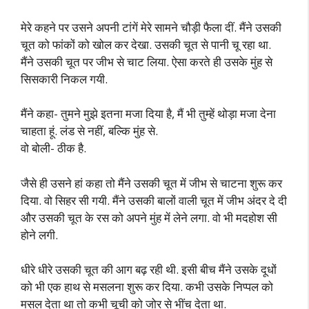
मेरे कहने पर उसने अपनी टांगें मेरे सामने चौड़ी फैला दीं. मैंने उसकी
चूत को फांकों को खोल कर देखा. उसकी चूत से पानी चू रहा था.
मैंने उसकी चूत पर जीभ से चाट लिया. ऐसा करते ही उसके मुंह से
सिसकारी निकल गयी.
मैंने कहा- तुमने मुझे इतना मजा दिया है, मैं भी तुम्हें थोड़ा मजा देना
चाहता हूं. लंड से नहीं, बल्कि मुंह से.
वो बोली- ठीक है.
जैसे ही उसने हां कहा तो मैंने उसकी चूत में जीभ से चाटना शुरू कर
दिया. वो सिहर सी गयी. मैंने उसकी बालों वाली चूत में जीभ अंदर दे दी
और उसकी चूत के रस को अपने मुंह में लेने लगा. वो भी मदहोश सी
होने लगी.
धीरे धीरे उसकी चूत की आग बढ़ रही थी. इसी बीच मैंने उसके दूधों
को भी एक हाथ से मसलना शुरू कर दिया. कभी उसके निप्पल को
मसल देता था तो कभी चूची को जोर से भींच देता था.