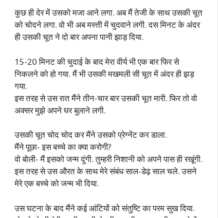
कुछ ही देर में उसको मजा आने लगा. अब मैं तेजी के साथ उसकी चूत
को चोदने लगा. वो भी अब मस्ती में चुदवाने लगी. दस मिनट के अंदर
ही उसकी चूत ने दो बार अपना पानी झाड़ दिया.
15-20 मिनट की चुदाई के बाद मेरा वीर्य भी एक बार फिर से
निकलने को हो गया. मैं भी उसकी मखमली सी चूत में अंदर ही झड़
गया.
इस तरह से उस रात मैंने तीन-चार बार उसकी चूत मारी. फिर तो वो
अक्सर मुझे अपने घर बुलाने लगी.
उसकी चूत चोद चोद कर मैंने उसको प्रेग्नेंट कर डाला.
मैंने पूछा- इस बच्चे का क्या करोगी?
वो बोली- मैं इसको जन्म दूंगी. तुम्हरी निशानी को अपने पास ही रखूंगी.
इस तरह से उस औरत के साथ मेरे संबंध साल-डेढ़ साल चले. उसने
मेरे एक बच्चे को जन्म भी दिया.
उस घटना के बाद मैंने कई आंटियों को संतुष्टि का परम सुख दिया.