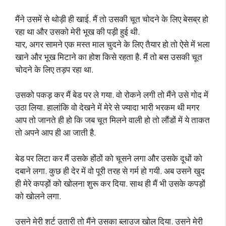
मैंने उसमें से थोड़ी ही खाई. मैं तो उसकी चूत चोदने के लिए बेसब्र हो
रहा था और उसको मेरी भूख की पड़ी हुई थी.
यार, अगर सामने एक मस्त माल चुदने के लिए तैयार हो तो ऐसे में भला
खाने और भूख मिटाने का होश किसे रहता है. मैं तो बस उसकी चूत
चोदने के लिए तड़प रहा था.
उसको पकड़ कर मैं बेड पर ले गया. वो रोकने लगी तो मैंने उसे गोद में
उठा लिया. हालांकि वो देखने में मेरे से ज्यादा भारी भरकम थी मगर
आप तो जानते ही हो कि जब चूत मिलने वाली हो तो लौंडों में ये ताकत
तो अपने आप ही आ जाती है.
बेड पर लिटा कर मैं उसके होंठों को चूसने लगा और उसके दूधों को
दबाने लगा. कुछ ही देर में वो पूरी तरह से गर्म हो गयी. अब उसने खुद
ही मेरे कपड़ों को खोलना शुरू कर दिया. साथ ही मैं भी उसके कपड़ों
को खोलने लगा.
उसने मेरी शर्ट उतारी तो मैंने उसका ब्लाउज खोल दिया. उसने मेरी