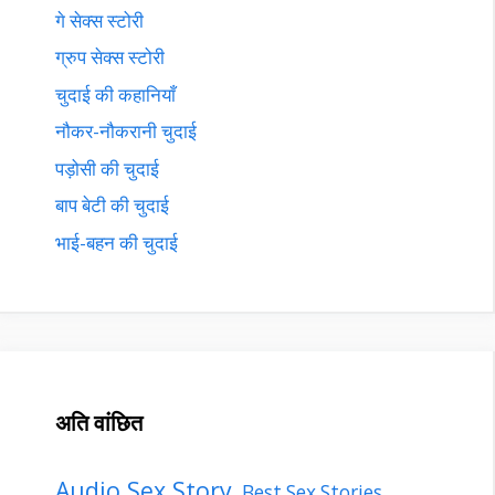
गे सेक्स स्टोरी
ग्रुप सेक्स स्टोरी
चुदाई की कहानियाँ
नौकर-नौकरानी चुदाई
पड़ोसी की चुदाई
बाप बेटी की चुदाई
भाई-बहन की चुदाई
अति वांछित
Audio Sex Story
Best Sex Stories