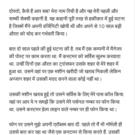
दोस्तो, कैसे हैं आप सब? मेरा नाम रिची है और यह मेरी पहली और
सच्ची सेक्सी कहानी है. यह कहानी पूरी तरह से हकीकत में हुई घटना
है जिसमें मैंने अपनी वर्जिनिटी खोयी थी और अपने से 10 साल बड़ी
औरत को चोद कर गर्भवती किया।
बात दो साल पहले की हुई घटना की है. तब मैं एक कम्पनी में मैनेजर
की पोस्ट पर काम करता था. मैं कस्टमर को सर्विस सुलभ करवाता
था. उन्हीं दिनों एक औरत का ट्रांसफर उसके शहर से मेरे शहर में
हुआ था. उसने वहां पर एक मशीन खरीदी जो खराब निकली लेकिन
अन्जान शहर में उसकी मदद करने वाला कोई नहीं था।
उसकी मशीन खराब हुई तो उसने सर्विस के लिए मेरे पास कॉल किया.
यहां पर आप ये न समझें कि उसने मेरे पर्सनल नम्बर पर फोन किया
था. उसने कस्टमर हेल्प लाइन वाले नम्बर पर ही फोन किया था।
फोन पर उसने मुझे अपनी प्रॉब्लम बता दी. पहले तो मैं भी नॉर्मली ही
उससे बात कर रहा था जैसे एक कस्टमर से किया करते हैं. उसकी