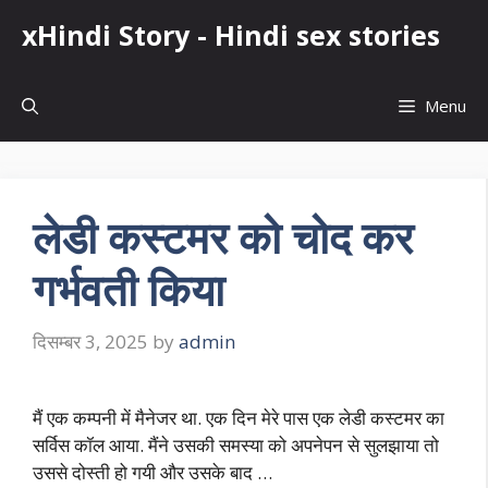
Skip
xHindi Story - Hindi sex stories
to
content
Menu
लेडी कस्टमर को चोद कर
गर्भवती किया
दिसम्बर 3, 2025
by
admin
मैं एक कम्पनी में मैनेजर था. एक दिन मेरे पास एक लेडी कस्टमर का
सर्विस कॉल आया. मैंने उसकी समस्या को अपनेपन से सुलझाया तो
उससे दोस्ती हो गयी और उसके बाद …