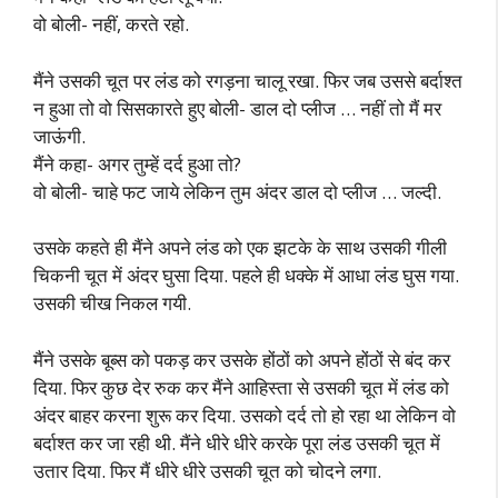
वो बोली- नहीं, करते रहो.
मैंने उसकी चूत पर लंड को रगड़ना चालू रखा. फिर जब उससे बर्दाश्त
न हुआ तो वो सिसकारते हुए बोली- डाल दो प्लीज … नहीं तो मैं मर
जाऊंगी.
मैंने कहा- अगर तुम्हें दर्द हुआ तो?
वो बोली- चाहे फट जाये लेकिन तुम अंदर डाल दो प्लीज … जल्दी.
उसके कहते ही मैंने अपने लंड को एक झटके के साथ उसकी गीली
चिकनी चूत में अंदर घुसा दिया. पहले ही धक्के में आधा लंड घुस गया.
उसकी चीख निकल गयी.
मैंने उसके बूब्स को पकड़ कर उसके होंठों को अपने होंठों से बंद कर
दिया. फिर कुछ देर रुक कर मैंने आहिस्ता से उसकी चूत में लंड को
अंदर बाहर करना शुरू कर दिया. उसको दर्द तो हो रहा था लेकिन वो
बर्दाश्त कर जा रही थी. मैंने धीरे धीरे करके पूरा लंड उसकी चूत में
उतार दिया. फिर मैं धीरे धीरे उसकी चूत को चोदने लगा.