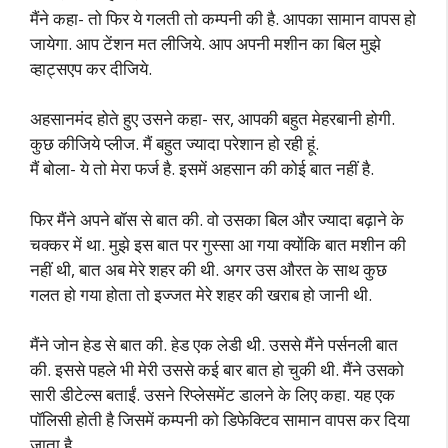
मैंने कहा- तो फिर ये गलती तो कम्पनी की है. आपका सामान वापस हो
जायेगा. आप टेंशन मत लीजिये. आप अपनी मशीन का बिल मुझे
व्हाट्सएप कर दीजिये.
अहसानमंद होते हुए उसने कहा- सर, आपकी बहुत मेहरबानी होगी.
कुछ कीजिये प्लीज. मैं बहुत ज्यादा परेशान हो रही हूं.
मैं बोला- ये तो मेरा फर्ज है. इसमें अहसान की कोई बात नहीं है.
फिर मैंने अपने बॉस से बात की. वो उसका बिल और ज्यादा बढ़ाने के
चक्कर में था. मुझे इस बात पर गुस्सा आ गया क्योंकि बात मशीन की
नहीं थी, बात अब मेरे शहर की थी. अगर उस औरत के साथ कुछ
गलत हो गया होता तो इज्जत मेरे शहर की खराब हो जानी थी.
मैंने जोन हेड से बात की. हेड एक लेडी थी. उससे मैंने पर्सनली बात
की. इससे पहले भी मेरी उससे कई बार बात हो चुकी थी. मैंने उसको
सारी डीटेल्स बताईं. उसने रिप्लेसमेंट डालने के लिए कहा. यह एक
पॉलिसी होती है जिसमें कम्पनी को डिफेक्टिव सामान वापस कर दिया
जाता है.