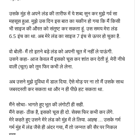
उसके मुंह से अपने लंड की तारीफ में ये शब्द सुन कर मुझे गर्व सा
महसूस हुआ. मुझे उस दिन इस बात का यकीन हो गया कि मैं किसी
भी साइज की औरत को संतुष्ट कर सकता हूं. उस समय मेरा लंड
6.5 इंच का था. अब मेरे लंड का साइज 7 इंच से ऊपर हो चुका है.
वो बोली- मैं तो इतने बड़े लंड को अपनी चूत में नहीं ले पाऊंगी.
उसने कहा- आज केवल मैं इसको चूस कर शांत कर देती हूं. मेरी नीचे
वाली (चूत) को तुम फिर कभी ले लेना.
अब उसने मुझे दुविधा में डाल दिया. ऐसे मोड़ पर ना तो मैं उसके साथ
जबरदस्ती कर सकता था और न ही पीछे हट सकता था.
मैंने सोचा- भागते हुए भूत की लंगोटी ही सही.
मैंने कहा- ठीक है, इसको चूस ही दो. सेक्स फिर कभी कर लेंगे.
मेरे कहते हुए उसने मेरे लंड को मुंह में ले लिया. आह्ह … उसके गर्म
गर्म मुंह में लंड जैसे ही अंदर गया, मैं तो जन्नत की सैर पर निकल
गया.