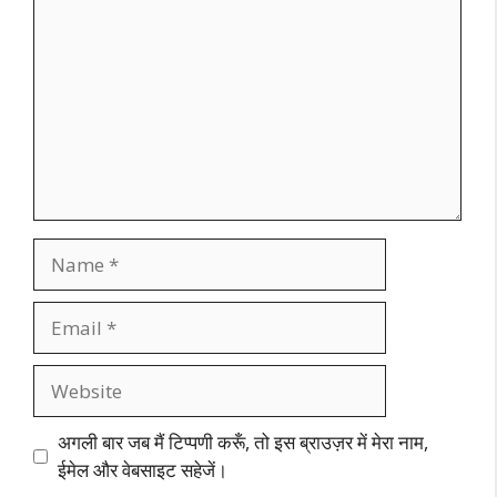
Name
Email
Website
अगली बार जब मैं टिप्पणी करूँ, तो इस ब्राउज़र में मेरा नाम,
ईमेल और वेबसाइट सहेजें।