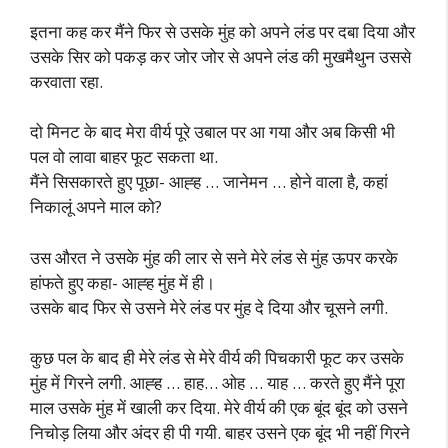
इतना कह कर मैंने फिर से उसके मुंह को अपने लंड पर दबा दिया और
उसके सिर को पकड़ कर जोर जोर से अपने लंड की मुखमैथुन उससे
करवाता रहा.
दो मिनट के बाद मेरा वीर्य पूरे उबाल पर आ गया और अब किसी भी
पल वो लावा बाहर फूट सकता था.
मैंने सिसकारते हुए पूछा- आह्ह … जानेमन … होने वाला है, कहां
निकालूं अपने माल को?
उस औरत ने उसके मुंह की लार से सने मेरे लंड से मुंह ऊपर करके
हांफते हुए कहा- आह्ह मुंह में ही।
उसके बाद फिर से उसने मेरे लंड पर मुंह दे दिया और चूसने लगी.
कुछ पल के बाद ही मेरे लंड से मेरे वीर्य की पिचकारी फूट कर उसके
मुंह में गिरने लगी. आह्ह … हाह… ओह … याह … करते हुए मैंने पूरा
माल उसके मुंह में खाली कर दिया. मेरे वीर्य की एक बूंद बूंद को उसने
निचोड़ लिया और अंदर ही पी गयी. बाहर उसने एक बूंद भी नहीं गिरने