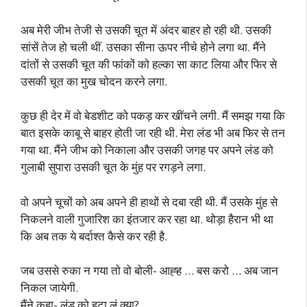
अब मेरी जीभ तेजी से उसकी चूत में अंदर बाहर हो रही थी. उसकी
सांसें तेज हो चली थीं. उसका सीना ऊपर नीचे होने लगा था. मैंने
दांतों से उसकी चूत की फांकों को हल्का सा काट लिया और फिर से
उसकी चूत का मुख चोदन करने लगा.
कुछ ही देर में वो बेडशीट को पकड़ कर खींचने लगी. मैं समझ गया कि
बात इसके काबू से बाहर होती जा रही थी. मेरा लंड भी अब फिर से तन
गया था. मैंने जीभ को निकाला और उसकी जगह पर अपने लंड को
गुलाबी सुपारा उसकी चूत के मुंह पर रगड़ने लगा.
वो अपने चूचों को अब अपने ही हाथों से दबा रही थी. मैं उसके मुंह से
निकलने वाली गुजारिश का इंतजार कर रहा था. थोड़ा हैरान भी था
कि अब तक ये बर्दाश्त कैसे कर रही है.
जब उससे रुका न गया तो वो बोली- आह्ह … बस करो … अब जान
निकल जायेगी.
मैंने कहा- लंड को हटा लूं क्या?