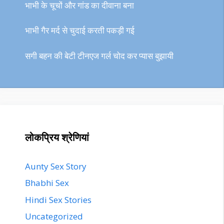
भाभी के चूचों और गांड का दीवाना बना
भाभी गैर मर्द से चुदाई करती पकड़ी गई
सगी बहन की बेटी टीनएज गर्ल चोद कर प्यास बुझायी
लोकप्रिय श्रेणियां
Aunty Sex Story
Bhabhi Sex
Hindi Sex Stories
Uncategorized