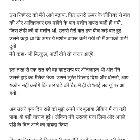
उस रिक्वेस्ट को मैंने आगे बढ़ाया. फिर उनसे ऊपर के सीनियर से बात
की और आखिरकार एक महीने के बाद मशीन वापस चली ही गयी.
जिस लेडी की वो मशीन थी, उससे मेरी बात इस बीच कई बार हुई.
उसने कहा था कि अगर ये मशीन वापस चली गयी तो मैं आपको पार्टी
दूंगी.
मैंने कहा- जी बिल्कुल, पार्टी दोगे तो जरूर आएंगे.
इस तरह से एक रात को वह व्हाट्सप्प पर ऑनलाइन थी और मैंने
उससे हाई का मैसेज भेजा. उसने तुरंत रिप्लाई दिया और दोस्तो, आप
यकीन नहीं करोगे कि चार घंटे की चैट में ही वो ‘आई लव यू’ पर आ
गयी.
अब उसने एक दिन संडे को मुझे अपने घर बुलाया लेकिन मैं जा नहीं
पाया. वो बड़ी नाराज हुई। लेकिन मैंने उसको मना लिया और अगले
संडे के दिन आने का वायदा किया।