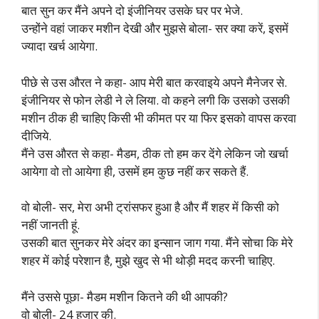
बात सुन कर मैंने अपने दो इंजीनियर उसके घर पर भेजे.
उन्होंने वहां जाकर मशीन देखी और मुझसे बोला- सर क्या करें, इसमें
ज्यादा खर्च आयेगा.
पीछे से उस औरत ने कहा- आप मेरी बात करवाइये अपने मैनेजर से.
इंजीनियर से फोन लेडी ने ले लिया. वो कहने लगी कि उसको उसकी
मशीन ठीक ही चाहिए किसी भी कीमत पर या फिर इसको वापस करवा
दीजिये.
मैंने उस औरत से कहा- मैडम, ठीक तो हम कर देंगे लेकिन जो खर्चा
आयेगा वो तो आयेगा ही, उसमें हम कुछ नहीं कर सकते हैं.
वो बोली- सर, मेरा अभी ट्रांसफर हुआ है और मैं शहर में किसी को
नहीं जानती हूं.
उसकी बात सुनकर मेरे अंदर का इन्सान जाग गया. मैंने सोचा कि मेरे
शहर में कोई परेशान है, मुझे खुद से भी थोड़ी मदद करनी चाहिए.
मैंने उससे पूछा- मैडम मशीन कितने की थी आपकी?
वो बोली- 24 हजार की.