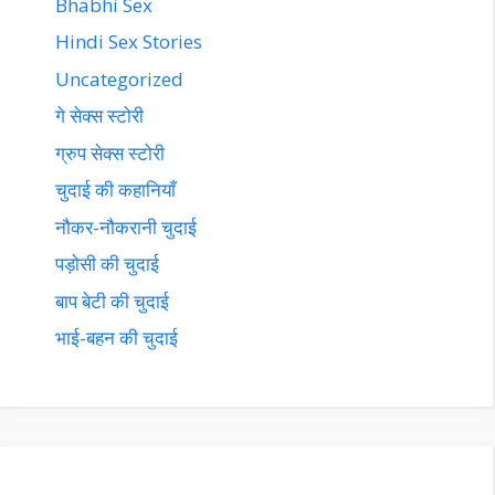
Bhabhi Sex
Hindi Sex Stories
Uncategorized
गे सेक्स स्टोरी
ग्रुप सेक्स स्टोरी
चुदाई की कहानियाँ
नौकर-नौकरानी चुदाई
पड़ोसी की चुदाई
बाप बेटी की चुदाई
भाई-बहन की चुदाई