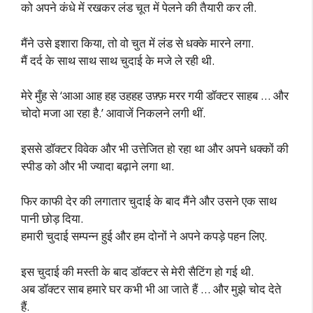
को अपने कंधे में रखकर लंड चूत में पेलने की तैयारी कर ली.
मैंने उसे इशारा किया, तो वो चुत में लंड से धक्के मारने लगा.
मैं दर्द के साथ साथ साथ चुदाई के मजे ले रही थी.
मेरे मुँह से ‘आआ आह हह उहहह उफ़्फ़ मरर गयी डॉक्टर साहब … और
चोदो मजा आ रहा है.’ आवाजें निकलने लगी थीं.
इससे डॉक्टर विवेक और भी उत्तेजित हो रहा था और अपने धक्कों की
स्पीड को और भी ज्यादा बढ़ाने लगा था.
फिर काफी देर की लगातार चुदाई के बाद मैंने और उसने एक साथ
पानी छोड़ दिया.
हमारी चुदाई सम्पन्न हुई और हम दोनों ने अपने कपड़े पहन लिए.
इस चुदाई की मस्ती के बाद डॉक्टर से मेरी सैटिंग हो गई थी.
अब डॉक्टर साब हमारे घर कभी भी आ जाते हैं … और मुझे चोद देते
हैं.