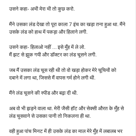
उसने कहा- अभी मेरा भी तो कुछ करो.
मैंने उसका लंड देखा तो पूरा काला 7 इंच का खड़ा तना हुआ था. मैंने
उसके लंड को हाथ में पकड़ा और हिलाने लगी.
उसने कहा- हिलाओ नहीं … इसे मुँह में ले लो.
मैं झट से झुक गयी और डॉक्टर का लंड चूसने लगी.
जब मैं उसका लंड चूस रही थी तो वो खड़ा होकर मेरे चूचियों को
दबाने में लगा था, जिससे मैं वापस गर्म होने लगी थी.
मैंने लंड चूसने की स्पीड और बढ़ा दी थी.
अब वो भी झड़ने वाला था. मेरी जैसी हॉट और सेक्सी औरत के मुँह से
लंड चुसवाने से उसका पानी तो निकलना ही था.
वही हुआ पांच मिनट में ही उसके लंड का माल मेरे मुँह में लबालब भर