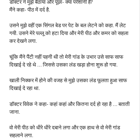
डॉक्टर ने मुझे बैठाया और पूछा- क्या परेशानी है?
मैंने कहा- पीठ में दर्द है.
उसने मुझे वहीं एक सिंगल बेड पर पेट के बल लेटने को कहा. मैं लेट
गयी. उसने मेरे पल्लू को हटा दिया और मेरी पीठ और कमर को सहला
कर देखने लगा.
चूंकि मैंने पैंटी नहीं पहनी थी तो मेरी गांड के उभार उसे साफ साफ
दिखाई दे रहे थे … जिससे उसका लंड खड़ा होना शुरू हो गया.
खाली निक्कर में होने की वजह से मुझे उसका लंड फूलता हुआ साफ
दिखाई दे रहा था.
डॉक्टर विवेक ने कहा- कहां कहां और कितना दर्द हो रहा है … बताती
जाना.
वो मेरी पीठ को धीरे धीरे दबाने लगा और एक हाथ से वो मेरी गांड
सहलाने लगा.