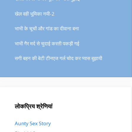
खेल वही भूमिका नयी-2
भाभी के चूचों और गांड का दीवाना बना
भाभी गैर मर्द से चुदाई करती पकड़ी गई
सगी बहन की बेटी टीनएज गर्ल चोद कर प्यास बुझायी
लोकप्रिय श्रेणियां
Aunty Sex Story