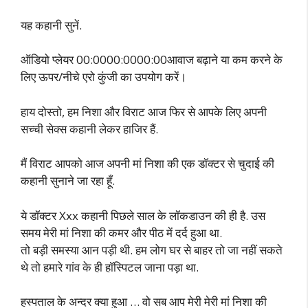
यह कहानी सुनें.
ऑडियो प्लेयर 00:0000:0000:00आवाज बढ़ाने या कम करने के
लिए ऊपर/नीचे एरो कुंजी का उपयोग करें।
हाय दोस्तो, हम निशा और विराट आज फिर से आपके लिए अपनी
सच्ची सेक्स कहानी लेकर हाजिर हैं.
मैं विराट आपको आज अपनी मां निशा की एक डॉक्टर से चुदाई की
कहानी सुनाने जा रहा हूँ.
ये डॉक्टर Xxx कहानी पिछले साल के लॉकडाउन की ही है. उस
समय मेरी मां निशा की कमर और पीठ में दर्द हुआ था.
तो बड़ी समस्या आन पड़ी थी. हम लोग घर से बाहर तो जा नहीं सकते
थे तो हमारे गांव के ही हॉस्पिटल जाना पड़ा था.
हस्पताल के अन्दर क्या हुआ … वो सब आप मेरी मेरी मां निशा की