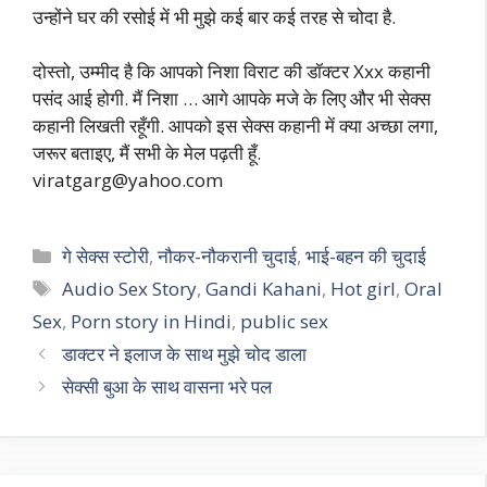
उन्होंने घर की रसोई में भी मुझे कई बार कई तरह से चोदा है.
दोस्तो, उम्मीद है कि आपको निशा विराट की डॉक्टर Xxx कहानी
पसंद आई होगी. मैं निशा … आगे आपके मजे के लिए और भी सेक्स
कहानी लिखती रहूँगी. आपको इस सेक्स कहानी में क्या अच्छा लगा,
जरूर बताइए, मैं सभी के मेल पढ़ती हूँ.
viratgarg@yahoo.com
Categories
गे सेक्स स्टोरी
,
नौकर-नौकरानी चुदाई
,
भाई-बहन की चुदाई
Tags
Audio Sex Story
,
Gandi Kahani
,
Hot girl
,
Oral
Sex
,
Porn story in Hindi
,
public sex
डाक्टर ने इलाज के साथ मुझे चोद डाला
सेक्सी बुआ के साथ वासना भरे पल