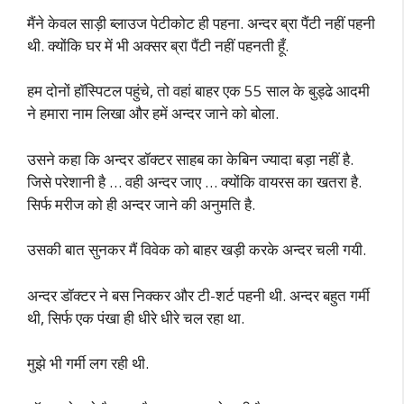
मैंने केवल साड़ी ब्लाउज पेटीकोट ही पहना. अन्दर ब्रा पैंटी नहीं पहनी
थी. क्योंकि घर में भी अक्सर ब्रा पैंटी नहीं पहनती हूँ.
हम दोनों हॉस्पिटल पहुंचे, तो वहां बाहर एक 55 साल के बुड्ढे आदमी
ने हमारा नाम लिखा और हमें अन्दर जाने को बोला.
उसने कहा कि अन्दर डॉक्टर साहब का केबिन ज्यादा बड़ा नहीं है.
जिसे परेशानी है … वही अन्दर जाए … क्योंकि वायरस का खतरा है.
सिर्फ मरीज को ही अन्दर जाने की अनुमति है.
उसकी बात सुनकर मैं विवेक को बाहर खड़ी करके अन्दर चली गयी.
अन्दर डॉक्टर ने बस निक्कर और टी-शर्ट पहनी थी. अन्दर बहुत गर्मी
थी, सिर्फ एक पंखा ही धीरे धीरे चल रहा था.
मुझे भी गर्मी लग रही थी.