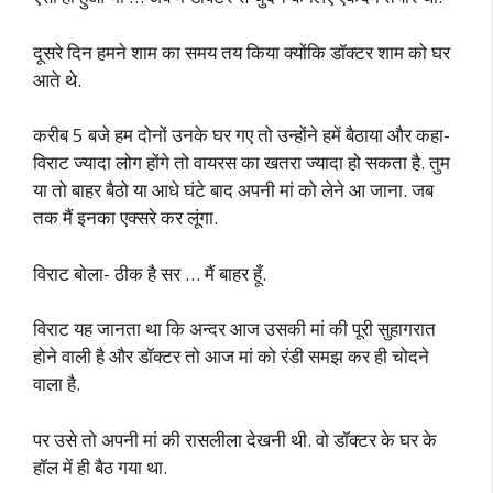
दूसरे दिन हमने शाम का समय तय किया क्योंकि डॉक्टर शाम को घर
आते थे.
करीब 5 बजे हम दोनों उनके घर गए तो उन्होंने हमें बैठाया और कहा-
विराट ज्यादा लोग होंगे तो वायरस का खतरा ज्यादा हो सकता है. तुम
या तो बाहर बैठो या आधे घंटे बाद अपनी मां को लेने आ जाना. जब
तक मैं इनका एक्सरे कर लूंगा.
विराट बोला- ठीक है सर … मैं बाहर हूँ.
विराट यह जानता था कि अन्दर आज उसकी मां की पूरी सुहागरात
होने वाली है और डॉक्टर तो आज मां को रंडी समझ कर ही चोदने
वाला है.
पर उसे तो अपनी मां की रासलीला देखनी थी. वो डॉक्टर के घर के
हॉल में ही बैठ गया था.