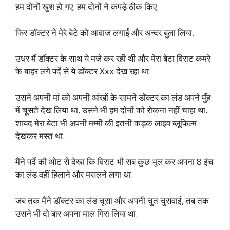
हम दोनों खुश हो गए. हम दोनों ने कपड़े ठीक किए.
फिर डॉक्टर ने मेरे बेटे को आवाज लगाई और अन्दर बुला लिया.
उधर मैं डॉक्टर के साथ ये मजे कर रही थी और मेरा बेटा विराट कमरे
के बाहर लगे पर्दे से ये डॉक्टर Xxx देख रहा था.
उसने अपनी मां को अपनी आंखों के सामने डॉक्टर का लंड अपने मुँह
में चूसते देख लिया था. उसने भी हम दोनों को रोकना नहीं चाहा था.
शायद मेरा बेटा भी अपनी मम्मी की इतनी कड़क लाइव ब्लूफिल्म
देखकर मस्त था.
मैंने पर्दे की ओट से देखा कि विराट भी सब कुछ भूल कर अपना 8 इंच
का लंड वहीं हिलाने और मसलने लगा था.
जब तक मैंने डॉक्टर का लंड चूसा और अपनी चुत चुसवाई, तब तक
उसने भी दो बार अपना माल गिरा लिया था.