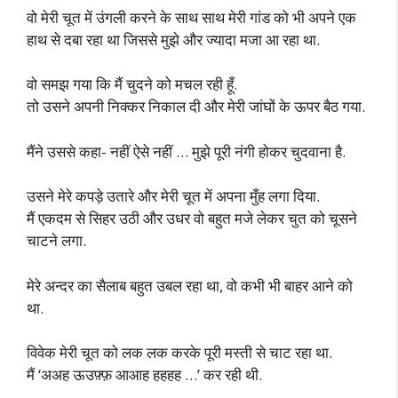
वो मेरी चूत में उंगली करने के साथ साथ मेरी गांड को भी अपने एक
हाथ से दबा रहा था जिससे मुझे और ज्यादा मजा आ रहा था.
वो समझ गया कि मैं चुदने को मचल रही हूँ.
तो उसने अपनी निक्कर निकाल दी और मेरी जांघों के ऊपर बैठ गया.
मैंने उससे कहा- नहीं ऐसे नहीं … मुझे पूरी नंगी होकर चुदवाना है.
उसने मेरे कपड़े उतारे और मेरी चूत में अपना मुँह लगा दिया.
मैं एकदम से सिहर उठी और उधर वो बहुत मजे लेकर चुत को चूसने
चाटने लगा.
मेरे अन्दर का सैलाब बहुत उबल रहा था, वो कभी भी बाहर आने को
था.
विवेक मेरी चूत को लक लक करके पूरी मस्ती से चाट रहा था.
मैं ‘अअह ऊउफ़्फ़ आआह हहहह …’ कर रही थी.