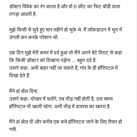
डॉक्टर विवेक का रंग काला है और वो 6 फ़ीट का फिट बॉडी वाला
तगड़ा आदमी है.
मुझे किसी से चुदे हुए चार महीने हो चुके थे. मैं लॉकडाउन में चुत में
उंगली कर करके परेशान थी.
एक दिन मुझे मेरी कमर में दर्द हुआ तो मैंने अपने बेटे विराट से कहा
कि किसी डॉक्टर को दिखाना पड़ेगा … बहुत दर्द है.
उसने कहा- अभी बाहर नहीं जा सकते हैं, गांव के ही हॉस्पिटल में
दिखा देते हैं.
मैंने हां बोल दिया.
उसने कहा- दोपहर में चलेंगे, तब भीड़ नहीं होती है, उस समय
हॉस्पिटल भी खाली रहेगा. अभी भीड़ में वायरस का खतरा है.
मैंने हां बोल दी और करीब एक बजे हॉस्पिटल जाने के लिए तैयार हो
गयी.