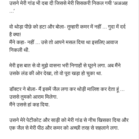
उसने मेरी गांड भी दबा दी जिससे मेरी सिसकरी निकल गयी ‘अअअह
…’
वो थोड़ा पीछे को हटा और बोला- तुम्हारी कमर में नहीं … गुदा में दर्द
है क्या!
मैंने कहा- नहीं … उसे तो आपने मसल दिया था इसलिए आवाज
निकली थी.
मेरी इस बात से वो मुझे वासना भरी निगाहों से घूरने लगा. अब मैंने
उसके लंड की ओर देखा, तो वो पूरा खड़ा हो चुका था.
डॉक्टर ने बोला- मैं इसमें जैल लगा कर थोड़ी मालिश कर देता हूं …
उससे तुमको आराम मिलेगा.
मैंने उससे हां कह दिया.
उसने मेरे पेटीकोट और साड़ी को मेरी गांड से नीच खिसका दिया और
एक जैल से मेरी पीठ और कमर को अच्छी तरह से सहलाने लगा.