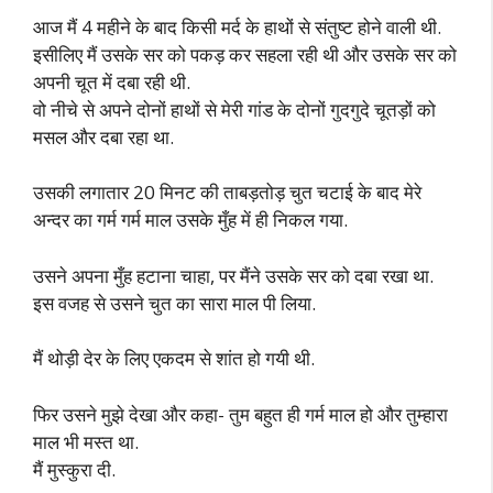
आज मैं 4 महीने के बाद किसी मर्द के हाथों से संतुष्ट होने वाली थी.
इसीलिए मैं उसके सर को पकड़ कर सहला रही थी और उसके सर को
अपनी चूत में दबा रही थी.
वो नीचे से अपने दोनों हाथों से मेरी गांड के दोनों गुदगुदे चूतड़ों को
मसल और दबा रहा था.
उसकी लगातार 20 मिनट की ताबड़तोड़ चुत चटाई के बाद मेरे
अन्दर का गर्म गर्म माल उसके मुँह में ही निकल गया.
उसने अपना मुँह हटाना चाहा, पर मैंने उसके सर को दबा रखा था.
इस वजह से उसने चुत का सारा माल पी लिया.
मैं थोड़ी देर के लिए एकदम से शांत हो गयी थी.
फिर उसने मुझे देखा और कहा- तुम बहुत ही गर्म माल हो और तुम्हारा
माल भी मस्त था.
मैं मुस्कुरा दी.