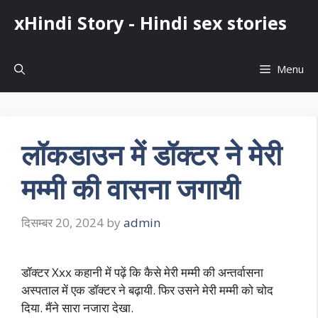
Skip
xHindi Story - Hindi sex stories
to
content
Menu
लॉकडाउन में डॉक्टर ने मेरी
मम्मी की वासना जगायी
दिसम्बर 20, 2024
by
admin
डॉक्टर Xxx कहानी में पढ़ें कि कैसे मेरी मम्मी की अन्तर्वासना
अस्पताल में एक डॉक्टर ने बढ़ायी. फिर उसने मेरी मम्मी को चोद
दिया. मैंने सारा नजारा देखा.