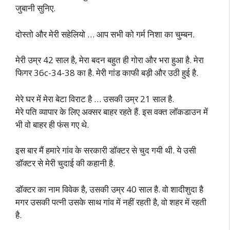
जुबानी सुनिए.
दोस्तो और मेरी सहेलियो … आप सभी को गर्म निशा का चुम्बन.
मेरी उम्र 42 साल है, मेरा बदन बहुत ही गोरा और भरा हुआ है. मेरा
फिगर 36c-34-38 का है. मेरी गांड काफी बड़ी और उठी हुई है.
मेरे घर में मेरा बेटा विराट है … उसकी उम्र 21 साल है.
मेरे पति व्यापार के लिए अक्सर बाहर रहते हैं. इस वक्त लॉकडाउन में
भी वो बाहर ही फंस गए थे.
इस बार मैं हमारे गांव के सरकारी डॉक्टर से चुद गयी थी. ये उसी
डॉक्टर से मेरी चुदाई की कहानी है.
डॉक्टर का नाम विवेक है, उसकी उम्र 40 साल है. वो शादीशुदा है
मगर उसकी पत्नी उसके साथ गांव में नहीं रहती है, वो शहर में रहती
है.