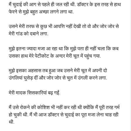
मैं चुदाई की आग से पहले ही जल रही थी. डॉक्टर के इस तरह से हाथ
फेरने से मुझे बहुत अच्छा लगने लगा था.
उसने मेरी तरफ से कुछ भी आपत्ति नहीं देखी तो वो और जोर जोर से
मेरी गांड को दबाने लगा.
मुझे इतना ज्यादा मजा आ रहा था कि मुझे पता ही नहीं चला कि कब
उसका हाथ मेरे पेटीकोट के अन्दर मेरी चूत में पहुंच गया.
मुझे इसका अहसास तब हुआ जब उसने मेरी चूत में अपनी दो
उंगलियां घुसेड़ दीं और जोर जोर से चुत में उंगली करने लगा.
मेरी मादक सिसकारियां बढ़ गईं.
मैं उसे रोकने की कोशिश भी नहीं कर रही थी क्योंकि मैं पूरी तरह गर्म
हो चुकी थी. मैं भी आज डॉक्टर से चुदाई का पूरा मजा लेना चाह रही
थी.