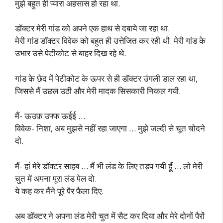
मुझे बहुत ही प्यारा अहसास हो रहा था.
डॉक्टर मेरी गांड को अपने एक हाथ से दबाये जा रहा था.
मेरी गांड डॉक्टर विवेक को बहुत ही उत्तेजित कर रही थी. मेरी गांड के
उभार उसे पेटीकोट से बाहर दिख रहे थे.
गांड के छेद में पेटीकोट के ऊपर से ही डॉक्टर उंगली डाल रहा था,
जिससे मैं उछल उठी और मेरी मादक सिसकारी निकल गयी.
मैं- ऊउफ़ उफ्फ ऊईई …
विवेक- निशा, अब मुझसे नहीं रहा जाएगा … मुझे जल्दी से चूत चोदने
दो.
मैं- हां मेरे डॉक्टर साहब … मैं भी लंड के लिए तड़प गयी हूँ … लो मेरी
चुत में अपना पूरा लंड पेल दो.
ये कह कर मैंने पूरे पैर फैला दिए.
अब डॉक्टर ने अपना लंड मेरी चुत में सैट कर दिया और मेरे दोनों पैरों