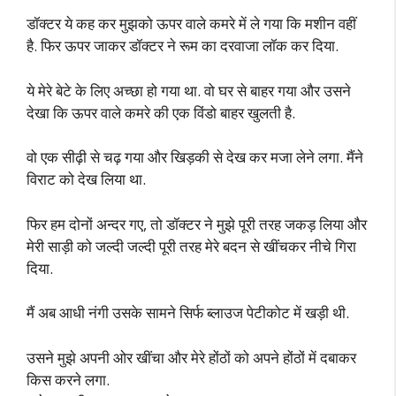
डॉक्टर ये कह कर मुझको ऊपर वाले कमरे में ले गया कि मशीन वहीं
है. फिर ऊपर जाकर डॉक्टर ने रूम का दरवाजा लॉक कर दिया.
ये मेरे बेटे के लिए अच्छा हो गया था. वो घर से बाहर गया और उसने
देखा कि ऊपर वाले कमरे की एक विंडो बाहर खुलती है.
वो एक सीढ़ी से चढ़ गया और खिड़की से देख कर मजा लेने लगा. मैंने
विराट को देख लिया था.
फिर हम दोनों अन्दर गए, तो डॉक्टर ने मुझे पूरी तरह जकड़ लिया और
मेरी साड़ी को जल्दी जल्दी पूरी तरह मेरे बदन से खींचकर नीचे गिरा
दिया.
मैं अब आधी नंगी उसके सामने सिर्फ ब्लाउज पेटीकोट में खड़ी थी.
उसने मुझे अपनी ओर खींचा और मेरे होंठों को अपने होंठों में दबाकर
किस करने लगा.