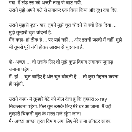
गया. मैं लंड रस को अच्छी तरह से चाट गयी.
उसने मुझे अपने गले से लगाकर एक किस किया और दूध दबा दिए.
उसने मुझसे पूछा- यार, तुमने मुझे चुत चोदने से क्यों रोक दिया …
मुझे तुम्हारी चुत चोदनी है.
मैंने कहा- हां ठीक है … पर यहां नहीं … और इतनी जल्दी में नहीं. मुझे
भी तुमसे पूरी नंगी होकर आराम से चुदवाना है.
वो- अच्छा … तो उसके लिए तो मुझे कुछ दिमाग लगाकर जुगाड़
जमाना पड़ेगा.
मैं- हां … चुत चाहिए है और चुत चोदनी है … तो कुछ मेहनत करना
ही पड़ेगी.
उसने कहा- मैं तुम्हारे बेटे को बोल देता हूं कि तुम्हारा x-ray
निकलवना पड़ेगा. फिर तुम उसके लिए मेरे घर आ जाना. मैं वही
तुम्हारी चिकनी चुत के मस्त मजे लूंगा जान!
मैं- अच्छा अच्छा तुरंत दिमाग लगा लिए मेरे राजा डॉक्टर साहब.