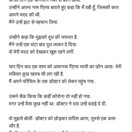
उन्होंने अपना नाम प्रिया बताते हुए कहा कि मैं वही हूँ, जिसकी कल
आपने मदद की थी.
मैंने उन्हें झट से पहचान लिया.
उन्होंने कहा कि मुझको दूध की जरूरत है.
मैंने उन्हें एक घंटा बाद दूध लाकर दे दिया.
वो मेरी मदद को देखकर खुश रहने लगीं.
चार दिन बाद एक शाम को अचानक प्रिया भाभी का फ़ोन आया- मेरी
तबियत कुछ खराब सी लग रही है.
मैं अपने परिचित के एक डॉक्टर को लेकर पहुंच गया.
उसने चैक किया कि कहीं कोरोना तो नहीं हो गया.
मगर उन्हें वैसा कुछ नहीं था. डॉक्टर ने दवा उन्हें दवाई दे दी.
वो मुझसे बोलीं- डॉक्टर को छोड़कर वापिस आना, तुमसे एक काम
और है.