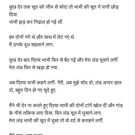
कुछ देर तक चूत को जीभ से चोदा तो भाभी की चूत ने पानी छोड़
दिया.
भाभी झड़ कर निढाल हो गई थीं.
हम दोनों नंगे थे और साथ में लेट गए थे.
मैं उनके दूध सहलाने लगा.
कुछ देर बाद प्रिया भाभी फिर से बैठ गईं और मेरा लंड चूसने लगीं.
मेरा लंड फिर से खड़ा हो गया.
अब प्रिया भाभी कहने लगीं- पैरी, अब मुझे चोद दो, लंड अन्दर डाल
दो, बहुत दिन हो गए चुदे हुए.
मैंने भी देर ना करते हुए प्रिया भाभी की दोनों टांगें खोल दीं और गांड
के नीचे तकिया लगा दिया. फिर लंड चूत में घुसाने लगा.
मेरा लंड भाभी की चूत में घुसा तो वो दर्द से कराहने लगीं.