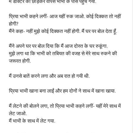
मैं डॉक्टर को छोड़कर वापस भाभी के पास पहुंच गया.
प्रिया भाभी कहने लगीं- आज यहीं रुक जाओ. कोई दिक्कत तो नहीं
होगी?
मैंने कहा- नहीं मुझे कोई दिक्कत नहीं होगी. मैं घर पर बोल देता हूँ.
मैंने अपने घर पर बोल दिया कि मैं आज दोस्त के घर रुकूंगा.
मुझे लगा था कि भाभी को तबियत की वजह से मेरे साथ रुकने की
जरूरत होगी.
मैं उनसे बातें करने लगा और अब रात हो गयी थी.
प्रिया भाभी खाना बना लाईं और हम दोनों ने साथ में खाना खाया.
मैं लेटने की बोलने लगा, तो प्रिया भाभी कहने लगीं- यहीं मेरे साथ में
लेट जाओ.
मैं भाभी के साथ में लेट गया.