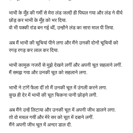
भाभी के मुँह की गर्मी से मेरा लंड जल्दी ही पिघल गया और लंड ने वीर्य
छोड़ कर भाभी के मुँह को भर दिया.
वो भी पक्की रांड बन गई थीं, उन्होंने लंड का सारा माल पी लिया.
अब मैं भाभी की चूचियां पीने लगा और मैंने उनकी दोनों चूचियों को
रगड़ रगड़ कर लाल कर दिया.
भाभी कामुक नजरों से मुझे देखने लगीं और अपनी चूत सहलाने लगीं.
मैं समझ गया और उनकी चूत को सहलाने लगा.
भाभी ने टांगें फैला दीं तो मैं उनकी चूत में उंगली करने लगा.
कुछ ही देर में भाभी की चूत चिकना पानी छोड़ने लगी.
अब मैंने उन्हें लिटाया और उनकी चूत में अपनी जीभ डालने लगा.
तो वो मचल गयीं और मेरे सर को चूत में दबाने लगीं.
मैंने अपनी जीभ चूत में अन्दर डाल दी.