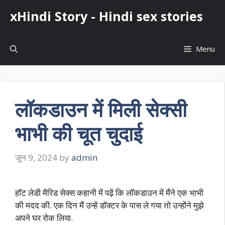
Skip
xHindi Story - Hindi sex stories
to
content
Menu
लॉकडाउन में मिली सेक्सी
भाभी की चूत चुदाई
जून 9, 2024
by
admin
हॉट लेडी मैरिड सेक्स कहानी में पढ़ें कि लॉकडाउन में मैंने एक भाभी
की मदद की. एक दिन मैं उन्हें डॉक्टर के पास ले गया तो उन्होंने मुझे
अपने घर रोक लिया.