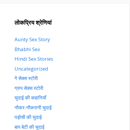
लोकप्रिय श्रेणियां
Aunty Sex Story
Bhabhi Sex
Hindi Sex Stories
Uncategorized
गे सेक्स स्टोरी
ग्रुप सेक्स स्टोरी
चुदाई की कहानियाँ
नौकर-नौकरानी चुदाई
पड़ोसी की चुदाई
बाप बेटी की चुदाई