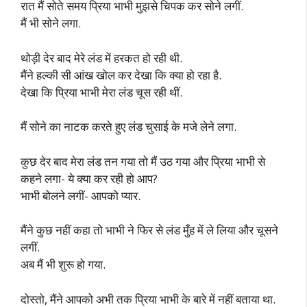
रात मैं सोते समय प्रिया भाभी मुझसे चिपक कर सोने लगीं.
मैं भी सोने लगा.
थोड़ी देर बाद मेरे लंड में हरकत हो रही थी.
मैंने हल्की सी आंख खोल कर देखा कि क्या हो रहा है.
देखा कि प्रिया भाभी मेरा लंड चूस रही थीं.
मैं सोने का नाटक करते हुए लंड चुसाई के मजे लेने लगा.
कुछ देर बाद मेरा लंड तन गया तो मैं उठ गया और प्रिया भाभी से
कहने लगा- ये क्या कर रही हो आप?
भाभी बोलने लगीं- आपको प्यार.
मैंने कुछ नहीं कहा तो भाभी ने फिर से लंड मुँह में ले लिया और चूसने
लगीं.
अब मैं भी शुरू हो गया.
दोस्तो, मैंने आपको अभी तक प्रिया भाभी के बारे में नहीं बताया था.