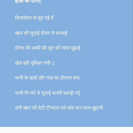
हाल के पोस्ट
किरायेदार से चुद गई मैं
बहन की चुदाई दोस्त से करवाई
दोस्त की अम्मी की चूत की प्यास बुझाई
खेल वही भूमिका नयी-2
भाभी के चूचों और गांड का दीवाना बना
भाभी गैर मर्द से चुदाई करती पकड़ी गई
सगी बहन की बेटी टीनएज गर्ल चोद कर प्यास बुझायी