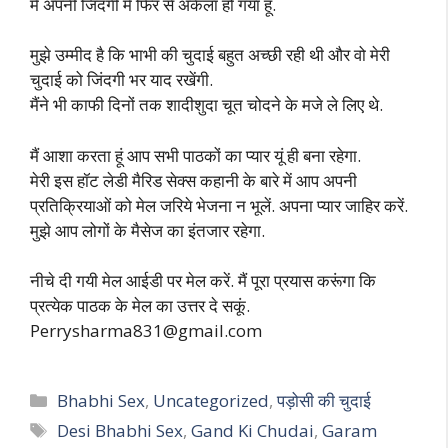
मैं अपनी जिंदगी में फिर से अकेला हो गया हूँ.
मुझे उम्मीद है कि भाभी की चुदाई बहुत अच्छी रही थी और वो मेरी
चुदाई को जिंदगी भर याद रखेंगी.
मैंने भी काफी दिनों तक शादीशुदा चूत चोदने के मजे ले लिए थे.
मैं आशा करता हूं आप सभी पाठकों का प्यार यूं ही बना रहेगा.
मेरी इस हॉट लेडी मैरिड सेक्स कहानी के बारे में आप अपनी
प्रतिक्रियाओं को मेल जरिये भेजना न भूलें. अपना प्यार जाहिर करें.
मुझे आप लोगों के मैसेज का इंतजार रहेगा.
नीचे दी गयी मेल आईडी पर मेल करें. मैं पूरा प्रयास करूंगा कि
प्रत्येक पाठक के मेल का उत्तर दे सकूं.
Perrysharma831@gmail.com
Categories
Bhabhi Sex
,
Uncategorized
,
पड़ोसी की चुदाई
Tags
Desi Bhabhi Sex
,
Gand Ki Chudai
,
Garam