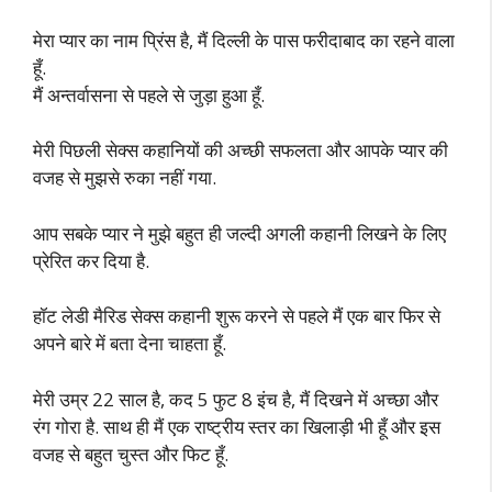
मेरा प्यार का नाम प्रिंस है, मैं दिल्ली के पास फरीदाबाद का रहने वाला
हूँ.
मैं अन्तर्वासना से पहले से जुड़ा हुआ हूँ.
मेरी पिछली सेक्स कहानियों की अच्छी सफलता और आपके प्यार की
वजह से मुझसे रुका नहीं गया.
आप सबके प्यार ने मुझे बहुत ही जल्दी अगली कहानी लिखने के लिए
प्रेरित कर दिया है.
हॉट लेडी मैरिड सेक्स कहानी शुरू करने से पहले मैं एक बार फिर से
अपने बारे में बता देना चाहता हूँ.
मेरी उम्र 22 साल है, कद 5 फुट 8 इंच है, मैं दिखने में अच्छा और
रंग गोरा है. साथ ही मैं एक राष्ट्रीय स्तर का खिलाड़ी भी हूँ और इस
वजह से बहुत चुस्त और फिट हूँ.