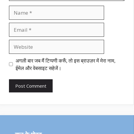
Name
Email
Website
अगली बार जब मैं टिप्पणी करूँ, तो इस ब्राउज़र में मेरा नाम,
ईमेल और वेबसाइट सहेजें।