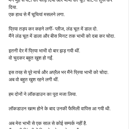
दिया.
एक हाथ से मैं चूचियां मसलने लगा.
प्रिया तड़प कर कहने लगीं- प्लीज, लंड चूत में डाल दो.
मैंने लंड चूत में डाला और बीस मिनट तक भाभी को दबा कर चोदा.
इतनी देर में प्रिया भाभी दो बार झड़ गयी थीं.
वो चुदकर बहुत खुश हो गईं.
इस तरह से पूरे मार्च और अप्रैल भर मैंने प्रिया भाभी को चोदा.
अब वो बहुत खुश रहने लगी थीं.
हम दोनों ने लॉकडाउन का पूरा मजा लिया.
लॉकडाउन खत्म होने के बाद उनकी फैमिली वापिस आ गयी थी.
अब मेरा भाभी से एक साल से कोई सम्पर्क नहीं है.