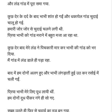
और लंड गांड में पूरा समा गया.
कुछ देर के दर्द के बाद भाभी शांत हो गईं और धकापेल गांड चुदाई
चालू हो गई.
हमारी जोर जोर से चुदाई चलने लगी थी.
प्रिया भाभी को गांड मराने में बहुत मजा आ रहा था.
कुछ देर बाद मेरे लंड ने पिचकारी मार कर भाभी की गांड को भर
दिया.
मैं गांड में लंड डाले ही पड़ा रहा.
बाद में हम दोनों अलग हुए और भाभी लंगड़ाती हुई उठ कर रसोई में
चली गईं.
प्रिया भाभी मेरे लिए दूध लायी थीं.
हम दोनों दूध पीकर नंगे ही सो गए.
सुबह उठते ही फिर से चुदाई का मूड बन गया.