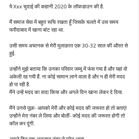
ये Xxx चुदाई की कहानी 2020 के लॉकडाउन की है.
मैं समाज सेवा में बहुत रूचि रखता हूँ जिसके चलते में उस समय
फरीदाबाद में खाना बांट रहा था.
उसी समय अचानक से मेरी मुलाक़ात एक 30-32 साल की औरत से
हुई.
उन्होंने मुझे बताया कि उनका परिवार जम्मू में फंस गया है और यहां वो
अकेली रह गयी हैं. ना कोई सामान लाने वाला है और न ही मेरी मदद
हो पा रही है.
मैंने उन्हें मदद का वादा किया और अगले दिन खाना लेकर दे दिया.
मैंने उनसे पूछा- आपको मेरी और कोई मदद की जरूरत हो तो बताएं!
उन्होंने मेरा नंबर ले लिया और बोलीं- कोई मदद की जरूरत होगी तो
कॉल कर दूंगी.
अगले दिन एक अनजान नंबर से फ़ोन आया.