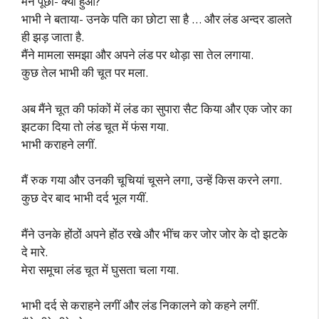
मैंने पूछा- क्या हुआ?
भाभी ने बताया- उनके पति का छोटा सा है … और लंड अन्दर डालते
ही झड़ जाता है.
मैंने मामला समझा और अपने लंड पर थोड़ा सा तेल लगाया.
कुछ तेल भाभी की चूत पर मला.
अब मैंने चूत की फांकों में लंड का सुपारा सैट किया और एक जोर का
झटका दिया तो लंड चूत में फंस गया.
भाभी कराहने लगीं.
मैं रुक गया और उनकी चूचियां चूसने लगा, उन्हें किस करने लगा.
कुछ देर बाद भाभी दर्द भूल गयीं.
मैंने उनके होंठों अपने होंठ रखे और भींच कर जोर जोर के दो झटके
दे मारे.
मेरा समूचा लंड चूत में घुसता चला गया.
भाभी दर्द से कराहने लगीं और लंड निकालने को कहने लगीं.