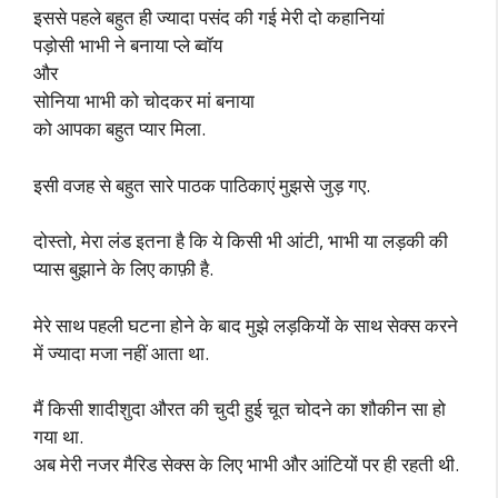
इससे पहले बहुत ही ज्यादा पसंद की गई मेरी दो कहानियां
पड़ोसी भाभी ने बनाया प्ले ब्वॉय
और
सोनिया भाभी को चोदकर मां बनाया
को आपका बहुत प्यार मिला.
इसी वजह से बहुत सारे पाठक पाठिकाएं मुझसे जुड़ गए.
दोस्तो, मेरा लंड इतना है कि ये किसी भी आंटी, भाभी या लड़की की
प्यास बुझाने के लिए काफ़ी है.
मेरे साथ पहली घटना होने के बाद मुझे लड़कियों के साथ सेक्स करने
में ज्यादा मजा नहीं आता था.
मैं किसी शादीशुदा औरत की चुदी हुई चूत चोदने का शौकीन सा हो
गया था.
अब मेरी नजर मैरिड सेक्स के लिए भाभी और आंटियों पर ही रहती थी.