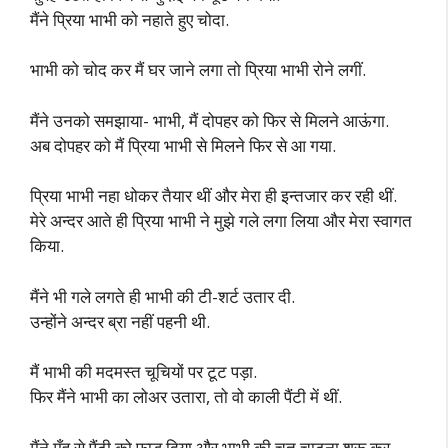
मैंने प्रिया भाभी को नहाते हुए चोदा.
भाभी को चोद कर मैं घर जाने लगा तो प्रिया भाभी रोने लगीं.
मैंने उनको समझाया- भाभी, मैं दोपहर को फिर से मिलने आऊंगा.
अब दोपहर को मैं प्रिया भाभी से मिलने फिर से आ गया.
प्रिया भाभी नहा धोकर तैयार थीं और मेरा ही इन्तजार कर रही थीं.
मेरे अन्दर आते ही प्रिया भाभी ने मुझे गले लगा लिया और मेरा स्वागत
किया.
मैंने भी गले लगते ही भाभी की टी-शर्ट उतार दी.
उन्होंने अन्दर ब्रा नहीं पहनी थी.
मैं भाभी की मदमस्त चूचियों पर टूट पड़ा.
फिर मैंने भाभी का लोअर उतारा, तो वो काली पैंटी में थीं.
मैंने मुँह से पैंटी को फाड़ दिया और भाभी की चूत चाटना शुरू कर