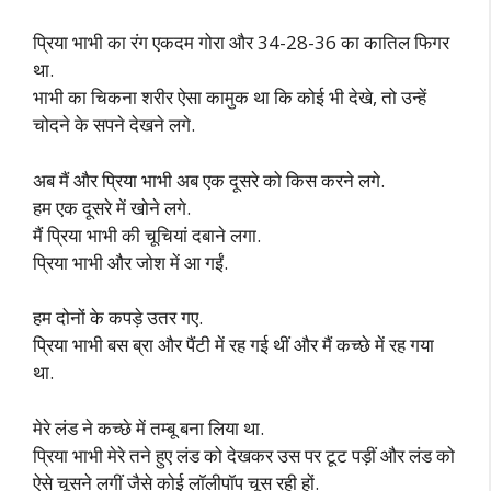
प्रिया भाभी का रंग एकदम गोरा और 34-28-36 का कातिल फिगर
था.
भाभी का चिकना शरीर ऐसा कामुक था कि कोई भी देखे, तो उन्हें
चोदने के सपने देखने लगे.
अब मैं और प्रिया भाभी अब एक दूसरे को किस करने लगे.
हम एक दूसरे में खोने लगे.
मैं प्रिया भाभी की चूचियां दबाने लगा.
प्रिया भाभी और जोश में आ गईं.
हम दोनों के कपड़े उतर गए.
प्रिया भाभी बस ब्रा और पैंटी में रह गई थीं और मैं कच्छे में रह गया
था.
मेरे लंड ने कच्छे में तम्बू बना लिया था.
प्रिया भाभी मेरे तने हुए लंड को देखकर उस पर टूट पड़ीं और लंड को
ऐसे चूसने लगीं जैसे कोई लॉलीपॉप चूस रही हों.