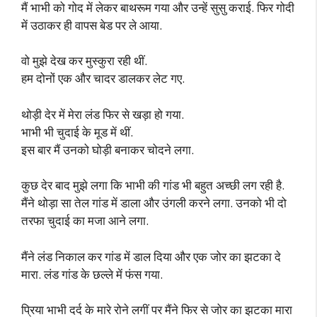
मैं भाभी को गोद में लेकर बाथरूम गया और उन्हें सुसु कराई. फिर गोदी
में उठाकर ही वापस बेड पर ले आया.
वो मुझे देख कर मुस्कुरा रही थीं.
हम दोनों एक और चादर डालकर लेट गए.
थोड़ी देर में मेरा लंड फिर से खड़ा हो गया.
भाभी भी चुदाई के मूड में थीं.
इस बार मैं उनको घोड़ी बनाकर चोदने लगा.
कुछ देर बाद मुझे लगा कि भाभी की गांड भी बहुत अच्छी लग रही है.
मैंने थोड़ा सा तेल गांड में डाला और उंगली करने लगा. उनको भी दो
तरफा चुदाई का मजा आने लगा.
मैंने लंड निकाल कर गांड में डाल दिया और एक जोर का झटका दे
मारा. लंड गांड के छल्ले में फंस गया.
प्रिया भाभी दर्द के मारे रोने लगीं पर मैंने फिर से जोर का झटका मारा