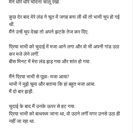
मैंने धीरे धीरे चोदना चालू रखा.
कुछ देर बाद मेरे लंड ने चूत में जगह बना ली थी तो भाभी चुप हो गई
थीं.
मैंने उन्हें चुप देखा तो अपने झटके तेज कर दिए.
प्रिया भाभी को चुदाई में मजा आने लगा और वो भी अपनी गांड उठा
कर मजे लेने लगीं.
बीस मिनट में मेरा लंड झड़ गया और शांत हो गया.
मैंने प्रिया भाभी से पूछा- मजा आया?
भाभी ने मुझे चूमा और बताया कि हां बहुत मजा आया.
मैं दो बार झड़ी.
चुदाई के बाद मैं उनके ऊपर से हट गया.
प्रिया भाभी को बाथरूम जाना था, वो उठने लगीं मगर उनसे उठा ही
नहीं जा रहा था.