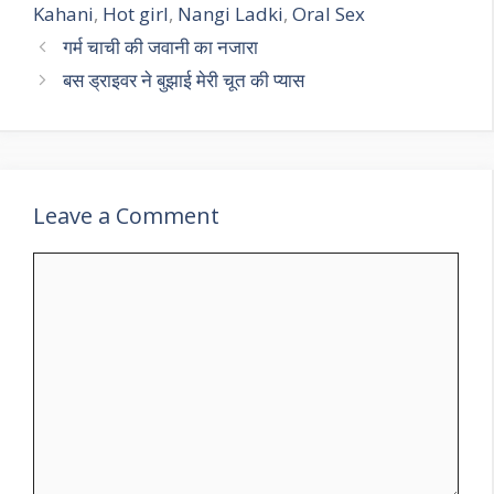
Kahani
,
Hot girl
,
Nangi Ladki
,
Oral Sex
गर्म चाची की जवानी का नजारा
बस ड्राइवर ने बुझाई मेरी चूत की प्यास
Leave a Comment
Comment