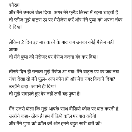
वगैरह!
और मैंने उनको बोल दिया- अगर मेरे फ्रेंड लिस्ट में रहना चाहती हैं
तो प्लीज मुझे वाट्स एप पर मैसेजेस करें और मैंने पुष्पा को अपना नंबर
दे दिया!
लेकिन 2 दिन इंतजार करने के बाद जब उनका कोई मैसेज नहीं
आया!
तो मैंने पुष्पा को मैसेंजर पर मैसेज करना बंद कर दिया!
तीसरे दिन ही उनका मुझे मैसेज आ गया! मैंने वाट्स एप पर जब नया
नंबर देखा तो मैंने पूछा- आप कौन हो और मेरा नंबर किसने दिया?
उन्होंने कहा- आपने ही दिया!
तो मुझे समझते हुए देर नहीं लगी यह पुष्पा है!
मैंने उनसे बोला कि मुझे आपके साथ वीडियो कॉल पर बात करनी है.
उन्होंने कहा- ठीक है! हम वीडियो कॉल पर बात करेंगे!
और मैंने पुष्पा को कॉल की और हमने बहुत सारी बातें की!