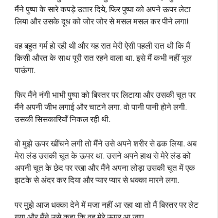
मैंने पुष्पा के सारे कपड़े उतार दिये, फिर पुष्पा को अपने ऊपर लेटा
लिया और उसके दूध को जोर जोर से मसल मसल कर पीने लगा!
वह बहुत गर्म हो रही थी और यह रात मेरी ऐसी पहली रात थी कि मैं
किसी औरत के साथ पूरी रात रहने वाला था. इसे मैं कभी नहीं भूल
पाऊंगा.
फिर मैंने नंगी भाभी पुष्पा को बिस्तर पर लिटाया और उसकी चूत पर
मैंने अपनी जीभ लगाई और चाटने लगा. वो पानी पानी होने लगी.
उसकी सिसकारियाँ निकल रही थी.
वो मुझे ऊपर खींचने लगी तो मैंने उसे अपने शरीर से ढक लिया. अब
मेरा लंड उसकी चूत के ऊपर था. उसने अपने हाथ से मेरे लंड को
अपनी चूत के छेद पर रखा और मैंने अपना लोड़ा उसकी चूत में एक
झटके से अंदर कर दिया और प्यार प्यार से धक्का मारने लगा.
पर मुझे आज धक्का देने में मजा नहीं आ रहा था तो मैं बिस्तर पर लेट
गया और मैंने उसे कहा कि वह मेरे ऊपर आ जाए.