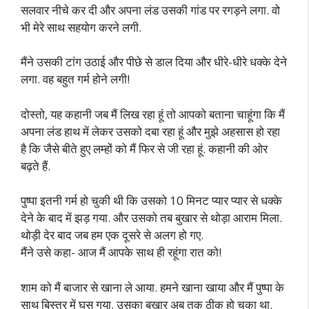
सलवार नीचे कर दी और अपना लंड उसकी गांड पर रगड़ने लगा. वो
भी मेरे साथ सहयोग करने लगी.
मैंने उसकी टांग उठाई और पीछे से डाल दिया और धीरे-धीरे धक्के देने
लगा. वह बहुत गर्म होने लगी!
दोस्तो, यह कहानी जब मैं लिख रहा हूं तो आपको बताना चाहूंगा कि मैं
अपना लंड हाथ में लेकर उसको दबा रहा हूं और मुझे अहसास हो रहा
है कि जैसे बीते हुए लम्हों को मैं फिर से जी रहा हूं. कहानी की ओर
बढ़ते हैं.
पुष्पा इतनी गर्म हो चुकी थी कि उसको 10 मिनट प्यार प्यार से धक्के
देने के बाद में झड़ गया. और उसको तब बुखार से थोड़ा आराम मिला.
थोड़ी देर बाद जब हम एक दूसरे से अलग हो गए.
मैंने उसे कहा- आज मैं आपके साथ ही रहूंगा रात को!
शाम को मैं बाजार से खाना ले आया. हमने खाना खाया और मैं पुष्पा के
साथ बिस्तर में घुस गया. उसका बुखार अब तक ठीक हो चुका था.