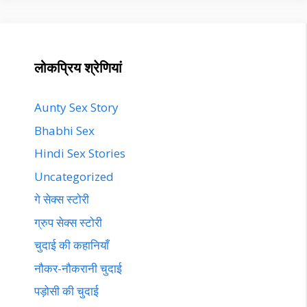
लोकप्रिय श्रेणियां
Aunty Sex Story
Bhabhi Sex
Hindi Sex Stories
Uncategorized
गे सेक्स स्टोरी
ग्रुप सेक्स स्टोरी
चुदाई की कहानियाँ
नौकर-नौकरानी चुदाई
पड़ोसी की चुदाई