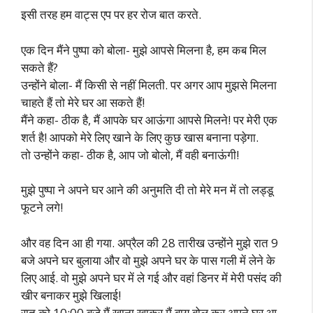
इसी तरह हम वाट्स एप पर हर रोज बात करते.
एक दिन मैंने पुष्पा को बोला- मुझे आपसे मिलना है, हम कब मिल
सकते हैं?
उन्होंने बोला- मैं किसी से नहीं मिलती. पर अगर आप मुझसे मिलना
चाहते हैं तो मेरे घर आ सकते हैं!
मैंने कहा- ठीक है, मैं आपके घर आऊंगा आपसे मिलने! पर मेरी एक
शर्त है! आपको मेरे लिए खाने के लिए कुछ खास बनाना पड़ेगा.
तो उन्होंने कहा- ठीक है, आप जो बोलो, मैं वही बनाऊंगी!
मुझे पुष्पा ने अपने घर आने की अनुमति दी तो मेरे मन में तो लड्डू
फूटने लगे!
और वह दिन आ ही गया. अप्रैल की 28 तारीख उन्होंने मुझे रात 9
बजे अपने घर बुलाया और वो मुझे अपने घर के पास गली में लेने के
लिए आई. वो मुझे अपने घर में ले गई और वहां डिनर में मेरी पसंद की
खीर बनाकर मुझे खिलाई!
रात को 10:00 बजे मैं खाना खाकर मैं बाय बोल कर अपने घर आ