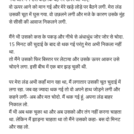
वो ऊपर आने को मान गई और मेरे खड़े लोड़े पर बैठने लगी. मेरा लंड
उसकी चूत में घुस गया. वो उछलने लगी और मजे के कारण उसके मुंह
से सीसी की आवाज निकलने लगी.
मैंने भी उसको कस के पकड़ और नीचे से अंधाधुंध जोर जोर से चोदा.
15 मिनट की चुदाई के बाद वो थक गई परंतु मेरा अभी निकला नहीं
था.
तो मैंने उसको फिर बिस्तर पर लेटाया और उसके ऊपर आकर उसे
चोदने लगा. इसी बीच में एक बार झड़ चुकी थी.
पर मेरा लंड अभी कहाँ मान रहा था, मैं लगातार उसकी चूत चुदाई में
लगा रहा. जब वह ज्यादा थक गई तो वो अपने हाथ जोड़ने लगी और
कहने लगी- अब और मत चोदो. मैं थक गई हूं. अपना लंड बाहर
निकाल लो.
मैं भी अब थक चुका था और अब उसको और तंग नहीं करना चाहता
था. लेकिन मैं झाड़ना चाहता था तो मैंने उसको कहा- बस दो मिनट
और सह लो.