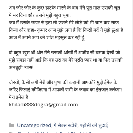
अब जोर जोर के कुछ झटके मारने के बाद मैंने पूरा माल उसकी चूत
में भर दिया और उसने मुझे बहुत चूमा.
जब मैं उसके ऊपर से हटा तो उसने मेरे लोड़े को भी चाट कर साफ
किया और कहा- कुमार आज मुझे लगा है कि किसी मर्द ने मुझे छुआ है
आज मैं अपने आप को शांत महसूस कर रही हूं.
वो बहुत खुश थी और मैंने उसकी आंखों में अजीब सी चमक देखी जो
मुझे समझ नहीं आई कि वह उस का मेरे प्रति प्यार था या फिर उसकी
अनबुझी प्यास!
दोस्तो, कैसी लगी मेरी और पुष्पा की कहानी आपको? मुझे ईमेल के
जरिए रिप्लाई कीजिएगा मैं आपकी सभी के जवाब का इंतजार करूंगा!
मेरा इमेल है
khiladi888dogra@gmail.com
Categories
Uncategorized
,
गे सेक्स स्टोरी
,
पड़ोसी की चुदाई