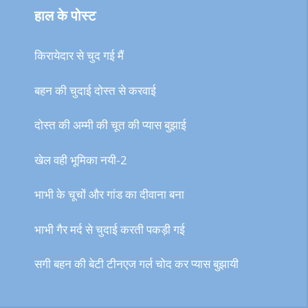
हाल के पोस्ट
किरायेदार से चुद गई मैं
बहन की चुदाई दोस्त से करवाई
दोस्त की अम्मी की चूत की प्यास बुझाई
खेल वही भूमिका नयी-2
भाभी के चूचों और गांड का दीवाना बना
भाभी गैर मर्द से चुदाई करती पकड़ी गई
सगी बहन की बेटी टीनएज गर्ल चोद कर प्यास बुझायी