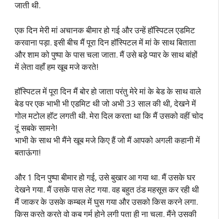
जाती थी.
एक दिन मेरी मां अचानक बीमार हो गई और उन्हें हॉस्पिटल एडमिट
करवाना पड़ा. इसी बीच मैं पूरा दिन हॉस्पिटल में मां के साथ बिताता
और शाम को पुष्पा के पास चला जाता. मैं उसे बड़े प्यार के साथ बांहों
में लेता वहाँ हम खूब मजे करते!
हॉस्पिटल में पूरा दिन मैं बोर हो जाता परंतु मेरे मां के बेड के साथ वाले
बेड पर एक भाभी भी एडमिट थी जो अभी 33 साल की थी, देखने में
गोल मटोल हॉट लगती थी. मेरा दिल करता था कि मैं उसको वहीं चोद
दूं सबके सामने!
भाभी के साथ भी मैंने खूब मजे किए हैं जो मैं आपको अगली कहानी में
बताऊंगा!
और 1 दिन पुष्पा बीमार हो गई, उसे बुखार आ गया था. मैं उसके घर
देखने गया. मैं उसके पास लेट गया. वह बहुत ठंड महसूस कर रही थी
मैं जाकर के उसके कम्बल में घुस गया और उसको किस करने लगा.
किस करते करते वो कब गर्म होने लगी पता ही ना चला. मैंने उसकी