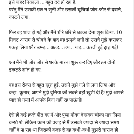
इसे बाहर निकालो … बहुत दर्द हो रहा है.
परंतु मैंने उसकी एक न सुनी और उसकी चूचियां जोर-जोर से दबाने,
काटने लगा.
फिर वह शांत हो गई और मैंने धीरे धीरे से धक्का देना शुरू किया. 10
मिनट आराम से चोदने के बाद वह झड़ने लगी तो उसने मुझे कसकर
पकड़ लिया और उम्म्ह… अहह… हय… याह… करती हुई झड़ गई!
अब मैंने भी जोर जोर से धक्के मारना शुरू कर दिए और हम दोनों
इकट्ठे शांत हो गए.
वह इस सेक्स से बहुत खुश हुई, उसने मुझे गले से लगा लिया और
कहा- कुमार, आपने मुझे दुनिया की सबसे बड़ी खुशी दी है! मुझे आपसे
प्यार हो गया! मैं आपके बिना नहीं रह पाऊंगी!
ऐसे ही कई हफ्ते बीत गए मैं और पुष्पा मौका देखकर चौका मार लिया
करते थे. लेकिन काम की वजह से मैं उसको ज्यादा से ज्यादा समय
नहीं दे पा रहा था जिसकी वजह से वह कभी-कभी मुझसे नाराज हो