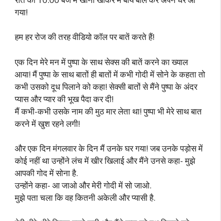
गया!
हम हर रोज की तरह वीडियो कॉल पर बातें करते हैं!
एक दिन मेरे मन में पुष्पा के साथ सेक्स की बातें करने का ख्याल
आया! मैं पुष्पा के साथ बातों ही बातों में कभी गोदी में सोने के कहता तो
कभी उसको दूध पिलाने को कहा! सेक्सी बातों से मैंने पुष्पा के अंदर
प्यास और प्यार की भूख पैदा कर दी!
मैं कभी-कभी उसके नाम की मुठ मार लेता था! पुष्पा भी मेरे साथ बात
करने में खुश रहने लगी!
और एक दिन मंगलवार के दिन मैं उनके घर गया! जब उनके पड़ोस में
कोई नहीं था उन्होंने लंच में खीर खिलाई और मैंने उनसे कहा- मुझे
आपकी गोद में सोना है.
उन्होंने कहा- आ जाओ और मेरी गोदी में सो जाओ.
मुझे पता चला कि वह कितनी अकेली और प्यासी है.