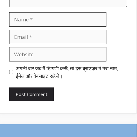
Name
Email
Website
अगली बार जब मैं टिप्पणी करूँ, तो इस ब्राउज़र में मेरा नाम,
ईमेल और वेबसाइट सहेजें।