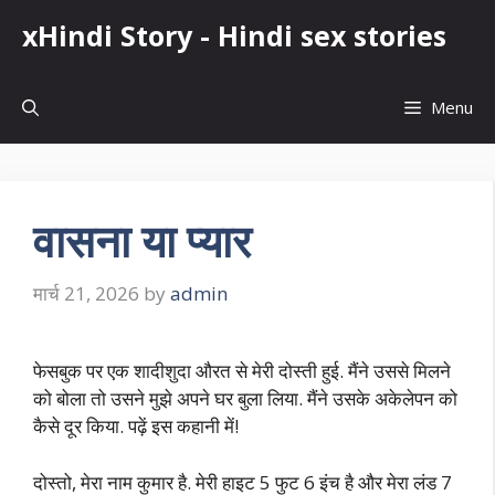
Skip
xHindi Story - Hindi sex stories
to
content
Menu
वासना या प्यार
मार्च 21, 2026
by
admin
फेसबुक पर एक शादीशुदा औरत से मेरी दोस्ती हुई. मैंने उससे मिलने
को बोला तो उसने मुझे अपने घर बुला लिया. मैंने उसके अकेलेपन को
कैसे दूर किया. पढ़ें इस कहानी में!
दोस्तो, मेरा नाम कुमार है. मेरी हाइट 5 फुट 6 इंच है और मेरा लंड 7