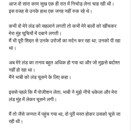
आज वो सारा काम सुख एक ही रात में निचोड़ लेना चाह रही थी।
इस वजह से उनके हाथ एक जगह नहीं रुक रहे थे।
कभी वो मेरे लंड को सहलाने लगती तो कभी मेरे बालों को खींचकर
मेरा मुंह चूचियों में दबाने लगती।
मैं भी पूरी शिद्दत से उनके उरोजों का मर्दन कर रहा था; उनको पी रहा
था।
अब मेरे लंड का तनाव बहुत अधिक हो गया था और जो मुझसे बर्दाश्त
नहीं हो रहा था।
मैंने भाबी को लंड चूसने के लिए कहा।
इससे पहले कि मैं पोजीशन लेता, भाबी ने मुझे नीचे धकेला और मेरा
लंड मुंह में लेकर चूसने लगी।
मैं तो जैसे जन्नत में पहुंच गया था, वो पूरी मस्त होकर उसको चूसे जा
रही थी।