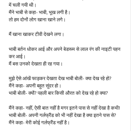
में चली गयी थी।
मैंने भाबी से कहा- भाबी, भूख लगी है।
तो हम दोनों लोग खाना खाने लगे।
मैं खाना खाकर टीवी देखने लगा।
भाबी बर्तन धोकर आई और अपने बेडरूम से लाल रंग की नाइटी पहन
कर आई।
मैं बस उनको देखता ही रह गया।
मुझे ऐसे आंखें फाड़कर देखता देख भाबी बोली- क्या देख रहे हो?
मैंने कहा- अपनी बहुत सुंदर हो।
भाबी बोली- क्यों? पहली बार किसी औरत को देख रहे हो क्या?
मैंने कहा- नहीं, ऐसी बात नहीं है मगर इतने पास से नहीं देखा है कभी!
भाबी बोली- अपनी गर्लफ्रैंड को भी नहीं देखा है क्या इतने पास से?
मैंने कहा- मेरी कोई गर्लफ्रैंड नहीं है।