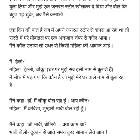
बुला लिया और मुझे एक जनरल स्टोर खोलकर दे दिया और बोले कि
बहुत पढ़ चुके, अब पैसे कमाओ।
एक दिन की बात है जब मैं अपने जनरल स्टोर से वापस आ रहा था तो
रास्ते में मेरे मोबाइल पर एक अनजान नंबर से कॉल आया।
मैंने कॉल उठाया तो उधर से किसी महिला की आवाज आई।
मैं- हेलो?
महिला- हेल्लो, चीकू! (घर पर मुझे सब इसी नाम से बुलाते हैं)
मैं सोच में पड़ गया कि कौन है जो मुझे मेरे घर वाले नाम से बुला रहा
है।
मैंने कहा- हाँ, मैं चीकू बोल रहा हूं। आप कौन?
महिला- मैं कविता, तुम्हारी भाबी बोल रही हूँ।
मैंने कहा- जी भाबी, बोलिये … क्या काम था?
भाबी बोली- दुकान से आते समय कुछ सामान लेते आना!