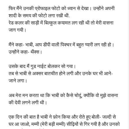
फिर मैंने उनकी प्रोफाइल फोटो को ध्यान से देखा। उन्होंने अपनी
शादी के समय की फोटो लगा रखी थी.
रेड कलर की साड़ी में बिल्कुल कयामत लग रही थी तो मेरी वासना
जाग गयी।
मैंने कहा- भाबी, आप डीपी वाली पिक्चर में बहुत प्यारी लग रही हो।
उन्होंने कहा- थैंक्स।
उसके बाद मैं गुड नाईट बोलकर सो गया।
तब से भाबी से अक्सर बातचीत होने लगी और उनके घर भी आने-
जाने लगा।
अब मेरा मन करता था कि भाबी को कैसे चोदूं, क्योंकि वो मुझे वासना
की देवी लगने लगी थी।
एक दिन की बात है भाबी ने फ़ोन किया और रोते हुए बोली- जल्दी से
घर आ जाओ, मम्मी (मेरी बड़ी मम्मी) सीढ़ियों से गिर गयी है और उनको