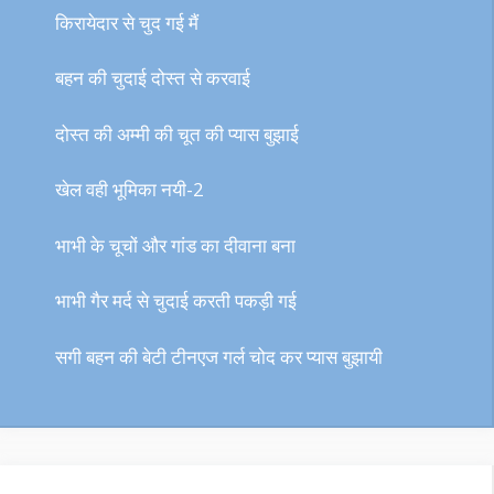
किरायेदार से चुद गई मैं
बहन की चुदाई दोस्त से करवाई
दोस्त की अम्मी की चूत की प्यास बुझाई
खेल वही भूमिका नयी-2
भाभी के चूचों और गांड का दीवाना बना
भाभी गैर मर्द से चुदाई करती पकड़ी गई
सगी बहन की बेटी टीनएज गर्ल चोद कर प्यास बुझायी