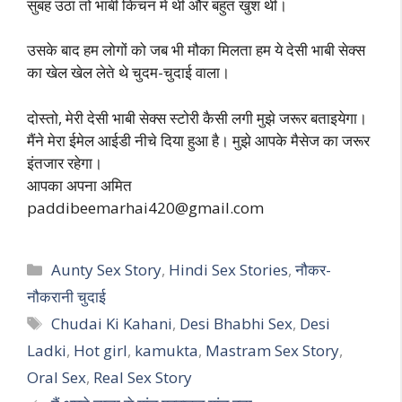
सुबह उठा तो भाबी किचन में थी और बहुत खुश थी।
उसके बाद हम लोगों को जब भी मौका मिलता हम ये देसी भाबी सेक्स
का खेल खेल लेते थे चुदम-चुदाई वाला।
दोस्तो, मेरी देसी भाबी सेक्स स्टोरी कैसी लगी मुझे जरूर बताइयेगा।
मैंने मेरा ईमेल आईडी नीचे दिया हुआ है। मुझे आपके मैसेज का जरूर
इंतजार रहेगा।
आपका अपना अमित
paddibeemarhai420@gmail.com
Categories
Aunty Sex Story
,
Hindi Sex Stories
,
नौकर-
नौकरानी चुदाई
Tags
Chudai Ki Kahani
,
Desi Bhabhi Sex
,
Desi
Ladki
,
Hot girl
,
kamukta
,
Mastram Sex Story
,
Oral Sex
,
Real Sex Story