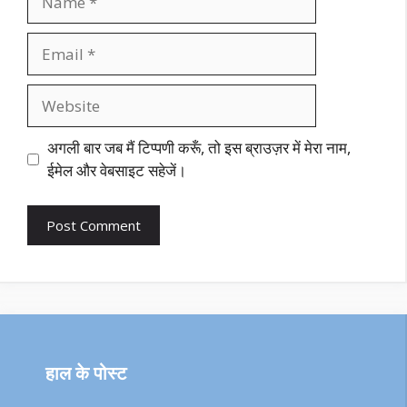
Email
Website
अगली बार जब मैं टिप्पणी करूँ, तो इस ब्राउज़र में मेरा नाम,
ईमेल और वेबसाइट सहेजें।
हाल के पोस्ट