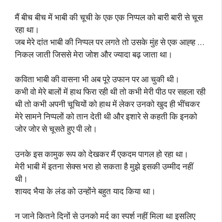
मैं बीच बीच में भाबी की चूची के एक एक निप्पल को बारी बारी से चूस
रहा था।
जब मेरे दांत भाबी की निप्पल पर लगते तो उसके मुंह से एक आह्ह …
निकल जाती जिससे मेरा जोश और ज्यादा बढ़ जाता था।
कविता भाबी की वासना भी अब पूरे उफान पर आ चुकी थी।
कभी वो मेरे बालों में हाथ फिरा रही थी तो कभी मेरी पीठ पर सहला रही
थी तो कभी अपनी चूचियों को हाथ में लेकर उनको खुद ही भींचकर
मेरे सामने निप्पलों को तान देती थी और इशारे से कहती कि इनको
जोर जोर से चूसते हुए पी लो।
उनके इस कामुक रूप को देखकर मैं एकदम पागल हो रहा था।
मेरी भाबी में इतना सेक्स भरा हो सकता है मुझे इसकी उम्मीद नहीं
थी।
शायद भैया के लंड को उन्होंने बहुत याद किया था।
न जाने कितने दिनों से उनको मर्द का स्पर्श नहीं मिला था इसलिए