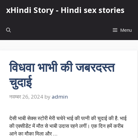
Skip
xHindi Story - Hindi sex stories
to
content
Menu
विधवा भाभी की जबरदस्त
चुदाई
नवम्बर 26, 2024
by
admin
देसी भाबी सेक्स स्टोरी मेरी चचेरे भाई की पत्नी की चुदाई की है. भाई
की एक्सीडेंट में मौत से भाबी उदास रहने लगीं। एक दिन हमें करीब
आने का मौका मिला और …