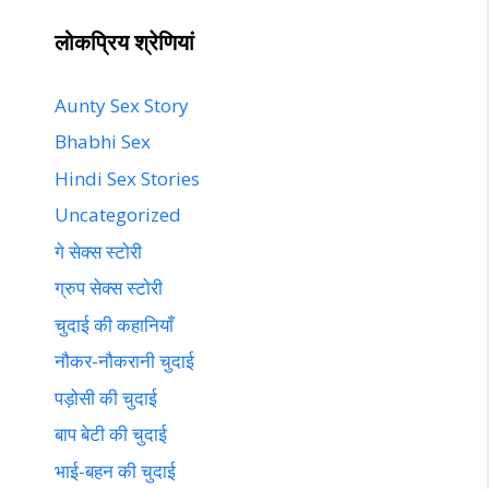
लोकप्रिय श्रेणियां
Aunty Sex Story
Bhabhi Sex
Hindi Sex Stories
Uncategorized
गे सेक्स स्टोरी
ग्रुप सेक्स स्टोरी
चुदाई की कहानियाँ
नौकर-नौकरानी चुदाई
पड़ोसी की चुदाई
बाप बेटी की चुदाई
भाई-बहन की चुदाई