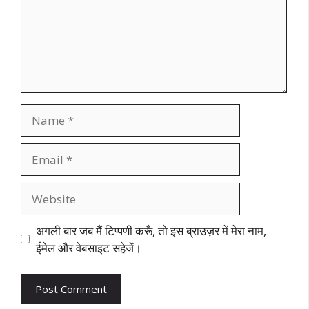
Name
Email
Website
अगली बार जब मैं टिप्पणी करूँ, तो इस ब्राउज़र में मेरा नाम,
ईमेल और वेबसाइट सहेजें।