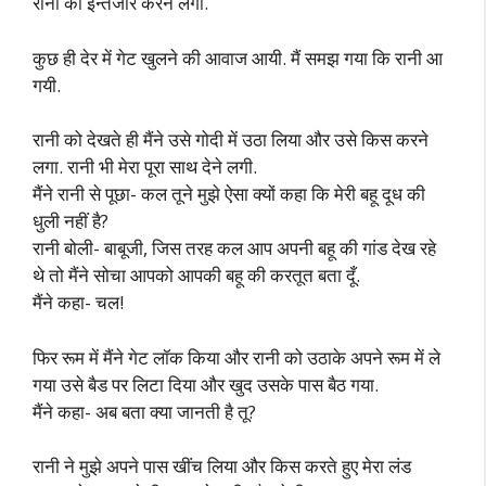
रानी का इन्तजार करने लगा.
कुछ ही देर में गेट खुलने की आवाज आयी. मैं समझ गया कि रानी आ
गयी.
रानी को देखते ही मैंने उसे गोदी में उठा लिया और उसे किस करने
लगा. रानी भी मेरा पूरा साथ देने लगी.
मैंने रानी से पूछा- कल तूने मुझे ऐसा क्यों कहा कि मेरी बहू दूध की
धुली नहीं है?
रानी बोली- बाबूजी, जिस तरह कल आप अपनी बहू की गांड देख रहे
थे तो मैंने सोचा आपको आपकी बहू की करतूत बता दूँ.
मैंने कहा- चल!
फिर रूम में मैंने गेट लॉक किया और रानी को उठाके अपने रूम में ले
गया उसे बैड पर लिटा दिया और खुद उसके पास बैठ गया.
मैंने कहा- अब बता क्या जानती है तू?
रानी ने मुझे अपने पास खींच लिया और किस करते हुए मेरा लंड