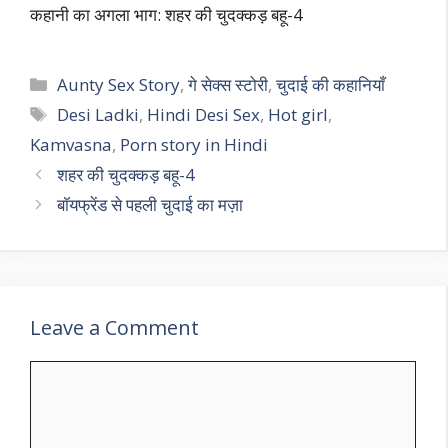
कहानी का अगला भाग: शहर की चुदक्कड़ बहू-4
Categories
Aunty Sex Story
,
गे सेक्स स्टोरी
,
चुदाई की कहानियाँ
Tags
Desi Ladki
,
Hindi Desi Sex
,
Hot girl
,
Kamvasna
,
Porn story in Hindi
शहर की चुदक्कड़ बहू-4
बॉयफ्रेंड से पहली चुदाई का मज़ा
Leave a Comment
Comment