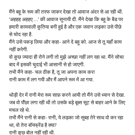
मैंने बहू के रूम की तरफ जाकर देखा तो आवाज अंदर से आ रही थी.
‘अहहह अहहए …’ की आवाज सुनायी दी. मैंने देखा कि बहू के बैड पर
हमारी कामवाली कुतिया बनी हुई है और एक जवान लड़का उसे पीछे
से चोद रहा है.
मैंने उसे पकड़ लिया और कहा- आने दे बहू को. आज से तू यहाँ काम
नहीं करेगी.
वो कुछ ज्यादा ही रोने लगी तो मुझे अच्छा नहीं लग रहा था. मैंने सोचा
बाद में इसकी चुदाई भी आसानी से हो जाएगी.
तभी मैंने कहा- चल ठीक है, तू जा अपना काम कर!
रानी काम में लग गयी और मैं आपने रूम में आ गया.
थोड़ी देर में रानी मेरा रूम साफ़ करने आयी तो मैंने उसे ध्यान से देखा.
जब वो पौंछा लगा रही थी तो उसके बड़े बूब्स सूट से बाहर आने के लिए
मचल रहे थे.
तभी मैंने रानी से कहा- रानी, ये लड़का जो सुबह तेरे साथ वो कर रहा
था, वो तेरा बॉयफ्रेंड है क्या?
रानी कुछ बोल नहीं रही थी.