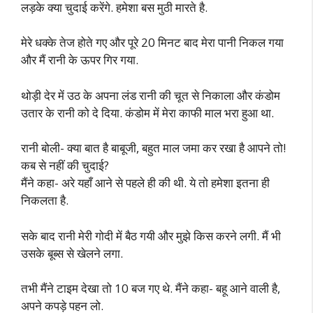
लड़के क्या चुदाई करेंगे. हमेशा बस मुठी मारते है.
मेरे धक्के तेज होते गए और पूरे 20 मिनट बाद मेरा पानी निकल गया
और मैं रानी के ऊपर गिर गया.
थोड़ी देर में उठ के अपना लंड रानी की चूत से निकाला और कंडोम
उतार के रानी को दे दिया. कंडोम में मेरा काफी माल भरा हुआ था.
रानी बोली- क्या बात है बाबूजी, बहुत माल जमा कर रखा है आपने तो!
कब से नहीं की चुदाई?
मैंने कहा- अरे यहाँ आने से पहले ही की थी. ये तो हमेशा इतना ही
निकलता है.
सके बाद रानी मेरी गोदी में बैठ गयी और मुझे किस करने लगी. मैं भी
उसके बूब्स से खेलने लगा.
तभी मैंने टाइम देखा तो 10 बज गए थे. मैंने कहा- बहू आने वाली है,
अपने कपड़े पहन लो.