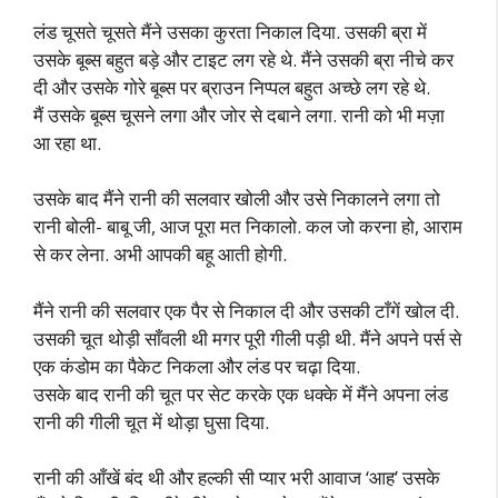
लंड चूसते चूसते मैंने उसका कुरता निकाल दिया. उसकी ब्रा में
उसके बूब्स बहुत बड़े और टाइट लग रहे थे. मैंने उसकी ब्रा नीचे कर
दी और उसके गोरे बूब्स पर ब्राउन निप्पल बहुत अच्छे लग रहे थे.
मैं उसके बूब्स चूसने लगा और जोर से दबाने लगा. रानी को भी मज़ा
आ रहा था.
उसके बाद मैंने रानी की सलवार खोली और उसे निकालने लगा तो
रानी बोली- बाबू जी, आज पूरा मत निकालो. कल जो करना हो, आराम
से कर लेना. अभी आपकी बहू आती होगी.
मैंने रानी की सलवार एक पैर से निकाल दी और उसकी टाँगें खोल दी.
उसकी चूत थोड़ी साँवली थी मगर पूरी गीली पड़ी थी. मैंने अपने पर्स से
एक कंडोम का पैकेट निकला और लंड पर चढ़ा दिया.
उसके बाद रानी की चूत पर सेट करके एक धक्के में मैंने अपना लंड
रानी की गीली चूत में थोड़ा घुसा दिया.
रानी की आँखें बंद थी और हल्की सी प्यार भरी आवाज ‘आह’ उसके