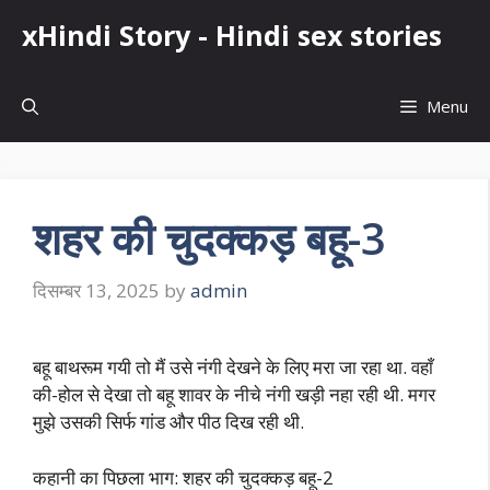
Skip
xHindi Story - Hindi sex stories
to
content
Menu
शहर की चुदक्कड़ बहू-3
दिसम्बर 13, 2025
by
admin
बहू बाथरूम गयी तो मैं उसे नंगी देखने के लिए मरा जा रहा था. वहाँ
की-होल से देखा तो बहू शावर के नीचे नंगी खड़ी नहा रही थी. मगर
मुझे उसकी सिर्फ गांड और पीठ दिख रही थी.
कहानी का पिछला भाग: शहर की चुदक्कड़ बहू-2