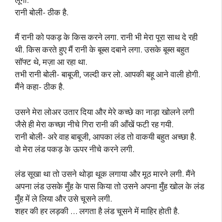
रानी बोली- ठीक है.
मैं रानी को पकड़ के किस करने लगा. रानी भी मेरा पूरा साथ दे रही
थी. किस करते हुए मैं रानी के बूब्स दबाने लगा. उसके बूब्स बहुत
सॉफ्ट थे, मज़ा आ रहा था.
तभी रानी बोली- बाबूजी, जल्दी कर लो. आपकी बहू आने वाली होगी.
मैंने कहा- ठीक है.
उसने मेरा लोअर उतार दिया और मेरे कच्छे का नाड़ा खोलने लगी
जैसे ही मेरा कच्छा नीचे गिरा रानी की आँखें फटी रह गयी.
रानी बोली- अरे वाह बाबूजी, आपका लंड तो वाकयी बहुत अच्छा है.
वो मेरा लंड पकड़ के ऊपर नीचे करने लगी.
लंड सूखा था तो उसने थोड़ा थूक लगाया और मूठ मारने लगी. मैंने
अपना लंड उसके मुँह के पास किया तो उसने अपना मुँह खोल के लंड
मुँह में ले लिया और उसे चूसने लगी.
शहर की हर लड़की … लगता है लंड चूसने में माहिर होती है.