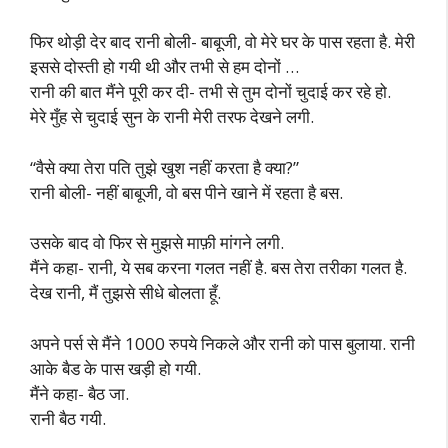
फिर थोड़ी देर बाद रानी बोली- बाबूजी, वो मेरे घर के पास रहता है. मेरी
इससे दोस्ती हो गयी थी और तभी से हम दोनों …
रानी की बात मैंने पूरी कर दी- तभी से तुम दोनों चुदाई कर रहे हो.
मेरे मुँह से चुदाई सुन के रानी मेरी तरफ देखने लगी.
“वैसे क्या तेरा पति तुझे खुश नहीं करता है क्या?”
रानी बोली- नहीं बाबूजी, वो बस पीने खाने में रहता है बस.
उसके बाद वो फिर से मुझसे माफ़ी मांगने लगी.
मैंने कहा- रानी, ये सब करना गलत नहीं है. बस तेरा तरीका गलत है.
देख रानी, मैं तुझसे सीधे बोलता हूँ.
अपने पर्स से मैंने 1000 रुपये निकले और रानी को पास बुलाया. रानी
आके बैड के पास खड़ी हो गयी.
मैंने कहा- बैठ जा.
रानी बैठ गयी.