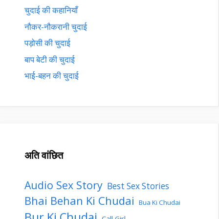
चुदाई की कहानियाँ
नौकर-नौकरानी चुदाई
पड़ोसी की चुदाई
बाप बेटी की चुदाई
भाई-बहन की चुदाई
अति वांछित
Audio Sex Story
Best Sex Stories
Bhai Behan Ki Chudai
Bua Ki Chudai
Bur Ki Chudai
Call Girl