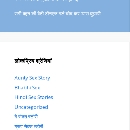
सगी बहन की बेटी टीनएज गर्ल चोद कर प्यास बुझायी
लोकप्रिय श्रेणियां
Aunty Sex Story
Bhabhi Sex
Hindi Sex Stories
Uncategorized
गे सेक्स स्टोरी
ग्रुप सेक्स स्टोरी