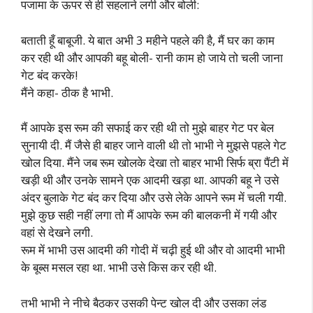
पजामा के ऊपर से ही सहलाने लगी और बोली:
बताती हूँ बाबूजी. ये बात अभी 3 महीने पहले की है, मैं घर का काम
कर रही थी और आपकी बहू बोली- रानी काम हो जाये तो चली जाना
गेट बंद करके!
मैंने कहा- ठीक है भाभी.
मैं आपके इस रूम की सफाई कर रही थी तो मुझे बाहर गेट पर बेल
सुनायी दी. मैं जैसे ही बाहर जाने वाली थी तो भाभी ने मुझसे पहले गेट
खोल दिया. मैंने जब रूम खोलके देखा तो बाहर भाभी सिर्फ ब्रा पैंटी में
खड़ी थी और उनके सामने एक आदमी खड़ा था. आपकी बहू ने उसे
अंदर बुलाके गेट बंद कर दिया और उसे लेके आपने रूम में चली गयी.
मुझे कुछ सही नहीं लगा तो मैं आपके रूम की बालकनी में गयी और
वहां से देखने लगी.
रूम में भाभी उस आदमी की गोदी में चढ़ी हुई थी और वो आदमी भाभी
के बूब्स मसल रहा था. भाभी उसे किस कर रही थी.
तभी भाभी ने नीचे बैठकर उसकी पेन्ट खोल दी और उसका लंड