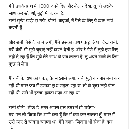
मैंने उसके हाथ में 1000 रुपये दिए और बोला- देख, तू जो उसके
साथ कर रही थी, मुझे भी करना है.
रानी तुरंत खड़ी हो गयी, बोली- बाबूजी, मैं पैसे के लिए ये काम नहीं
करती हूँ.
और रानी जैसे ही जाने लगी, मैंने उसका हाथ पकड़ लिया- देख रानी,
मेरी बीवी भी मुझे चुदाई नहीं करने देती है. और ये पैसे मैं तुझे इस लिए
नहीं दे रहा हूँ कि मुझे तेरे साथ वो सब करना है. तू अपने बच्चे के लिए
कुछ ले लेना!
मैं रानी के हाथ को पकड़ के सहलाने लगा. रानी मुझे बार बार मना कर
रही थी मगर जब मैं उसका हाथ सहला रहा था तो वो कुछ नहीं बोल
रही थी. उसे भी हल्का हल्का मज़ा आ रहा था.
रानी बोली- ठीक है. मगर आपसे इस उम्र में हो पायेगा?
मेरा मन तो किया कि अभी बता दूँ कि मैं क्या कर सकता हूँ. मगर मैं
उसे प्यार से चोदना चाहता था, मैंने कहा- जितना भी होता है, कर
लूंगा.