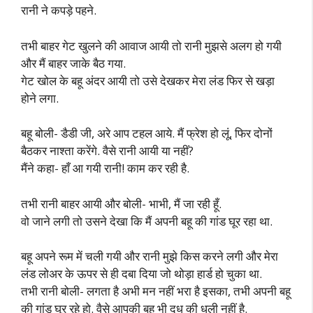
रानी ने कपड़े पहने.
तभी बाहर गेट खुलने की आवाज आयी तो रानी मुझसे अलग हो गयी
और मैं बाहर जाके बैठ गया.
गेट खोल के बहू अंदर आयी तो उसे देखकर मेरा लंड फिर से खड़ा
होने लगा.
बहू बोली- डैडी जी, अरे आप टहल आये. मैं फ्रेश हो लूं, फिर दोनों
बैठकर नाश्ता करेंगे. वैसे रानी आयी या नहीं?
मैंने कहा- हाँ आ गयी रानी! काम कर रही है.
तभी रानी बाहर आयी और बोली- भाभी, मैं जा रही हूँ.
वो जाने लगी तो उसने देखा कि मैं अपनी बहू की गांड घूर रहा था.
बहू अपने रूम में चली गयी और रानी मुझे किस करने लगी और मेरा
लंड लोअर के ऊपर से ही दबा दिया जो थोड़ा हार्ड हो चुका था.
तभी रानी बोली- लगता है अभी मन नहीं भरा है इसका, तभी अपनी बहू
की गांड घूर रहे हो. वैसे आपकी बहू भी दूध की धुली नहीं है.