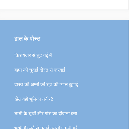
हाल के पोस्ट
किरायेदार से चुद गई मैं
बहन की चुदाई दोस्त से करवाई
दोस्त की अम्मी की चूत की प्यास बुझाई
खेल वही भूमिका नयी-2
भाभी के चूचों और गांड का दीवाना बना
भाभी गैर मर्द से चुदाई करती पकड़ी गई