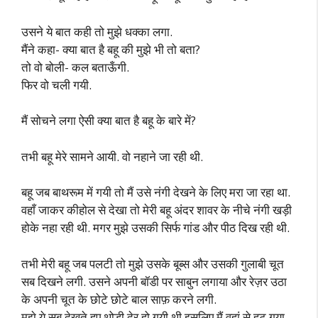
उसने ये बात कही तो मुझे धक्का लगा.
मैंने कहा- क्या बात है बहू की मुझे भी तो बता?
तो वो बोली- कल बताऊँगी.
फिर वो चली गयी.
मैं सोचने लगा ऐसी क्या बात है बहू के बारे में?
तभी बहू मेरे सामने आयी. वो नहाने जा रही थी.
बहू जब बाथरूम में गयी तो मैं उसे नंगी देखने के लिए मरा जा रहा था.
वहाँ जाकर कीहोल से देखा तो मेरी बहू अंदर शावर के नीचे नंगी खड़ी
होके नहा रही थी. मगर मुझे उसकी सिर्फ गांड और पीठ दिख रही थी.
तभी मेरी बहू जब पलटी तो मुझे उसके बूब्स और उसकी गुलाबी चूत
सब दिखने लगी. उसने अपनी बॉडी पर साबुन लगाया और रेज़र उठा
के अपनी चूत के छोटे छोटे बाल साफ़ करने लगी.
मुझे ये सब देखते हुए थोड़ी देर हो गयी थी इसलिए मैं वहां से हट गया