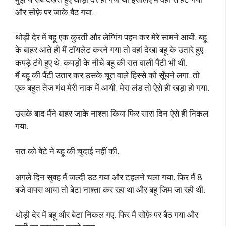
और सोफ़े पर जाके बैठ गया.
थोड़ी देर में बहू एक कुरती और लेग्गिंग पहन कर मेरे सामने आयी. बहू
के बाहर आते ही मैं टॉयलेट करने गया तो वहां देखा बहू के उतारे हुए
कपड़े टंगे हुए थे. कपड़ों के नीचे बहू की रात वाली पैंटी भी थी.
मैं बहू की पैंटी उतार कर उसके चूत वाले हिस्से को सूँघने लगा. तो
एक बहुत तेज गंध मेरी नाक में आयी. मेरा लंड तो ऐसे ही खड़ा हो गया.
उसके बाद मैंने बाहर जाके नाश्ता किया फिर सारा दिन ऐसे ही निकल
गया.
रात को बेटे ने बहू की चुदाई नहीं की.
अगले दिन सुबह मैं जल्दी उठ गया और टहलने चला गया. फिर मैं 8
बजे वापस आया तो बेटा नाश्ता कर रहा था और बहू जिम जा रही थी.
थोड़ी देर में बहू और बेटा निकल गए. फिर मैं सोफ़े पर बैठ गया और