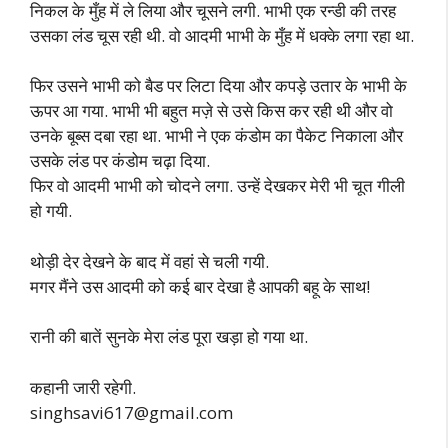
निकल के मुँह में ले लिया और चूसने लगी. भाभी एक रन्डी की तरह
उसका लंड चूस रही थी. वो आदमी भाभी के मुँह में धक्के लगा रहा था.
फिर उसने भाभी को बैड पर लिटा दिया और कपड़े उतार के भाभी के
ऊपर आ गया. भाभी भी बहुत मज़े से उसे किस कर रही थी और वो
उनके बूब्स दबा रहा था. भाभी ने एक कंडोम का पैकेट निकाला और
उसके लंड पर कंडोम चढ़ा दिया.
फिर वो आदमी भाभी को चोदने लगा. उन्हें देखकर मेरी भी चूत गीली
हो गयी.
थोड़ी देर देखने के बाद में वहां से चली गयी.
मगर मैंने उस आदमी को कई बार देखा है आपकी बहू के साथ!
रानी की बातें सुनके मेरा लंड पूरा खड़ा हो गया था.
कहानी जारी रहेगी.
singhsavi617@gmail.com