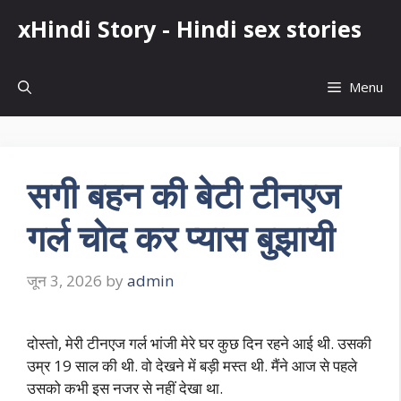
Skip
xHindi Story - Hindi sex stories
to
content
Menu
सगी बहन की बेटी टीनएज
गर्ल चोद कर प्यास बुझायी
जून 3, 2026
by
admin
दोस्तो, मेरी टीनएज गर्ल भांजी मेरे घर कुछ दिन रहने आई थी. उसकी
उम्र 19 साल की थी. वो देखने में बड़ी मस्त थी. मैंने आज से पहले
उसको कभी इस नजर से नहीं देखा था.