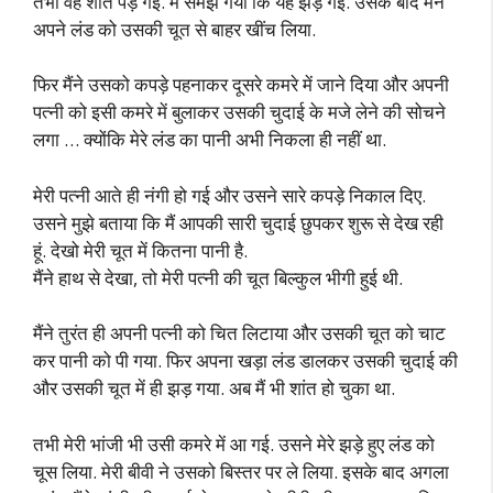
तभी वह शांत पड़ गई. मैं समझ गया कि यह झड़ गई. उसके बाद मैंने
अपने लंड को उसकी चूत से बाहर खींच लिया.
फिर मैंने उसको कपड़े पहनाकर दूसरे कमरे में जाने दिया और अपनी
पत्नी को इसी कमरे में बुलाकर उसकी चुदाई के मजे लेने की सोचने
लगा … क्योंकि मेरे लंड का पानी अभी निकला ही नहीं था.
मेरी पत्नी आते ही नंगी हो गई और उसने सारे कपड़े निकाल दिए.
उसने मुझे बताया कि मैं आपकी सारी चुदाई छुपकर शुरू से देख रही
हूं. देखो मेरी चूत में कितना पानी है.
मैंने हाथ से देखा, तो मेरी पत्नी की चूत बिल्कुल भीगी हुई थी.
मैंने तुरंत ही अपनी पत्नी को चित लिटाया और उसकी चूत को चाट
कर पानी को पी गया. फिर अपना खड़ा लंड डालकर उसकी चुदाई की
और उसकी चूत में ही झड़ गया. अब मैं भी शांत हो चुका था.
तभी मेरी भांजी भी उसी कमरे में आ गई. उसने मेरे झड़े हुए लंड को
चूस लिया. मेरी बीवी ने उसको बिस्तर पर ले लिया. इसके बाद अगला