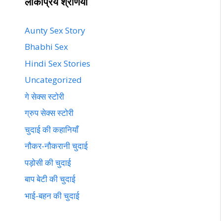
लोकप्रिय श्रेणियां
Aunty Sex Story
Bhabhi Sex
Hindi Sex Stories
Uncategorized
गे सेक्स स्टोरी
ग्रुप सेक्स स्टोरी
चुदाई की कहानियाँ
नौकर-नौकरानी चुदाई
पड़ोसी की चुदाई
बाप बेटी की चुदाई
भाई-बहन की चुदाई