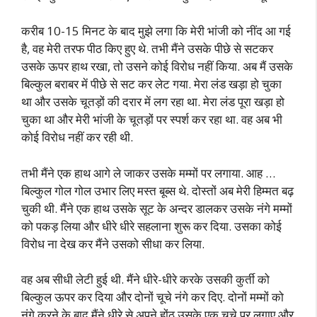
करीब 10-15 मिनट के बाद मुझे लगा कि मेरी भांजी को नींद आ गई
है, वह मेरी तरफ पीठ किए हुए थे. तभी मैंने उसके पीछे से सटकर
उसके ऊपर हाथ रखा, तो उसने कोई विरोध नहीं किया. अब मैं उसके
बिल्कुल बराबर में पीछे से सट कर लेट गया. मेरा लंड खड़ा हो चुका
था और उसके चूतड़ों की दरार में लग रहा था. मेरा लंड पूरा खड़ा हो
चुका था और मेरी भांजी के चूतड़ों पर स्पर्श कर रहा था. वह अब भी
कोई विरोध नहीं कर रही थी.
तभी मैंने एक हाथ आगे ले जाकर उसके मम्मों पर लगाया. आह …
बिल्कुल गोल गोल उभार लिए मस्त बूब्स थे. दोस्तों अब मेरी हिम्मत बढ़
चुकी थी. मैंने एक हाथ उसके सूट के अन्दर डालकर उसके नंगे मम्मों
को पकड़ लिया और धीरे धीरे सहलाना शुरू कर दिया. उसका कोई
विरोध ना देख कर मैंने उसको सीधा कर लिया.
वह अब सीधी लेटी हुई थी. मैंने धीरे-धीरे करके उसकी कुर्ती को
बिल्कुल ऊपर कर दिया और दोनों चूचे नंगे कर दिए. दोनों मम्मों को
नंगे करने के बाद मैंने धीरे से अपने होंठ उसके एक चूचे पर लगाए और