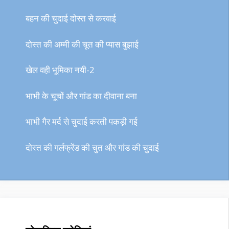
बहन की चुदाई दोस्त से करवाई
दोस्त की अम्मी की चूत की प्यास बुझाई
खेल वही भूमिका नयी-2
भाभी के चूचों और गांड का दीवाना बना
भाभी गैर मर्द से चुदाई करती पकड़ी गई
दोस्त की गर्लफ्रेंड की चुत और गांड की चुदाई