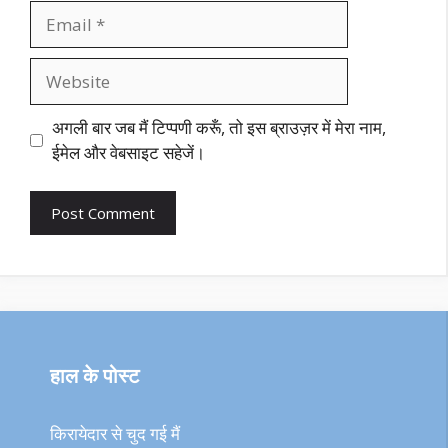
Email
Website
अगली बार जब मैं टिप्पणी करूँ, तो इस ब्राउज़र में मेरा नाम,
ईमेल और वेबसाइट सहेजें।
हाल के पोस्ट
किरायेदार से चुद गई मैं