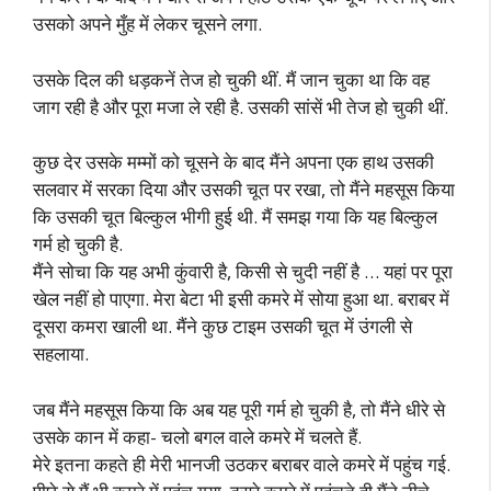
उसको अपने मुँह में लेकर चूसने लगा.
उसके दिल की धड़कनें तेज हो चुकी थीं. मैं जान चुका था कि वह
जाग रही है और पूरा मजा ले रही है. उसकी सांसें भी तेज हो चुकी थीं.
कुछ देर उसके मम्मों को चूसने के बाद मैंने अपना एक हाथ उसकी
सलवार में सरका दिया और उसकी चूत पर रखा, तो मैंने महसूस किया
कि उसकी चूत बिल्कुल भीगी हुई थी. मैं समझ गया कि यह बिल्कुल
गर्म हो चुकी है.
मैंने सोचा कि यह अभी कुंवारी है, किसी से चुदी नहीं है … यहां पर पूरा
खेल नहीं हो पाएगा. मेरा बेटा भी इसी कमरे में सोया हुआ था. बराबर में
दूसरा कमरा खाली था. मैंने कुछ टाइम उसकी चूत में उंगली से
सहलाया.
जब मैंने महसूस किया कि अब यह पूरी गर्म हो चुकी है, तो मैंने धीरे से
उसके कान में कहा- चलो बगल वाले कमरे में चलते हैं.
मेरे इतना कहते ही मेरी भानजी उठकर बराबर वाले कमरे में पहुंच गई.