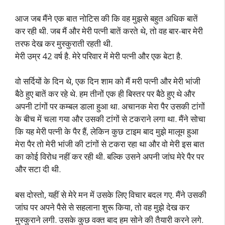
आज जब मैंने एक बात नोटिस की कि वह मुझसे बहुत अधिक बातें
कर रही थी. जब मैं और मेरी पत्नी बातें करते थे, तो वह बार-बार मेरी
तरफ देख कर मुस्कुराती रहती थी.
मेरी उम्र 42 वर्ष है. मेरे परिवार में मेरी पत्नी और एक बेटा है.
वो सर्दियों के दिन थे, एक दिन शाम को मैं मरी पत्नी और मेरी भांजी
बैठे हुए बातें कर रहे थे. हम तीनों एक ही बिस्तर पर बैठे हुए थे और
अपनी टांगों पर कम्बल डाला हुआ था. अचानक मेरा पैर उसकी टांगों
के बीच में चला गया और उसकी टांगों से टकराने लगा था. मैंने सोचा
कि यह मेरी पत्नी के पैर हैं, लेकिन कुछ टाइम बाद मुझे मालूम हुआ
मेरा पैर तो मेरी भांजी की टांगों से टकरा रहा था और वो मेरी इस बात
का कोई विरोध नहीं कर रही थी. बल्कि उसने अपनी जांघ मेरे पैर पर
और सटा दी थी.
बस दोस्तो, यहीं से मेरे मन में उसके लिए विचार बदल गए. मैंने उसकी
जांघ पर अपने पैसे से सहलाना शुरू किया, तो वह मुझे देख कर
मुस्कुराने लगी. उसके कुछ वक्त बाद हम सोने की तैयारी करने लगे.