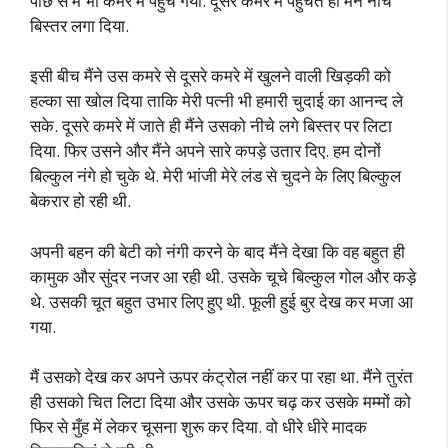
पीछे से मैं भी कमरे में पहुंच गया. दूसरे कमरे में पहुंचते ही मैंने नीचे
बिस्तर लगा दिया.
इसी बीच मैंने उस कमरे से दूसरे कमरे में खुलने वाली खिड़की को
हल्का सा खोल दिया ताकि मेरी पत्नी भी हमारी चुदाई का आनन्द ले
सके. दूसरे कमरे में जाते ही मैंने उसको नीचे लगे बिस्तर पर लिटा
दिया. फिर उसने और मैंने अपने सारे कपड़े उतार दिए. हम दोनों
बिल्कुल नंगे हो चुके थे. मेरी भांजी मेरे लंड से चुदने के लिए बिल्कुल
बेकरार हो रही थी.
अपनी बहन की बेटी को नंगी करने के बाद मैंने देखा कि वह बहुत ही
कामुक और सुंदर नजर आ रही थी. उसके चूचे बिल्कुल गोल और कड़े
थे. उसकी चूत बहुत उभार लिए हुए थी. फूली हुई बुर देख कर मजा आ
गया.
मैं उसको देख कर अपने ऊपर कंट्रोल नहीं कर पा रहा था. मैंने तुरंत
ही उसको चित लिटा दिया और उसके ऊपर चढ़ कर उसके मम्मों को
फिर से मुँह में लेकर चूसना शुरू कर दिया. वो धीरे धीरे मादक