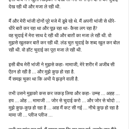
देख रही थी और मजा ले रही थी.
मैं और मेरी भांजी दोनों पूरे मजे में डूबे रहे थे. मैं अपनी भांजी से धीरे-
धीरे बातें कर रहा था और पूछ रहा था- कैसा लग रहा है?
वह चुदाई में मेरा साथ दे रही थी और बातों का मजा ले रही थी. वो
मुझसे खुलकर बातें कर रही थी. लंड चुत चुदाई के शब्द खुल कर बोल
रही थी. वो हॉट चुदाई का पूरा मजा ले रही थी.
इसी बीच मेरी भांजी ने मुझसे कहा- मामाजी, मेरे शरीर में अजीब सी
ऐंठन हो रही है … और मुझे कुछ हो रहा है.
मैं समझ चुका था कि अभी ये झड़ने वाली है.
तभी उसने मुझको कस कर जकड़ लिया और कहा- उम्म्ह … अहह …
हय … ओह … मामाजी … जोर से चुदाई करो … और जोर से चोदो …
मुझे कुछ-कुछ हो रहा है … आह मैं कट सी गई … नीचे कुछ हो रहा है
मामा जी … प्लीज प्लीज …