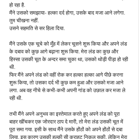
हो रहा है.
मैंने उसको समझाया- हल्का दर्द होगा, उसके बाद मजा आने लगेगा.
तुम चीखना नहीं.
उसने सहमति से सर हिला दिया.
मैंने उसके एक चूचे को मुँह में लेकर चूसने शुरू किया और अपने लंड
के दबाव को कुछ आगे बढ़ाना शुरू किया. मेरा लंड का कुछ और
हिस्सा उसकी चूत के अन्दर समा चुका था, उसको थोड़ी पीड़ा हो रही
थी.
फिर मैंने अपने लंड को वहीं रोक कर हल्का हल्का आगे पीछे करना
शुरू किया, तो उसका दर्द भी कुछ कम हुआ और उसको मजा आने
लगा. अब वह नीचे से कभी-कभी अपनी गांड को उछाल कर मजा ले
रही थी.
तभी मैंने अपने अनुभव का इस्तेमाल करते हुए अपने लंड को पूरा
बाहर खींचकर एक जोरदार ठाप दे मारी, तो मेरा लंड उसकी चूत में
पूरा समा गया. इसी के साथ मैंने उसके होंठों को अपने होंठों से दबा
लिया. इस कारण उसकी हल्की सी कराहट निकल सकी. लेकिन मेरा