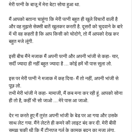
मेरी पत्नी के बाजू में मेरा बेटा सोया हुआ था.
मैं आपको बताना चाहूंगा कि मेरी पत्नी बहुत ही खुले विचारों वाली है
और वह मुझसे सेक्सी बातें खुलकर करती है. दूसरों को चुदवाने के बारे
में भी वह कहती है कि आप किसी को चोदोगे, तो मैं आपको देख कर
बहुत मजे लूंगी.
इसी बीच मैंने मजाक मैं अपनी पत्नी और अपनी भांजी से कहा- यार,
सर्दी ज्यादा ही नहीं बहुत ज्यादा है … कोई हमें भी पास सुला लो.
इस पर मेरी पत्नी ने मजाक में कह दिया- मैं तो नहीं, अपनी भांजी से
पूछ लो.
तभी मेरी भांजी ने कहा- मामाजी, मैं कब मना कर रही हूं. आपको सोना
ही तो है, कहीं भी सो जाओ … मेरे पास आ जाओ.
देर ना करते हुए मैं तुरंत अपनी भांजी के बेड पर आ गया और उसके
साथ लेट गया. मैंने लेटते ही कमरे की लाइट बंद कर दी. मेरी बीवी
समझ चुकी थी कि मैं टीनएज गर्ल के कामुक बदन का मजा लूंगा.