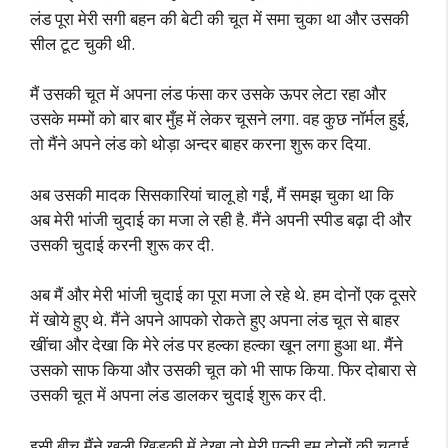
लंड पूरा मेरी सगी बहन की बेटी की चूत में समा चुका था और उसकी
सील टूट चुकी थी.
मैं उसकी चूत में अपना लंड फंसा कर उसके ऊपर लेटा रहा और
उसके मम्मों को बार बार मुँह में लेकर चूसने लगा. वह कुछ नॉर्मल हुई,
तो मैंने अपने लंड को थोड़ा अन्दर बाहर करना शुरू कर दिया.
अब उसकी मादक सिसकारियां चालू हो गईं, मैं समझ चुका था कि
अब मेरी भांजी चुदाई का मजा ले रही है. मैंने अपनी स्पीड बढ़ा दी और
उसकी चुदाई करनी शुरू कर दी.
अब मैं और मेरी भांजी चुदाई का पूरा मजा ले रहे थे. हम दोनों एक दूसरे
में खोये हुए थे. मैंने अपने आपको रोकते हुए अपना लंड चूत से बाहर
खींचा और देखा कि मेरे लंड पर हल्का हल्का खून लगा हुआ था. मैंने
उसको साफ किया और उसकी चूत को भी साफ किया. फिर दोबारा से
उसकी चूत में अपना लंड डालकर चुदाई शुरू कर दी.
इसी बीच मैंने खुली खिड़की में देखा तो मेरी पत्नी हम दोनों की चुदाई