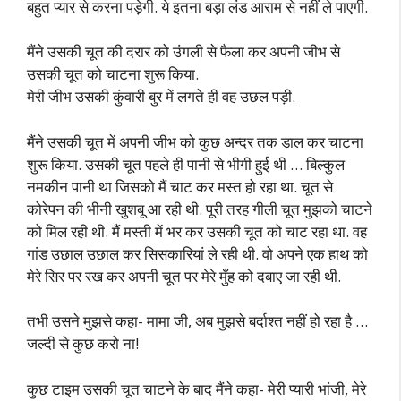
बहुत प्यार से करना पड़ेगी. ये इतना बड़ा लंड आराम से नहीं ले पाएगी.
मैंने उसकी चूत की दरार को उंगली से फैला कर अपनी जीभ से
उसकी चूत को चाटना शुरू किया.
मेरी जीभ उसकी कुंवारी बुर में लगते ही वह उछल पड़ी.
मैंने उसकी चूत में अपनी जीभ को कुछ अन्दर तक डाल कर चाटना
शुरू किया. उसकी चूत पहले ही पानी से भीगी हुई थी … बिल्कुल
नमकीन पानी था जिसको मैं चाट कर मस्त हो रहा था. चूत से
कोरेपन की भीनी खुशबू आ रही थी. पूरी तरह गीली चूत मुझको चाटने
को मिल रही थी. मैं मस्ती में भर कर उसकी चूत को चाट रहा था. वह
गांड उछाल उछाल कर सिसकारियां ले रही थी. वो अपने एक हाथ को
मेरे सिर पर रख कर अपनी चूत पर मेरे मुँह को दबाए जा रही थी.
तभी उसने मुझसे कहा- मामा जी, अब मुझसे बर्दाश्त नहीं हो रहा है …
जल्दी से कुछ करो ना!
कुछ टाइम उसकी चूत चाटने के बाद मैंने कहा- मेरी प्यारी भांजी, मेरे