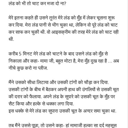
लंड को भी तो चाट कर मजा दो ना?
मेरे इतना कहते ही उसने तुरंत मेरे लंड को मुँह में लेकर चूसना शुरू
कर दिया. मेरा लंड पानी से भीग चुका था, लेकिन वो पूरे लंड को चाट
कर साफ कर चुकी थी. वो आइसक्रीम की तरह मेरे लंड को चाट रही
थी.
करीब 5 मिनट मेरे लंड को चाटने के बाद उसने लंड को मुँह से
निकाला और कहा- मामा जी, बहुत मोटा है, मेरा मुँह दुख रहा है … अब
नीचे कुछ करो ना प्लीज.
मैंने उसको सीधा लिटाया और उसकी टांगों को चौड़ा कर दिया.
उसकी टांगों के बीच में बैठकर अपनी हाथ की उंगलियों से उसकी चूत
की दरार को फैलाया. अपने लंड के सुपारे को उसकी चूत के मुँह पर
सैट किया और हल्के से धक्का लगा दिया.
इस धक्के से मेरे लंड का सुपारा उसकी चूत के अन्दर समा चुका था.
तब मैंने उससे पूछा, तो उसने कहा- हां मामाजी हल्का सा दर्द महसूस