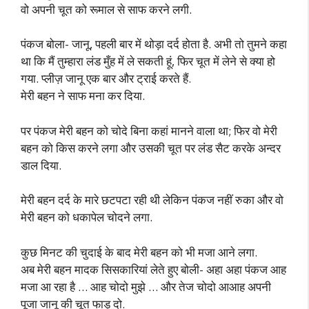
वो अपनी चूत को रूमाल से साफ करने लगी.
पंकज बोला- जानू, पहली बार में थोड़ा दर्द होता है. अभी तो तुमने कहा
था कि मैं तुम्हारा लंड मुँह में ले सकती हूं, फिर चूत में लेने से क्या हो
गया. प्लीज़ जानू एक बार और ट्राई करते हैं.
मेरी बहन ने साफ मना कर दिया.
पर पंकज मेरी बहन को चोदे बिना कहां मानने वाला था; फिर वो मेरी
बहन को किस करने लगा और उसकी चूत पर लंड सैट करके अन्दर
डाल दिया.
मेरी बहन दर्द के मारे छटपटा रही थी लेकिन पंकज नहीं रुका और वो
मेरी बहन को धकापेल चोदने लगा.
कुछ मिनट की चुदाई के बाद मेरी बहन को भी मजा आने लगा.
अब मेरी बहन मादक सिसकारियां लेते हुए बोली- अहा अहा पंकज आह
मजा आ रहा है … आह चोदो मुझे … और तेज चोदो आआह अपनी
पूजा जानू की चूत फाड़ दो.