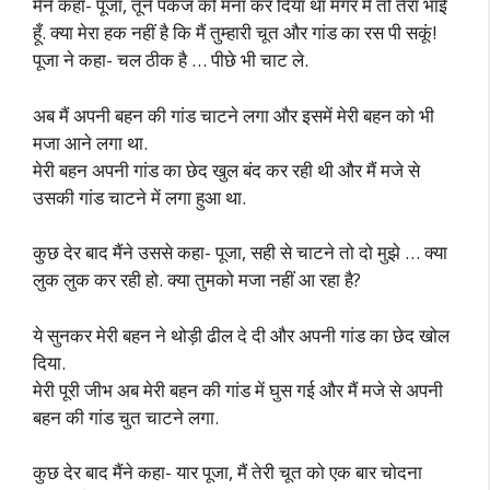
मैंने कहा- पूजा, तूने पंकज को मना कर दिया था मगर मैं तो तेरा भाई
हूँ. क्या मेरा हक नहीं है कि मैं तुम्हारी चूत और गांड का रस पी सकूं!
पूजा ने कहा- चल ठीक है … पीछे भी चाट ले.
अब मैं अपनी बहन की गांड चाटने लगा और इसमें मेरी बहन को भी
मजा आने लगा था.
मेरी बहन अपनी गांड का छेद खुल बंद कर रही थी और मैं मजे से
उसकी गांड चाटने में लगा हुआ था.
कुछ देर बाद मैंने उससे कहा- पूजा, सही से चाटने तो दो मुझे … क्या
लुक लुक कर रही हो. क्या तुमको मजा नहीं आ रहा है?
ये सुनकर मेरी बहन ने थोड़ी ढील दे दी और अपनी गांड का छेद खोल
दिया.
मेरी पूरी जीभ अब मेरी बहन की गांड में घुस गई और मैं मजे से अपनी
बहन की गांड चुत चाटने लगा.
कुछ देर बाद मैंने कहा- यार पूजा, मैं तेरी चूत को एक बार चोदना