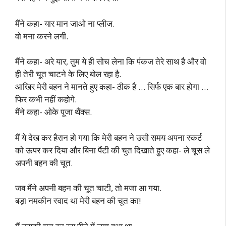
मैंने कहा- यार मान जाओ ना प्लीज.
वो मना करने लगी.
मैंने कहा- अरे यार, तुम ये ही सोच लेना कि पंकज तेरे साथ है और वो
ही तेरी चूत चाटने के लिए बोल रहा है.
आखिर मेरी बहन ने मानते हुए कहा- ठीक है … सिर्फ एक बार होगा …
फिर कभी नहीं कहोगे.
मैंने कहा- ओके पूजा थैंक्स.
मैं ये देख कर हैरान हो गया कि मेरी बहन ने उसी समय अपना स्कर्ट
को ऊपर कर दिया और बिना पैंटी की चुत दिखाते हुए कहा- ले चूस ले
अपनी बहन की चूत.
जब मैंने अपनी बहन की चूत चाटी, तो मजा आ गया.
बड़ा नमकीन स्वाद था मेरी बहन की चूत का!