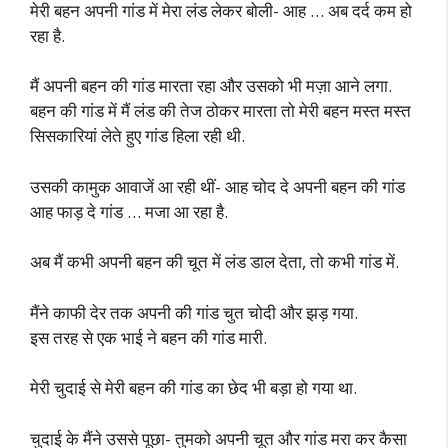
मेरी बहन अपनी गांड में मेरा लंड लेकर बोली- आह … अब दर्द कम हो
रहा है.
मैं अपनी बहन की गांड मारता रहा और उसको भी मज़ा आने लगा.
बहन की गांड में मैं लंड की तेज ठोकर मारता तो मेरी बहन मस्त मस्त
सिसकारियां लेते हुए गांड हिला रही थी.
उसकी कामुक आवाजें आ रही थीं- आह चोद दे अपनी बहन की गांड
आह फाड़ दे गांड … मजा आ रहा है.
अब मैं कभी अपनी बहन की चूत में लंड डाल देता, तो कभी गांड में.
मैंने काफी देर तक अपनी की गांड चुत चोदी और झड़ गया.
इस तरह से एक भाई ने बहन की गांड मारी.
मेरी चुदाई से मेरी बहन की गांड का छेद भी बड़ा हो गया था.
चुदाई के मैंने उससे पूछा- तुमको अपनी चूत और गांड मरा कर कैसा