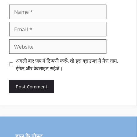
Name
Email
Website
अगली बार जब मैं टिप्पणी करूँ, तो इस ब्राउज़र में मेरा नाम,
ईमेल और वेबसाइट सहेजें।
हाल के पोस्ट