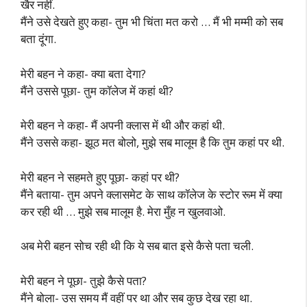
खैर नहीं.
मैंने उसे देखते हुए कहा- तुम भी चिंता मत करो … मैं भी मम्मी को सब
बता दूंगा.
मेरी बहन ने कहा- क्या बता देगा?
मैंने उससे पूछा- तुम कॉलेज में कहां थी?
मेरी बहन ने कहा- मैं अपनी क्लास में थी और कहां थी.
मैंने उससे कहा- झूठ मत बोलो, मुझे सब मालूम है कि तुम कहां पर थी.
मेरी बहन ने सहमते हुए पूछा- कहां पर थी?
मैंने बताया- तुम अपने क्लासमेट के साथ कॉलेज के स्टोर रूम में क्या
कर रही थी … मुझे सब मालूम है. मेरा मुँह न खुलवाओ.
अब मेरी बहन सोच रही थी कि ये सब बात इसे कैसे पता चली.
मेरी बहन ने पूछा- तुझे कैसे पता?
मैंने बोला- उस समय मैं वहीं पर था और सब कुछ देख रहा था.