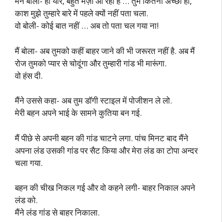
मैंने बोला- हां यार, बहुत मज़ा आ रहा है … तुम कितनी अच्छी हो,
काश मुझे तुम्हारे बारे में पहले क्यों नहीं पता चला.
वो बोली- कोई बात नहीं … अब तो पता चल गया ना!
मैं बोला- अब तुमको कहीं बाहर जाने की भी जरूरत नहीं है. अब मैं
रोज तुमको प्यार से चोदूंगा और तुम्हारी गांड भी मारूंगा.
वो हंस दी.
मैंने उससे कहा- अब तुम डॉगी स्टाइल में पोजीशन ले लो.
मेरी बहन अपने भाई के सामने कुतिया बन गई.
मैं पीछे से अपनी बहन की गांड चाटने लगा. पांच मिनट बाद मैंने
अपना लंड उसकी गांड पर सैट किया और मेरा लंड का टोपा अन्दर
चला गया.
बहन की चीख निकल गई और वो कहने लगी- बाहर निकाल अपने
लंड को.
मैंने लंड गांड से बाहर निकाला.