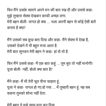
फिर मैंने उसके सामने अपने मन की बात रख दी और उससे कहा-
मुझे तुम्हारा सेक्स देखकर काफी अच्छा लगा.
मेरी बहन बोली- पागल हो क्या … भला अपनी बहन से कोई ऐसी बातें
करता है क्या?
मैंने उसको सब कुछ बता दिया और कहा- मैंने सेक्स में देखा है,
उसको देखने में भी बहुत मजा आता है.
मेरी बात सुनकर मेरी बहन ने कहा- हां वो तो है.
फिर मैंने उससे कहा- मैं एक बात कहूं … तुम बुरा तो नहीं मानोगी!
पूजा बोली- नहीं, बोलो क्या बात है?
मैंने कहा- मैं भी तेरी चूत पीना चाहता हूं.
पूजा ने कहा- पागल हो गए हो गया … मैं तुम्हारी बहन हूं. यह सब
कहना तुमको शोभा नहीं देता.
मेरी बहन ने मुझे साफ मना कर दिया.