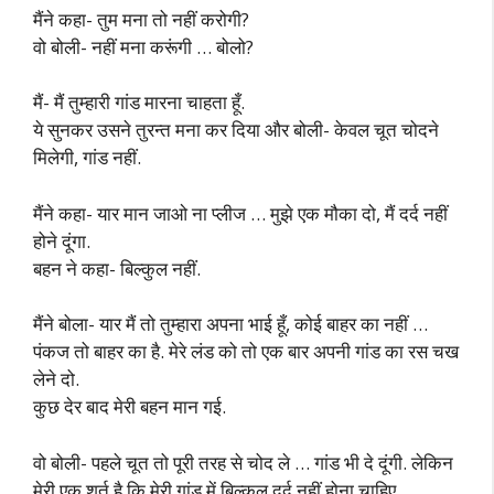
मैंने कहा- तुम मना तो नहीं करोगी?
वो बोली- नहीं मना करूंगी … बोलो?
मैं- मैं तुम्हारी गांड मारना चाहता हूँ.
ये सुनकर उसने तुरन्त मना कर दिया और बोली- केवल चूत चोदने
मिलेगी, गांड नहीं.
मैंने कहा- यार मान जाओ ना प्लीज … मुझे एक मौका दो, मैं दर्द नहीं
होने दूंगा.
बहन ने कहा- बिल्कुल नहीं.
मैंने बोला- यार मैं तो तुम्हारा अपना भाई हूँ, कोई बाहर का नहीं …
पंकज तो बाहर का है. मेरे लंड को तो एक बार अपनी गांड का रस चख
लेने दो.
कुछ देर बाद मेरी बहन मान गई.
वो बोली- पहले चूत तो पूरी तरह से चोद ले … गांड भी दे दूंगी. लेकिन
मेरी एक शर्त है कि मेरी गांड में बिल्कुल दर्द नहीं होना चाहिए.