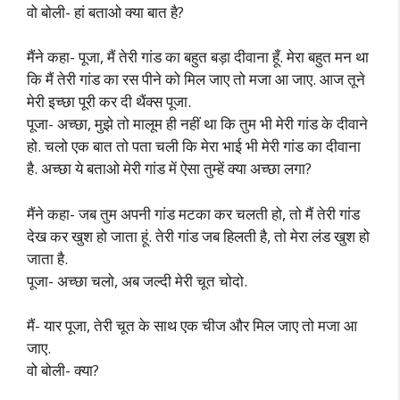
वो बोली- हां बताओ क्या बात है?
मैंने कहा- पूजा, मैं तेरी गांड का बहुत बड़ा दीवाना हूँ. मेरा बहुत मन था
कि मैं तेरी गांड का रस पीने को मिल जाए तो मजा आ जाए. आज तूने
मेरी इच्छा पूरी कर दी थैंक्स पूजा.
पूजा- अच्छा, मुझे तो मालूम ही नहीं था कि तुम भी मेरी गांड के दीवाने
हो. चलो एक बात तो पता चली कि मेरा भाई भी मेरी गांड का दीवाना
है. अच्छा ये बताओ मेरी गांड में ऐसा तुम्हें क्या अच्छा लगा?
मैंने कहा- जब तुम अपनी गांड मटका कर चलती हो, तो मैं तेरी गांड
देख कर खुश हो जाता हूं. तेरी गांड जब हिलती है, तो मेरा लंड खुश हो
जाता है.
पूजा- अच्छा चलो, अब जल्दी मेरी चूत चोदो.
मैं- यार पूजा, तेरी चूत के साथ एक चीज और मिल जाए तो मजा आ
जाए.
वो बोली- क्या?