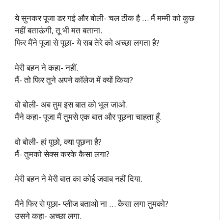
ये सुनकर पूजा डर गई और बोली- चल ठीक है … मैं मम्मी को कुछ
नहीं बताऊंगी, तू भी मत बताना.
फिर मैंने पूजा से पूछा- ये सब तेरे को अच्छा लगता है?
मेरी बहन ने कहा- नहीं.
मैं- तो फिर तूने अपने कॉलेज में क्यों किया?
वो बोली- अब तुम इस बात को भूल जाओ.
मैंने कहा- पूजा मैं तुमसे एक बात और पूछना चाहता हूँ.
वो बोली- हां पूछो, क्या पूछना है?
मैं- तुमको सेक्स करके कैसा लगा?
मेरी बहन ने मेरी बात का कोई जवाब नहीं दिया.
मैंने फिर से पूछा- प्लीज बताओ ना … कैसा लगा तुमको?
उसने कहा- अच्छा लगा.