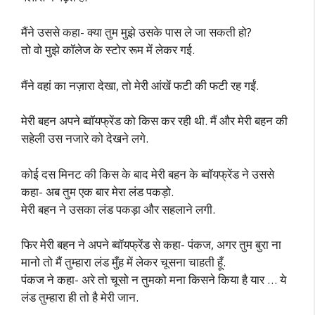
मैंने उससे कहा- क्या तुम मुझे उसके पास ले जा सकती हो?
तो वो मुझे कॉलेज के स्टोर रूम में लेकर गई.
मैंने वहां का नज़ारा देखा, तो मेरी आंखें फटी की फटी रह गईं.
मेरी बहन अपने ब्वॉयफ्रेंड को किस कर रही थी. मैं और मेरी बहन की
सहेली उस नजारे को देखने लगे.
कोई दस मिनट की किस के बाद मेरी बहन के ब्वॉयफ्रेंड ने उससे
कहा- अब तुम एक बार मेरा लंड पकड़ो.
मेरी बहन ने उसका लंड पकड़ा और सहलाने लगी.
फिर मेरी बहन ने अपने ब्वॉयफ्रेंड से कहा- पंकज, अगर तुम बुरा ना
मानो तो मैं तुम्हारा लंड मुँह में लेकर चूसना चाहती हूँ.
पंकज ने कहा- अरे तो चूसो न तुमको मना किसने किया है यार … ये
लंड तुम्हारा ही तो है मेरी जान.