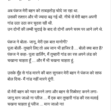
अब पंकज मेरी बहन को ताबड़तोड़ चोदे जा रहा था.
उसकी रफ़्तार और भी ज्यादा बढ़ गई थी. नीचे से मेरी बहन अपनी
गांड उठा उठा कर चुदवा रही थी.
उन दोनों की लम्बी चुदाई के बाद वो दोनों अपने चरम पर आने लगे थे.
पंकज ने बोला- जानू, मेरी एक बात मानोगी?
पूजा बोली- तुम्हारे लिए तो अब जान भी हाजिर है … बोलो क्या बात है?
पंकज ने कहा- पूजा डार्लिंग, मैं तुम्हारी गांड का रस अपने लंड को
चखाना चाहता हूँ … और मैं भी चखना चाहता हूं.
उसके मुँह से गांड मारने की बात सुनकर मेरी बहन ने पंकज को साफ
बोल दिया- मैं गांड नहीं मारने दूंगी.
वो मेरी बहन को प्यार करने लगा और बहन से रिक्वेस्ट करने लगा-
जानू मान जाओ ना प्लीज … मैं एक बार तुम्हारी गांड की रस मलाई
चखना चाहता हूं प्लीज … मान जाओ ना!