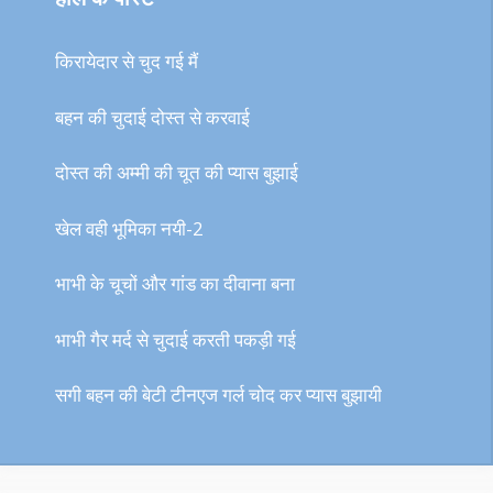
किरायेदार से चुद गई मैं
बहन की चुदाई दोस्त से करवाई
दोस्त की अम्मी की चूत की प्यास बुझाई
खेल वही भूमिका नयी-2
भाभी के चूचों और गांड का दीवाना बना
भाभी गैर मर्द से चुदाई करती पकड़ी गई
सगी बहन की बेटी टीनएज गर्ल चोद कर प्यास बुझायी