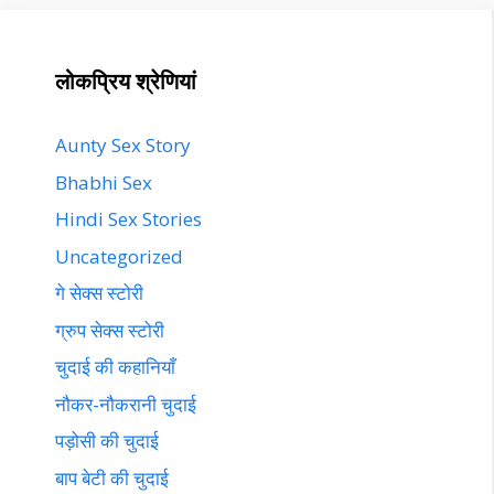
लोकप्रिय श्रेणियां
Aunty Sex Story
Bhabhi Sex
Hindi Sex Stories
Uncategorized
गे सेक्स स्टोरी
ग्रुप सेक्स स्टोरी
चुदाई की कहानियाँ
नौकर-नौकरानी चुदाई
पड़ोसी की चुदाई
बाप बेटी की चुदाई