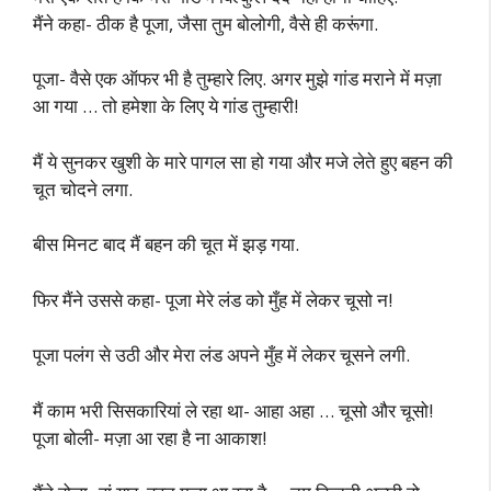
मैंने कहा- ठीक है पूजा, जैसा तुम बोलोगी, वैसे ही करूंगा.
पूजा- वैसे एक ऑफर भी है तुम्हारे लिए. अगर मुझे गांड मराने में मज़ा
आ गया … तो हमेशा के लिए ये गांड तुम्हारी!
मैं ये सुनकर खुशी के मारे पागल सा हो गया और मजे लेते हुए बहन की
चूत चोदने लगा.
बीस मिनट बाद मैं बहन की चूत में झड़ गया.
फिर मैंने उससे कहा- पूजा मेरे लंड को मुँह में लेकर चूसो न!
पूजा पलंग से उठी और मेरा लंड अपने मुँह में लेकर चूसने लगी.
मैं काम भरी सिसकारियां ले रहा था- आहा अहा … चूसो और चूसो!
पूजा बोली- मज़ा आ रहा है ना आकाश!