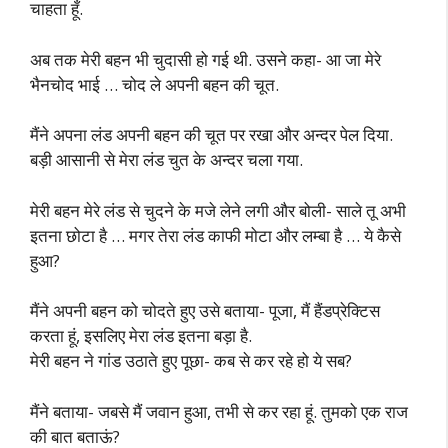
चाहता हूँ.
अब तक मेरी बहन भी चुदासी हो गई थी. उसने कहा- आ जा मेरे
भैनचोद भाई … चोद ले अपनी बहन की चूत.
मैंने अपना लंड अपनी बहन की चूत पर रखा और अन्दर पेल दिया.
बड़ी आसानी से मेरा लंड चुत के अन्दर चला गया.
मेरी बहन मेरे लंड से चुदने के मजे लेने लगी और बोली- साले तू अभी
इतना छोटा है … मगर तेरा लंड काफी मोटा और लम्बा है … ये कैसे
हुआ?
मैंने अपनी बहन को चोदते हुए उसे बताया- पूजा, मैं हैंडप्रेक्टिस
करता हूं, इसलिए मेरा लंड इतना बड़ा है.
मेरी बहन ने गांड उठाते हुए पूछा- कब से कर रहे हो ये सब?
मैंने बताया- जबसे मैं जवान हुआ, तभी से कर रहा हूं. तुमको एक राज
की बात बताऊं?