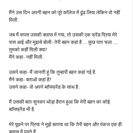
मैंने उस दिन अपनी बहन को पूरे कॉलेज में ढूंढ लिया लेकिन वो नहीं
मिली.
जब मैं वापस उसकी क्लास में गया, तो उसकी एक फ्रेंड प्रिया मेरे
पास आई और मुझसे बोली- तेरी बहन कहां है … कुछ पता चला …
तुमको कहीं मिली क्या?
मैंने कहा- नहीं मिली.
उसने कहा- मैं जानती हूं कि तुम्हारी बहन कहां गई है.
मैंने कहा- बताओ कहां है?
उसने कहा- वो अपने ब्वॉयफ्रेंड के साथ है.
मैं उसकी बात सुनकर थोड़ा हैरान हुआ कि मेरी बहन का कोई
ब्वॉयफ्रेंड भी है.
मेरे पूछने पर प्रिया ने मुझे बताया था कि तेरी बहन और पंकज एक ही
क्लास में पढ़ते हैं.