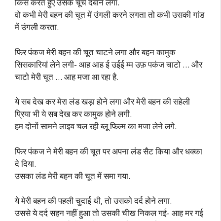
किस करते हुए उसके चूचे दबाने लगा.
वो कभी मेरी बहन की चूत में उंगली करने लगता तो कभी उसकी गांड
में उंगली करता.
फिर पंकज मेरी बहन की चूत चाटने लगा और बहन कामुक
सिसकारियां लेने लगी- आह आह ई उईई म्म उफ़ पकंज चाटो … और
चाटो मेरी चूत … आह मजा आ रहा है.
ये सब देख कर मेरा लंड खड़ा होने लगा और मेरी बहन की सहेली
प्रिया भी ये सब देख कर कामुक होने लगी.
हम दोनों सामने लाइव चल रही ब्लू फिल्म का मजा लेने लगे.
फिर पंकज ने मेरी बहन की चूत पर अपना लंड सैट किया और धक्का
दे दिया.
उसका लंड मेरी बहन की चूत में समा गया.
ये मेरी बहन की पहली चुदाई थी, तो उसको दर्द होने लगा.
उससे ये दर्द सहन नहीं हुआ तो उसकी चीख निकल गई- आह मर गई