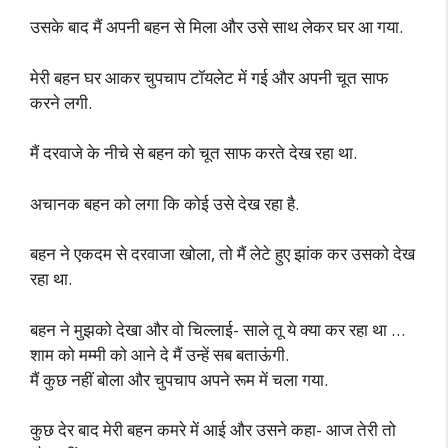
उसके बाद मैं अपनी बहन से मिला और उसे साथ लेकर घर आ गया.
मेरी बहन घर आकर चुपचाप टॉयलेट में गई और अपनी चूत साफ
करने लगी.
मैं दरवाजे के नीचे से बहन को चूत साफ करते देख रहा था.
अचानक बहन को लगा कि कोई उसे देख रहा है.
बहन ने एकदम से दरवाजा खोला, तो मैं लेटे हुए झांक कर उसको देख
रहा था.
बहन ने मुझको देखा और वो चिल्लाई- साले तू ये क्या कर रहा था …
शाम को मम्मी को आने दे मैं उन्हें सब बताऊंगी.
मैं कुछ नहीं बोला और चुपचाप अपने रूम में चला गया.
कुछ देर बाद मेरी बहन कमरे में आई और उसने कहा- आज तेरी तो