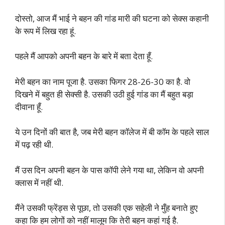
दोस्तो, आज मैं भाई ने बहन की गांड मारी की घटना को सेक्स कहानी
के रूप में लिख रहा हूं.
पहले मैं आपको अपनी बहन के बारे में बता देता हूँ.
मेरी बहन का नाम पूजा है. उसका फिगर 28-26-30 का है. वो
दिखने में बहुत ही सेक्सी है. उसकी उठी हुई गांड का मैं बहुत बड़ा
दीवाना हूँ.
ये उन दिनों की बात है, जब मेरी बहन कॉलेज में बी कॉम के पहले साल
में पढ़ रही थी.
मैं उस दिन अपनी बहन के पास कॉपी लेने गया था, लेकिन वो अपनी
क्लास में नहीं थी.
मैंने उसकी फ्रेंड्स से पूछा, तो उसकी एक सहेली ने मुँह बनाते हुए
कहा कि हम लोगों को नहीं मालूम कि तेरी बहन कहां गई है.