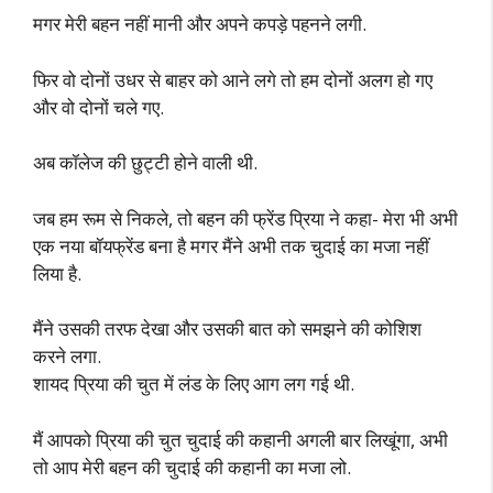
मगर मेरी बहन नहीं मानी और अपने कपड़े पहनने लगी.
फिर वो दोनों उधर से बाहर को आने लगे तो हम दोनों अलग हो गए
और वो दोनों चले गए.
अब कॉलेज की छुट्टी होने वाली थी.
जब हम रूम से निकले, तो बहन की फ्रेंड प्रिया ने कहा- मेरा भी अभी
एक नया बॉयफ्रेंड बना है मगर मैंने अभी तक चुदाई का मजा नहीं
लिया है.
मैंने उसकी तरफ देखा और उसकी बात को समझने की कोशिश
करने लगा.
शायद प्रिया की चुत में लंड के लिए आग लग गई थी.
मैं आपको प्रिया की चुत चुदाई की कहानी अगली बार लिखूंगा, अभी
तो आप मेरी बहन की चुदाई की कहानी का मजा लो.