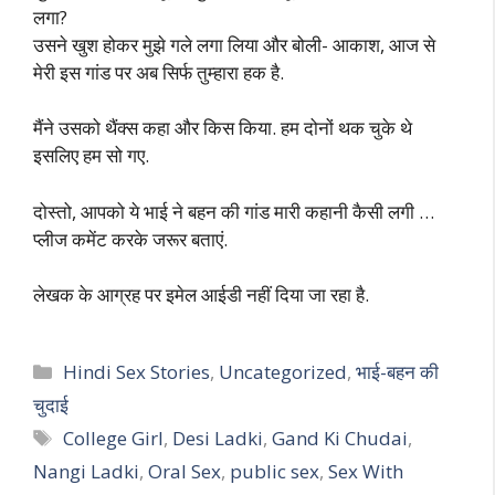
लगा?
उसने खुश होकर मुझे गले लगा लिया और बोली- आकाश, आज से
मेरी इस गांड पर अब सिर्फ तुम्हारा हक है.
मैंने उसको थैंक्स कहा और किस किया. हम दोनों थक चुके थे
इसलिए हम सो गए.
दोस्तो, आपको ये भाई ने बहन की गांड मारी कहानी कैसी लगी …
प्लीज कमेंट करके जरूर बताएं.
लेखक के आग्रह पर इमेल आईडी नहीं दिया जा रहा है.
Categories
Hindi Sex Stories
,
Uncategorized
,
भाई-बहन की
चुदाई
Tags
College Girl
,
Desi Ladki
,
Gand Ki Chudai
,
Nangi Ladki
,
Oral Sex
,
public sex
,
Sex With