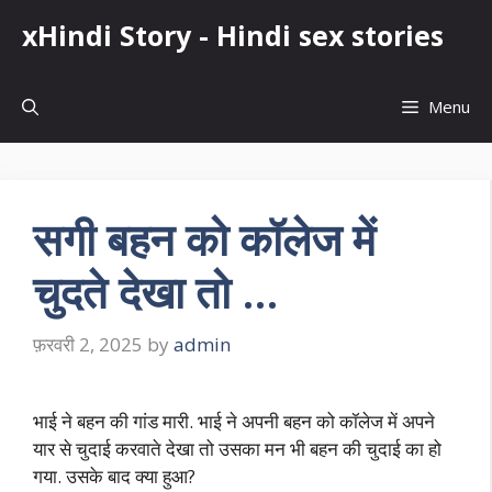
Skip
xHindi Story - Hindi sex stories
to
content
Menu
सगी बहन को कॉलेज में
चुदते देखा तो …
फ़रवरी 2, 2025
by
admin
भाई ने बहन की गांड मारी. भाई ने अपनी बहन को कॉलेज में अपने
यार से चुदाई करवाते देखा तो उसका मन भी बहन की चुदाई का हो
गया. उसके बाद क्या हुआ?