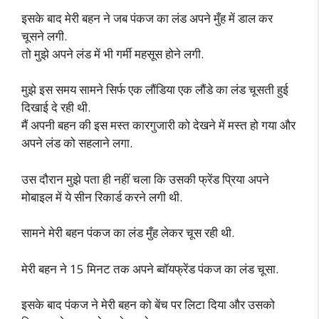
इसके बाद मेरी बहन ने जब पंकज का लंड अपने मुँह में डाल कर
चूसने लगी.
तो मुझे अपने लंड में भी गर्मी महसूस होने लगी.
मुझे इस समय सामने सिर्फ एक लौंडिया एक लौंडे का लंड चूसती हुई
दिखाई दे रही थी.
मैं अपनी बहन की इस मस्त कारगुजारी को देखने में मस्त हो गया और
अपने लंड को सहलाने लगा.
उस दौरान मुझे पता ही नहीं चला कि उसकी फ्रेंड प्रिया अपने
मोबाइल में ये सीन रिकार्ड करने लगी थी.
सामने मेरी बहन पंकज का लंड मुँह लेकर चूस रही थी.
मेरी बहन ने 15 मिनट तक अपने ब्वॉयफ्रेंड पंकज का लंड चूसा.
इसके बाद पंकज ने मेरी बहन को बेंच पर लिटा दिया और उसको