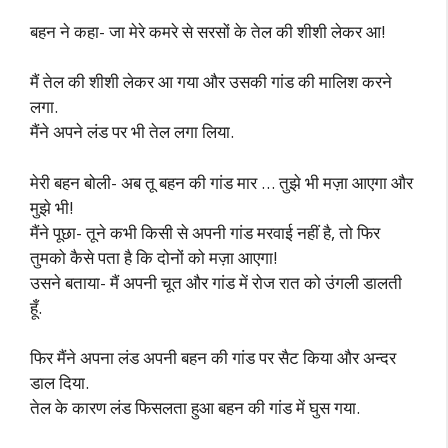
बहन ने कहा- जा मेरे कमरे से सरसों के तेल की शीशी लेकर आ!
मैं तेल की शीशी लेकर आ गया और उसकी गांड की मालिश करने
लगा.
मैंने अपने लंड पर भी तेल लगा लिया.
मेरी बहन बोली- अब तू बहन की गांड मार … तुझे भी मज़ा आएगा और
मुझे भी!
मैंने पूछा- तूने कभी किसी से अपनी गांड मरवाई नहीं है, तो फिर
तुमको कैसे पता है कि दोनों को मज़ा आएगा!
उसने बताया- मैं अपनी चूत और गांड में रोज रात को उंगली डालती
हूँ.
फिर मैंने अपना लंड अपनी बहन की गांड पर सैट किया और अन्दर
डाल दिया.
तेल के कारण लंड फिसलता हुआ बहन की गांड में घुस गया.