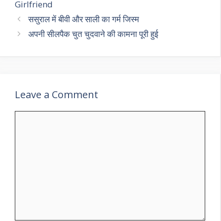
Girlfriend
ससुराल में बीवी और साली का गर्म जिस्म
अपनी सीलपैक चुत चुदवाने की कामना पूरी हुई
Leave a Comment
Comment