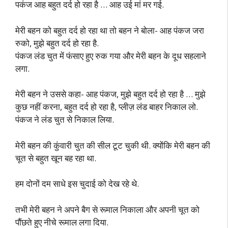
पकंज आह बहुत दर्द हो रहा है … आह उई मां मर गई.
मेरी बहन को बहुत दर्द हो रहा था तो बहन ने बोला- आह पंकज जरा
रुको, मुझे बहुत दर्द हो रहा है.
पंकज लंड चुत में फंसाए हुए रुक गया और मेरी बहन के दूध सहलाने
लगा.
मेरी बहन ने उससे कहा- आह पंकज, मुझे बहुत दर्द हो रहा है … मुझे
कुछ नहीं करना, बहुत दर्द हो रहा है, प्लीज़ लंड बाहर निकाल लो.
पंकज ने लंड चुत से निकाल लिया.
मेरी बहन की कुंवारी चुत की सील टूट चुकी थी. क्योंकि मेरी बहन की
चूत से बहुत खून बह रहा था.
हम दोनों दम साधे इस चुदाई को देख रहे थे.
तभी मेरी बहन ने अपने बैग से रूमाल निकाला और अपनी चूत को
पौंछते हुए नीचे रूमाल लगा दिया.