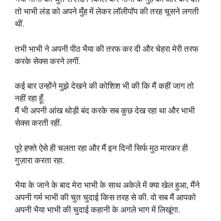
तो भाभी लंड को अपने मुँह में लेकर लॉलीपॉप की तरह चूसने लगती
थीं.
तभी भाभी ने अपनी पीठ भैया की तरफ कर दी और चेहरा मेरी तरफ
करके सेक्स करने लगीं.
कई बार उन्होंने मुझे देखने की कोशिश भी की कि मैं कहीं जाग तो
नहीं रहा हूँ.
मैं भी अपनी आंख थोड़ी बंद करके सब कुछ देख रहा था और भाभी
सेक्स करती रहीं.
पूरे हफ्ते ऐसे ही चलता रहा और मैं इन दिनों सिर्फ मुठ मारकर ही
गुज़ारा करता रहा.
भैया के जाने के बाद मेरा भाभी के साथ अकेले में क्या खेल हुआ, मैंने
अपनी गर्म भाभी की चुत चुदाई किस तरह से की. वो सब मैं आपको
अपनी भैया भाभी की चुदाई कहानी के अगले भाग में लिखूंगा.