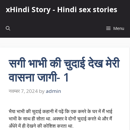
Skip
xHindi Story - Hindi sex stories
to
content
Menu
सगी भाभी की चुदाई देख मेरी
वासना जागी- 1
नवम्बर 7, 2024
by
admin
भैया भाभी की चुदाई कहानी में पढ़ें कि एक कमरे के घर में मैं भाई
भाभी के साथ ही सोता था. अक्सर वे दोनों चुदाई करते थे और मैं
अँधेरे में ही देखने की कोशिश करता था.