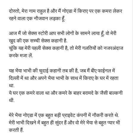
दोस्तो, मेरा नाम राहुल है और मैं नोएडा में किराए पर एक कमरा लेकर
रहने वाला एक नौजवान लड़का हूँ.
आज मैं जो सेक्स स्टोरी आप सभी लोगों के सामने लाया हूँ, वो मेरी
खुद की एक सच्ची सेक्स कहानी है.
चूंकि यह मेरी पहली सेक्स कहानी है, तो मेरी गलतियों को नजरअंदाज
करके मजा लें.
यह भैया भाभी की चुदाई कहानी तब की है, जब मैं बीए फाईनल में
दिल्ली में था और अपने भैया भाभी के साथ में किराए के घर में रहता
था.
ये घर एक कमरे वाला था और कमरे के बाहर बरामदे के जैसी बाल्कनी
थी.
मेरे भैया नोएडा में एक बहुत बड़ी प्राइवेट कंपनी में नौकरी करते थे.
मेरी भाभी दिखने में बहुत ही सुंदर हैं और वो मेरे भैया से बहुत प्यार भी
करती हैं.