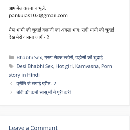
आप मेल करना न भूलें.
pankuias102@gmail.com
भैया भाभी की चुदाई कहानी का अगला भाग: सगी भाभी की चुदाई
देख मेरी वासना जागी- 2
Categories
Bhabhi Sex
,
ग्रुप सेक्स स्टोरी
,
पड़ोसी की चुदाई
Tags
Desi Bhabhi Sex
,
Hot girl
,
Kamvasna
,
Porn
story in Hindi
प्रीति से लगाई प्रीत- 2
बीवी की कमी सासू माँ ने पूरी करी
Leave a Comment