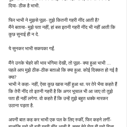
दिया- ठीक है भाभी.
फिर भाभी ने मुझसे पूछा- तुझे कितनी गहरी नींद आती है?
मैंने बताया- मुझे पता नहीं, हां बस इतनी गहरी नींद भी नहीं आती कि
कुछ सुनाई ही न दे.
ये सुनकर भाभी सकपका गईं.
मैंने उनके चेहरे की भाव भंगिमा देखी, तो पूछा- क्या हुआ भाभी …
पहले आप मुझे ठीक-ठीक बताओ कि क्या हुआ. कोई दिक्कत हो गई है
क्या?
भाभी ने कहा- नहीं, ऐसा कुछ खास नहीं हुआ था. पर तेरे भैया कहते हैं
कि तेरी नींद तो इतनी गहरी है कि अगर भूचाल भी आ जाए तो तुझे
पता ही नहीं लगेगा. वो कहते हैं कि उन्हें तुझे बहुत धक्के मारकर
उठाना पड़ता है.
अपनी बात कह कर भाभी एक पल के लिए रुकीं, फिर कहने लगीं-
हालांकि मुझे भी बड़ी गहरी नींद आती है. सुबह तेरे भैया ही मुझे हिला