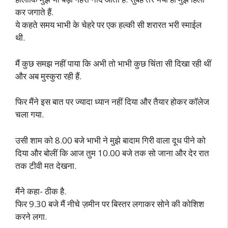
कर जगाते हैं.
ये कहते समय भाभी के चेहरे पर एक हल्की सी शरारत भरी स्माईल
थी.
मैं कुछ समझ नहीं पाया कि अभी तो भाभी कुछ चिंता सी दिखा रही थीं
और अब मुस्कुरा रही हैं.
फिर मैंने इस बात पर ज्यादा ध्यान नहीं दिया और तैयार होकर कॉलेज
चला गया.
उसी शाम को 8.00 बजे भाभी ने मुझे बादाम गिरी वाला दूध पीने को
दिया और बोलीं कि आज तुम 10.00 बजे तक सो जाना और देर रात
तक टीवी मत देखना.
मैंने कहा- ठीक है.
फिर 9.30 बजे मैं नीचे ज़मीन पर बिस्तर लगाकर सोने की कोशिश
करने लगा.