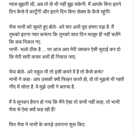
प्यास बुझती थी, अब तो वो भी नहीं बुझ सकेगी. मैं आपके बिना इतने
दिन कैसे में काटूँगी और इतने दिन बिना सेक्स के कैसे रहूंगी!
भैया भाभी को चूमते हुए बोले- अरे यार अभी पूरा हफ्ता पड़ा है. मैं
तुमको इतना प्यार करूंगा कि तुमको सात दिन मालूम ही नहीं चलेंगे
कि कब निकल गए.
भाभी- चलो ठीक है … पर आज आप मेरी जमकर ऐसी चुदाई कर दो
कि मेरी सारी कसर अभी ही निकल जाए.
भैया बोले- अरे राहुल भी तो इसी कमरे में है तो कैसे करूं?
भाभी ने कहा- आप उसकी क्यों फिक्र करते हो, वो तो मुझसे भी गहरी
नींद में सोता है. ये मुझे उसी ने बताया है.
मैं ये सुनकर हैरान हो गया कि मैंने ऐसा तो कभी नहीं कहा, तो भाभी
भैया से ऐसा क्यों कह रही हैं?
फिर भैया ने भाभी के कपड़े उतारना शुरू किए.