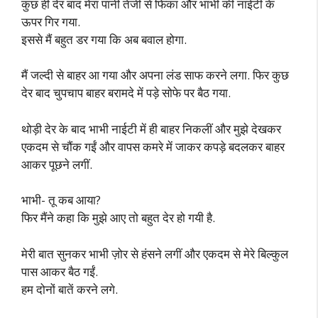
कुछ ही देर बाद मेरा पानी तेजी से फिंका और भाभी की नाईटी के
ऊपर गिर गया.
इससे मैं बहुत डर गया कि अब बवाल होगा.
मैं जल्दी से बाहर आ गया और अपना लंड साफ करने लगा. फिर कुछ
देर बाद चुपचाप बाहर बरामदे में पड़े सोफे पर बैठ गया.
थोड़ी देर के बाद भाभी नाईटी में ही बाहर निकलीं और मुझे देखकर
एकदम से चौंक गईं और वापस कमरे में जाकर कपड़े बदलकर बाहर
आकर पूछने लगीं.
भाभी- तू कब आया?
फिर मैंने कहा कि मुझे आए तो बहुत देर हो गयी है.
मेरी बात सुनकर भाभी ज़ोर से हंसने लगीं और एकदम से मेरे बिल्कुल
पास आकर बैठ गईं.
हम दोनों बातें करने लगे.