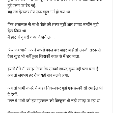
हुई पलंग पर बैठ गईं.
यह सब देखकर मेरा लंड बहुत गर्म हो गया था.
फिर अचानक से भाभी पीछे की तरफ मुड़ीं और शायद उन्होंने मुझे
देख लिया था.
मैं झट से दूसरी तरफ देखने लगा.
फिर जब भाभी अपने कपड़े बदल कर बाहर आईं तो उनकी तरफ से
ऐसा कुछ भी नहीं हुआ जिसकी वजह से मैं डर जाता.
इससे मैंने भी समझ लिया कि उनको शायद कुछ नहीं पता चला है.
अब तो लगभग हर रोज़ यही सब चलने लगा.
अब तो भाभी कमरे से बाहर निकलकर मुझे एक हल्की सी स्माईल भी
दे देतीं.
मगर मैं भाभी की इस मुस्कान को बिल्कुल भी नहीं समझ पा रहा था.