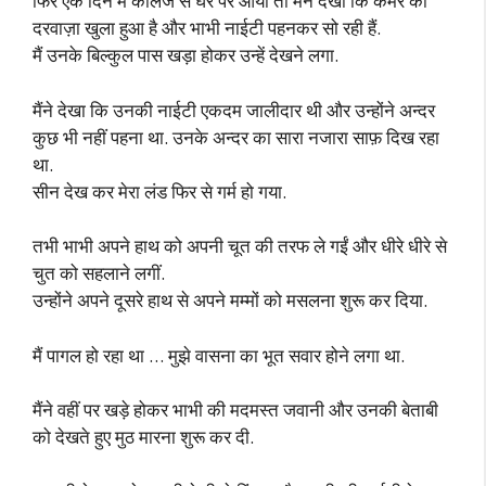
फिर एक दिन में कॉलेज से घर पर आया तो मैंने देखा कि कमरे का
दरवाज़ा खुला हुआ है और भाभी नाईटी पहनकर सो रही हैं.
मैं उनके बिल्कुल पास खड़ा होकर उन्हें देखने लगा.
मैंने देखा कि उनकी नाईटी एकदम जालीदार थी और उन्होंने अन्दर
कुछ भी नहीं पहना था. उनके अन्दर का सारा नजारा साफ़ दिख रहा
था.
सीन देख कर मेरा लंड फिर से गर्म हो गया.
तभी भाभी अपने हाथ को अपनी चूत की तरफ ले गईं और धीरे धीरे से
चुत को सहलाने लगीं.
उन्होंने अपने दूसरे हाथ से अपने मम्मों को मसलना शुरू कर दिया.
मैं पागल हो रहा था … मुझे वासना का भूत सवार होने लगा था.
मैंने वहीं पर खड़े होकर भाभी की मदमस्त जवानी और उनकी बेताबी
को देखते हुए मुठ मारना शुरू कर दी.