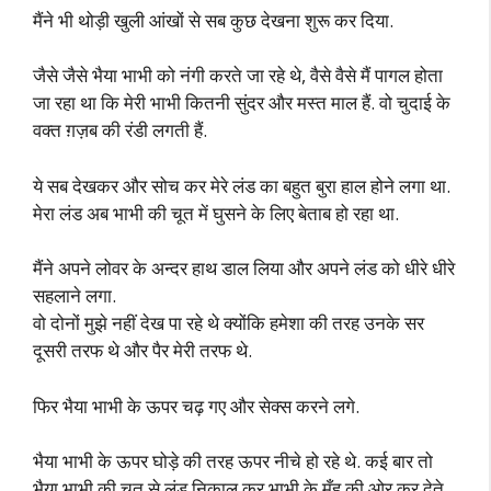
मैंने भी थोड़ी खुली आंखों से सब कुछ देखना शुरू कर दिया.
जैसे जैसे भैया भाभी को नंगी करते जा रहे थे, वैसे वैसे मैं पागल होता
जा रहा था कि मेरी भाभी कितनी सुंदर और मस्त माल हैं. वो चुदाई के
वक्त ग़ज़ब की रंडी लगती हैं.
ये सब देखकर और सोच कर मेरे लंड का बहुत बुरा हाल होने लगा था.
मेरा लंड अब भाभी की चूत में घुसने के लिए बेताब हो रहा था.
मैंने अपने लोवर के अन्दर हाथ डाल लिया और अपने लंड को धीरे धीरे
सहलाने लगा.
वो दोनों मुझे नहीं देख पा रहे थे क्योंकि हमेशा की तरह उनके सर
दूसरी तरफ थे और पैर मेरी तरफ थे.
फिर भैया भाभी के ऊपर चढ़ गए और सेक्स करने लगे.
भैया भाभी के ऊपर घोड़े की तरह ऊपर नीचे हो रहे थे. कई बार तो
भैया भाभी की चुत से लंड निकाल कर भाभी के मुँह की ओर कर देते