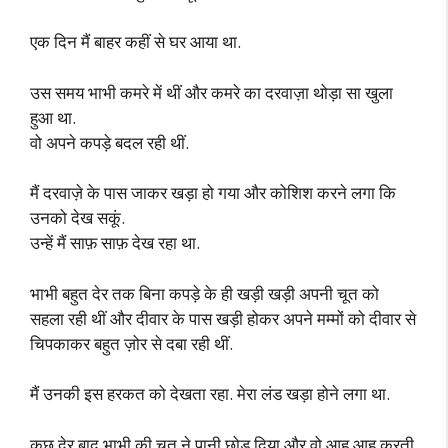
एक दिन मैं बाहर कहीं से घर आया था.
उस समय भाभी कमरे में थीं और कमरे का दरवाज़ा थोड़ा सा खुला
हुआ था.
वो अपने कपड़े बदल रही थीं.
मैं दरवाज़े के पास जाकर खड़ा हो गया और कोशिश करने लगा कि
उनको देख सकूं.
उन्हें मैं साफ़ साफ़ देख रहा था.
भाभी बहुत देर तक बिना कपड़े के ही खड़ी खड़ी अपनी चूत को
सहला रही थीं और दीवार के पास खड़ी होकर अपने मम्मों को दीवार से
चिपकाकर बहुत ज़ोर से दबा रही थीं.
मैं उनकी इस हरकत को देखता रहा. मेरा लंड खड़ा होने लगा था.
कुछ देर बाद भाभी की चूत ने पानी छोड़ दिया और वो आह आह करती