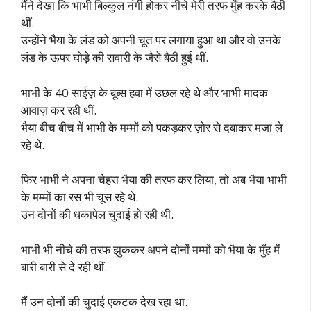
मैंने देखा कि भाभी बिल्कुल नंगी होकर नीचे मेरी तरफ मुँह करके बैठी
थीं.
उन्होंने भैया के लंड को अपनी चूत पर लगाया हुआ था और वो उनके
लंड के ऊपर घोड़े की सवारी के जैसे बैठी हुई थीं.
भाभी के 40 साईज़ के बूब्स हवा में उछल रहे थे और भाभी मादक
आवाज़ कर रही थीं.
भैया बीच बीच में भाभी के मम्मों को पकड़कर ज़ोर से दबाकर मजा ले
रहे थे.
फिर भाभी ने अपना चेहरा भैया की तरफ कर लिया, तो अब भैया भाभी
के मम्मों का रस भी चूस रहे थे.
उन दोनों की धकापेल चुदाई हो रही थी.
भाभी भी नीचे की तरफ झुककर अपने दोनों मम्मों को भैया के मुँह में
बारी बारी से दे रही थीं.
मैं उन दोनों की चुदाई एकटक देख रहा था.