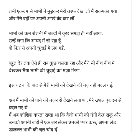
तभी एकदम से भाभी ने मुड़कर मेरी तरफ देखा तो मैं सकपका गया
और मैंने वहीं पर अपनी आंखें बंद कर लीं.
भाभी को कम रोशनी में जल्दी में कुछ समझ ही नहीं आया.
उन्हें लगा कि शायद मैं सो रहा हूँ.
वो फिर से अपनी चुदाई में लग गईं.
बहुत देर तक ऐसे ही सब कुछ चलता रहा और मैंने भी बीच बीच में
देखकर भैया भाभी की चुदाई का मज़ा लिया.
इस घटना के बाद से मेरी भाभी को देखने की नज़र ही बदल गई.
अब मैं भाभी को पाने की नज़र से देखने लगा था. मेरे ख्याल एकदम से
बदल गए थे.
मैं अब कोशिश करता रहता था कि कैसे भाभी को नंगी देख सकूं और
उनको अपनी बांहों में एक बार लेकर उनको प्यार करूं, अपना लंड
डालकर भाभी की चुत चोद दूँ.