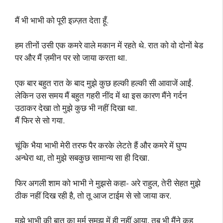
मैं भी भाभी को पूरी इज़्ज़त देता हूँ.
हम तीनों उसी एक कमरे वाले मकान में रहते थे. रात को वो दोनों बेड
पर और मैं ज़मीन पर सो जाया करता था.
एक बार बहुत रात के बाद मुझे कुछ हल्की हल्की सी आवाजें आईं.
लेकिन उस समय मैं बहुत गहरी नींद में था इस कारण मैंने गर्दन
उठाकर देखा तो मुझे कुछ भी नहीं दिखा था.
मैं फिर से सो गया.
चूंकि भैया भाभी मेरी तरफ पैर करके लेटते हैं और कमरे में घुप्प
अन्धेरा था, तो मुझे सबकुछ सामान्य सा ही दिखा.
फिर अगली शाम को भाभी ने मुझसे कहा- अरे राहुल, तेरी सेहत मुझे
ठीक नहीं दिख रही है, तो तू आज टाईम से सो जाया कर.
मुझे भाभी की बात का मर्म समझ में ही नहीं आया, तब भी मैंने कह