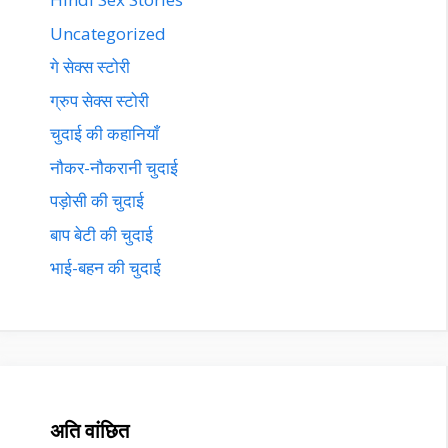
Uncategorized
गे सेक्स स्टोरी
ग्रुप सेक्स स्टोरी
चुदाई की कहानियाँ
नौकर-नौकरानी चुदाई
पड़ोसी की चुदाई
बाप बेटी की चुदाई
भाई-बहन की चुदाई
अति वांछित