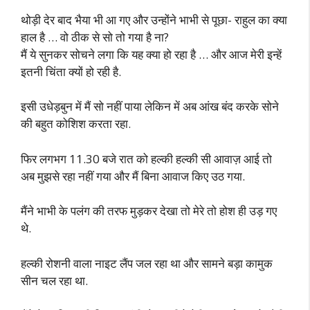
थोड़ी देर बाद भैया भी आ गए और उन्होंने भाभी से पूछा- राहुल का क्या
हाल है … वो ठीक से सो तो गया है ना?
मैं ये सुनकर सोचने लगा कि यह क्या हो रहा है … और आज मेरी इन्हें
इतनी चिंता क्यों हो रही है.
इसी उधेड़बुन में मैं सो नहीं पाया लेकिन में अब आंख बंद करके सोने
की बहुत कोशिश करता रहा.
फिर लगभग 11.30 बजे रात को हल्की हल्की सी आवाज़ आई तो
अब मुझसे रहा नहीं गया और मैं बिना आवाज किए उठ गया.
मैंने भाभी के पलंग की तरफ मुड़कर देखा तो मेरे तो होश ही उड़ गए
थे.
हल्की रोशनी वाला नाइट लैंप जल रहा था और सामने बड़ा कामुक
सीन चल रहा था.