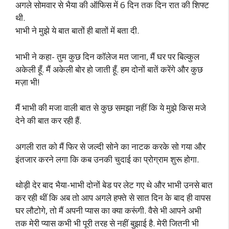
अगले सोमवार से भैया की ऑफिस में 6 दिन तक दिन रात की शिफ्ट
थी.
भाभी ने मुझे ये बात बातों ही बातों में बता दी.
भाभी ने कहा- तुम कुछ दिन कॉलेज मत जाना, मैं घर पर बिल्कुल
अकेली हूँ. मैं अकेली बोर हो जाती हूँ. हम दोनों बातें करेंगे और कुछ
मज़ा भी!
मैं भाभी की मजा वाली बात से कुछ समझा नहीं कि ये मुझे किस मजे
देने की बात कर रही हैं.
अगली रात को मैं फिर से जल्दी सोने का नाटक करके सो गया और
इंतजार करने लगा कि कब उनकी चुदाई का प्रोग्राम शुरू होगा.
थोड़ी देर बाद भैया-भाभी दोनों बेड पर लेट गए थे और भाभी उनसे बात
कर रही थीं कि अब तो आप अगले हफ्ते से सात दिन के बाद ही वापस
घर लौटोगे, तो मैं अपनी प्यास का क्या करूंगी. वैसे भी आपने अभी
तक मेरी प्यास कभी भी पूरी तरह से नहीं बुझाई है. मेरी जितनी भी