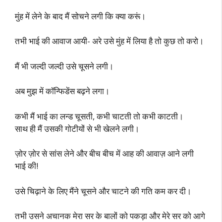
मुंह में लेने के बाद मैं सोचने लगी कि क्या करूं।
तभी भाई की आवाज आयी- अरे उसे मुंह में लिया है तो कुछ तो करो।
मैं भी जल्दी जल्दी उसे चूसने लगी।
अब मुझ में कॉन्फिडेंस बढ़ने लगा।
कभी मैं भाई का लन्ड चूसती, कभी चाटती तो कभी काटती।
साथ ही मैं उसकी गोटीयों से भी खेलने लगी।
ज़ोर ज़ोर से सांस लेने और बीच बीच में आह की आवाज़ आने लगी
भाई की!
उसे चिढ़ाने के लिए मैंने चूसने और चाटने की गति कम कर दी।
तभी उसने अचानक मेरा सर के बालों को पकड़ा और मेरे सर को आगे