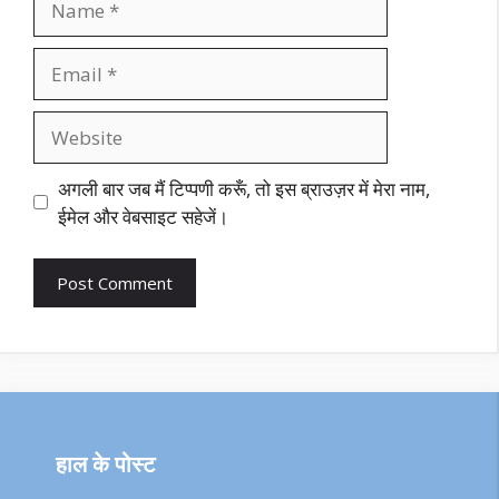
Email
Website
अगली बार जब मैं टिप्पणी करूँ, तो इस ब्राउज़र में मेरा नाम,
ईमेल और वेबसाइट सहेजें।
हाल के पोस्ट