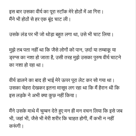
इस बार उसका वीर्य का पूरा स्टॉक मेरे होठों में आ गिरा।
मैंने भी होठों से हर एक बूंद चाट ली।
उसके लंड पर भी जो थोड़ा बहुत लगा था, उसे भी चाट लिया।
मुझे तब पता नहीं था कि जैसे लोगों को पान, ज़र्दा या तम्बाकू या
ड्रग्स का नशा हो जाता है, उसी तरह मुझे उसका पुरुष वीर्य चाटने
का नशा हो रहा था।
वीर्य डालने का बाद ही भाई मेरे ऊपर पूरा लेट कर सो गया था।
उसका चेहरा देखकर इतना मासूम लग रहा था कि मैं हैरान थी कि
इस लड़के ने अभी क्या कुछ नहीं किया।
मैंने उसके माथे में चुम्बन देते हुए मन ही मन वचन लिया कि इसे जब
भी, जहां भी, जैसे भी मेरी शरीर कि चाहत होगी, मैं कभी न नहीं
करूंगी।