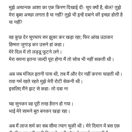
मुझे अचानक आशा का एक किरण दिखाई दी- चुप क्यों है, बोल? तुझे
मेरा बूब्स अच्छा लगता है या नहीं? तुझे भी इन्हें दबाने की इच्छा होती है
या नहीं?
वह कुछ देर चुपचाप सर झुका कर खड़ा रहा; फिर आंख उठाकर
हिम्मत जुगाड़ कर उसने हां कहा।
मेरे दिल में तो लड्डू फूटने लगे।
मेरा सपना इतना जल्दी पूरा होगा मैं तो सोच भी नहीं सकती थी।
अब जब मंजिल इतनी पास थी, तब मैं और देर नहीं करना चाहती थी।
तवा गर्म रहते रहते मुझे मेरी रोटी सेकनी थी।
इसलिए मैंने झट से कहा- तो दबा न!
यह सुनकर वह पूरी तरह हैरान हो गया।
भाई मेरे सामने बुत बनकर खड़ा रहा।
अब मैं लाज शर्म का सब सीमा त्याग चुकी थी। मेरे दिमाग में बस एक