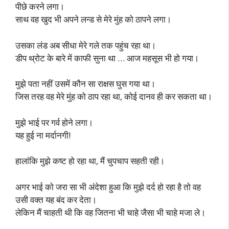
पीछे करने लगा।
साथ वह खुद भी अपने लन्ड से मेरे मुंह को ठापने लगा।
उसका लंड अब सीधा मेरे गले तक पहुंच रहा था।
डीप थ्रोट के बारे में काफी सुना था … आज महसूस भी हो गया।
मुझे पता नहीं उसमें कौन सा राक्षस घुस गया था।
जिस तरह वह मेरे मुंह को ठाप रहा था, कोई दानव ही कर सकता था।
मुझे भाई पर गर्व होने लगा।
यह हुई ना मर्दानगी!
हालांकि मुझे कष्ट हो रहा था, मैं चुपचाप सहती रही।
अगर भाई को जरा सा भी अंदेशा हुआ कि मुझे दर्द हो रहा है तो वह
उसी वक्त यह बंद कर देता।
लेकिन मैं चाहती थी कि वह जितना भी चाहे जैसा भी चाहे मजा ले।