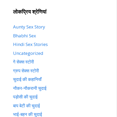
लोकप्रिय श्रेणियां
Aunty Sex Story
Bhabhi Sex
Hindi Sex Stories
Uncategorized
गे सेक्स स्टोरी
ग्रुप सेक्स स्टोरी
चुदाई की कहानियाँ
नौकर-नौकरानी चुदाई
पड़ोसी की चुदाई
बाप बेटी की चुदाई
भाई-बहन की चुदाई