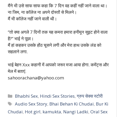
मैंने भी उसे साफ साफ कहा कि 7 दिन वह कहीं नहीं जाने वाला था।
ना जिम, ना कॉलेज ना अपने दोस्तों से मिलने।
मैं भी कॉलेज नहीं जाने वाली थी।
“तो क्या अगले 7 दिनों तक यह कमरा हमारा हनीमून सुइट होने वाला
है?” भाई ने पूछा।
मैं हां कहकर उसके होंठ चूसने लगी और मेरा हाथ उसके लंड को
सहलाने लगा.
भाई बेहन Xxx कहानी में आपको जरूर मजा आया होगा. कमेंट्स और
मेल में बताएं.
sahoorachana@yahoo.com
Categories
Bhabhi Sex
,
Hindi Sex Stories
,
ग्रुप सेक्स स्टोरी
Tags
Audio Sex Story
,
Bhai Behan Ki Chudai
,
Bur Ki
Chudai
,
Hot girl
,
kamukta
,
Nangi Ladki
,
Oral Sex