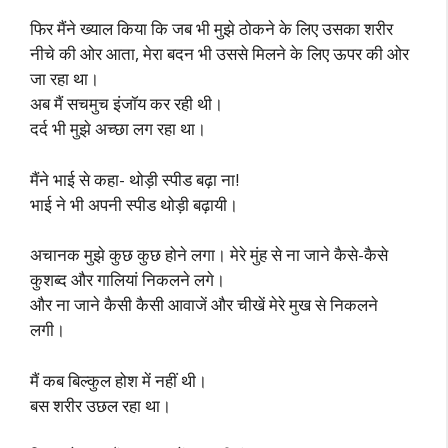
फिर मैंने ख्याल किया कि जब भी मुझे ठोकने के लिए उसका शरीर
नीचे की ओर आता, मेरा बदन भी उससे मिलने के लिए ऊपर की ओर
जा रहा था।
अब मैं सचमुच इंजॉय कर रही थी।
दर्द भी मुझे अच्छा लग रहा था।
मैंने भाई से कहा- थोड़ी स्पीड बढ़ा ना!
भाई ने भी अपनी स्पीड थोड़ी बढ़ायी।
अचानक मुझे कुछ कुछ होने लगा। मेरे मुंह से ना जाने कैसे-कैसे
कुशब्द और गालियां निकलने लगे।
और ना जाने कैसी कैसी आवाजें और चीखें मेरे मुख से निकलने
लगी।
मैं कब बिल्कुल होश में नहीं थी।
बस शरीर उछल रहा था।