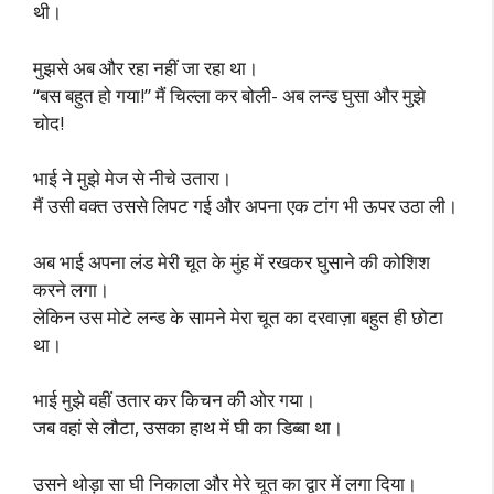
थी।
मुझसे अब और रहा नहीं जा रहा था।
“बस बहुत हो गया!” मैं चिल्ला कर बोली- अब लन्ड घुसा और मुझे
चोद!
भाई ने मुझे मेज से नीचे उतारा।
मैं उसी वक्त उससे लिपट गई और अपना एक टांग भी ऊपर उठा ली।
अब भाई अपना लंड मेरी चूत के मुंह में रखकर घुसाने की कोशिश
करने लगा।
लेकिन उस मोटे लन्ड के सामने मेरा चूत का दरवाज़ा बहुत ही छोटा
था।
भाई मुझे वहीं उतार कर किचन की ओर गया।
जब वहां से लौटा, उसका हाथ में घी का डिब्बा था।
उसने थोड़ा सा घी निकाला और मेरे चूत का द्वार में लगा दिया।