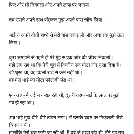
फिर और घी निकाला और अपने लन्ड पर लगाया।
तब उसने अपने हाथ पौंछकर मुझे अपने पास खींच लिया।
भाई ने अपने दोनों हाथों से मेरी गांड पकड़ ली और अचानक मुझे उठा
लिया।
कुछ समझने से पहले ही मेरे मुंह से एक जोर की चीख निकली।
मुझे लग रहा था कि मेरी चूत में किसीने एक मोटा रॉड घुसा दिया है।
जो घुसा था, वह किसी राड से कम नहीं था।
वह मेरा भाई का मोटा फौलादी लंड था।
एक तरफ मैं दर्द से कराह रही थी, दूसरी तरफ भाई के लन्ड पर मुझे
गर्व हो रहा था।
अब भाई मुझे धीरे-धीरे ठापने लगा। मैं उसके बदन पर छिपकली जैसे
चिपक गयी।
हालांकि मेरी चूत फटी जा रही थी, मैं दर्द से तड़प रही थी, मैंने यह तय