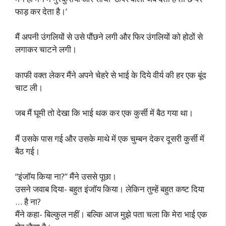
फाड़ कर देता है।’
मैं अपनी उंगलियों से उसे पौंछने लगी और फिर उंगलियों को होठों से
लगाकर चाटने लगी।
काफी वक्त लेकर मैंने अपने चेहरे से भाई के दिये वीर्य की हर एक बूंद
चाट ली।
जब मैं घूमी तो देखा कि भाई थक कर एक कुर्सी में बैठ गया था।
मैं उसके पास गई और उसके माथे में एक चुम्बन देकर दूसरी कुर्सी में
बैठ गई।
“इंजॉय किया ना?” मैंने उससे पूछा।
उसने जवाब दिया- बहुत इंजॉय किया। लेकिन तुम्हें बहुत कष्ट दिया
… है ना?
मैंने कहा- बिल्कुल नहीं। बल्कि आज मुझे पता चला कि मेरा भाई एक