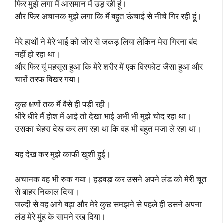
फिर मुझे लगा मैं आसमान में उड़ रही हूं।
और फिर अचानक मुझे लगा कि मैं बहुत ऊंचाई से नीचे गिर रही हूं।
मेरे हाथों ने मेरे भाई को जोर से जकड़ लिया लेकिन मेरा गिरना बंद
नहीं हो रहा था।
और फिर यूं महसूस हुआ कि मेरे शरीर में एक विस्फोट जैसा हुआ और
चारों तरफ बिखर गया।
कुछ क्षणों तक मैं वैसे ही पड़ी रही।
धीरे धीरे मैं होश में आई तो देखा भाई अभी भी मुझे चोद रहा था।
उसका चेहरा देख कर लग रहा था कि वह भी बहुत मजा ले रहा था।
यह देख कर मुझे काफी खुशी हुई।
अचानक वह भी रुक गया। हड़बड़ा कर उसने अपने लंड को मेरी चूत
से बाहर निकाल दिया।
जल्दी से वह आगे बढ़ा और मेरे कुछ समझने से पहले ही उसने अपना
लंड मेरे मुंह के सामने रख दिया।