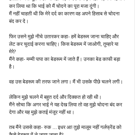
कर लिया था कि भाई को मैं चोदने का पूरा मजा दूंगी।
मैं नहीं चाहती थी कि मेरे दर्द का कारण वह अपने हिसाब से चोदना
बंद कर दे।
फिर उसने मुझे नीचे उतारकर कहा- हमें बेडरूम जाना चाहिए और
लेट कर चुदाई करना चाहिए। किस बेडरूम में जाओगी, तुम्हारे या
मेरे?
मैंने कहा- मम्मी पापा का बेडरूम में जाते हैं। उनका बेड काफी बड़ा
है।
वह उस बेडरूम की तरफ जाने लगा। मैं भी उसके पीछे चलने लगी।
लेकिन मुझे चलने में बहुत दर्द और दिक्कत हो रही थी।
मैंने सोचा कि अगर भाई ने यह देख लिया तो वह मुझे चोदना बंद कर
देगा और यह मुझे कतई मंजूर नहीं था।
तब मैंने उससे कहा- रुक … इधर आ! तुझे मालूम नहीं गर्लफ्रेंड को
कैसे बेडरूम में ले जाया जाता है?