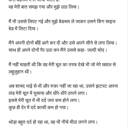
वह मेरी बात समझ गया और मुझे उठा लिया।
मैं भी उससे लिपट गई और मुझे बेडरूम ले जाकर उसने किंग साइज
बेड में लिटा दिया।
मैंने अपनी दोनों बाँहें आगे कर दी और उसे अपने सीने से लगा लिया।
साथ ही अपने दोनों पैर उठा कर मैंने उससे कहा- जल्दी चोद।
मैं नहीं चाहती थी कि वह मेरी चूत का तरफ देखे भी जो मेरे ख्याल से
लहूलुहान थी।
अब शायद भाई से भी और रुका नहीं जा रहा था, उसने झटपट अपना
लंड मेरी चूत में घुसाया और धीरे-धीरे ठापने लगा।
इससे मेरी चूत में भी दर्द जरा कम होने लगा।
कुछ ही देर में दर्द काफी कम हो गया।
थोड़ा बहुत दर्द हो रहा था, वह भी नीचे मीठा लगने लगा।