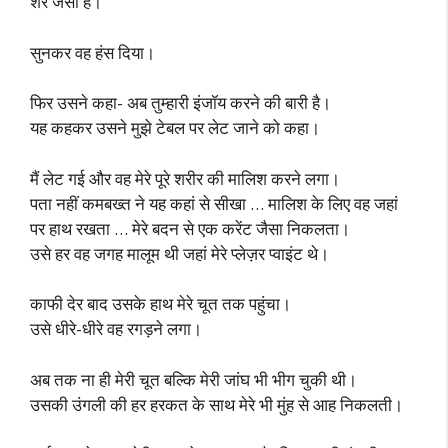
शेर जैसा है।
सुनकर वह हंस दिया।
फिर उसने कहा- अब तुम्हारी इंजॉय करने की बारी है।
यह कहकर उसने मुझे टेबल पर लेट जाने को कहा।
मैं लेट गई और वह मेरे पूरे शरीर की मालिश करने लगा।
पता नहीं कमबख्त ने यह कहां से सीखा … मालिश के लिए वह जहां
पर हाथ रखता … मेरे बदन से एक करेंट जैसा निकलता।
उसे हर वह जगह मालूम थी जहां मेरे प्लेज़र प्वाइंट थे।
काफी देर बाद उसके हाथ मेरे चूत तक पहुंचा।
उसे धीरे-धीरे वह रगड़ने लगा।
अब तक ना ही मेरी चूत बल्कि मेरी जांघ भी भीग चुकी थी।
उसकी उंगली की हर हरकत के साथ मेरे भी मुंह से आह निकलती।