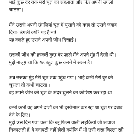
भाई कुछ देर तक मेरी चूत को सहलाता और फिर अपनी उंगली
चाटता।
मैंने उससे अपनी उंगलियां चूत में घुसाने को कहा तो उसने जवाब
दिया- उंगली क्यों? यह है ना!
यह कहते हुए उसने अपनी जीभ दिखाई।
उसकी जीभ की हरकतें कुछ देर पहले मैंने अपने मुंह में देखी थी।
मुझे मालूम था कि यह बहुत कुछ करने में सक्षम है।
अब उसका मुंह मेरी चूत तक पहुंच गया। भाई कभी मेरी बुर को
चूसता तो कभी चाटता।
वह अपने जीभ को चूत के अंदर घुसने का कोशिश कर रहा था।
कभी कभी वह अपने दांतों का भी इस्तेमाल कर रहा था चूत पर दबाव
देने के लिए।
मुझे उस दिन पता चला कि ब्लू फिल्म वाली लड़कियां जो आवाज
निकालती हैं, वे बनावटी नहीं होती क्योंकि मैं भी उसी तरह चिल्ला रही