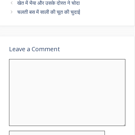
खेत में भैया और उसके दोस्त ने चोदा
चलती बस में साली की चूत की चुदाई
Leave a Comment
Comment
Name