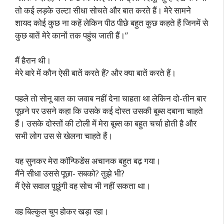
तो कई लड़के उल्टा सीधा सोचते और बात करते हैं। मेरे सामने
शायद कोई कुछ ना कहें लेकिन पीठ पीछे बहुत कुछ कहते हैं जिनमें से
कुछ बातें मेरे कानों तक पहुंच जाती हैं।”
मैं हैरान थी।
मेरे बारे में कौन ऐसी बातें करते हैं? और क्या बातें करते हैं।
पहले तो सोनू बात का जवाब नहीं देना चाहता था लेकिन दो-तीन बार
पूछने पर उसने कहा कि उसके कई दोस्त उसकी बूब्स दबाना चाहते
हैं। उसके दोस्तों की टोली में मेरा बूब्स का बहुत चर्चा होती है और
सभी लोग उस से खेलना चाहते हैं।
यह सुनकर मेरा कॉन्फिडेंस अचानक बहुत बढ़ गया।
मैंने सीधा उससे पूछा- सबको? तुझे भी?
मैं ऐसे सवाल पूछूंगी वह सोच भी नहीं सकता था।
वह बिल्कुल चुप होकर खड़ा रहा।