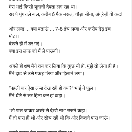
मेरा भाई किसी यूनानी देवता लग रहा था।
सर पे घुंगराले बाल, करीब 6 पैक मसल, चौड़ा सीना, अंग्रेज़ी वी कट!
और लन्ड … क्या बताऊं … 7-8 इंच लम्बा और करीब डेढ़ इंच
मोटा।
देखते ही मैं डर गई।
क्या इस लन्ड को मैं ले पाऊंगी।
अगले ही क्षण मैंने तय कर लिया कि कुछ भी हो, मुझे तो लेना ही है।
मैंने झट से उसे पकड़ लिया और हिलाने लगा।
“पहली बार ऐसा लन्ड देख रही हो क्या?” भाई ने पूछा।
मैंने धीरे से सर हिला कर हां कहा।
“तो पास जाकर अच्छे से देखो ना!” उसने कहा।
मैं तो पास ही थी और सोच रही थी कि और कितने पास जाऊं।