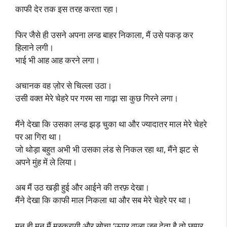
काफी देर तक इस तरह करता रहा।
फिर जैसे ही उसने अपना लन्ड बाहर निकाला, मैं उसे पकड़ कर
हिलाने लगी।
भाई भी आह आह करने लगा।
अचानक वह ज़ोर से चिल्ला उठा।
उसी वक्त मेरे चेहरे पर गरम सा गाढ़ा सा कुछ गिरने लगा।
मैंने देखा कि उसका लन्ड झड़ चुका था और ज्यादातर माल मेरे चेहरे
पर आ गिरा था।
जो थोड़ा बहुत अभी भी उसका लंड से निकल रहा था, मैंने झट से
अपने मुंह में ले लिया।
अब मैं उठ खड़ी हुई और आईने की तरफ़ देखा।
मैंने देखा कि काफी माल निकला था और सब मेरे चेहरे पर था।
मन ही मन मैं मुस्कुरायी और सोचा ‘ऊपर वाला जब देता है तो छप्पर