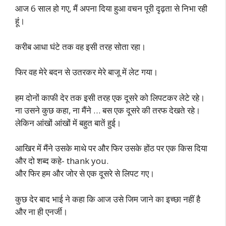
आज 6 साल हो गए, मैं अपना दिया हुआ वचन पूरी दृढ़ता से निभा रही
हूं।
करीब आधा घंटे तक वह इसी तरह सोता रहा।
फिर वह मेरे बदन से उतरकर मेरे बाजू में लेट गया।
हम दोनों काफी देर तक इसी तरह एक दूसरे को लिपटकर लेटे रहे।
ना उसने कुछ कहा, ना मैंने … बस एक दूसरे की तरफ देखते रहे।
लेकिन आंखों आंखों में बहुत बातें हुई।
आखिर में मैंने उसके माथे पर और फिर उसके होंठ पर एक किस दिया
और दो शब्द कहे- thank you.
और फिर हम और जोर से एक दूसरे से लिपट गए।
कुछ देर बाद भाई ने कहा कि आज उसे जिम जाने का इच्छा नहीं है
और ना ही एनर्जी।