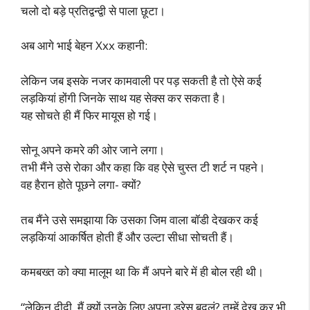
चलो दो बड़े प्रतिद्वन्द्वी से पाला छूटा।
अब आगे भाई बेहन Xxx कहानी:
लेकिन जब इसके नजर कामवाली पर पड़ सकती है तो ऐसे कई
लड़कियां होंगी जिनके साथ यह सेक्स कर सकता है।
यह सोचते ही मैं फिर मायूस हो गई।
सोनू अपने कमरे की ओर जाने लगा।
तभी मैंने उसे रोका और कहा कि वह ऐसे चुस्त टी शर्ट न पहने।
वह हैरान होते पूछने लगा- क्यों?
तब मैंने उसे समझाया कि उसका जिम वाला बॉडी देखकर कई
लड़कियां आकर्षित होती हैं और उल्टा सीधा सोचती हैं।
कमबख्त को क्या मालूम था कि मैं अपने बारे में ही बोल रही थी।
“लेकिन दीदी, मैं क्यों उनके लिए अपना ड्रेस बदलूं? तुम्हें देख कर भी