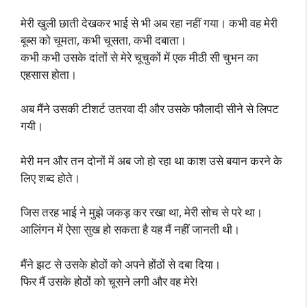
मेरी खुली छाती देखकर भाई से भी अब रहा नहीं गया। कभी वह मेरी
बूब्स को चूमता, कभी चूसता, कभी दबाता।
कभी कभी उसके दांतों से मेरे चूचुकों में एक मीठी सी चुभन का
एहसास होता।
अब मैंने उसकी टीशर्ट उतरवा दी और उसके फौलादी सीने से लिपट
गयी।
मेरी मन और तन दोनों में अब जो हो रहा था काश उसे बयान करने के
लिए शब्द होते।
जिस तरह भाई ने मुझे जकड़ कर रखा था, मेरी सोच से परे था।
आलिंगन में ऐसा सुख हो सकता है यह मैं नहीं जानती थी।
मैंने झट से उसके होठों को अपने होंठों से दबा दिया।
फिर मैं उसके होठों को चूसने लगी और वह मेरे!