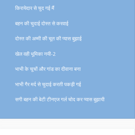
किरायेदार से चुद गई मैं
बहन की चुदाई दोस्त से करवाई
दोस्त की अम्मी की चूत की प्यास बुझाई
खेल वही भूमिका नयी-2
भाभी के चूचों और गांड का दीवाना बना
भाभी गैर मर्द से चुदाई करती पकड़ी गई
सगी बहन की बेटी टीनएज गर्ल चोद कर प्यास बुझायी