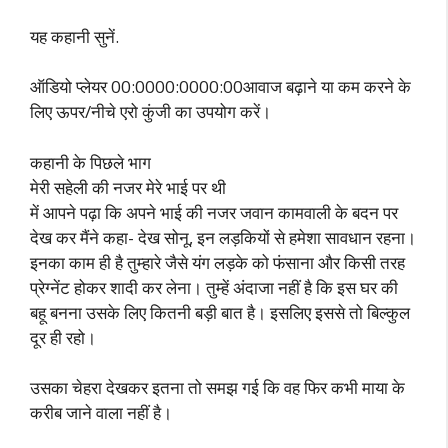
यह कहानी सुनें.
ऑडियो प्लेयर 00:0000:0000:00आवाज बढ़ाने या कम करने के
लिए ऊपर/नीचे एरो कुंजी का उपयोग करें।
कहानी के पिछले भाग
मेरी सहेली की नजर मेरे भाई पर थी
में आपने पढ़ा कि अपने भाई की नजर जवान कामवाली के बदन पर
देख कर मैंने कहा- देख सोनू, इन लड़कियों से हमेशा सावधान रहना।
इनका काम ही है तुम्हारे जैसे यंग लड़के को फंसाना और किसी तरह
प्रेग्नेंट होकर शादी कर लेना। तुम्हें अंदाजा नहीं है कि इस घर की
बहू बनना उसके लिए कितनी बड़ी बात है। इसलिए इससे तो बिल्कुल
दूर ही रहो।
उसका चेहरा देखकर इतना तो समझ गई कि वह फिर कभी माया के
करीब जाने वाला नहीं है।