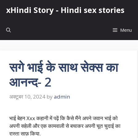
Skip
xHindi Story - Hindi sex stories
to
content
Menu
सगे भाई के साथ सेक्स का
आनन्द- 2
अक्टूबर 10, 2024
by
admin
भाई बेहन Xxx कहानी में पढ़ें कि कैसे मैंने अपने जवान भाई को
अपनी सहेली और एक कामवाली से बचाकर अपनी चूत चुदाई का
रास्ता साफ़ किया.