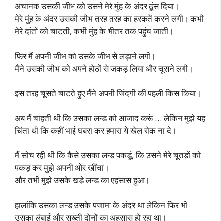
अचानक उसकी जीभ को उसने मेरे मुंह के अंदर ठूंस दिया।
मेरे मुंह के अंदर उसकी जीभ तरह तरह का हरकतें करने लगी। कभी
मेरे दांतों को चाटती, कभी मुंह के भीतर तक पहुंच जाती।
फिर मैं अपनी जीभ को उसके जीभ से लड़ाने लगी।
मैंने उसकी जीभ को अपने होठों से जकड़ लिया और चूसने लगी।
इस तरह चूसते चाटते हुए मैंने अपनी जिंदगी की पहली किस किया।
अब मैं चाहती थी कि उसका लन्ड को आजाद करूं … लेकिन मुझे यह
चिंता थी कि कहीं भाई घबरा कर हमारा ये खेल रोक ना दे।
मैं सोच रही थी कि कैसे उसका लन्ड पकडूं, कि उसने मेरे चूतड़ों को
पकड़ कर मुझे अपनी ओर खींचा।
और तभी मुझे उसके खड़े लन्ड का एहसास हुआ।
हालांकि उसका लन्ड उसके पजामा के अंदर था लेकिन फिर भी
उसका लंबाई और सख्ती दोनों का अहसास हो रहा था।