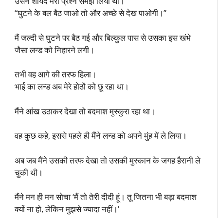
उसने शायद मेरा प्रश्न समझ लिया था।
“घुटने के बल बैठ जाओ तो और अच्छे से देख पाओगी।”
मैं जल्दी से घुटने पर बैठ गई और बिल्कुल पास से उसका इस खंभे
जैसा लन्ड को निहारने लगी।
तभी वह आगे की तरफ हिला।
भाई का लन्ड अब मेरे होठों को छू रहा था।
मैंने आंख उठाकर देखा तो बदमाश मुस्कुरा रहा था।
वह कुछ कहे, इससे पहले ही मैंने लन्ड को अपने मुंह में ले लिया।
अब जब मैंने उसकी तरफ देखा तो उसकी मुस्कान के जगह हैरानी ले
चुकी थी।
मैंने मन ही मन सोचा ‘मैं तो तेरी दीदी हूं। तू जितना भी बड़ा बदमाश
क्यों ना हो, लेकिन मुझसे ज्यादा नहीं।’