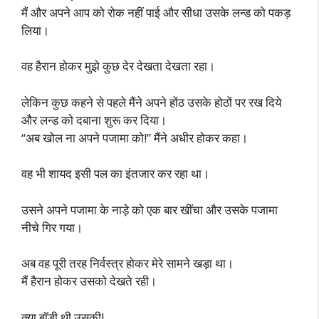
मैं और अपने आप को रोक नहीं पाई और सीधा उसके लन्ड को पकड़
लिया।
वह हैरान होकर मुझे कुछ देर देखता देखता रहा।
लेकिन कुछ कहने से पहले मैंने अपने होंठ उसके होठों पर रख दिये
और लन्ड को दबाना शुरू कर दिया।
“अब खोल ना अपने पजामा को!” मैंने अधीर होकर कहा।
वह भी शायद इसी पल का इंतजार कर रहा था।
उसने अपने पजामा के नाड़े को एक बार खींचा और उसके पजामा
नीचे गिर गया।
अब वह पूरी तरह निर्वस्त्र होकर मेरे सामने खड़ा था।
मैं हैरान होकर उसको देखते रही।
क्या बॉडी थी उसकी!