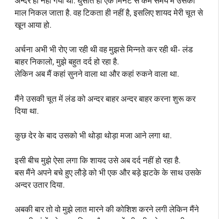
अन्दर ही नहीं गया था. घुसाते ही एक मिनट से कम समय में उसका
माल निकल जाता है. वह टिकता ही नहीं है, इसलिए शायद मेरी चूत से
खून आया हो.
अर्चना अभी भी रोए जा रही थी वह मुझसे मिन्नते कर रही थी- लंड
बाहर निकालो, मुझे बहुत दर्द हो रहा है.
लेकिन अब मैं कहां सुनने वाला था और कहां रुकने वाला था.
मैंने उसकी चूत में लंड को अन्दर बाहर अन्दर बाहर करना शुरू कर
दिया था.
कुछ देर के बाद उसको भी थोड़ा थोड़ा मजा आने लगा था.
इसी बीच मुझे ऐसा लगा कि शायद उसे अब दर्द नहीं हो रहा है.
बस मैंने अपने बचे हुए लौड़े को भी एक और बड़े झटके के साथ उसके
अन्दर उतार दिया.
अबकी बार तो वो मुझे लात मारने की कोशिश करने लगी लेकिन मैंने