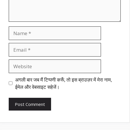
Name
Email
Website
अगली बार जब मैं टिप्पणी करूँ, तो इस ब्राउज़र में मेरा नाम,
ईमेल और वेबसाइट सहेजें।