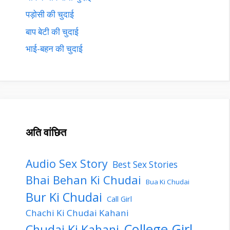
पड़ोसी की चुदाई
बाप बेटी की चुदाई
भाई-बहन की चुदाई
अति वांछित
Audio Sex Story
Best Sex Stories
Bhai Behan Ki Chudai
Bua Ki Chudai
Bur Ki Chudai
Call Girl
Chachi Ki Chudai Kahani
College Girl
Chudai Ki Kahani