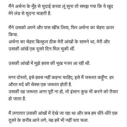
मैंने अर्चना के मुँह से चुदाई करवा लूं सुना तो समझ गया कि ये खुद
मेरे लंड से चुदना चाहती है.
मैंने उसको अपने और पास खींच लिया, फिर अर्चना का चेहरा ऊपर
किया.
अर्चना का चेहरा बिल्कुल ठीक मेरी आंखों के सामने था, मेरी और
उसकी आंखें एक दूसरे दिन मिल चुकी थीं.
उसकी आंखों में मुझे हवस की भूख नजर आ रही थी.
मगर दोस्तो, इसे हवस नहीं कहना चाहिए, इसे मैं जरूरत कहूँगा. हर
औरत मर्द की सेक्स एक जरूरत होती है.
उसकी वह जरूरत अगर पूरी ना हो, तो इंसान कुछ भी करने को तैयार
हो जाता है.
मैं लगातार उसकी आंखों में देखे जा रहा था और कब हम धीरे-धीरे एक
दूसरे के करीब आने लगे, यह हमें भी नहीं पता चला.