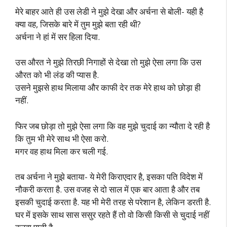
मेरे बाहर आते ही उस लेडी ने मुझे देखा और अर्चना से बोली- यही है
क्या वह, जिसके बारे में तुम मुझे बता रही थी?
अर्चना ने हां में सर हिला दिया.
उस औरत ने मुझे तिरछी निगाहों से देखा तो मुझे ऐसा लगा कि उस
औरत को भी लंड की प्यास है.
उसने मुझसे हाथ मिलाया और काफी देर तक मेरे हाथ को छोड़ा ही
नहीं.
फिर जब छोड़ा तो मुझे ऐसा लगा कि वह मुझे चुदाई का न्यौता दे रही है
कि तुम भी मेरे साथ भी ऐसा करो.
मगर वह हाथ मिला कर चली गई.
तब अर्चना ने मुझे बताया- ये मेरी किराएदार है, इसका पति विदेश में
नौकरी करता है. उस वजह से दो साल में एक बार आता है और तब
इसकी चुदाई करता है. यह भी मेरी तरह से परेशान है, लेकिन डरती है.
घर में इसके साथ सास ससुर रहते हैं तो वो किसी किसी से चुदाई नहीं