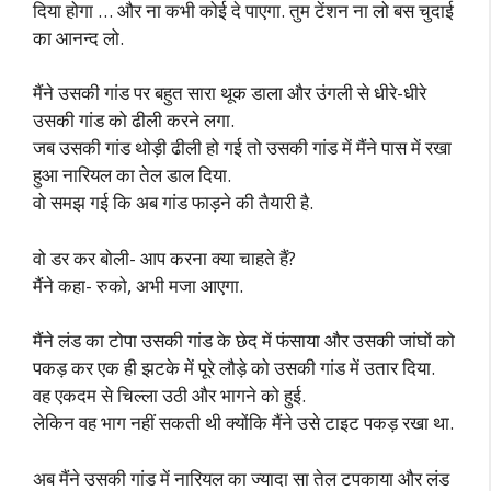
दिया होगा … और ना कभी कोई दे पाएगा. तुम टेंशन ना लो बस चुदाई
का आनन्द लो.
मैंने उसकी गांड पर बहुत सारा थूक डाला और उंगली से धीरे-धीरे
उसकी गांड को ढीली करने लगा.
जब उसकी गांड थोड़ी ढीली हो गई तो उसकी गांड में मैंने पास में रखा
हुआ नारियल का तेल डाल दिया.
वो समझ गई कि अब गांड फाड़ने की तैयारी है.
वो डर कर बोली- आप करना क्या चाहते हैं?
मैंने कहा- रुको, अभी मजा आएगा.
मैंने लंड का टोपा उसकी गांड के छेद में फंसाया और उसकी जांघों को
पकड़ कर एक ही झटके में पूरे लौड़े को उसकी गांड में उतार दिया.
वह एकदम से चिल्ला उठी और भागने को हुई.
लेकिन वह भाग नहीं सकती थी क्योंकि मैंने उसे टाइट पकड़ रखा था.
अब मैंने उसकी गांड में नारियल का ज्यादा सा तेल टपकाया और लंड