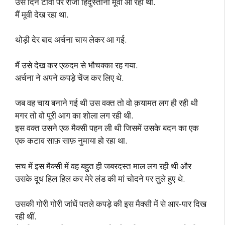
उस दिन टीवी पर राजा हिंदुस्तानी मूवी आ रही थी.
मैं मूवी देख रहा था.
थोड़ी देर बाद अर्चना चाय लेकर आ गई.
मैं उसे देख कर एकदम से भौचक्का रह गया.
अर्चना ने अपने कपड़े चेंज कर लिए थे.
जब वह चाय बनाने गई थी उस वक्त तो वो क़यामत लग ही रही थी
मगर तो वो पूरी आग का शोला लग रही थी.
इस वक्त उसने एक मैक्सी पहन ली थी जिसमें उसके बदन का एक
एक कटाव साफ़ साफ़ नुमाया हो रहा था.
सच में इस मैक्सी में वह बहुत ही जबरदस्त माल लग रही थी और
उसके दूध हिल हिल कर मेरे लंड की मां चोदने पर तुले हुए थे.
उसकी गोरी गोरी जांघें पतले कपड़े की इस मैक्सी में से आर-पार दिख
रही थीं.