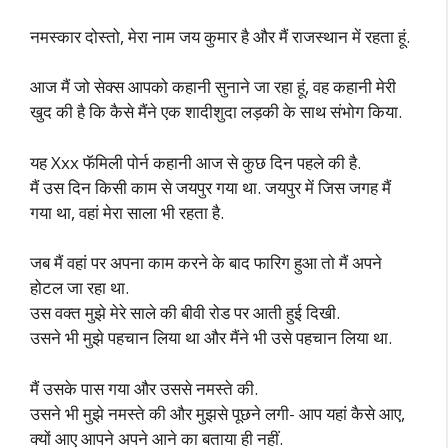
नमस्कार दोस्तो, मेरा नाम जय कुमार है और मैं राजस्थान में रहता हूं.
आज मैं जो सेक्स आपको कहानी सुनाने जा रहा हूं, वह कहानी मेरी
खुद की है कि कैसे मैंने एक शादीशुदा लड़की के साथ संभोग किया.
यह Xxx फॅमिली पोर्न कहानी आज से कुछ दिन पहले की है.
मैं उस दिन किसी काम से जयपुर गया था. जयपुर में जिस जगह मैं
गया था, वहां मेरा साला भी रहता है.
जब मैं वहां पर अपना काम करने के बाद फारिग हुआ तो मैं अपने
होटल जा रहा था.
उस वक्त मुझे मेरे साले की बीवी रोड पर आती हुई दिखी.
उसने भी मुझे पहचान लिया था और मैंने भी उसे पहचान लिया था.
मैं उसके पास गया और उससे नमस्ते की.
उसने भी मुझे नमस्ते की और मुझसे पूछने लगी- आप यहां कैसे आए,
क्यों आए आपने अपने आने का बताया ही नहीं.