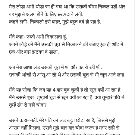
मेरा लौड़ा अभी थोड़ा सा ही गया था कि उसकी चीख निकल पड़ी और
वह मुझसे अलग होने के लिए छटपटाने लगी.
कहने लगी- निकालो इसे बाहर, मुझे बहुत दर्द हो रहा है.
मैंने कहा- रुको अभी निकालता हूं.
अपने लौड़े को मैंने उसकी चूत से निकालने की बजाए एक ही शॉट में
एक और बड़ा झटका दे डाला.
अब मेरा आधा लंड उसकी चूत में था और वह रो रही थी.
उसकी आंखों से आंसू आ रहे थे और उसकी चूत से भी खून आने लगा.
मैंने यह सोचा कि जब यह 4 बार चुद चुकी है तो खून क्यों आ रहा है.
मैंने उससे पूछा- तुम्हारी चूत से खून क्यों आ रहा है. क्या तुम्हारे पति ने
तुम्हें ढंग से नहीं चोदा?
उसने कहा- नहीं, मेरे पति का लंड बहुत छोटा सा है, जिससे मुझे
आराम नहीं मिलता. उसने मुझे चार बार चोदा जरूर है मगर सही से