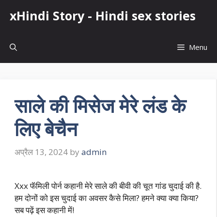
Skip
xHindi Story - Hindi sex stories
to
content
Menu
साले की मिसेज मेरे लंड के
लिए बेचैन
अप्रैल 13, 2024
by
admin
Xxx फॅमिली पोर्न कहानी मेरे साले की बीवी की चूत गांड चुदाई की है.
हम दोनों को इस चुदाई का अवसर कैसे मिला? हमने क्या क्या किया?
सब पढ़ें इस कहानी में!