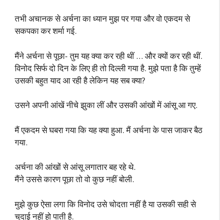
तभी अचानक से अर्चना का ध्यान मुझ पर गया और वो एकदम से
सकपका कर शर्मा गई.
मैंने अर्चना से पूछा- तुम यह क्या कर रही थीं … और क्यों कर रही थीं.
विनोद सिर्फ दो दिन के लिए ही तो दिल्ली गया है. मुझे पता है कि तुम्हें
उसकी बहुत याद आ रही है लेकिन यह सब क्या?
उसने अपनी आंखें नीचे झुका लीं और उसकी आंखों में आंसू आ गए.
मैं एकदम से घबरा गया कि यह क्या हुआ. मैं अर्चना के पास जाकर बैठ
गया.
अर्चना की आंखों से आंसू लगातार बह रहे थे.
मैंने उससे कारण पूछा तो वो कुछ नहीं बोली.
मुझे कुछ ऐसा लगा कि विनोद उसे चोदता नहीं है या उसकी सही से
चुदाई नहीं हो पाती है.