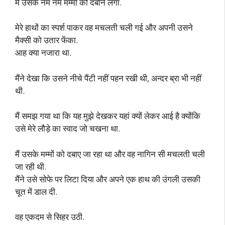
मैं उसके नर्म नर्म मम्मों को दबाने लगा.
मेरे हाथों का स्पर्श पाकर वह मचलती चली गई और अपनी उसने
मैक्सी को उतार फेंका.
आह क्या नजारा था.
मैंने देखा कि उसने नीचे पैंटी नहीं पहन रखी थी, अन्दर ब्रा भी नहीं
थी.
मैं समझ गया था कि यह मुझे देखकर यहां क्यों लेकर आई है क्योंकि
उसे मेरे लौड़े का स्वाद जो चखना था.
मैं उसके मम्मों को दबाए जा रहा था और वह नागिन सी मचलती चली
जा रही थी.
मैंने उसे सोफे पर लिटा दिया और अपने एक हाथ की उंगली उसकी
चूत में डाल दी.
वह एकदम से सिहर उठी.