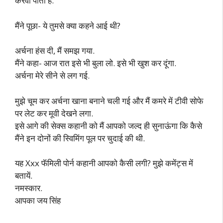
करवा पाती है.
मैंने पूछा- ये तुमसे क्या कहने आई थी?
अर्चना हंस दी, मैं समझ गया.
मैंने कहा- आज रात इसे भी बुला लो. इसे भी खुश कर दूंगा.
अर्चना मेरे सीने से लग गई.
मुझे चूम कर अर्चना खाना बनाने चली गई और मैं कमरे में टीवी सोफे
पर लेट कर मूवी देखने लगा.
इसे आगे की सेक्स कहानी को मैं आपको जल्द ही सुनाऊंगा कि कैसे
मैंने इन दोनों की स्विमिंग पूल पर चुदाई की थी.
यह Xxx फॅमिली पोर्न कहानी आपको कैसी लगी? मुझे कमेंट्स में
बतायें.
नमस्कार.
आपका जय सिंह