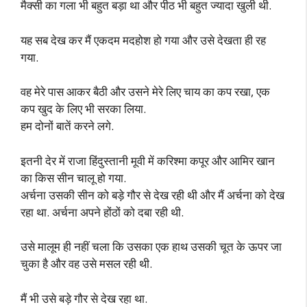
मैक्सी का गला भी बहुत बड़ा था और पीठ भी बहुत ज्यादा खुली थी.
यह सब देख कर मैं एकदम मदहोश हो गया और उसे देखता ही रह
गया.
वह मेरे पास आकर बैठी और उसने मेरे लिए चाय का कप रखा, एक
कप खुद के लिए भी सरका लिया.
हम दोनों बातें करने लगे.
इतनी देर में राजा हिंदुस्तानी मूवी में करिश्मा कपूर और आमिर खान
का किस सीन चालू हो गया.
अर्चना उसकी सीन को बड़े गौर से देख रही थी और मैं अर्चना को देख
रहा था. अर्चना अपने होंठों को दबा रही थी.
उसे मालूम ही नहीं चला कि उसका एक हाथ उसकी चूत के ऊपर जा
चुका है और वह उसे मसल रही थी.
मैं भी उसे बड़े गौर से देख रहा था.