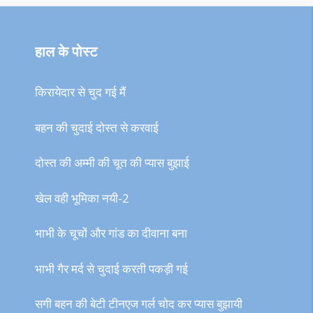
हाल के पोस्ट
किरायेदार से चुद गई मैं
बहन की चुदाई दोस्त से करवाई
दोस्त की अम्मी की चूत की प्यास बुझाई
खेल वही भूमिका नयी-2
भाभी के चूचों और गांड का दीवाना बना
भाभी गैर मर्द से चुदाई करती पकड़ी गई
सगी बहन की बेटी टीनएज गर्ल चोद कर प्यास बुझायी