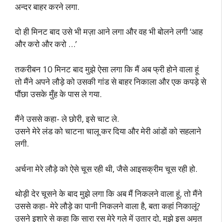
अन्दर बाहर करने लगा.
दो ही मिनट बाद उसे भी मज़ा आने लगा और वह भी बोलने लगी ‘आह
और करो और करो …’
तकरीबन 10 मिनट बाद मुझे ऐसा लगा कि मैं अब फ्री होने वाला हूं
तो मैंने अपने लौड़े को उसकी गांड से बाहर निकाला और एक कपड़े से
पौंछा उसके मुँह के पास ले गया.
मैंने उससे कहा- ले छोरी, इसे चाट ले.
उसने मेरे लंड को चाटना चालू कर दिया और मेरी आंडों को सहलाने
लगी.
अर्चना मेरे लौड़े को ऐसे चूस रही थी, जैसे आइसक्रीम चूस रही हो.
थोड़ी देर चूसने के बाद मुझे लगा कि अब मैं निकलने वाला हूं, तो मैंने
उससे कहा- मेरे लौड़े का पानी निकलने वाला है, बता कहां निकालूं?
उसने इशारे से कहा कि सारा रस मेरे गले में उतार दो, मुझे इस अमृत