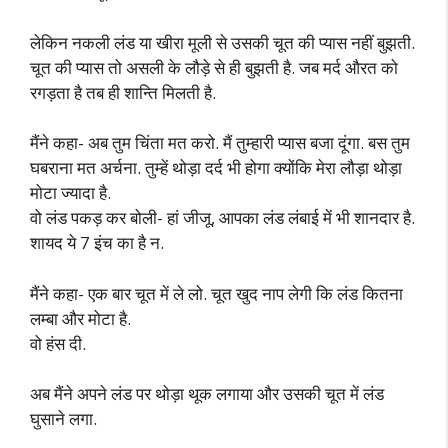
लेकिन नकली लंड या खीरा मूली से उसकी चूत की प्यास नहीं बुझती.
चूत की प्यास तो असली के लौड़े से ही बुझती है. जब मर्द औरत को
रगड़ता है तब ही शान्ति मिलती है.
मैंने कहा- अब तुम चिंता मत करो. मैं तुम्हारी प्यास बजा दूंगा. बस तुम
घबराना मत अर्चना. तुम्हें थोड़ा दर्द भी होगा क्योंकि मेरा लौड़ा थोड़ा
मोटा ज्यादा है.
वो लंड पकड़ कर बोली- हां जीजू, आपका लंड लंबाई में भी शानदार है.
शायद ये 7 इंच का है न.
मैंने कहा- एक बार चूत में ले लो. चूत खुद नाप लेगी कि लंड कितना
लम्बा और मोटा है.
वो हंस दी.
अब मैंने अपने लंड पर थोड़ा थूक लगाया और उसकी चूत में लंड
घुसाने लगा.