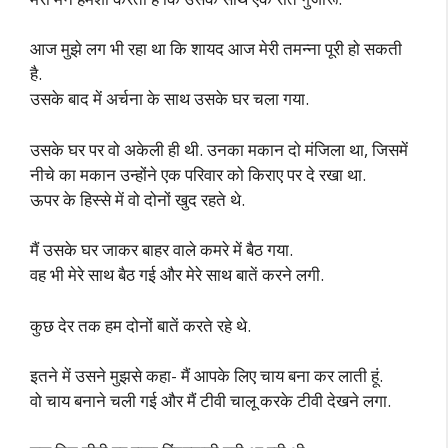
आज मुझे लग भी रहा था कि शायद आज मेरी तमन्ना पूरी हो सकती
है.
उसके बाद में अर्चना के साथ उसके घर चला गया.
उसके घर पर वो अकेली ही थी. उनका मकान दो मंजिला था, जिसमें
नीचे का मकान उन्होंने एक परिवार को किराए पर दे रखा था.
ऊपर के हिस्से में वो दोनों खुद रहते थे.
मैं उसके घर जाकर बाहर वाले कमरे में बैठ गया.
वह भी मेरे साथ बैठ गई और मेरे साथ बातें करने लगी.
कुछ देर तक हम दोनों बातें करते रहे थे.
इतने में उसने मुझसे कहा- मैं आपके लिए चाय बना कर लाती हूं.
वो चाय बनाने चली गई और मैं टीवी चालू करके टीवी देखने लगा.