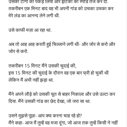
उसकी टांगों को पकड़ लिया और झटकों की स्पीड तेज कर दी.
तकरीबन एक मिनट बाद वह भी अपनी गांड को उचका उचका कर
मेरे लंड का आनन्द लेने लगी थी.
उसे काफी मज़ा आ रहा था.
अब तो आह आह करती हुई चिल्लाने लगी थी- और जोर से करो और
जोर से करो.
तकरीबन 15 मिनट मैंने उसकी चुदाई की,
इस 15 मिनट की चुदाई के दौरान वह एक बार फ्री हो चुकी थी
लेकिन मैं अभी नहीं झड़ा था.
मैंने अपने लौड़े को उसकी चूत से बाहर निकाला और उसे उल्टा कर
दिया. मैंने उसकी गांड का छेद देखा, जो जरा सा था.
उसने मुझसे पूछा- आप क्या करना चाह रहे हो?
मैंने कहा- आज मैं तुम्हें वह मजा दूंगा, जो आज तक तुम्हें किसी ने नहीं