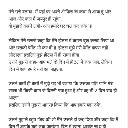
मैंने उसे बताया- मैं यहां पर अपने ऑफिस के काम से आया हूं और
आज और कल मैं जयपुर ही रहूंगा.
वो मुझसे कहने लगी- आप हमारे घर चल कर रुकें न!
लेकिन मैंने उससे कहा कि मैंने होटल में कमरा बुक करवा लिया था
और उसकी पेमेंट भी कर दी है. होटल मुझे मेरी पेमेंट वापस नहीं
लौटाएगा इसलिए मुझे होटल में ही रहना होगा.
उसने मुझसे कहा- आप भले दो दिन में होटल में रुक जाएं, लेकिन
दिन में आप हमारे यहां आ जाइएगा.
उसने बातों ही बातों में मुझे यह भी बताया कि उसका पति यानि मेरा
साला भी किसी काम से दिल्ली गया हुआ है और वह भी 2 दिन बाद ही
आएगा.
इसलिए उसने मुझसे आग्रह किया कि आप हमारे यहां रुकें.
उसने मुझसे बहुत जिद की तो मैंने उससे हां कह दिया और कहा कि मैं
दिन में आपके यहां रुक जाऊंगा. दिन में खाना आपके साथ ही