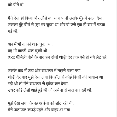
को पीने दो.
मैंने ऐसा ही किया और लौड़े का सारा पानी उसके मुँह में डाल दिया.
उसका मुँह वीर्य से पूरा भर चुका था और वो उसे एक ही बार में गटक
गई थी.
अब मैं भी काफी थक चुका था.
वह भी काफी थक चुकी थी.
Xxx फॅमिली पोर्न के बाद हम दोनों थोड़ी देर तक ऐसे ही नंगे लेटे रहे.
उसके बाद मैं उठा और बाथरूम में नहाने चला गया.
थोड़ी देर बाद मुझे ऐसा लगा कि हॉल से कोई किसी की आवाज आ
रही थी तो मैंने बाथरूम से झांक कर देखा.
उधर कोई लेडी आई हुई थी जो अर्चना से बात कर रही थी.
मुझे ऐसा लगा कि वह अर्चना को डांट रही थी.
मैंने फटाफट कपड़े पहने और बाहर आ गया.