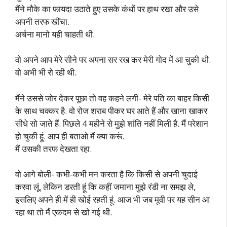
मैंने मौके का फायदा उठाते हुए उसके कंधों पर हाथ रखा और उसे
अपनी तरफ खींचा.
अर्चना मानो यही चाहती थी.
वो अपने आप मेरे सीने पर अपना सर रख कर मेरी गोद में आ चुकी थी.
वो अभी भी रो रही थी.
मैंने उससे जोर देकर पूछा तो वह कहने लगी- मेरे पति का बाहर किसी
के साथ चक्कर है. वो रोज शराब पीकर घर आते हैं और खाना खाकर
सीधे सो जाते हैं. पिछले 4 महीने से मुझे शांति नहीं मिली है. मैं परेशान
हो चुकी हूं. आप ही बताओ मैं क्या करूं.
मैं उसकी तरफ देखता रहा.
वो आगे बोली- कभी-कभी मन करता है कि किसी से अपनी चुदाई
करवा लूं, लेकिन डरती हूं कि कहीं जमाना मुझे रंडी ना समझ ले,
इसलिए अपने ही में ही खोई रहती हूं. आज भी जब मूवी पर यह सीन आ
रहा था तो मैं एकदम से खो गई थी.