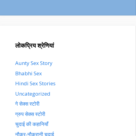
लोकप्रिय श्रेणियां
Aunty Sex Story
Bhabhi Sex
Hindi Sex Stories
Uncategorized
गे सेक्स स्टोरी
ग्रुप सेक्स स्टोरी
चुदाई की कहानियाँ
नौकर-नौकरानी चुदाई