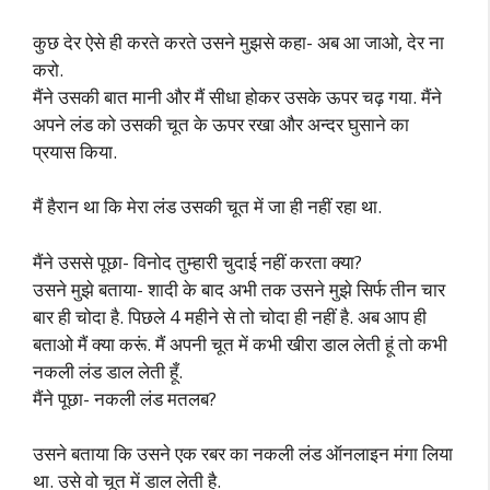
कुछ देर ऐसे ही करते करते उसने मुझसे कहा- अब आ जाओ, देर ना
करो.
मैंने उसकी बात मानी और मैं सीधा होकर उसके ऊपर चढ़ गया. मैंने
अपने लंड को उसकी चूत के ऊपर रखा और अन्दर घुसाने का
प्रयास किया.
मैं हैरान था कि मेरा लंड उसकी चूत में जा ही नहीं रहा था.
मैंने उससे पूछा- विनोद तुम्हारी चुदाई नहीं करता क्या?
उसने मुझे बताया- शादी के बाद अभी तक उसने मुझे सिर्फ तीन चार
बार ही चोदा है. पिछले 4 महीने से तो चोदा ही नहीं है. अब आप ही
बताओ मैं क्या करूं. मैं अपनी चूत में कभी खीरा डाल लेती हूं तो कभी
नकली लंड डाल लेती हूँ.
मैंने पूछा- नकली लंड मतलब?
उसने बताया कि उसने एक रबर का नकली लंड ऑनलाइन मंगा लिया
था. उसे वो चूत में डाल लेती है.