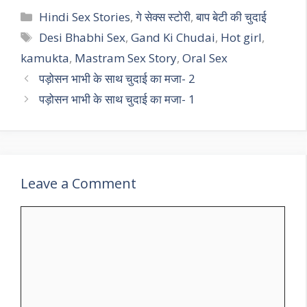
Categories
Hindi Sex Stories
,
गे सेक्स स्टोरी
,
बाप बेटी की चुदाई
Tags
Desi Bhabhi Sex
,
Gand Ki Chudai
,
Hot girl
,
kamukta
,
Mastram Sex Story
,
Oral Sex
पड़ोसन भाभी के साथ चुदाई का मजा- 2
पड़ोसन भाभी के साथ चुदाई का मजा- 1
Leave a Comment
Comment