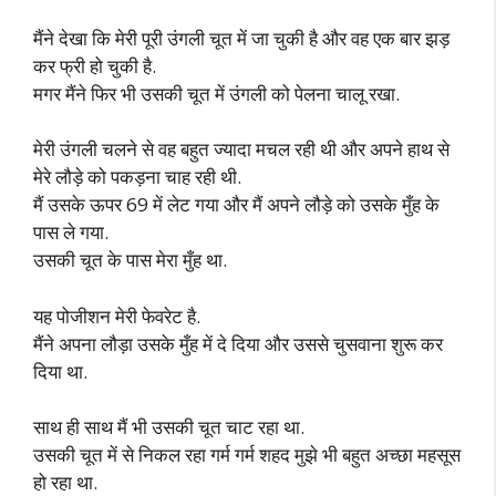
मैंने देखा कि मेरी पूरी उंगली चूत में जा चुकी है और वह एक बार झड़
कर फ्री हो चुकी है.
मगर मैंने फिर भी उसकी चूत में उंगली को पेलना चालू रखा.
मेरी उंगली चलने से वह बहुत ज्यादा मचल रही थी और अपने हाथ से
मेरे लौड़े को पकड़ना चाह रही थी.
मैं उसके ऊपर 69 में लेट गया और मैं अपने लौड़े को उसके मुँह के
पास ले गया.
उसकी चूत के पास मेरा मुँह था.
यह पोजीशन मेरी फेवरेट है.
मैंने अपना लौड़ा उसके मुँह में दे दिया और उससे चुसवाना शुरू कर
दिया था.
साथ ही साथ मैं भी उसकी चूत चाट रहा था.
उसकी चूत में से निकल रहा गर्म गर्म शहद मुझे भी बहुत अच्छा महसूस
हो रहा था.