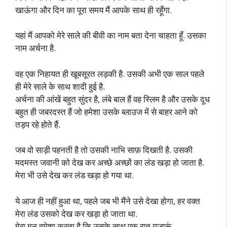
खाऊंगा और दिन का पूरा समय मैं आपके साथ ही रहूँगा.
यहां मैं आपको मेरे साले की बीवी का नाम बता देना चाहता हूँ. उसका
नाम अर्चना है.
वह एक निहायत ही खूबसूरत लड़की है. उसकी अभी एक साल पहले
ही मेरे साले के साथ शादी हुई है.
अर्चना की आंखें बहुत सुंदर है, लंबे बाल हैं वह स्लिम है और उसके दूध
बहुत ही जबरदस्त हैं जो हमेशा उसके ब्लाउज में से बाहर आने को
तड़प रहे होते हैं.
जब वो साड़ी पहनती है तो उसकी नाभि साफ़ दिखती है. उसकी
मदमस्त जवानी को देख कर अच्छे अच्छों का लंड खड़ा हो जाता है.
मेरा भी उसे देख कर लंड खड़ा हो गया था.
ये आज ही नहीं हुआ था, पहले जब भी मैंने उसे देखा होगा, हर वक्त
मेरा लंड उसको देख कर खड़ा हो जाता था.
मेरा मन हमेशा करता है कि उसके साथ एक रात गुजारूं.