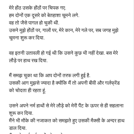
मेरे होंठ उसके होंठों पर चिपक गए.
हम दोनों एक दूसरे को बेतहाशा चूमने लगे.
वह तो जैसे पागल हो चुकी थी.
उसने मुझे होंठों पर, गालों पर, मेरे कान, मेरे गले पर, सब जगह मुझे
चूमना शुरू कर दिया.
वह इतनी उतावली हो गई थी कि उसने कुछ भी नहीं देखा. बस मेरे
लौड़े पर हाथ रख दिया.
मैं समझ चुका था कि आप दोनों तरफ लगी हुई है.
उसकी आग मुझसे ज्यादा है क्योंकि मैं तो अपनी बीवी और गर्लफ्रेंड
को चोदता ही रहता हूं.
उसने अपने नर्म हाथों से मेरे लौड़े को मेरी पैंट के ऊपर से ही सहलाना
शुरू कर दिया.
मैंने भी मौके की नजाकत को समझते हुए उसकी मैक्सी के अन्दर हाथ
डाल दिया.