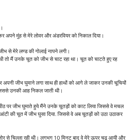
ा।
आकर अपने मुंह से मेरे लोवर और अंडरवियर को निकाल दिया।
 जीभ से मेरे लण्ड की गोलाई नापने लगी।
थी तो मैं उनके चूत को जीभ से चाट रहा था। चूत को चाटते हुए रह
पर अपनी जीभ घुमाने लगा साथ ही हाथों को आगे ले जाकर उनकी चूचियों
ा जिससे उनकी आह निकल जाती थी।
पीठ पर जीभ घुमाते हुये मैंने उनके चूतड़ों को काट लिया जिससे वे मचल
 आंटी की चूत में जीभ घुसा दिया. जिससे वे अब चूतड़ों को उठा उठाकर
जोर जोर से चिल्ला रही थी। लगभग 10 मिनट बाद वे मेरे ऊपर चढ़ आयी और