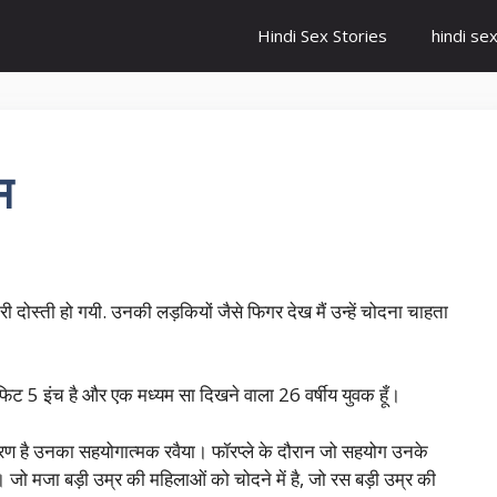
Hindi Sex Stories
hindi se
म
री दोस्ती हो गयी. उनकी लड़कियों जैसे फिगर देख मैं उन्हें चोदना चाहता
 5 फिट 5 इंच है और एक मध्यम सा दिखने वाला 26 वर्षीय युवक हूँ।
ारण है उनका सहयोगात्मक रवैया। फॉरप्ले के दौरान जो सहयोग उनके
ता। जो मजा बड़ी उम्र की महिलाओं को चोदने में है, जो रस बड़ी उम्र की