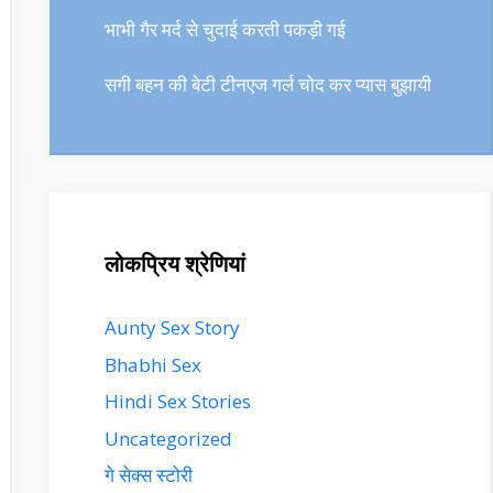
भाभी गैर मर्द से चुदाई करती पकड़ी गई
सगी बहन की बेटी टीनएज गर्ल चोद कर प्यास बुझायी
लोकप्रिय श्रेणियां
Aunty Sex Story
Bhabhi Sex
Hindi Sex Stories
Uncategorized
गे सेक्स स्टोरी