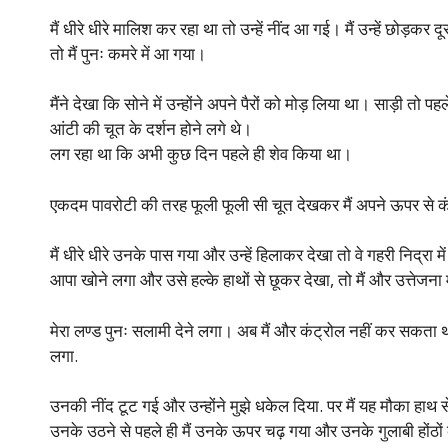
मैं धीरे धीरे मालिश कर रहा था तो उन्हें नींद आ गई। मैं उन्हें छोड़कर
तो मैं पुनः कमरे में आ गया।
मैंने देखा कि सोने में उन्होंने अपने पैरों को मोड़ लिया था। साड़ी तो प
आंटी की चूत के दर्शन होने लगे थे।
लग रहा था कि अभी कुछ दिन पहले ही शेव किया था।
एकदम पावरोटी की तरह फूली फूली सी चूत देखकर मैं अपने ऊपर से क
मैं धीरे धीरे उनके पास गया और उन्हें हिलाकर देखा तो वे गहरी निद्रा
आपा खोने लगा और उसे हल्के हाथों से छूकर देखा, तो मैं और उत्तेजना
मेरा लण्ड पुनः सलामी देने लगा। अब मैं और कंट्रोल नहीं कर सकता
लगा.
उनकी नींद टूट गई और उन्होंने मुझे धकेल दिया. पर मैं यह मौका हाथ स
उनके उठने से पहले ही मैं उनके ऊपर चढ़ गया और उनके गुलाबी होंठो