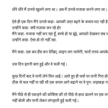
धीरे धीरे मैं उनसे खुलने लगा था। अब मैं उनसे मजाक करने लगा था।
ऐसे ही एक दिन मैंने उनसे कहा- आपकी उम्र बढ़ने के बजाय घट रही ह
उन्होंने कहा- क्यों मज़ाक कर रहे हो!
मैंने कहा- मजाक नहीं कर रहा हूँ, बच्चे हो या बूढ़े, आपको देखकर सब 
उन्होंने कहा- ऐसा हो तो नहीं रहा.
मैंने कहा- एक बार हँस कर देखिए, लाइन लग जायेगी, चारों तरफ आपक
उस दिन इतनी बात हुई और वे चली गई।
कुछ दिनों बाद वे पानी लेने फिर आई। आते हुए ही फर्श पर पानी गिरा ह
ठीक से चल नहीं पा रही थी एक कदम आगे बढ़ाने पर वे पुनः लड़खड़ा 
मैंने पीछे से ही पकड़ने की कोशिश की तो पीछे से हाथ डालने पर एक
नहीं बोली और पानी लेकर लंगड़ाती हुई चली गई।