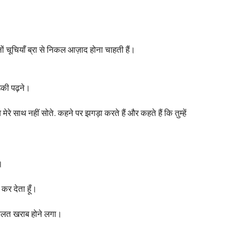
ं चूचियाँ ब्रा से निकल आज़ाद होना चाहती हैं।
ड़की पढ़ने।
े मेरे साथ नहीं सोते. कहने पर झगड़ा करते हैं और कहते हैं कि तुम्हें
।
कर देता हूँ।
 हालत खराब होने लगा।