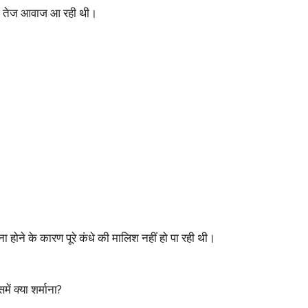
ज तेज आवाज आ रही थी।
होने के कारण पूरे कंधे की मालिश नहीं हो पा रही थी।
ं क्या शर्माना?