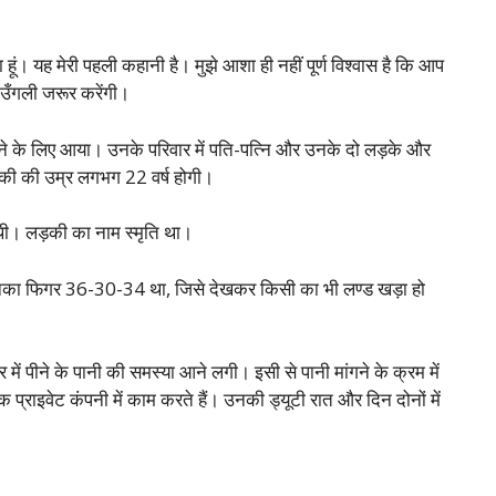
। यह मेरी पहली कहानी है। मुझे आशा ही नहीं पूर्ण विश्वास है कि आप
 उँगली जरूर करेंगी।
रहने के लिए आया। उनके परिवार में पति-पत्नि और उनके दो लड़के और
की की उम्र लगभग 22 वर्ष होगी।
ष थी। लड़की का नाम स्मृति था।
उनका फिगर 36-30-34 था, जिसे देखकर किसी का भी लण्ड खड़ा हो
 में पीने के पानी की समस्या आने लगी। इसी से पानी मांगने के क्रम में
राइवेट कंपनी में काम करते हैं। उनकी ड्यूटी रात और दिन दोनों में