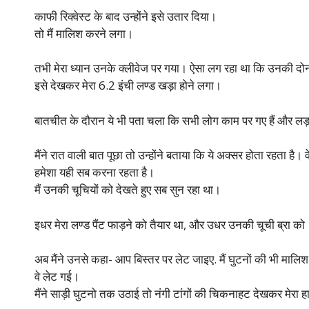
काफी रिक्वेस्ट के बाद उन्होंने इसे उतार दिया।
तो मैं मालिश करने लगा।
तभी मेरा ध्यान उनके क्लीवेज पर गया। ऐसा लग रहा था कि उनकी दोनो
इसे देखकर मेरा 6.2 इंची लण्ड खड़ा होने लगा।
बातचीत के दौरान ये भी पता चला कि सभी लोग काम पर गए हैं और ल
मैंने रात वाली बात पूछा तो उन्होंने बताया कि ये अक्सर होता रहता है। व
हमेशा यही सब करना रहता है।
मैं उनकी चूचियों को देखते हुए सब सुन रहा था।
इधर मेरा लण्ड पैंट फाड़ने को तैयार था, और उधर उनकी चूची ब्रा को
अब मैंने उनसे कहा- आप बिस्तर पर लेट जाइए. मैं घुटनों की भी मालिश 
वे लेट गई।
मैंने साड़ी घुटनो तक उठाई तो नंगी टांगों की चिकनाहट देखकर मेरा