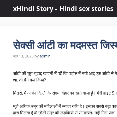
Skip
xHindi Story - Hindi sex stories
to
content
सेक्सी आंटी का मदमस्त जिस्
जून 13, 2025
by
admin
आंटी की चूत चुदाई कहानी में पढ़ें कि पड़ोस में नयी आई एक आंटी से मे
था. तो मैंने क्या किया?
मित्रो, मैं आर्यन दिल्ली के संगम विहार का रहने वाला हूँ। मेरी हाइट
मुझे अधिक उम्र की महिलाओं में ज्यादा रुचि है। इसका सबसे बड़ा क
द्वारा मिलता है वो छोटी उम्र की लड़कियों से सामान्यतः नहीं मिल पा