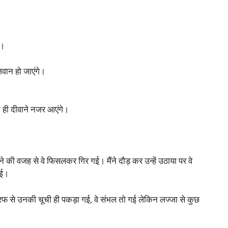
ै।
जवान हो जाएंगे।
े ही दीवाने नजर आएंगे।
ोने की वजह से वे फिसलकर गिर गई। मैंने दौड़ कर उन्हें उठाया पर वे
गई।
 तरफ से उनकी चूची ही पकड़ा गई, वे संभल तो गई लेकिन लज्जा से कुछ