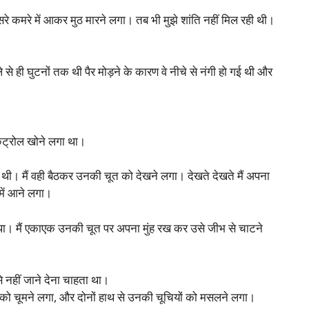
 दूसरे कमरे में आकर मुठ मारने लगा। तब भी मुझे शांति नहीं मिल रही थी।
हले से ही घुटनों तक थी पैर मोड़ने के कारण वे नीचे से नंगी हो गई थी और
ंट्रोल खोने लगा था।
 में थी। मैं वही बैठकर उनकी चूत को देखने लगा। देखते देखते मैं अपना
 में आने लगा।
 था। मैं एकाएक उनकी चूत पर अपना मुंह रख कर उसे जीभ से चाटने
े नहीं जाने देना चाहता था।
ं को चूमने लगा, और दोनों हाथ से उनकी चूचियों को मसलने लगा।