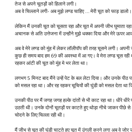
तेज से अपने चूतड़ों को हिलाने लगी।
अब वे चिल्लाने लगी- अब मुझे लण्ड चाहिए … मेरी चूत को फाड़ डालो।
लेकिन मैं उनकी चूत को चूसता रहा और चूत में अपनी जीभ घुमाता रह
अचानक से अति उत्तेजना में उन्होंने मुझे धक्का दिया और मेरे ऊपर 
अब वे मेरे लण्ड को मुंह में लेकर लॉलीपॉप की तरह चूसने लगी। अपनी
कुछ ही समय बाद हम 69 की अवस्था में आ गए। वे मेरा लण्ड चूस रही 
रहकर आंटी की चूत को मुंह मे भर लेता था।
लगभग 5 मिनट बाद मैंने उन्हें पेट के बल लेटा दिया। और उनके पीठ 
को मसल रहा था। और रह रहकर चूचियों की घुंडी को मसल देता थ
उनकी पीठ पर मैं जगह जगह हल्के दांतों से भी काट रहा था। धीरे धीरे 
उठती थी। उनके दोनों चूतड़ों पर काटते हुए थोड़ा नीचे जाकर पीछे से
चोदने के लिए चिल्ला रही थी।
मैं जीभ से चूत की घुंडी चाटते हुए चूत में उंगली करने लगा अब वे 