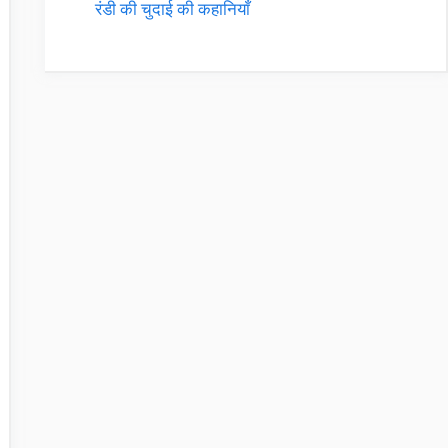
रंडी की चुदाई की कहानियाँ