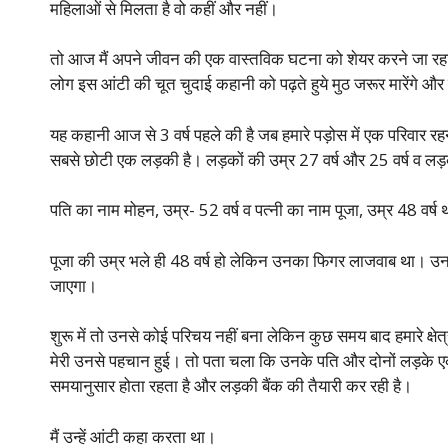
महिलाओं से मिलता है वो कहीं और नहीं।
तो आज मैं अपने जीवन की एक वास्तविक घटना को शेयर करने जा रहा हूं
लोग इस आंटी की चूत चुदाई कहानी को पढ़ते हुये मुठ जरूर मारेंगे और
यह कहानी आज से 3 वर्ष पहले की है जब हमारे पड़ोस में एक परिवार 
सबसे छोटी एक लड़की है। लड़कों की उम्र 27 वर्ष और 25 वर्ष व लड़
पति का नाम मोहन, उम्र- 52 वर्ष व पत्नी का नाम पूजा, उम्र 48 वर्
पूजा की उम्र भले ही 48 वर्ष हो लेकिन उनका फिगर लाजवाब था। 
जाएगा।
शुरू में तो उनसे कोई परिचय नहीं बना लेकिन कुछ समय बाद हमारे क्षेत्र
मेरी उनसे पहचान हुई। तो पता चला कि उनके पति और दोनों लड़के एक प्
समयानुसार होता रहता है और लड़की बैंक की तैयारी कर रही है।
मैं उन्हें आंटी कहा करता था।