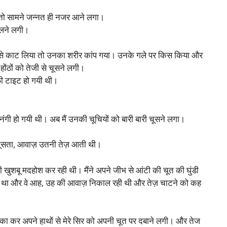
िया तो सामने जन्नत ही नजर आने लगा।
डालने लगी।
ंतों से काट लिया तो उनका शरीर कांप गया। उनके गले पर किस किया और
 होंठों को तेजी से चूसने लगी।
ाफी टाइट हो गयी थी।
गी हो गयी थी। अब मैं उनकी चूचियों को बारी बारी चूसने लगा।
 चूसता, आवाज़ उतनी तेज़ आती थी।
ाली खुशबू मदहोश कर रही थी। मैंने अपने जीभ से आंटी की चूत की घुंडी
 रहा था और वे आह, उह की आवाज़ निकाल रही थी और तेज़ चाटने को कह
चका कर अपने हाथों से मेरे सिर को अपनी चूत पर दबाने लगी। और तेज