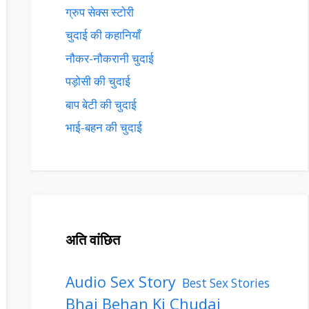
ग्रुप सेक्स स्टोरी
चुदाई की कहानियाँ
नौकर-नौकरानी चुदाई
पड़ोसी की चुदाई
बाप बेटी की चुदाई
भाई-बहन की चुदाई
अति वांछित
Audio Sex Story
Best Sex Stories
Bhai Behan Ki Chudai