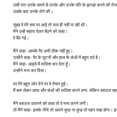
उसी रात उनके कमरे से उनके और उनके पति के झगड़ा करने की ते
उसके बाद उनके रोने की।
सुबह वे मेरे रूम पर आई तो चल ही नहीं पा रही थी।
मैंने उन्हें सहारा देकर बैठने को कहा।
वे बैठ गई।
मैंने कहा- आपके पैर अभी ठीक नहीं हुए।
उन्होंने कहा- पैर के घुटनों और हाथ के कंधों में बहुत दर्द है।
मैंने कहा- आइये मैं मालिश कर देता हूँ।
उन्होंने मना कर दिया।
पर मेरे बहुत जोर देने पर वे तैयार हुई।
मैं बाम लेकर आया और कंधों की मालिश करने लगा. लेकिन ब्लाउज पहना 
मैंने ब्लाउज उतारने को कहा तो वे मना करने लगी।
तो मैंने कहा- इसके नीचे तो आपने कुछ ना कुछ तो पहन रखा होगा। इसमे