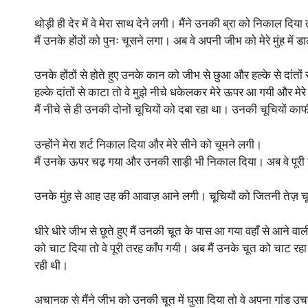
थोड़ी ही देर में वे मेरा साथ देने लगी। मैंने उनकी ब्रा को निकाल द
मैं उनके होंठों को पुनः चूसने लगा। अब वे अपनी जीभ को मेरे मुंह में 
उनके होंठों से होते हुए उनके कान को जीभ से छुआ और हल्के से दा
हल्के दांतों से काटा तो वे मुझे नीचे धकेलकर मेरे ऊपर आ गयी और मेरे
मैं नीचे से ही उनकी दोनों चूचियों को दबा रहा था। उनकी चूचियों क
उन्होंने मेरा शर्ट निकाल दिया और मेरे सीने को चूमने लगी।
मैं उनके ऊपर चढ़ गया और उनकी साड़ी भी निकाल दिया। अब वे पूरी नं
उनके मुंह से आह उह की आवाज़ आने लगी। चूचियों को जितनी तेज़
धीरे धीरे जीभ से छूते हुए मैं उनकी चूत के पास आ गया वहाँ से आने व
को चाट दिया तो वे पूरी तरह काँप गयी। अब मैं उनके चूत को चाट
रही थी।
अचानक से मैंने जीभ को उनकी चूत में घुसा दिया तो वे अपना गांड उ