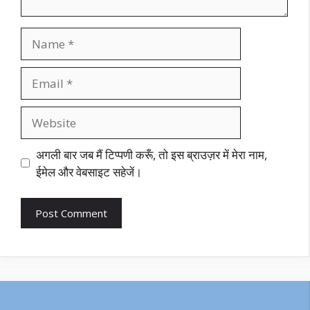
Name
Email
Website
अगली बार जब मैं टिप्पणी करूँ, तो इस ब्राउज़र में मेरा नाम,
ईमेल और वेबसाइट सहेजें।