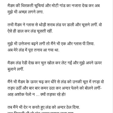
मैडम की थिरकती चूचियां और मोटी गांड का नजारा देख कर अब
मुझे भी अच्छा लगने लगा.
तभी मैडम ने ग्लास से थोड़ी शराब लंड पर डाली और चूसने लगीं. वो
ऐसे ही डाल कर लंड चूसती रहीं.
मुझे भी उत्तेजना बढ़ने लगी तो मैंने भी एक और ग्लास पी लिया.
अब मेरे लंड में पूरा तनाव आ गया था.
मैडम लंड रेडी देख कर चुत खोल कर लेट गईं और मुझे अपने ऊपर
बुलाने लगीं.
मैंने भी मैडम के ऊपर चढ़ कर धीरे से लंड को उनकी चूत में रगड़ा वो
तड़प उठीं और बार बार कमर उठा कर अन्दर पेलने को बोलने लगीं-
आह अशोक पेलो न … क्यों तड़फा रहे हो!
तब मैंने भी देर न करते हुए लंड को अन्दर ठेल दिया.