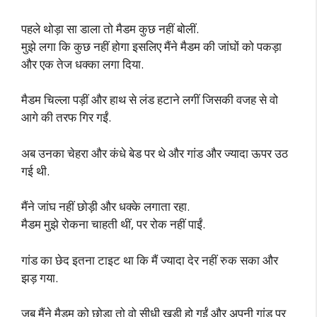
पहले थोड़ा सा डाला तो मैडम कुछ नहीं बोलीं.
मुझे लगा कि कुछ नहीं होगा इसलिए मैंने मैडम की जांघों को पकड़ा
और एक तेज धक्का लगा दिया.
मैडम चिल्ला पड़ीं और हाथ से लंड हटाने लगीं जिसकी वजह से वो
आगे की तरफ गिर गईं.
अब उनका चेहरा और कंधे बेड पर थे और गांड और ज्यादा ऊपर उठ
गई थी.
मैंने जांघ नहीं छोड़ी और धक्के लगाता रहा.
मैडम मुझे रोकना चाहती थीं, पर रोक नहीं पाईं.
गांड का छेद इतना टाइट था कि मैं ज्यादा देर नहीं रुक सका और
झड़ गया.
जब मैंने मैडम को छोड़ा तो वो सीधी खड़ी हो गईं और अपनी गांड पर