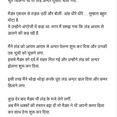
चुत चिकनी थी तो लंड अन्दर घुसता चला गया.
मैडम एकदम से तड़फ उठीं और बोलीं- आंह धीरे धीरे … तुम्हारा बहुत
मोटा है.
ये उन्होंने अंग्रेजी में कहा था. मगर मैं समझ गया कि लंड आराम से
डालने की कह रही हैं.
मैंने लंड को आराम आराम से अन्दर पेलना शुरू कर दिया और उनकी
एक चूची को चूसने लगा.
इससे मैडम को दर्द में राहत मिल गई और उन्होंने लंड को अन्दर
झेलना शुरू कर दिया.
इसी तरह मैंने थोड़ा थोड़ा करके पूरा लंड अन्दर डाल दिया और कमर
हिलाने लगा.
कुछ देर बाद मैडम भी लंड के मजे लेने लगीं.
अब मैंने धक्कों की रफ्तार बढ़ा दी तो मैडम ने भी अपनी कमर हिला
कर साथ देना शुरू कर दिया.