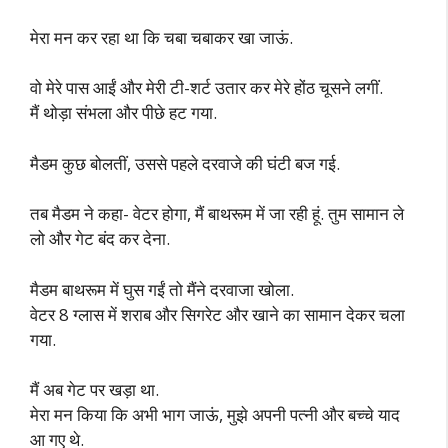
मेरा मन कर रहा था कि चबा चबाकर खा जाऊं.
वो मेरे पास आईं और मेरी टी-शर्ट उतार कर मेरे होंठ चूसने लगीं.
मैं थोड़ा संभला और पीछे हट गया.
मैडम कुछ बोलतीं, उससे पहले दरवाजे की घंटी बज गई.
तब मैडम ने कहा- वेटर होगा, मैं बाथरूम में जा रही हूं. तुम सामान ले
लो और गेट बंद कर देना.
मैडम बाथरूम में घुस गईं तो मैंने दरवाजा खोला.
वेटर 8 ग्लास में शराब और सिगरेट और खाने का सामान देकर चला
गया.
मैं अब गेट पर खड़ा था.
मेरा मन किया कि अभी भाग जाऊं, मुझे अपनी पत्नी और बच्चे याद
आ गए थे.