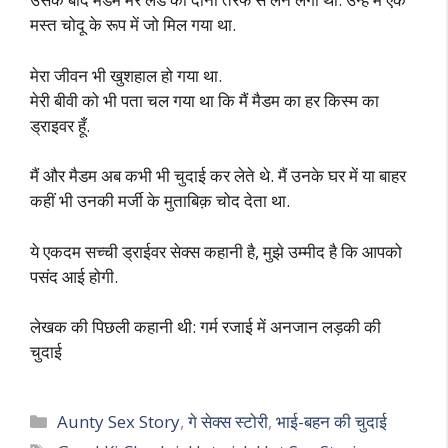
मस्त चोदू के रूप में जो मिल गया था.
मेरा जीवन भी खुशहाल हो गया था.
मेरी बीवी को भी पता चल गया था कि मैं मैडम का हर किस्म का
ड्राइवर हूँ.
मैं और मैडम अब कभी भी चुदाई कर लेते थे. मैं उनके घर में या बाहर
कहीं भी उनकी मर्जी के मुताबिक़ चोद देता था.
ये एकदम सच्ची ड्राईवर सेक्स कहानी है, मुझे उम्मीद है कि आपको
पसंद आई होगी.
लेखक की पिछली कहानी थी: गर्म रजाई में अनजान लड़की की
चुदाई
Categories
Aunty Sex Story
,
गे सेक्स स्टोरी
,
भाई-बहन की चुदाई