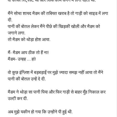
मैंने सोचा शायद मैडम की तबियत खराब है तो गाड़ी को साइड में लगा
दी.
पानी की बोतल लेकर मैंने पीछे की खिड़की खोली और मैडम को
जगाने लगा.
तो मैडम को थोड़ा होश आया.
मैं- मैडम आप ठीक तो हैं ना!
मैडम- उन्हह … हां!
वो कुछ इंग्लिश में बड़बड़ाईं पर मुझे ज्यादा समझ नहीं आया तो मैंने
पानी की बोतल उन्हें दे दी.
मैडम ने थोड़ा सा पानी पिया और फिर गाड़ी से बाहर मुँह निकाल कर
उल्टी कर दी.
अब मुझे यकीन हो गया कि उन्होंने पी हुई थी.