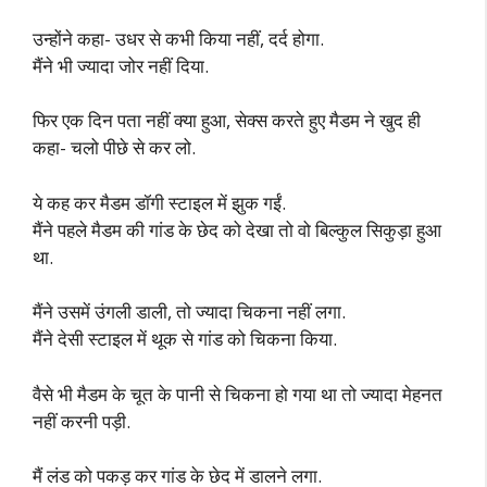
उन्होंने कहा- उधर से कभी किया नहीं, दर्द होगा.
मैंने भी ज्यादा जोर नहीं दिया.
फिर एक दिन पता नहीं क्या हुआ, सेक्स करते हुए मैडम ने खुद ही
कहा- चलो पीछे से कर लो.
ये कह कर मैडम डॉगी स्टाइल में झुक गईं.
मैंने पहले मैडम की गांड के छेद को देखा तो वो बिल्कुल सिकुड़ा हुआ
था.
मैंने उसमें उंगली डाली, तो ज्यादा चिकना नहीं लगा.
मैंने देसी स्टाइल में थूक से गांड को चिकना किया.
वैसे भी मैडम के चूत के पानी से चिकना हो गया था तो ज्यादा मेहनत
नहीं करनी पड़ी.
मैं लंड को पकड़ कर गांड के छेद में डालने लगा.