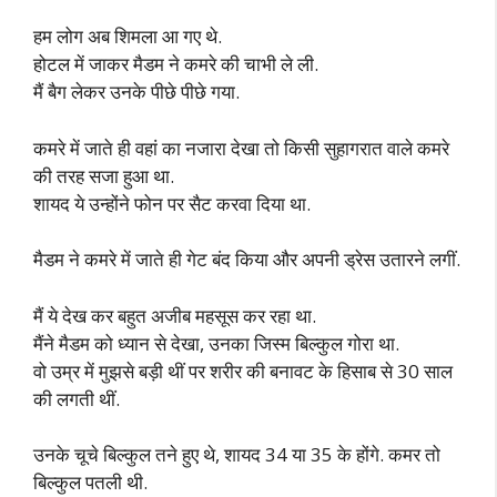
हम लोग अब शिमला आ गए थे.
होटल में जाकर मैडम ने कमरे की चाभी ले ली.
मैं बैग लेकर उनके पीछे पीछे गया.
कमरे में जाते ही वहां का नजारा देखा तो किसी सुहागरात वाले कमरे
की तरह सजा हुआ था.
शायद ये उन्होंने फोन पर सैट करवा दिया था.
मैडम ने कमरे में जाते ही गेट बंद किया और अपनी ड्रेस उतारने लगीं.
मैं ये देख कर बहुत अजीब महसूस कर रहा था.
मैंने मैडम को ध्यान से देखा, उनका जिस्म बिल्कुल गोरा था.
वो उम्र में मुझसे बड़ी थीं पर शरीर की बनावट के हिसाब से 30 साल
की लगती थीं.
उनके चूचे बिल्कुल तने हुए थे, शायद 34 या 35 के होंगे. कमर तो
बिल्कुल पतली थी.