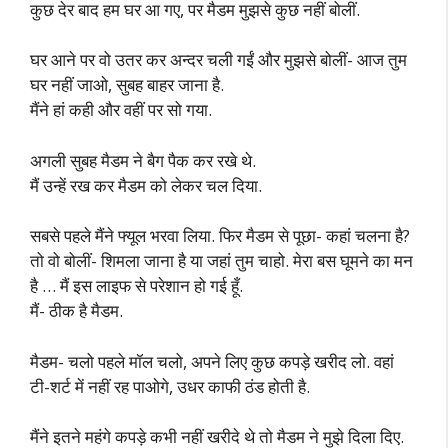
कुछ देर बाद हम घर आ गए, पर मैडम मुझसे कुछ नहीं बोलीं.
घर आने पर वो उतर कर अन्दर चली गईं और मुझसे बोलीं- आज तुम
घर नहीं जाओ, सुबह बाहर जाना है.
मैंने हां कही और वहीं पर सो गया.
अगली सुबह मैडम ने बैग पैक कर रखे थे.
मैं उन्हें रख कर मैडम को लेकर चल दिया.
सबसे पहले मैंने फ्यूल भरवा लिया. फिर मैडम से पूछा- कहां चलना है?
तो वो बोलीं- शिमला जाना है या जहां तुम चाहो. मेरा बस घूमने का मन
है … मैं इस लाइफ से परेशान हो गई हूँ.
मैं- ठीक है मैडम.
मैडम- चलो पहले मॉल चलो, अपने लिए कुछ कपड़े खरीद लो. वहां
टी-शर्ट में नहीं रह पाओगे, उधर काफी ठंड होती है.
मैंने इतने महंगे कपड़े कभी नहीं खरीदे थे तो मैडम ने मुझे दिला दिए.