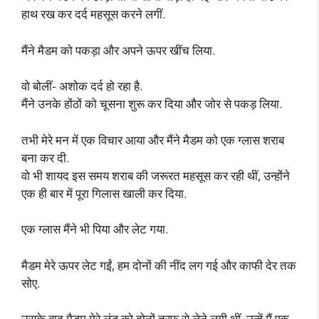
हाथ रख कर दर्द महसूस करने लगीं.
मैंने मैडम को पकड़ा और अपने ऊपर खींच लिया.
वो बोलीं- अशोक दर्द हो रहा है.
मैंने उनके होंठों को चूसना शुरू कर दिया और जोर से पकड़ लिया.
तभी मेरे मन में एक विचार आया और मैंने मैडम को एक ग्लास शराब
बना कर दी.
वो भी शायद इस समय शराब की जरूरत महसूस कर रही थीं, उन्होंने
एक ही बार में पूरा गिलास खाली कर दिया.
एक ग्लास मैंने भी पिया और लेट गया.
मैडम मेरे ऊपर लेट गईं, हम दोनों की नींद लग गई और काफी देर तक
सोए.
उसके बाद मैडम मेरे लंड को दोनों तरफ से लेने लगी थीं. उन्हें मैं एक