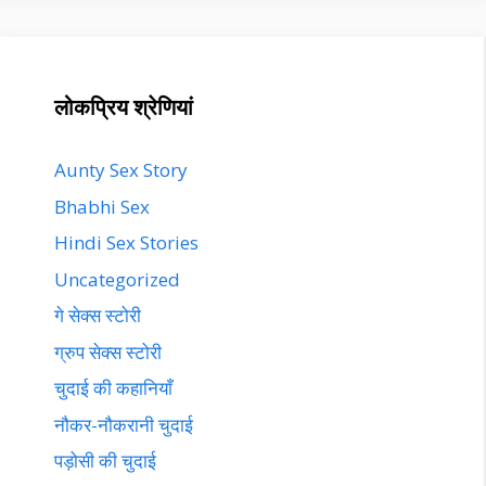
लोकप्रिय श्रेणियां
Aunty Sex Story
Bhabhi Sex
Hindi Sex Stories
Uncategorized
गे सेक्स स्टोरी
ग्रुप सेक्स स्टोरी
चुदाई की कहानियाँ
नौकर-नौकरानी चुदाई
पड़ोसी की चुदाई