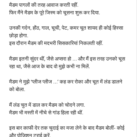
मैडम पागलों की तरह आवाज करती रहीं.
फिर मैंने मैडम के पूरे जिस्म को चूसना शुरू कर दिया.
उनकी गर्दन, होंठ, गाल, चूची, पेट, कमर चूत शायद ही कोई हिस्सा
छोड़ा होगा.
इस दौरान मैडम की मदभरी सिसकारियां निकलती रहीं.
मैडम इतनी सुंदर थीं, जैसे अप्सरा हो … और मैं इस तरह उनको चूस
रहा था, जैसे आज के बाद वो मुझे कभी ना मिलें.
मैडम ने मुझे ‘प्लीज प्लीज …’ कह कर रोका और चूत में लंड डालने
को बोला.
मैं लंड चुत में डाल कर मैडम को चोदने लगा.
मैडम भी मस्ती में नीचे से गांड हिला रही थीं.
इस बार काफी देर तक चुदाई का मजा लेने के बाद मैडम बोलीं- कोई
और पोजिशन ट्राई करें.