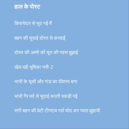
हाल के पोस्ट
किरायेदार से चुद गई मैं
बहन की चुदाई दोस्त से करवाई
दोस्त की अम्मी की चूत की प्यास बुझाई
खेल वही भूमिका नयी-2
भाभी के चूचों और गांड का दीवाना बना
भाभी गैर मर्द से चुदाई करती पकड़ी गई
सगी बहन की बेटी टीनएज गर्ल चोद कर प्यास बुझायी