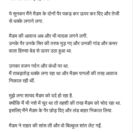
ये सुनकर मैंने मैडम के दोनों पैर पकड़ कर ऊपर कर दिए और तेजी
से धक्के लगाने लगा.
मैडम की आवाज अब और भी मादक लगने लगी.
उनके पैर उनके सिर की तरफ मुड़ गए और उनकी गांड और कमर
वाला हिस्सा बेड से ऊपर उठा हुआ था.
उनका वजन गर्दन और कंधों पर था.
मैं ताबड़तोड़ धक्के लगा रहा था और मैडम पागलों की तरह आवाज
निकाल रही थीं.
मुझे लगा शायद मैडम को दर्द हो रहा है.
क्योंकि मैं भी नशे में चूर था तो वहशी की तरह मैडम को चोद रहा था.
इसलिए मैंने मैडम के पैर छोड़ दिए और लंड बाहर निकाल लिया.
मैडम ने राहत की सांस ली और वो बिल्कुल शांत लेट गईं.