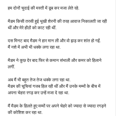
हम दोनों चुदाई की मस्ती में डूब कर मजा लेते रहे.
मैडम किसी तरसी हुई भूखी शेरनी की तरह आवाज निकालती जा रही
थीं और मेरे होंठों को काट रही थीं.
दस मिनट बाद मैडम ने हार मान ली और वो झड़ कर शांत हो गईं.
मैं नशे में अभी भी धक्के लगा रहा था.
मैडम ने कुछ देर बाद फिर से कमान संभाली और कमर को हिलाने
लगीं.
अब मैं भी बहुत तेज तेज धक्के लगा रहा था.
मैडम की चूचियां गजब हिल रही थीं और मैं उनके मम्मों के बीच में
अपना चेहरा रगड़ कर उन्हें मजा दे रहा था.
मैं मैडम के हिलते हुए मम्मों पर अपने चेहरे को ज्यादा से ज्यादा रगड़ने
की कोशिश कर रहा था.