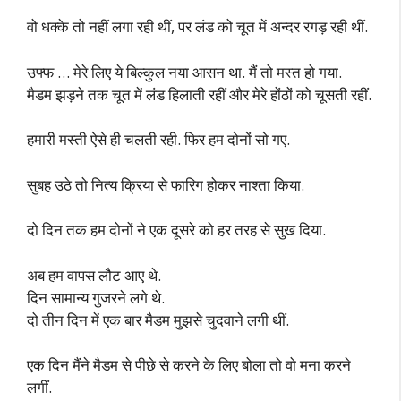
वो धक्के तो नहीं लगा रही थीं, पर लंड को चूत में अन्दर रगड़ रही थीं.
उफ्फ … मेरे लिए ये बिल्कुल नया आसन था. मैं तो मस्त हो गया.
मैडम झड़ने तक चूत में लंड हिलाती रहीं और मेरे होंठों को चूसती रहीं.
हमारी मस्ती ऐसे ही चलती रही. फिर हम दोनों सो गए.
सुबह उठे तो नित्य क्रिया से फारिग होकर नाश्ता किया.
दो दिन तक हम दोनों ने एक दूसरे को हर तरह से सुख दिया.
अब हम वापस लौट आए थे.
दिन सामान्य गुजरने लगे थे.
दो तीन दिन में एक बार मैडम मुझसे चुदवाने लगी थीं.
एक दिन मैंने मैडम से पीछे से करने के लिए बोला तो वो मना करने
लगीं.