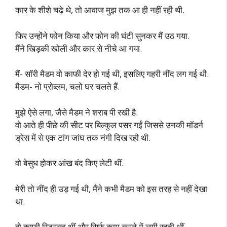
कार के शीशे चढ़े थे, तो आवाज मुझ तक आ ही नहीं रही थी.
फिर उन्होंने फोन किया और फोन की घंटी सुनकर मैं उठ गया.
मैंने खिड़की खोली और कार से नीचे आ गया.
मैं- सॉरी मैडम वो काफी देर हो गई थी, इसलिए गहरी नींद लग गई थी.
मैडम- नो प्रोब्लम, चलो घर चलते हैं.
मुझे ऐसे लगा, जैसे मैडम ने शराब पी रखी है.
वो आते ही पीछे की सीट पर बिल्कुल पसर गईं जिससे उनकी मॉडर्न
ड्रेस में से एक टांग जांघ तक नंगी दिख रही थी.
वो बेसुध होकर आंख बंद किए लेटी थीं.
मेरी तो नींद ही उड़ गई थी, मैंने कभी मैडम को इस तरह से नहीं देखा
था.
वो काफी स्ट्रिक्ट थीं और सिर्फ काम करने में लगी रहती थीं.