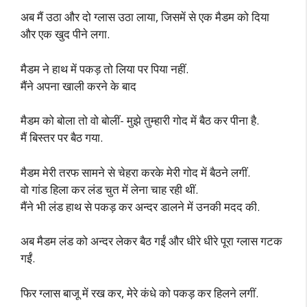
अब मैं उठा और दो ग्लास उठा लाया, जिसमें से एक मैडम को दिया
और एक खुद पीने लगा.
मैडम ने हाथ में पकड़ तो लिया पर पिया नहीं.
मैंने अपना खाली करने के बाद
मैडम को बोला तो वो बोलीं- मुझे तुम्हारी गोद में बैठ कर पीना है.
मैं बिस्तर पर बैठ गया.
मैडम मेरी तरफ सामने से चेहरा करके मेरी गोद में बैठने लगीं.
वो गांड हिला कर लंड चुत में लेना चाह रही थीं.
मैंने भी लंड हाथ से पकड़ कर अन्दर डालने में उनकी मदद की.
अब मैडम लंड को अन्दर लेकर बैठ गईं और धीरे धीरे पूरा ग्लास गटक
गईं.
फिर ग्लास बाजू में रख कर, मेरे कंधे को पकड़ कर हिलने लगीं.