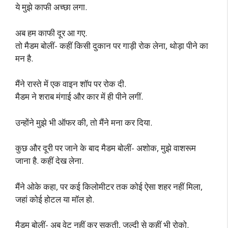
ये मुझे काफी अच्छा लगा.
अब हम काफी दूर आ गए.
तो मैडम बोलीं- कहीं किसी दुकान पर गाड़ी रोक लेना, थोड़ा पीने का
मन है.
मैंने रास्ते में एक वाइन शॉप पर रोक दी.
मैडम ने शराब मंगाई और कार में ही पीने लगीं.
उन्होंने मुझे भी ऑफर की, तो मैंने मना कर दिया.
कुछ और दूरी पर जाने के बाद मैडम बोलीं- अशोक, मुझे वाशरूम
जाना है. कहीं देख लेना.
मैंने ओके कहा, पर कई किलोमीटर तक कोई ऐसा शहर नहीं मिला,
जहां कोई होटल या मॉल हो.
मैडम बोलीं- अब वेट नहीं कर सकती, जल्दी से कहीं भी रोको.