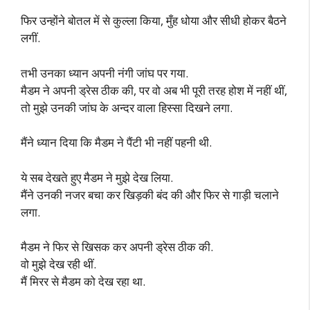
फिर उन्होंने बोतल में से कुल्ला किया, मुँह धोया और सीधी होकर बैठने
लगीं.
तभी उनका ध्यान अपनी नंगी जांघ पर गया.
मैडम ने अपनी ड्रेस ठीक की, पर वो अब भी पूरी तरह होश में नहीं थीं,
तो मुझे उनकी जांघ के अन्दर वाला हिस्सा दिखने लगा.
मैंने ध्यान दिया कि मैडम ने पैंटी भी नहीं पहनी थी.
ये सब देखते हुए मैडम ने मुझे देख लिया.
मैंने उनकी नजर बचा कर खिड़की बंद की और फिर से गाड़ी चलाने
लगा.
मैडम ने फिर से खिसक कर अपनी ड्रेस ठीक की.
वो मुझे देख रही थीं.
मैं मिरर से मैडम को देख रहा था.