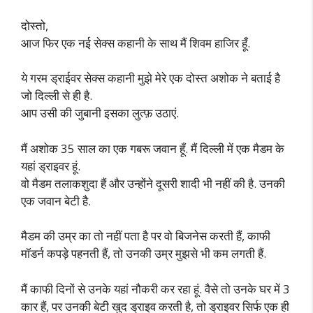
दोस्तो,
आज फिर एक नई सेक्स कहानी के साथ मैं शिवम हाजिर हूँ.
ये गरम ड्राईवर सेक्स कहानी मुझे मेरे एक दोस्त अशोक ने बताई है
जो दिल्ली से ही है.
आप उसी की जुबानी इसका लुत्फ़ उठाएं.
मैं अशोक 35 साल का एक गबरू जवान हूँ. मैं दिल्ली में एक मैडम के
यहां ड्राइवर हूं.
वो मैडम तलाकशुदा हैं और उन्होंने दूसरी शादी भी नहीं की है. उनकी
एक जवान बेटी है.
मैडम की उम्र का तो नहीं पता है पर वो बिजनेस करती हैं, काफी
मॉडर्न कपड़े पहनती हैं, तो उनकी उम्र मुझसे भी कम लगती हैं.
मैं काफी दिनों से उनके यहां नौकरी कर रहा हूं. वैसे तो उनके घर में 3
कार हैं, पर उनकी बेटी खुद ड्राइव करती है, तो ड्राइवर सिर्फ एक ही