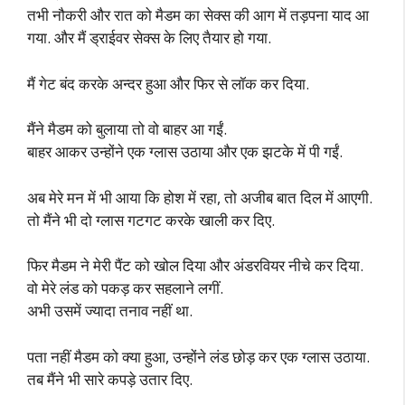
तभी नौकरी और रात को मैडम का सेक्स की आग में तड़पना याद आ
गया. और मैं ड्राईवर सेक्स के लिए तैयार हो गया.
मैं गेट बंद करके अन्दर हुआ और फिर से लॉक कर दिया.
मैंने मैडम को बुलाया तो वो बाहर आ गईं.
बाहर आकर उन्होंने एक ग्लास उठाया और एक झटके में पी गईं.
अब मेरे मन में भी आया कि होश में रहा, तो अजीब बात दिल में आएगी.
तो मैंने भी दो ग्लास गटगट करके खाली कर दिए.
फिर मैडम ने मेरी पैंट को खोल दिया और अंडरवियर नीचे कर दिया.
वो मेरे लंड को पकड़ कर सहलाने लगीं.
अभी उसमें ज्यादा तनाव नहीं था.
पता नहीं मैडम को क्या हुआ, उन्होंने लंड छोड़ कर एक ग्लास उठाया.
तब मैंने भी सारे कपड़े उतार दिए.