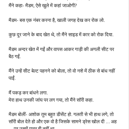
मैंने कहा- मैडम, ऐसे खुले में कहां जाओगी?
मैडम- बस एक नंबर करना है, खाली जगह देख कर रोक लो.
कुछ दूर जाने के बाद खेत थे, तो मैंने साइड में कार को रोक दिया.
मैडम अन्दर खेत में गईं और वापस आकर गाड़ी की अगली सीट पर
बैठ गईं.
मैंने उन्हें सीट बेल्ट पहनने को बोला, तो वो नशे में ठीक से बांध नहीं
पाईं.
मैं पकड़ कर बांधने लगा.
मेरा हाथ उनकी जांघ पर लग गया, तो मैंने सॉरी कहा.
मैडम बोलीं- अशोक तुम बहुत डीसेंट हो. गलती से भी हाथ लगे, तो
सॉरी बोल देते हो और एक वो है जिसके सामने ड्रेस खोल दी … अह
… पर उसमें पावर ही नहीं था.