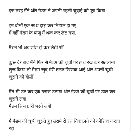
इस तरह मैंने और मैडम ने अपनी पहली चुदाई को पूरा किया.
हम दोनों एक साथ झड़ कर निढाल हो गए.
मैं वहीं मैडम के बाजू में थक कर लेट गया.
मैडम भी अब शांत हो कर लेटी थीं.
कुछ देर बाद मैंने फिर से मैडम की चूची पर हाथ रख कर सहलाना
शुरू किया तो मैडम खुद मेरी तरफ खिसक आईं और अपनी चूची
चूसने को बोलीं.
मैंने भी उठ कर एक ग्लास उठाया और मैडम की चूची पर डाल कर
चूसने लगा.
मैडम सिसकारी भरने लगीं.
मैं मैडम की चूची चूसते हुए उसमें से रस निकालने की कोशिश करता
रहा.