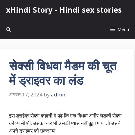
Skip
xHindi Story - Hindi sex stories
to
content
Menu
सेक्सी विधवा मैडम की चूत
में ड्राइवर का लंड
अगस्त 17, 2024
by
admin
इस ड्राईवर सेक्स कहानी में पढ़ें कि एक विधवा अमीर लड़की सेक्स
की प्यासी थी. उसका यार भी उसकी प्यास नहीं बुझा पाया तो उसने
अपने ड्राईवर को उकसाया.