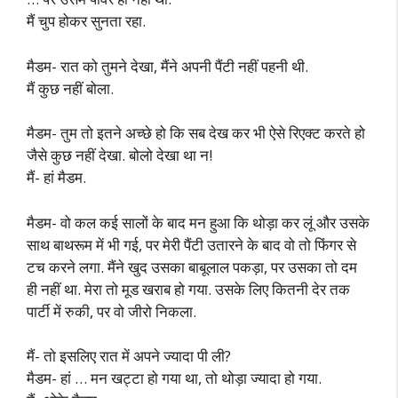
मैं चुप होकर सुनता रहा.
मैडम- रात को तुमने देखा, मैंने अपनी पैंटी नहीं पहनी थी.
मैं कुछ नहीं बोला.
मैडम- तुम तो इतने अच्छे हो कि सब देख कर भी ऐसे रिएक्ट करते हो
जैसे कुछ नहीं देखा. बोलो देखा था न!
मैं- हां मैडम.
मैडम- वो कल कई सालों के बाद मन हुआ कि थोड़ा कर लूं और उसके
साथ बाथरूम में भी गई, पर मेरी पैंटी उतारने के बाद वो तो फिंगर से
टच करने लगा. मैंने खुद उसका बाबूलाल पकड़ा, पर उसका तो दम
ही नहीं था. मेरा तो मूड खराब हो गया. उसके लिए कितनी देर तक
पार्टी में रुकी, पर वो जीरो निकला.
मैं- तो इसलिए रात में अपने ज्यादा पी ली?
मैडम- हां … मन खट्टा हो गया था, तो थोड़ा ज्यादा हो गया.