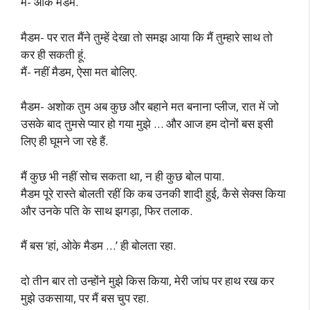
मैं- ओके मैडम.
मैडम- पर रात मैंने तुम्हें देखा तो समझ आया कि मैं तुम्हारे साथ तो
कर ही सकती हूं.
मैं- नहीं मैडम, ऐसा मत बोलिए.
मैडम- अशोक तुम अब कुछ और बहाने मत बनाना प्लीज, रात में जो
उसके बाद तुमसे प्यार हो गया मुझे … और आज हम दोनों बस इसी
लिए ही घूमने जा रहे हैं.
मैं कुछ भी नहीं सोच सकता था, न ही कुछ बोल पाया.
मैडम पूरे रास्ते बोलती रहीं कि कब उनकी शादी हुई, कैसे सेक्स किया
और उनके पति के साथ झगड़ा, फिर तलाक.
मैं बस ‘हां, ओके मैडम …’ ही बोलता रहा.
दो तीन बार तो उन्होंने मुझे किस किया, मेरी जांघ पर हाथ रख कर
मुझे उकसाया, पर मैं बस चुप रहा.