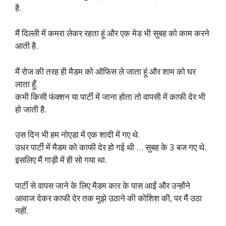
है.
मैं दिल्ली में कमरा लेकर रहता हूं और एक मेड भी सुबह को काम करने
आती है.
मैं रोज की तरह ही मैडम को ऑफिस ले जाता हूं और शाम को घर
लाता हूँ.
कभी किसी फंक्शन या पार्टी में जाना होता तो वापसी में काफी देर भी
हो जाती है.
उस दिन भी हम नोएडा में एक शादी में गए थे.
उधर पार्टी में मैडम को काफी देर हो गई थी … सुबह के 3 बज गए थे.
इसलिए मैं गाड़ी में ही सो गया था.
पार्टी से वापस जाने के लिए मैडम कार के पास आईं और उन्होंने
आवाज देकर काफी देर तक मुझे उठाने की कोशिश की, पर मैं उठा
नहीं.