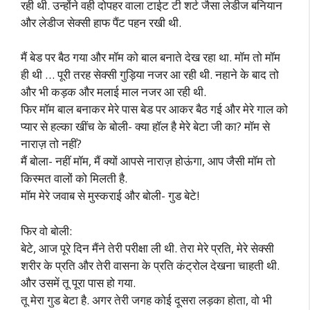
रही थी. उन्होंने वही दोपहर वाला टाईट टी शर्ट जैसा लेडीज बनियान
और लेडीज सेक्सी हाफ पैंट पहन रखी थी.
मैं बेड पर बैठ गया और मॉम को बाल बनाते देख रहा था. मॉम तो मॉम
ही थी … पूरी तरह सेक्सी गुड़िया नजर आ रही थी. नहाने के बाद तो
और भी कड़क और मलाई माल नजर आ रही थी.
फिर मॉम बाल बनाकर मेरे पास बेड पर आकर बैठ गई और मेरे गाल को
प्यार से हल्का खींच के बोली- क्या हॉल है मेरे बेटा जी का? मॉम से
नाराज़ तो नहीं?
मैं बोला- नहीं मॉम, मैं क्यों आपसे नाराज़ होऊंगा, आप जैसी मॉम तो
किस्मत वालों को मिलती है.
मॉम मेरे जवाब से मुस्कराई और बोली- गुड बेटे!
फिर वो बोली:
बेटे, आज पूरे दिन मैंने तेरी परीक्षा ली थी. तेरा मेरे प्रति, मेरे सेक्सी
शरीर के प्रति और तेरी वासना के प्रति कंट्रोल देखना चाहती थी.
और उसमें तू पूरा पास हो गया.
तू मेरा गुड बेटा है. अगर तेरी जगह कोई दूसरा लड़का होता, वो भी