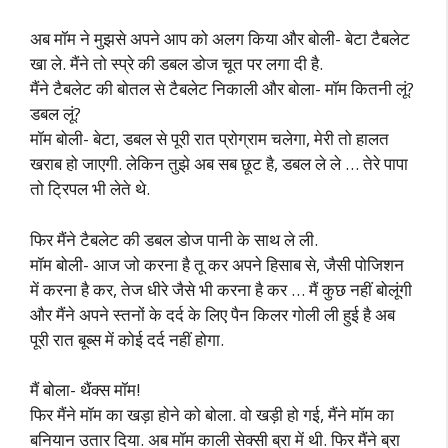
अब मॉम ने मुझसे अपने आप को अलग किया और बोली- बेटा टैबलेट
खा ले. मैंने तो स्प्रे की डबल डोज चूत पर लगा दी है.
मैंने टैबलेट की बोतल से टैबलेट निकाली और बोला- मॉम कितनी लूं?
डबल लूं?
मॉम बोली- बेटा, डबल से पूरी रात प्रोग्राम चलेगा, मेरी तो हालत
खराब हो जाएगी. लेकिन तुझे अब सब छूट है, डबल ले ले … तेरे पापा
तो ट्रिपल भी लेते थे.
फिर मैंने टैबलेट की डबल डोज पानी के साथ ले ली.
मॉम बोली- आज जो करना है तू कर अपने हिसाब से, जैसी पोजिशन
में करना है कर, तेज धीरे जैसे भी करना है कर … मैं कुछ नहीं बोलूंगी
और मैंने अपने स्तनों के दर्द के लिए पैन किलर गोली ली हुई है अब
पूरी रात बूब्स में कोई दर्द नहीं होगा.
मैं बोला- थैंक्स मॉम!
फिर मैंने मॉम का खड़ा होने को बोला. वो खड़ी हो गई, मैंने मॉम का
बनियान उतार दिया. अब मॉम काली सेक्सी ब्रा में थी. फिर मैंने ब्रा