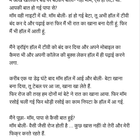
आपकी बात हो गई पापा से?
मॉम वही नाइटी में थी. मॉम बोली- हां हो गई बेटा, तू अभी हॉल में टीवी
बंद कर दे और पढ़ाई कर! फिर मैं भी रात का खाना बना देती हूं. फिर
मैं भी हॉल में आती हूं.
मैंने ड्रॉइंग हॉल में टीवी को बंद कर दिया और अपने मोबाइल का
कैमरा भी और अपनी कॉलेज की बुक्स लेकर हॉल में ही पढ़ाई करने
लगा.
करीब एक या डेढ़ घंटे बाद मॉम हॉल में आई और बोली- बेटा खाना
बना दिया, तू टेबल पर आ जा, खाना खा लेते हैं.
फिर रोज की तरह हम दोनों मां बेटे ने रात का खाना आया. फिर मॉम
रसोई चली गई फिर थोड़ी रसोई का काम निपटा के हॉल में आ गई.
मैंने पूछा- मॉम, पापा से कैसी बात हुई?
मॉम बोली- वैसी जैसी रोज होती है … कुछ खास नहीं! वो तेरी और मेरी
फिक्र करते रहते हैं.