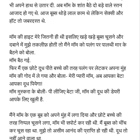
भी अपने हाथ से उतार दी. अब मॉम के शांत बैठे दो बड़े वाले स्तन
आजाद हो गए थे. आज बूब्स थोड़े लाल काम थे लेकिन सेक्सी और
हॉट तो जबरदस्त थे.
मॉम की हाइट मेरे जितनी ही थी इसलिए खड़े खड़े बूब्स चूसने और
दबाने में मुझे तकलीफ़ होती तो मैंने मॉम को पलंग पर पालथी मार के
बैठने को बोला.
मॉम बैठ गई.
फिर मैं एक छोटे दूध पीते बच्चे की तरह पलंग पर लेटकर अपना मुंह
मॉम की गोद में ले गया और बोला- मेरी प्यारी मॉम, अब आपका बेटा
आपका दूध पियेगा!
मॉम मुस्करा के बोली- पी लीजिए बेटा जी, मॉम की दूध की डेयरी
आपके लिए खुली है.
मैंने मॉम के एक बूब को अपने मुंह में लगा दिया और छोटे बच्चे की
तरह निप्पल चूसने लगा, मॉम भी सपोर्ट कर रही थी. मैं बूब्स को भींच
कर चूस रहा था. मुझे तो असीम आनंद की प्राप्ति हो रही थी. दूध तो
नहीं आने वाला था.