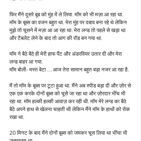
फिर मैंने दूसरे बूब को मुंह में ले लिया. मॉम को भी मज़ा आ रहा था.
मॉम के बूब्स का वजन बहुत था. मेरा मुंह पर दबाव बना रहे थे लेकिन
मुझे तो चूसने में मज़ा आ आ रहा था. मेरा लन्ड तो पहले से खड़ा था
और टैबलेट लेने के बाद तो आग की रॉड बन गया था.
मॉम ने बैठे बैठे ही मेरी हाफ पैंट और अंडरवियर उतार दी और मेरा
लन्ड बाहर आ गया.
मॉम बोली- मस्त बेटा … आज तेरा सामान बहुत बड़ा नजर आ रहा है.
मैं तो मॉम के बूब्स पर टूटा हुआ था. मैंने अब स्पीड बड़ा दी और ज़ोर से
एक एक करके दोनों बूब्स को चूसे जा रहा था और ज़ोरदार भींच भी
रहा था. मॉम हल्की हल्की आवाज़ कर रही थी. मॉम मेरे लन्ड का बैठे
बैठे अपने हाथ से खेलना चाहती थी लेकिन मैंने मॉम के हाथों को रोक
रखा था.
20 मिनट के बाद मैंने दोनों बूब्स को जमकर चूस लिया था भींचा भी
जबरदस्त था.