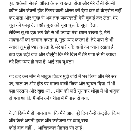
एक अकेली सेक्सी औरत के साथ रहता होता और मेरे जैसी सेक्सी
क्वीन और सेक्सी हॉट फिगर वाली औरत की देख कर वो कंट्रोल नहीं
कर पाता और सुबह से अब तक जबरदस्ती मेरी चुदाई कर लेता, मेरे
चूत को फ़ाड़ देता और बूब्स को चूस चूस के सुजा देता.
लेकिन तू तो एक सगे बेटे से भी ज्यादा मेरा ध्यान रखता है, मेरी
भावनाओं का सम्मान करता है, मुझे प्यार करता है. तेरे पापा से भी
ज्यादा तू मुझे प्यार करता है. मेरे शरीर के अंगों का ध्यान रखता है.
बेटा एक बड़ी बात और बोलूंगी कि मेरे दिल में तेरे पापा से भी ज्यादा
तेरे लिए प्यार हो गया है. आई लव यू बेटा!
यह कह कर मॉम ने भावुक होकर मुझे बांहों में भर लिया और मेरे सर
पर, गाल पर और होंठ पर ममता वाली किस और चुम्बन दिया. मैं भी
बड़ा प्रसन्न और खुश था … मॉम की बातें सुनकर थोड़ा मैं भी भावुक
हो गया था कि मैं मॉम की परीक्षा में मैं पास हो गया.
ये तो सिर्फ मैं ही जानता था कि मैंने आज पूरे दिन कैसे कंट्रोल किया
और कैसे अपनी हवस और उत्तेजना पर काबू रखा.
कोई बात नहीं … आखिरकार मेहनत रंग लाई।