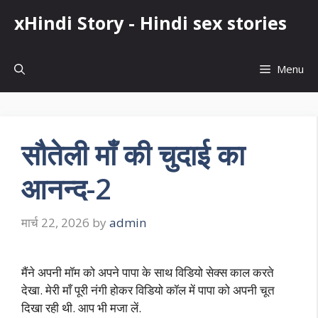
Skip
xHindi Story - Hindi sex stories
to
content
Menu
सौतेली माँ की चुदाई का
आनन्द-2
मार्च 22, 2026
by
admin
मैंने अपनी मॉम को अपने पापा के साथ विडियो सेक्स काल करते
देखा. मेरी माँ पूरी नंगी होकर विडियो कॉल में पापा को अपनी चूत
दिखा रही थी. आप भी मजा लें.