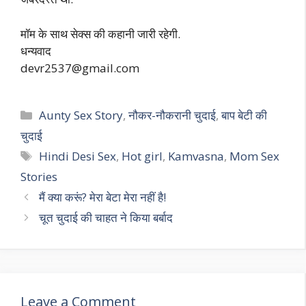
मॉम के साथ सेक्स की कहानी जारी रहेगी.
धन्यवाद
devr2537@gmail.com
Categories
Aunty Sex Story
,
नौकर-नौकरानी चुदाई
,
बाप बेटी की
चुदाई
Tags
Hindi Desi Sex
,
Hot girl
,
Kamvasna
,
Mom Sex
Stories
मैं क्या करूं? मेरा बेटा मेरा नहीं है!
चूत चुदाई की चाहत ने किया बर्बाद
Leave a Comment