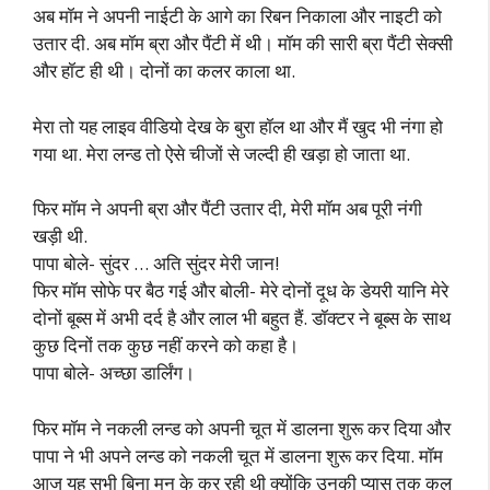
अब मॉम ने अपनी नाईटी के आगे का रिबन निकाला और नाइटी को
उतार दी. अब मॉम ब्रा और पैंटी में थी। मॉम की सारी ब्रा पैंटी सेक्सी
और हॉट ही थी। दोनों का कलर काला था.
मेरा तो यह लाइव वीडियो देख के बुरा हॉल था और मैं खुद भी नंगा हो
गया था. मेरा लन्ड तो ऐसे चीजों से जल्दी ही खड़ा हो जाता था.
फिर मॉम ने अपनी ब्रा और पैंटी उतार दी, मेरी मॉम अब पूरी नंगी
खड़ी थी.
पापा बोले- सुंदर … अति सुंदर मेरी जान!
फिर मॉम सोफे पर बैठ गई और बोली- मेरे दोनों दूध के डेयरी यानि मेरे
दोनों बूब्स में अभी दर्द है और लाल भी बहुत हैं. डॉक्टर ने बूब्स के साथ
कुछ दिनों तक कुछ नहीं करने को कहा है।
पापा बोले- अच्छा डार्लिंग।
फिर मॉम ने नकली लन्ड को अपनी चूत में डालना शुरू कर दिया और
पापा ने भी अपने लन्ड को नकली चूत में डालना शुरू कर दिया. मॉम
आज यह सभी बिना मन के कर रही थी क्योंकि उनकी प्यास तक कल