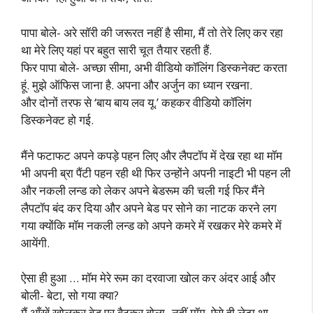
पापा बोले- अरे सॉरी की जरूरत नहीं है सीमा, मैं तो तेरे लिए कर रहा
था मेरे लिए यहां पर बहुत सारी चूत तैयार रहती हैं.
फिर पापा बोले- अच्छा सीमा, अभी वीडियो कॉलिंग डिस्कनेक्ट करता
हूं. मुझे ऑफिस जाना है. अपना और अर्जुन का ध्यान रखना.
और दोनों तरफ से ‘बाय बाय लव यू.’ कहकर वीडियो कॉलिंग
डिस्कनेक्ट हो गई.
मैंने फटाफट अपने कपड़े पहन लिए और लैपटॉप में देख रहा था मॉम
भी अपनी ब्रा पैंटी पहन रही थी फिर उन्होंने अपनी नाइटी भी पहन ली
और नकली लन्ड को लेकर अपने बेडरूम की चली गई फिर मैंने
लैपटॉप बंद कर दिया और अपने बेड पर सोने का नाटक करने लग
गया क्योंकि मॉम नकली लन्ड को अपने कमरे में रखकर मेरे कमरे में
आयेंगी.
ऐसा ही हुआ … मॉम मेरे रूम का दरवाजा खोल कर अंदर आई और
बोली- बेटा, सो गया क्या?
मैं आँखें खोलकर बेड पर बैठकर बोला- नहीं मॉम, ऐसे ही लेटा था.