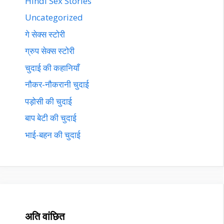
Hindi Sex Stories
Uncategorized
गे सेक्स स्टोरी
ग्रुप सेक्स स्टोरी
चुदाई की कहानियाँ
नौकर-नौकरानी चुदाई
पड़ोसी की चुदाई
बाप बेटी की चुदाई
भाई-बहन की चुदाई
अति वांछित