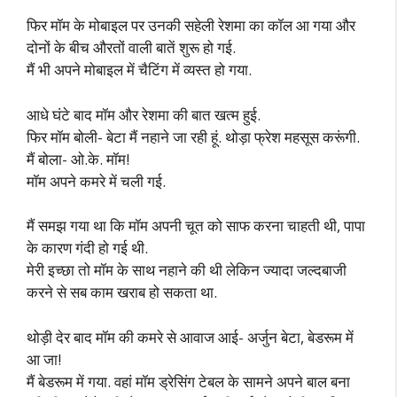
फिर मॉम के मोबाइल पर उनकी सहेली रेशमा का कॉल आ गया और
दोनों के बीच औरतों वाली बातें शुरू हो गई.
मैं भी अपने मोबाइल में चैटिंग में व्यस्त हो गया.
आधे घंटे बाद मॉम और रेशमा की बात खत्म हुई.
फिर मॉम बोली- बेटा मैं नहाने जा रही हूं. थोड़ा फ्रेश महसूस करूंगी.
मैं बोला- ओ.के. मॉम!
मॉम अपने कमरे में चली गई.
मैं समझ गया था कि मॉम अपनी चूत को साफ करना चाहती थी, पापा
के कारण गंदी हो गई थी.
मेरी इच्छा तो मॉम के साथ नहाने की थी लेकिन ज्यादा जल्दबाजी
करने से सब काम खराब हो सकता था.
थोड़ी देर बाद मॉम की कमरे से आवाज आई- अर्जुन बेटा, बेडरूम में
आ जा!
मैं बेडरूम में गया. वहां मॉम ड्रेसिंग टेबल के सामने अपने बाल बना