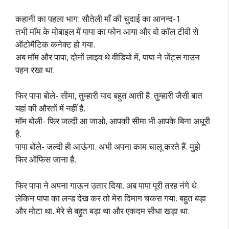
कहानी का पहला भाग: सौतेली माँ की चुदाई का आनन्द-1
तभी मॉम के मोबाइल में पापा का फोन आया और वो कॉल टीवी से
ऑटोमैटिक कनेक्ट हो गया.
अब मॉम और पापा, दोनों लाइव थे वीडियो में, पापा ने जेंट्स गाउन
पहन रखा था.
फिर पापा बोले- सीमा, तुम्हारी याद बहुत आती है. तुम्हारी जैसी बात
यहां की औरतों में नहीं है.
मॉम बोली- फिर जल्दी आ जाओ, आपकी सीमा भी आपके बिना अधूरी
है.
पापा बोले- जल्दी ही आऊंगा. अभी अपना काम चालू करते हैं. मुझे
फिर ऑफिस जाना है.
फिर पापा ने अपना गाऊन उतार दिया. अब पापा पूरी तरह नंगे थे.
लेकिन पापा का लन्ड देख कर तो मेरा दिमाग चकरा गया. बहुत बड़ा
और मोटा था. मेरे से बहुत बड़ा था और एकदम सीधा खड़ा था.