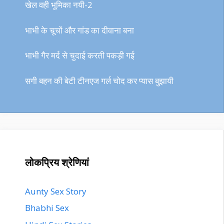
खेल वही भूमिका नयी-2
भाभी के चूचों और गांड का दीवाना बना
भाभी गैर मर्द से चुदाई करती पकड़ी गई
सगी बहन की बेटी टीनएज गर्ल चोद कर प्यास बुझायी
लोकप्रिय श्रेणियां
Aunty Sex Story
Bhabhi Sex