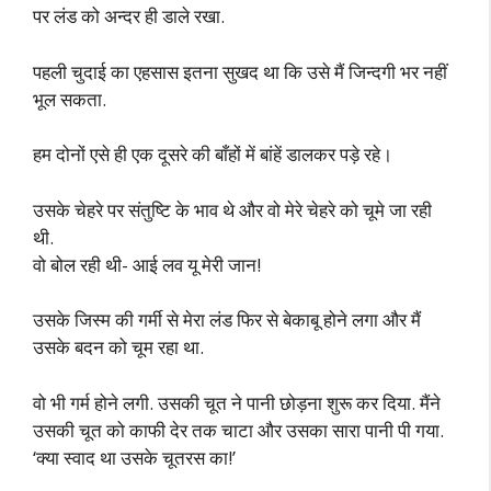
पर लंड को अन्दर ही डाले रखा.
पहली चुदाई का एहसास इतना सुखद था कि उसे मैं जिन्दगी भर नहीं
भूल सकता.
हम दोनों एसे ही एक दूसरे की बाँहों में बांहें डालकर पड़े रहे।
उसके चेहरे पर संतुष्टि के भाव थे और वो मेरे चेहरे को चूमे जा रही
थी.
वो बोल रही थी- आई लव यू मेरी जान!
उसके जिस्म की गर्मी से मेरा लंड फिर से बेकाबू होने लगा और मैं
उसके बदन को चूम रहा था.
वो भी गर्म होने लगी. उसकी चूत ने पानी छोड़ना शुरू कर दिया. मैंने
उसकी चूत को काफी देर तक चाटा और उसका सारा पानी पी गया.
‘क्या स्वाद था उसके चूतरस का!’