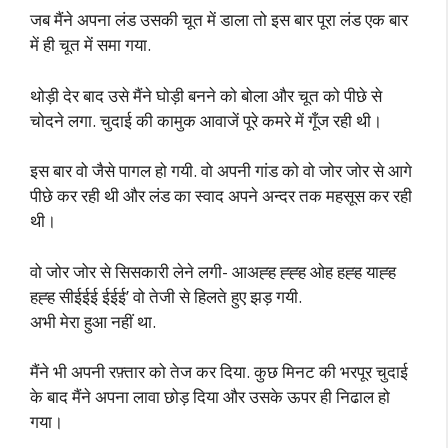
जब मैंने अपना लंड उसकी चूत में डाला तो इस बार पूरा लंड एक बार
में ही चूत में समा गया.
थोड़ी देर बाद उसे मैंने घोड़ी बनने को बोला और चूत को पीछे से
चोदने लगा. चुदाई की कामुक आवाजें पूरे कमरे में गूँज रही थी।
इस बार वो जैसे पागल हो गयी. वो अपनी गांड को वो जोर जोर से आगे
पीछे कर रही थी और लंड का स्वाद अपने अन्दर तक महसूस कर रही
थी।
वो जोर जोर से सिसकारी लेने लगी- आअह्ह ह्ह्ह ओह हह्ह याह्ह
हह्ह सीईईई ईईई’ वो तेजी से हिलते हुए झड़ गयी.
अभी मेरा हुआ नहीं था.
मैंने भी अपनी रफ़्तार को तेज कर दिया. कुछ मिनट की भरपूर चुदाई
के बाद मैंने अपना लावा छोड़ दिया और उसके ऊपर ही निढाल हो
गया।