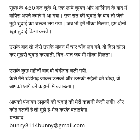
सुबह के 4:30 बज चुके थे. एक लम्बे चुम्बन और आलिंगन के बाद मैं
वापिस अपने कमरे में आ गया। उस रात की चुदाई के बाद तो जैसे
मुझे चुदाई का चस्का लग गया। जब भी हमें मौका मिलता, हम दोनों
खूब चुदाई किया करते।
उसके बाद तो जैसे उसके यौवन में चार चाँद लग गये. वो दिल खोल
कर मुझसे चुदाई करवाती, दिन–रात जब भी मौका मिलता।
उसके कुछ महीनों बाद वो चंडीगढ़ चली गयी.
कैसे मैंने चंडीगढ़ जाकर उसको और उसकी सहेली को चोदा, वो
आपको आगे की कहानी में बताऊंगा।
आपको पंजाबन लड़की की चुदाई की मेरी कहानी कैसी लगी? और
कोई गलती है तो मुझे ई-मेल करके बताइयेगा.
धन्यवाद.
bunny8114bunny@gmail.com