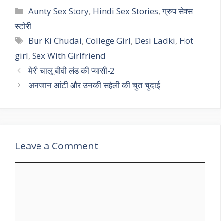
Categories
Aunty Sex Story
,
Hindi Sex Stories
,
ग्रुप सेक्स
स्टोरी
Tags
Bur Ki Chudai
,
College Girl
,
Desi Ladki
,
Hot
girl
,
Sex With Girlfriend
मेरी चालू बीवी लंड की प्यासी-2
अनजान आंटी और उनकी सहेली की चुत चुदाई
Leave a Comment
Comment