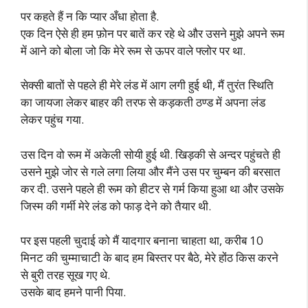
पर कहते हैं न कि प्यार अँधा होता है.
एक दिन ऐसे ही हम फ़ोन पर बातें कर रहे थे और उसने मुझे अपने रूम
में आने को बोला जो कि मेरे रूम से ऊपर वाले फ्लोर पर था.
सेक्सी बातों से पहले ही मेरे लंड में आग लगी हुई थी, मैं तुरंत स्थिति
का जायजा लेकर बाहर की तरफ से कड़कती ठण्ड में अपना लंड
लेकर पहुंच गया.
उस दिन वो रूम में अकेली सोयी हुई थी. खिड़की से अन्दर पहुंचते ही
उसने मुझे जोर से गले लगा लिया और मैंने उस पर चुम्बन की बरसात
कर दी. उसने पहले ही रूम को हीटर से गर्म किया हुआ था और उसके
जिस्म की गर्मी मेरे लंड को फाड़ देने को तैयार थी.
पर इस पहली चुदाई को मैं यादगार बनाना चाहता था, करीब 10
मिनट की चुम्माचाटी के बाद हम बिस्तर पर बैठे, मेरे होंठ किस करने
से बुरी तरह सूख गए थे.
उसके बाद हमने पानी पिया.