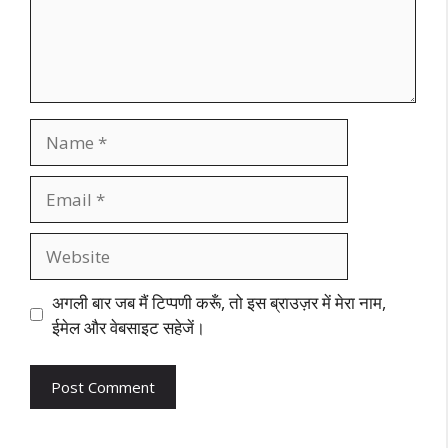
Name
Email
Website
अगली बार जब मैं टिप्पणी करूँ, तो इस ब्राउज़र में मेरा नाम,
ईमेल और वेबसाइट सहेजें।