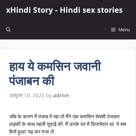
Skip
xHindi Story - Hindi sex stories
to
content
Menu
हाय ये कमसिन जवानी
पंजाबन की
अक्टूबर 10, 2025
by
admin
जॉब के कारण मैं पंजाब में रहा तो मैंने एक कमसिन सेक्सी पंजाबन
लड़की के साथ पहली चुदाई की. मैं उनके घर में किरायेदार था. ये सब
कैसे हुआ? पढ़ कर मजा लें.