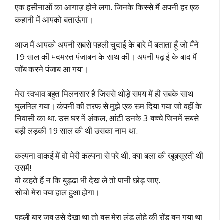
एक हसीनाओं का आगाज़ होने लगा. जिनके किस्से मैं अपनी हर एक
कहानी में आपको बताऊंगा।
आज मैं आपको अपनी सबसे पहली चुदाई के बारे में बताता हूँ जो मैंने
19 साल की मदमस्त पंजाबन के साथ की। अपनी पढ़ाई के बाद मैं
जॉब करने पंजाब आ गया।
मेरा स्वभाव बहुत मिलनसार है जिससे थोड़े समय में ही सबके साथ
घुलमिल गया। कंपनी की तरफ से मुझे एक रूम दिया गया जो वहीं के
निवासी का था. उस घर में अंकल, आंटी उनके 3 बच्चे जिनमें सबसे
बड़ी लड़की 19 साल की थी उसका नाम था.
कल्पना वाकई में वो मेरी कल्पना से परे थी. क्या बला की खूबसूरती थी
उसमें!
वो कहते हैं न कि बुड्ढा भी देख ले तो पानी छोड़ जाए.
सोचो मेरा क्या हाल हुआ होगा।
पहली बार जब उसे देखा था तो बस मेरा लंड लोहे की रॉड बन गया था