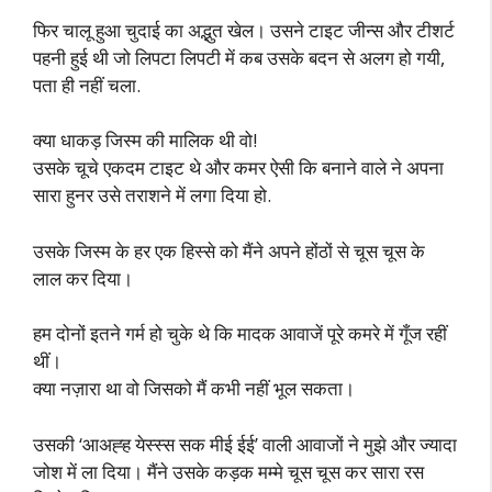
फिर चालू हुआ चुदाई का अद्भुत खेल। उसने टाइट जीन्स और टीशर्ट
पहनी हुई थी जो लिपटा लिपटी में कब उसके बदन से अलग हो गयी,
पता ही नहीं चला.
क्या धाकड़ जिस्म की मालिक थी वो!
उसके चूचे एकदम टाइट थे और कमर ऐसी कि बनाने वाले ने अपना
सारा हुनर उसे तराशने में लगा दिया हो.
उसके जिस्म के हर एक हिस्से को मैंने अपने होंठों से चूस चूस के
लाल कर दिया।
हम दोनों इतने गर्म हो चुके थे कि मादक आवाजें पूरे कमरे में गूँज रहीं
थीं।
क्या नज़ारा था वो जिसको मैं कभी नहीं भूल सकता।
उसकी ‘आअह्ह येस्स्स सक मीई ईई’ वाली आवाजों ने मुझे और ज्यादा
जोश में ला दिया। मैंने उसके कड़क मम्मे चूस चूस कर सारा रस