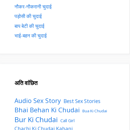
नौकर-नौकरानी चुदाई
पड़ोसी की चुदाई
बाप बेटी की चुदाई
भाई-बहन की चुदाई
अति वांछित
Audio Sex Story
Best Sex Stories
Bhai Behan Ki Chudai
Bua Ki Chudai
Bur Ki Chudai
Call Girl
Chachi Ki Chudai Kahani