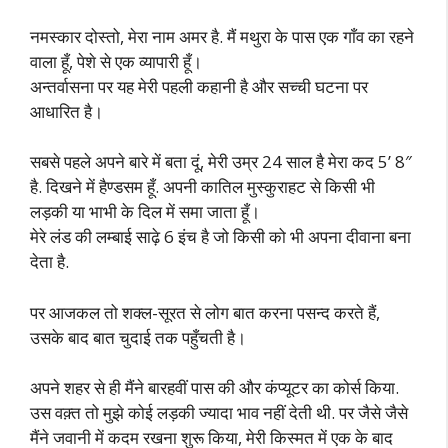
नमस्कार दोस्तो, मेरा नाम अमर है. मैं मथुरा के पास एक गाँव का रहने
वाला हूँ, पेशे से एक व्यापारी हूँ।
अन्तर्वासना पर यह मेरी पहली कहानी है और सच्ची घटना पर
आधारित है।
सबसे पहले अपने बारे में बता दूं, मेरी उम्र 24 साल है मेरा कद 5’ 8″
है. दिखने में हैण्डसम हूँ. अपनी कातिल मुस्कुराहट से किसी भी
लड़की या भाभी के दिल में समा जाता हूँ।
मेरे लंड की लम्बाई साढ़े 6 इंच है जो किसी को भी अपना दीवाना बना
देता है.
पर आजकल तो शक्ल-सूरत से लोग बात करना पसन्द करते हैं,
उसके बाद बात चुदाई तक पहुँचती है।
अपने शहर से ही मैंने बारहवीं पास की और कंप्यूटर का कोर्स किया.
उस वक़्त तो मुझे कोई लड़की ज्यादा भाव नहीं देती थी. पर जैसे जैसे
मैंने जवानी में कदम रखना शुरू किया, मेरी किस्मत में एक के बाद