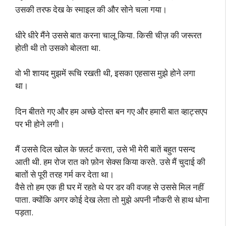
उसकी तरफ देख के स्माइल की और सोने चला गया।
धीरे धीरे मैंने उससे बात करना चालू किया. किसी चीज़ की जरूरत
होती थी तो उसको बोलता था.
वो भी शायद मुझमें रूचि रखती थी, इसका एहसास मुझे होने लगा
था।
दिन बीतते गए और हम अच्छे दोस्त बन गए और हमारी बात व्हाट्सएप
पर भी होने लगी।
मैं उससे दिल खोल के फ़्लर्ट करता, उसे भी मेरी बातें बहुत पसन्द
आती थी. हम रोज रात को फ़ोन सेक्स किया करते. उसे मैं चुदाई की
बातों से पूरी तरह गर्म कर देता था।
वैसे तो हम एक ही घर में रहते थे पर डर की वजह से उससे मिल नहीं
पाता. क्योंकि अगर कोई देख लेता तो मुझे अपनी नौकरी से हाथ धोना
पड़ता.