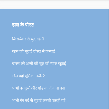
हाल के पोस्ट
किरायेदार से चुद गई मैं
बहन की चुदाई दोस्त से करवाई
दोस्त की अम्मी की चूत की प्यास बुझाई
खेल वही भूमिका नयी-2
भाभी के चूचों और गांड का दीवाना बना
भाभी गैर मर्द से चुदाई करती पकड़ी गई