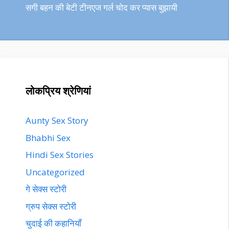
सगी बहन की बेटी टीनएज गर्ल चोद कर प्यास बुझायी
लोकप्रिय श्रेणियां
Aunty Sex Story
Bhabhi Sex
Hindi Sex Stories
Uncategorized
गे सेक्स स्टोरी
ग्रुप सेक्स स्टोरी
चुदाई की कहानियाँ