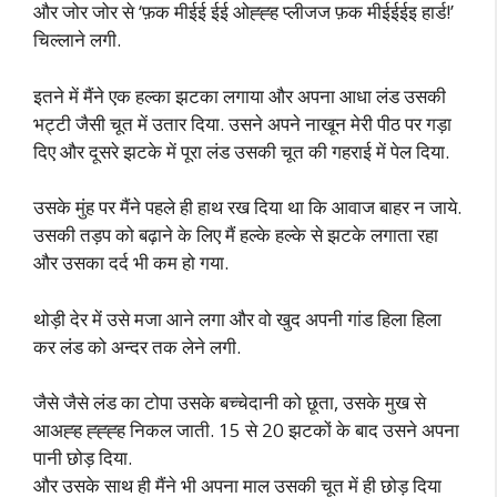
और जोर जोर से ‘फ़क मीईई ईई ओह्ह्ह प्लीजज फ़क मीईईईइ हार्ड!’
चिल्लाने लगी.
इतने में मैंने एक हल्का झटका लगाया और अपना आधा लंड उसकी
भट्टी जैसी चूत में उतार दिया. उसने अपने नाखून मेरी पीठ पर गड़ा
दिए और दूसरे झटके में पूरा लंड उसकी चूत की गहराई में पेल दिया.
उसके मुंह पर मैंने पहले ही हाथ रख दिया था कि आवाज बाहर न जाये.
उसकी तड़प को बढ़ाने के लिए मैं हल्के हल्के से झटके लगाता रहा
और उसका दर्द भी कम हो गया.
थोड़ी देर में उसे मजा आने लगा और वो खुद अपनी गांड हिला हिला
कर लंड को अन्दर तक लेने लगी.
जैसे जैसे लंड का टोपा उसके बच्चेदानी को छूता, उसके मुख से
आअह्ह ह्ह्ह्ह निकल जाती. 15 से 20 झटकों के बाद उसने अपना
पानी छोड़ दिया.
और उसके साथ ही मैंने भी अपना माल उसकी चूत में ही छोड़ दिया