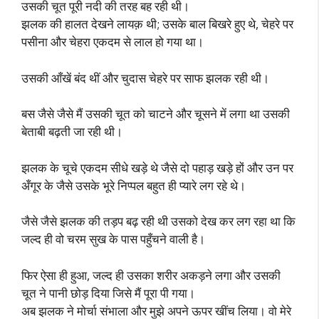
उसकी चूत पूरी नदी की तरह बह रही थी।
झलक की हालत देखने लायक़ थी; उसके बाल बिखरे हुए थे, चेहरे पर
पसीना और चेहरा एकदम से लाल हो गया था।
उसकी आँखें बंद थीं और चुदास चेहरे पर साफ झलक रही थी।
बस जैसे जैसे मैं उसकी चूत को चाटने और चूसने में लगा था उसकी
बेताबी बढ़ती जा रही थी।
झलक के चूचे एकदम सीधे खड़े थे जैसे दो पहाड़ खड़े हों और उन पर
अँगूर के जैसे उसके भूरे निप्पल बहुत ही प्यारे लग रहे थे।
जैसे जैसे झलक की तड़प बढ़ रही थी उसको देख कर लग रहा था कि
जल्द ही वो चरम सुख के पास पहुँचने वाली है।
फिर ऐसा ही हुआ, जल्द ही उसका शरीर अकड़ने लगा और उसकी
चूत ने पानी छोड़ दिया जिसे मैं पूरा पी गया।
अब झलक ने मोर्चा संभाला और मुझे अपने ऊपर खींच लिया। वो मेरे