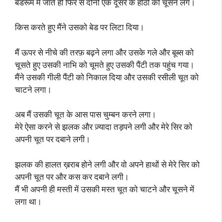
बेडरूम में जाते ही फिर से दोनों एक दूसरे के होंठों को चूसने लगे।
किस करते हुए मैंने उसको बेड पर लिटा दिया।
मैं ऊपर से नीचे की तरफ़ बढ़ने लगा और उसके गले और बूब्स को
चूसते हुए उसकी नाभि को चूमते हुए उसकी पैंटी तक पहुंच गया।
मैंने उसकी गीली पैंटी को निकाल दिया और उसकी रसीली चूत को
चाटने लगा।
अब मैं उसकी चूत के आस पास चुम्बन करने लगा।
मेरे ऐसा करने से झलक और ज़्यादा तड़पने लगी और मेरे सिर को
अपनी चूत पर दबाने लगी।
झलक की हालत ख़राब होने लगी और वो अपने हाथों से मेरे सिर को
अपनी चूत पर और कस कर दबाने लगी।
मैं भी अपनी ही मस्ती में उसकी मस्त चूत को चाटने और चूसने में
लगा था।