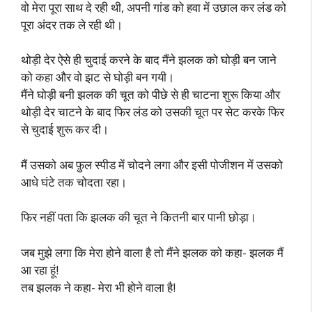
वो मेरा पूरा साथ दे रही थी, अपनी गांड को हवा में उछाल कर लंड को
पूरा अंदर तक ले रही थी।
थोड़ी देर ऐसे ही चुदाई करने के बाद मैंने झलक को घोड़ी बन जाने
को कहा और वो झट से घोड़ी बन गयी।
मैंने घोड़ी बनी झलक की चूत को पीछे से ही चाटना शुरू किया और
थोड़ी देर चाटने के बाद फिर लंड को उसकी चूत पर सेट करके फिर
से चुदाई शुरू कर दी।
मैं उसको अब फ़ुल स्पीड में चोदने लगा और इसी पोजीशन में उसको
आधे घंटे तक चोदता रहा।
फिर नहीं पता कि झलक की चूत ने कितनी बार पानी छोड़ा।
जब मुझे लगा कि मेरा होने वाला है तो मैंने झलक को कहा- झलक मैं
आ रहा हूं!
तब झलक ने कहा- मेरा भी होने वाला है!