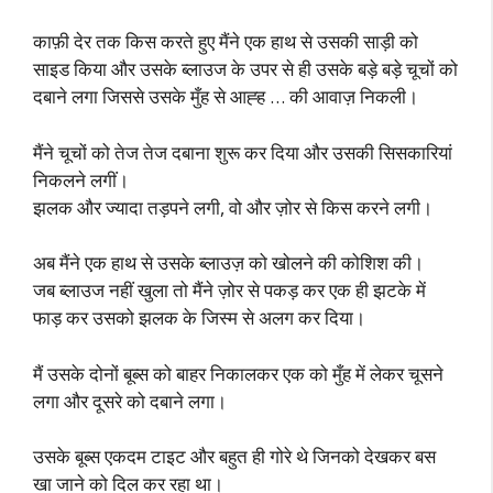
काफ़ी देर तक किस करते हुए मैंने एक हाथ से उसकी साड़ी को
साइड किया और उसके ब्लाउज के उपर से ही उसके बड़े बड़े चूचों को
दबाने लगा जिससे उसके मुँह से आह्ह … की आवाज़ निकली।
मैंने चूचों को तेज तेज दबाना शुरू कर दिया और उसकी सिसकारियां
निकलने लगीं।
झलक और ज्यादा तड़पने लगी, वो और ज़ोर से किस करने लगी।
अब मैंने एक हाथ से उसके ब्लाउज़ को खोलने की कोशिश की।
जब ब्लाउज नहीं खुला तो मैंने ज़ोर से पकड़ कर एक ही झटके में
फाड़ कर उसको झलक के जिस्म से अलग कर दिया।
मैं उसके दोनों बूब्स को बाहर निकालकर एक को मुँह में लेकर चूसने
लगा और दूसरे को दबाने लगा।
उसके बूब्स एकदम टाइट और बहुत ही गोरे थे जिनको देखकर बस
खा जाने को दिल कर रहा था।