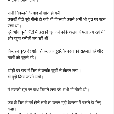
पानी निकलने के बाद वो शांत हो गयी।
उसकी पैंटी पूरी गीली हो गयी थी जिसको उसने अभी भी चूत पर पहन
रखा था।
पूरी भीग चुकी पैंटी में उसकी चूत की फांकें अलग से पता लग रही थीं
और बहुत रसीली लग रही थीं।
फिर हम कुछ देर शांत होकर एक दूसरे के बदन को सहलाते रहे और
गालों को चूमते रहे।
थोड़ी देर बाद मैं फिर से उसके चूचों से खेलने लगा।
वो मुझे किस करने लगी।
मैं उसकी चूत पर हाथ फिराने लगा जो अभी भी गीली थी।
जब वो फिर से गर्म होने लगी तो उसने मुझे बेडरूम में चलने के लिए
कहा।