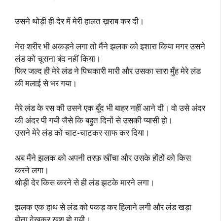
उसने थोड़ी ही देर में मेरी हालत ख़राब कर दी।
मेरा शरीर भी अकड़ने लगा तो मैंने झलक को इशारा किया मगर उसने
लंड को चूसना बंद नहीं किया।
फिर जल्द ही मेरे लंड ने पिचकारी मारी और उसका सारा मुँह मेरे लंड
की मलाई से भर गया।
मेरे लंड के रस की उसने एक बूँद भी बाहर नहीं आने दी। वो उसे अंदर
की अंदर पी गयी जैसे कि बहुत दिनों से उसकी प्यासी हो।
उसने मेरे लंड को चाट-चाटकर साफ कर दिया।
अब मैंने झलक को अपनी तरफ़ खींचा और उसके होंठों को किस
करने लगा।
थोड़ी देर किस करने से ही लंड झटके मारने लगा।
झलक एक हाथ से लंड को पकड़ कर हिलाने लगी और लंड खड़ा
होता देखकर ख़ुश हो गयी।