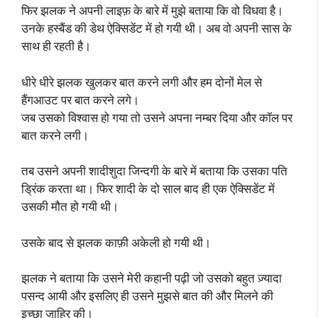
फिर झलक ने अपनी लाइफ़ के बारे में मुझे बताया कि वो विधवा है।
उनके हस्बैंड की डेथ ऐक्सिडेंट में हो गयी थी। अब वो अपनी सास के
साथ ही रहती है।
धीरे धीरे झलक खुलकर बात करने लगी और हम दोनों मेल से
हैंगआउट पर बात करने लगे।
जब उसको विश्वास हो गया तो उसने अपना नम्बर दिया और कॉल पर
बात करने लगी।
तब उसने अपनी शादीशुदा जिन्दगी के बारे में बताया कि उसका पति
ड्रिंक करता था। फिर शादी के दो साल बाद ही एक ऐक्सिडेंट में
उसकी मौत हो गयी थी।
उसके बाद से झलक काफ़ी अकेली हो गयी थी।
झलक ने बताया कि उसने मेरी कहानी पढ़ी जो उसको बहुत ज़्यादा
पसन्द आयी और इसलिए ही उसने मुझसे बात की और मिलने की
इच्छा ज़ाहिर की।