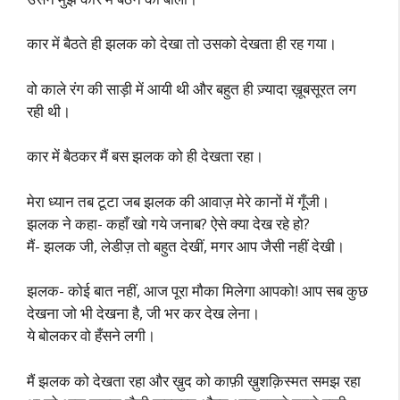
कार में बैठते ही झलक को देखा तो उसको देखता ही रह गया।
वो काले रंग की साड़ी में आयी थी और बहुत ही ज़्यादा ख़ूबसूरत लग
रही थी।
कार में बैठकर मैं बस झलक को ही देखता रहा।
मेरा ध्यान तब टूटा जब झलक की आवाज़ मेरे कानों में गूँजी।
झलक ने कहा- कहाँ खो गये जनाब? ऐसे क्या देख रहे हो?
मैं- झलक जी, लेडीज़ तो बहुत देखीं, मगर आप जैसी नहीं देखी।
झलक- कोई बात नहीं, आज पूरा मौका मिलेगा आपको! आप सब कुछ
देखना जो भी देखना है, जी भर कर देख लेना।
ये बोलकर वो हँसने लगी।
मैं झलक को देखता रहा और ख़ुद को काफ़ी ख़ुशक़िस्मत समझ रहा