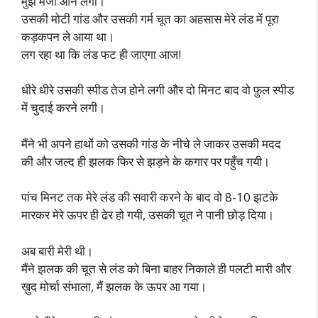
मुझे मजा आने लगा।
उसकी मोटी गांड और उसकी गर्म चूत का अहसास मेरे लंड में पूरा
कड़कपन ले आया था।
लग रहा था कि लंड फट ही जाएगा आज!
धीरे धीरे उसकी स्पीड तेज होने लगी और दो मिनट बाद वो फ़ुल स्पीड
में चुदाई करने लगी।
मैंने भी अपने हाथों को उसकी गांड के नीचे ले जाकर उसकी मदद
की और जल्द ही झलक फिर से झड़ने के कगार पर पहुँच गयी।
पांच मिनट तक मेरे लंड की सवारी करने के बाद वो 8-10 झटके
मारकर मेरे ऊपर ही ढेर हो गयी, उसकी चूत ने पानी छोड़ दिया।
अब बारी मेरी थी।
मैंने झलक की चूत से लंड को बिना बाहर निकाले ही पलटी मारी और
ख़ुद मोर्चा संभाला, मैं झलक के ऊपर आ गया।