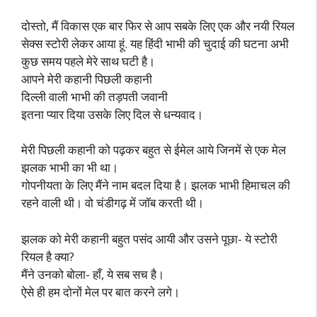
दोस्तो, मैं विकास एक बार फिर से आप सबके लिए एक और नयी रियल
सेक्स स्टोरी लेकर आया हूं. यह हिंदी भाभी की चुदाई की घटना अभी
कुछ समय पहले मेरे साथ घटी है।
आपने मेरी कहानी पिछली कहानी
दिल्ली वाली भाभी की तड़पती जवानी
इतना प्यार दिया उसके लिए दिल से धन्यवाद।
मेरी पिछली कहानी को पढ़कर बहुत से ईमेल आये जिनमें से एक मेल
झलक भाभी का भी था।
गोपनीयता के लिए मैंने नाम बदल दिया है। झलक भाभी हिमाचल की
रहने वाली थी। वो चंडीगढ़ में जॉब करती थी।
झलक को मेरी कहानी बहुत पसंद आयी और उसने पूछा- ये स्टोरी
रियल है क्या?
मैंने उनको बोला- हाँ, ये सब सच है।
ऐसे ही हम दोनों मेल पर बात करने लगे।