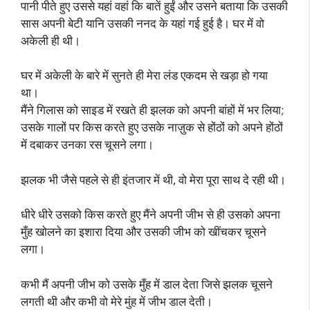
पानी पीते हुए उससे यहां वहां कि बातें हुईं और उसने बताया कि उसकी
सास अपनी बेटी यानि उसकी ननद के यहां गई हुई है। घर में वो
अकेली ही थी।
घर में अकेली के बारे में सुनते ही मेरा लंड एकदम से खड़ा हो गया
था।
मैंने गिलास को साइड में रखते ही झलक को अपनी बांहों में भर लिया;
उसके गालों पर किस करते हुए उसके नाज़ुक से होंठों को अपने होंठों
में दबाकर उनका रस चूसने लगा।
झलक भी जैसे पहले से ही इंतजार में थी, वो मेरा पूरा साथ दे रही थी।
धीरे धीरे उसको किस करते हुए मैंने अपनी जीभ से ही उसको अपना
मुँह खोलने का इशारा दिया और उसकी जीभ को खींचकर चूसने
लगा।
कभी मैं अपनी जीभ को उसके मुँह में डाल देता जिसे झलक चूसने
लगती थी और कभी वो मेरे मुंह में जीभ डाल देती।