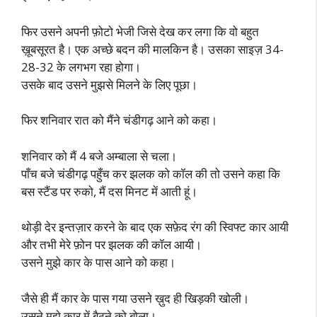
फिर उसने अपनी फ़ोटो भेजी जिसे देख कर लगा कि वो बहुत
ख़ूबसूरत है। एक अच्छे बदन की मालकिन है। उसका साइज़ 34-
28-32 के लगभग रहा होगा।
उसके बाद उसने मुझसे मिलने के लिए पूछा।
फिर शनिवार रात को मैंने चंडीगढ़ आने को कहा।
शनिवार को मैं 4 बजे अम्बाला से चला।
पाँच बजे चंडीगढ़ पहुँच कर झलक को कॉल की तो उसने कहा कि
बस स्टैंड पर रुको, मैं दस मिनट में आती हूं।
थोड़ी देर इन्तज़ार करने के बाद एक सफ़ेद रंग की स्विफ्ट कार आयी
और तभी मेरे फ़ोन पर झलक की कॉल आयी।
उसने मुझे कार के पास आने को कहा।
जैसे ही मैं कार के पास गया उसने ख़ुद ही खिड़की खोली।
उसने मुझे कार में बैठने को बोला।