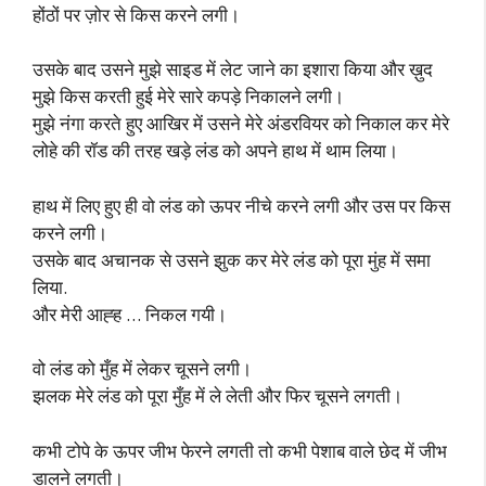
होंठों पर ज़ोर से किस करने लगी।
उसके बाद उसने मुझे साइड में लेट जाने का इशारा किया और ख़ुद
मुझे किस करती हुई मेरे सारे कपड़े निकालने लगी।
मुझे नंगा करते हुए आखिर में उसने मेरे अंडरवियर को निकाल कर मेरे
लोहे की रॉड की तरह खड़े लंड को अपने हाथ में थाम लिया।
हाथ में लिए हुए ही वो लंड को ऊपर नीचे करने लगी और उस पर किस
करने लगी।
उसके बाद अचानक से उसने झुक कर मेरे लंड को पूरा मुंह में समा
लिया.
और मेरी आह्ह … निकल गयी।
वो लंड को मुँह में लेकर चूसने लगी।
झलक मेरे लंड को पूरा मुँह में ले लेती और फिर चूसने लगती।
कभी टोपे के ऊपर जीभ फेरने लगती तो कभी पेशाब वाले छेद में जीभ
डालने लगती।