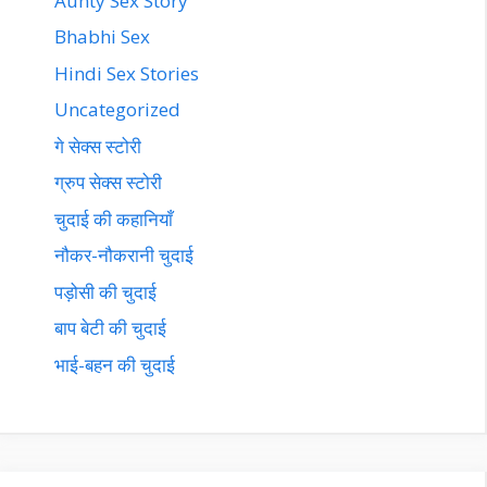
Aunty Sex Story
Bhabhi Sex
Hindi Sex Stories
Uncategorized
गे सेक्स स्टोरी
ग्रुप सेक्स स्टोरी
चुदाई की कहानियाँ
नौकर-नौकरानी चुदाई
पड़ोसी की चुदाई
बाप बेटी की चुदाई
भाई-बहन की चुदाई