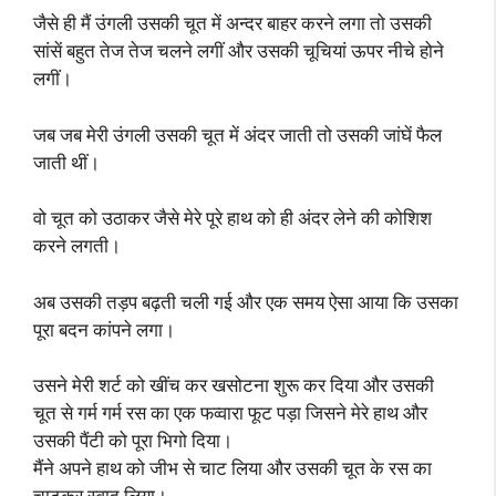
जैसे ही मैं उंगली उसकी चूत में अन्दर बाहर करने लगा तो उसकी
सांसें बहुत तेज तेज चलने लगीं और उसकी चूचियां ऊपर नीचे होने
लगीं।
जब जब मेरी उंगली उसकी चूत में अंदर जाती तो उसकी जांघें फैल
जाती थीं।
वो चूत को उठाकर जैसे मेरे पूरे हाथ को ही अंदर लेने की कोशिश
करने लगती।
अब उसकी तड़प बढ़ती चली गई और एक समय ऐसा आया कि उसका
पूरा बदन कांपने लगा।
उसने मेरी शर्ट को खींच कर खसोटना शुरू कर दिया और उसकी
चूत से गर्म गर्म रस का एक फव्वारा फूट पड़ा जिसने मेरे हाथ और
उसकी पैंटी को पूरा भिगो दिया।
मैंने अपने हाथ को जीभ से चाट लिया और उसकी चूत के रस का
चाटकर स्वाद लिया।