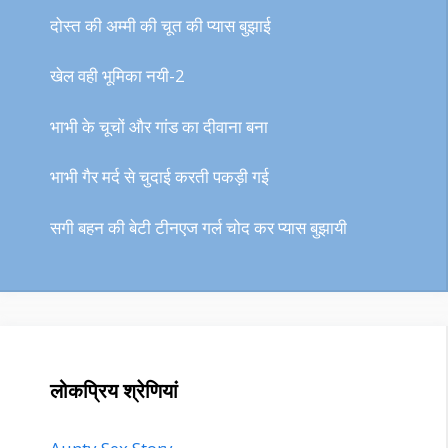
दोस्त की अम्मी की चूत की प्यास बुझाई
खेल वही भूमिका नयी-2
भाभी के चूचों और गांड का दीवाना बना
भाभी गैर मर्द से चुदाई करती पकड़ी गई
सगी बहन की बेटी टीनएज गर्ल चोद कर प्यास बुझायी
लोकप्रिय श्रेणियां