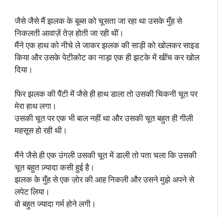
जैसे जैसे मैं झलक के बूब्स को चूसता जा रहा था उसके मुँह से
निकलती आवाज़ें तेज़ होती जा रही थीं।
मैंने एक हाथ को नीचे ले जाकर झलक की साड़ी को खोलकर साइड
किया और उसके पेटीकोट का नाड़ा एक ही झटके में खींच कर खोल
दिया।
फिर झलक की पैंटी में जैसे ही हाथ डाला तो उसकी चिकनी चूत पर
मेरा हाथ लगा।
उसकी चूत पर एक भी बाल नहीं था और उसकी चूत बहुत ही गीली
महसूस हो रही थी।
मैंने जैसे ही एक उंगली उसकी चूत में डाली तो पता चला कि उसकी
चूत बहुत ज़्यादा कसी हुई है।
झलक के मुँह से एक ज़ोर की आह निकली और उसने मुझे अपने से
लपेट लिया।
वो बहुत ज्यादा गर्म होने लगी।