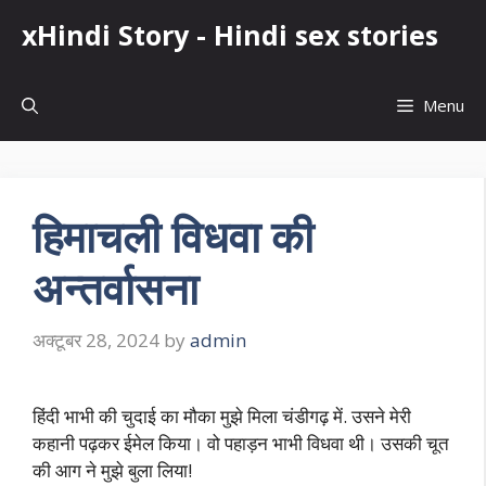
Skip
xHindi Story - Hindi sex stories
to
content
Menu
हिमाचली विधवा की
अन्तर्वासना
अक्टूबर 28, 2024
by
admin
हिंदी भाभी की चुदाई का मौका मुझे मिला चंडीगढ़ में. उसने मेरी
कहानी पढ़कर ईमेल किया। वो पहाड़न भाभी विधवा थी। उसकी चूत
की आग ने मुझे बुला लिया!