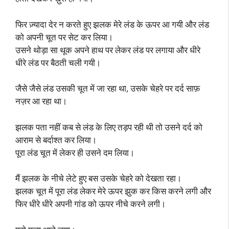
फिर ज़्यादा देर न करते हुए झलक मेरे लंड के ऊपर आ गयी और लंड
को अपनी चूत पर सेट कर लिया।
उसने थोड़ा सा थूक अपने हाथ पर लेकर लंड पर लगाया और धीरे
धीरे लंड पर बैठती चली गयी।
जैसे जैसे लंड उसकी चूत में जा रहा था, उसके चेहरे पर दर्द साफ़
नज़र आ रहा था।
झलक पता नहीं कब से लंड के लिए तड़प रही थी तो उसने दर्द को
आराम से बर्दाश्त कर लिया।
पूरा लंड चूत में लेकर ही उसने दम लिया।
मैं झलक के नीचे लेटे हुए बस उसके चेहरे को देखता रहा।
झलक चूत में पूरा लंड लेकर मेरे ऊपर झुक कर किस करने लगी और
फिर धीरे धीरे अपनी गांड को ऊपर नीचे करने लगी।