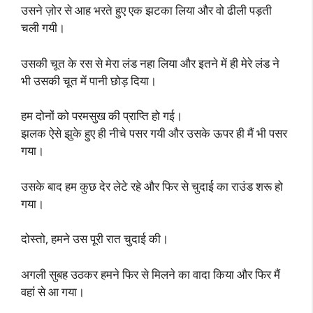
उसने ज़ोर से आह भरते हुए एक झटका लिया और वो ढीली पड़ती
चली गयी।
उसकी चूत के रस से मेरा लंड नहा लिया और इतने में ही मेरे लंड ने
भी उसकी चूत में पानी छोड़ दिया।
हम दोनों को परमसुख की प्राप्ति हो गई।
झलक ऐसे झुके हुए ही नीचे पसर गयी और उसके ऊपर ही मैं भी पसर
गया।
उसके बाद हम कुछ देर लेटे रहे और फिर से चुदाई का राउंड शरू हो
गया।
दोस्तो, हमने उस पूरी रात चुदाई की।
अगली सुबह उठकर हमने फिर से मिलने का वादा किया और फिर मैं
वहां से आ गया।