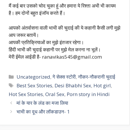
मैं कई बार उसको चोद चुका हूं और हमारा ये रिश्ता अभी भी कायम
है। हम दोनों बहुत इंजॉय करते हैं।
आपको अंतर्वासना वाली भाभी की चुदाई की ये कहानी कैसी लगी मुझे
आप जरूर बतायें।
आपकी प्रतिक्रियाओं का मुझे इंतजार रहेगा।
हिंदी भाभी की चुदाई कहानी पर मुझे मेल करना ना भूलें।
मेरी ईमेल आईडी है-
ranavikas545@gmail.com
Categories
Uncategorized
,
गे सेक्स स्टोरी
,
नौकर-नौकरानी चुदाई
Tags
Best Sex Stories
,
Desi Bhabhi Sex
,
Hot girl
,
Hot Sex Stories
,
Oral Sex
,
Porn story in Hindi
मां के यार के लंड का मजा लिया
भाभी का दूध और लॉकडाउन- 1