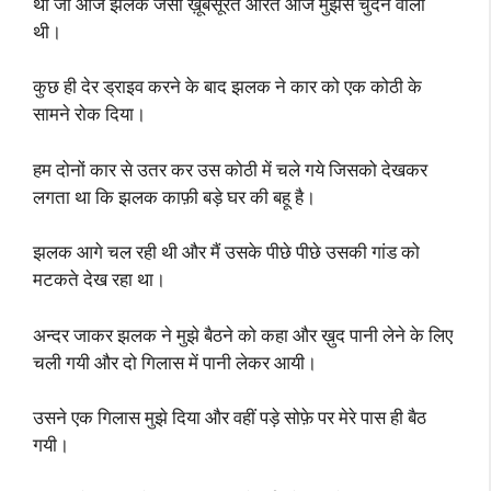
था जो आज झलक जैसी ख़ूबसूरत औरत आज मुझसे चुदने वाली
थी।
कुछ ही देर ड्राइव करने के बाद झलक ने कार को एक कोठी के
सामने रोक दिया।
हम दोनों कार से उतर कर उस कोठी में चले गये जिसको देखकर
लगता था कि झलक काफ़ी बड़े घर की बहू है।
झलक आगे चल रही थी और मैं उसके पीछे पीछे उसकी गांड को
मटकते देख रहा था।
अन्दर जाकर झलक ने मुझे बैठने को कहा और ख़ुद पानी लेने के लिए
चली गयी और दो गिलास में पानी लेकर आयी।
उसने एक गिलास मुझे दिया और वहीं पड़े सोफ़े पर मेरे पास ही बैठ
गयी।