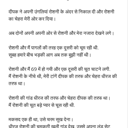
दीपक ने अपनी उंगलियां रोशनी के अंदर से निकाल दी और रोशनी
का चेहरा मेरी ओर कर दिया।
अब दोनों अपनी अपनी ओर से रोशनी और मेरा नजारा देखने लगे।
रोशनी और मैं पागलों की तरह एक दूसरी को चूम रही थी.
सुबह हमारे बीच भड़की आग अब तक बुझी नहीं थी।
रोशनी और मैं 69 में हो गयी और एक दूसरी की चूत चाटने लगी.
मैं रोशनी के नीचे थी, मेरी टांगें दीपक की तरफ और चेहरा धीरज की
तरफ था।
रोशनी की गांड धीरज की तरफ और चेहरा दीपक की तरफ था।
मैं रोशनी की चूत बड़े प्यार से चूस रही थी.
मकसद एक ही था, उसे चरम सुख देना।
धीरज रोशनी की चमकती खुली गांड देख, उसमे अपना लंड सेट