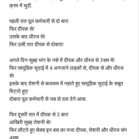
क्रम में चुदी.
पहली रात पूल कर्मचारी से दो बार!
फिर दीपक से!
उसके बाद धीरज से!
फिर उसी रात दीपक से दोबारा!
अगले दिन सुबह भांग के नशे में दीपक और धीरज से 3सम में!
फिर सामूहिक चुदाई में 4 अनजाने लड़कों से, दीपक से और धीरज
से!
इसके बाद रोशनी से बाथरूम में नहाते हुए सामूहिक चुदाई के सबूत
मिटाते हुए!
दोबारा पूल कर्मचारी से जब वो दवा देने आया.
फिर दूसरी रात में दीपक से 3 बार!
आखिरी सुबह रोशनी से!
फिर लौटते हुए सेक्स इन बस का मजा दीपक, रोशनी और धीरज संग
4सम.