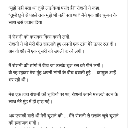
“मुझे नहीं पता था तुम्हें लड़कियां पसंद हैं!” रोशनी ने कहा.
“तुम्हें छूने से पहले तक मुझे भी नहीं पता था!” मैंने एक और चुम्बन के
साथ उसे जवाब दिया।
मैं रोशनी को कसकर किस करने लगी.
रोशनी ने भी मेरी पीठ सहलाते हुए अपनी एक टांग मेरे ऊपर रख दी।
अब वो और मैं एक दूसरी को उंगली करने लगी।
मैं रोशनी की टांगों में बीच जा उसके चूत रस को पीने लगी।
वो रह रहकर मेरा मुंह अपनी टांगों के बीच दबाती हुई … कामुक आहें
भर रही थी।
मेरा एक हाथ रोशनी की चूचियों पर था, रोशनी अपने मचलते बदन के
साथ मेरे मुंह में ही झड़ गई।
अब उसकी बारी थी मेरी चूसने की … मैंने रोशनी से उसके चूचे चूसने
की इजाजत मांगी।