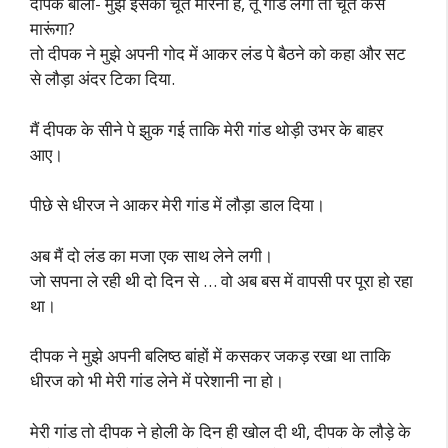
दीपक बोला- मुझे इसकी चूत मारनी है, तू गांड लेगा तो चूत कैसे
मारूंगा?
तो दीपक ने मुझे अपनी गोद में आकर लंड पे बैठने को कहा और सट
से लौड़ा अंदर टिका दिया.
मैं दीपक के सीने पे झुक गई ताकि मेरी गांड थोड़ी उभर के बाहर
आए।
पीछे से धीरज ने आकर मेरी गांड में लौड़ा डाल दिया।
अब मैं दो लंड का मजा एक साथ लेने लगी।
जो सपना ले रही थी दो दिन से … वो अब बस में वापसी पर पूरा हो रहा
था।
दीपक ने मुझे अपनी बलिष्ठ बांहों में कसकर जकड़ रखा था ताकि
धीरज को भी मेरी गांड लेने में परेशानी ना हो।
मेरी गांड तो दीपक ने होली के दिन ही खोल दी थी, दीपक के लौड़े के