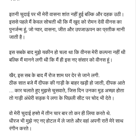
इतनी चुदाई पर भी मेरी वासना शांत नहीं हुई बल्कि और दहक उठी।
इससे पहले मैं केवल सोचती थी कि मैं खुद को रोमन देवी वीनस का
पुनर्जन्म हूं, जो प्यार, वासना, जीत और उपजाऊपन का प्रतीक मानी
जाती है।
इस सबके बाद मुझे यकीन हो चला था कि वीनस मेरी कल्पना नहीं थी
बल्कि मैं मानने लगी थी कि मैं ही इस नए संसार को वीनस हूं।
खैर, इस सब के बाद मैं रोज शाम घर देर से जाने लगी.
ठीक सात बजे मैं दीपक की गाड़ी के बाहर खड़ी हो जाती, दीपक आते
… कार चलाते हुए मुझसे चुसवाते, जिस दिन उनका मूड अच्छा होता
तो गाड़ी अंधेरी सड़क पे लगा के पिछली सीट पर चोद भी देते।
वो मेरी चुदाई हफ्ते में तीन चार बार तो कर ही लिया करते थे.
धीरज भी मुझे नए नए होटल में ले जाते और वहां अपनी रातें मेरे साथ
रंगीन करते।