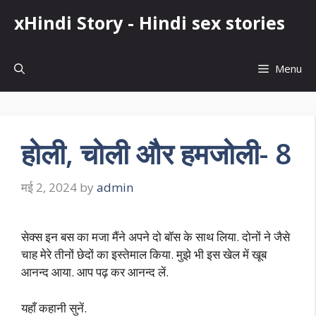
Skip
xHindi Story - Hindi sex stories
to
content
Menu
होली, चोली और हमजोली- 8
मई 2, 2024
by
admin
सेक्स इन बस का मजा मैंने अपने दो बॉस के साथ लिया. दोनों ने जैसे
चाह मेरे तीनों छेदों का इस्तेमाल किया. मुझे भी इस खेल में खूब
आनन्द आया. आप पढ़ कर आनन्द लें.
यहाँ कहानी सुनें.