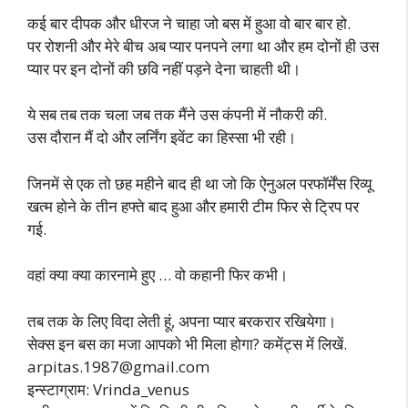
कई बार दीपक और धीरज ने चाहा जो बस में हुआ वो बार बार हो.
पर रोशनी और मेरे बीच अब प्यार पनपने लगा था और हम दोनों ही उस
प्यार पर इन दोनों की छवि नहीं पड़ने देना चाहती थी।
ये सब तब तक चला जब तक मैंने उस कंपनी में नौकरी की.
उस दौरान मैं दो और लर्निंग इवेंट का हिस्सा भी रही।
जिनमें से एक तो छह महीने बाद ही था जो कि ऐनुअल परफॉर्मेंस रिव्यू
खत्म होने के तीन हफ्ते बाद हुआ और हमारी टीम फिर से ट्रिप पर
गई.
वहां क्या क्या कारनामे हुए … वो कहानी फिर कभी।
तब तक के लिए विदा लेती हूं, अपना प्यार बरकरार रखियेगा।
सेक्स इन बस का मजा आपको भी मिला होगा? कमेंट्स में लिखें.
arpitas.1987@gmail.com
इन्स्टाग्राम: Vrinda_venus