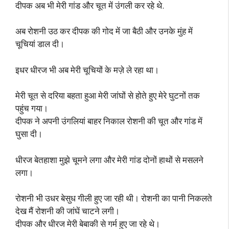
दीपक अब भी मेरी गांड और चूत में उंगली कर रहे थे.
अब रोशनी उठ कर दीपक की गोद में जा बैठी और उनके मुंह में
चूचियां डाल दी।
इधर धीरज भी अब मेरी चूचियों के मज़े ले रहा था।
मेरी चूत से दरिया बहता हुआ मेरी जांघों से होते हुए मेरे घुटनों तक
पहुंच गया।
दीपक ने अपनी उंगलियां बाहर निकाल रोशनी की चूत और गांड में
घुसा दी।
धीरज बेतहाशा मुझे चूमने लगा और मेरी गांड दोनों हाथों से मसलने
लगा।
रोशनी भी उधर बेसुध गीली हुए जा रही थी। रोशनी का पानी निकलते
देख मैं रोशनी की जांघें चाटने लगी।
दीपक और धीरज मेरी बेबाकी से गर्म हुए जा रहे थे।