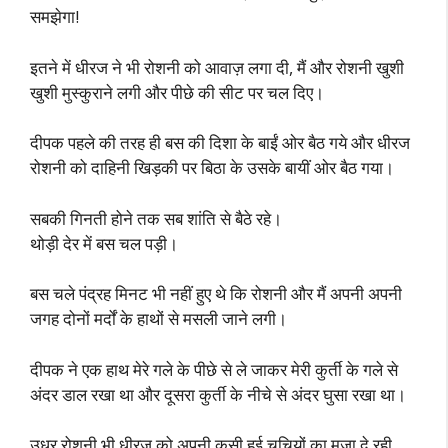
समझेगा!
इतने में धीरज ने भी रोशनी को आवाज़ लगा दी, मैं और रोशनी खुशी
खुशी मुस्कुराने लगी और पीछे की सीट पर चल दिए।
दीपक पहले की तरह ही बस की दिशा के बाईं ओर बैठ गये और धीरज
रोशनी को दाहिनी खिड़की पर बिठा के उसके बायीं ओर बैठ गया।
सबकी गिनती होने तक सब शांति से बैठे रहे।
थोड़ी देर में बस चल पड़ी।
बस चले पंद्रह मिनट भी नहीं हुए थे कि रोशनी और मैं अपनी अपनी
जगह दोनों मर्दों के हाथों से मसली जाने लगी।
दीपक ने एक हाथ मेरे गले के पीछे से ले जाकर मेरी कुर्ती के गले से
अंदर डाल रखा था और दूसरा कुर्ती के नीचे से अंदर घुसा रखा था।
उधर रोशनी भी धीरज को अपनी कसी हुई चूचियों का मजा दे रही