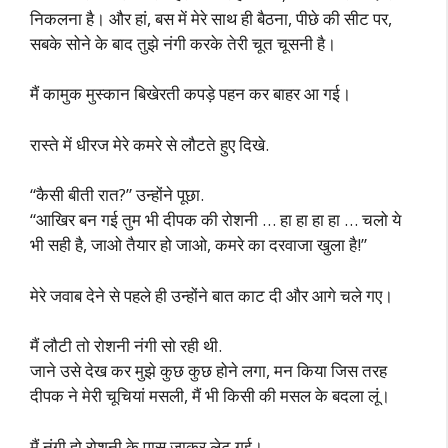
निकलना है। और हां, बस में मेरे साथ ही बैठना, पीछे की सीट पर,
सबके सोने के बाद तुझे नंगी करके तेरी चूत चूसनी है।
मैं कामुक मुस्कान बिखेरती कपड़े पहन कर बाहर आ गई।
रास्ते में धीरज मेरे कमरे से लौटते हुए दिखे.
“कैसी बीती रात?” उन्होंने पूछा.
“आखिर बन गई तुम भी दीपक की रोशनी … हा हा हा हा … चलो ये
भी सही है, जाओ तैयार हो जाओ, कमरे का दरवाजा खुला है!”
मेरे जवाब देने से पहले ही उन्होंने बात काट दी और आगे चले गए।
मैं लौटी तो रोशनी नंगी सो रही थी.
जाने उसे देख कर मुझे कुछ कुछ होने लगा, मन किया जिस तरह
दीपक ने मेरी चूचियां मसली, मैं भी किसी की मसल के बदला लूं।
मैं नंगी हो रोशनी के पास जाकर लेट गई।