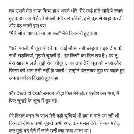
तब उसने मेरा साफ किया हाथ अपने धीरे धीरे खड़े होते लौड़े पे रखते
हुए कहा- जब ये है तो उंगली क्यों कर रही हो, इसे चूस से खड़ा करती
और बैठ जाती इस पर!
“मैंने सोचा आपको ना जगाऊं!” मैंने हिचकते हुए कहा.
“अरी पगली, मैं चूत चोदने का कोई मौका नहीं छोड़ता। इस टीम की
सभी लड़कियां, मुझसे चुदती हैं। हर किसी का दिन तय है। पर तू
मेरा खास माल है, तुझे रोज चोदूंगा, जब तक तेरी चूत की प्यास और
जिस्म की आग ठंडी नहीं हो जाती!” उन्होंने पलटकर मुझ पर चढ़ते हुए
अपना वर्चस्व दिखाते हुए कहा.
और देखते ही देखते उनका लौड़ा फिर मेरे अंदर प्रवेश कर गया, मैं
फिर चुदाई के सुख में डूब गई।
मेरे हिलते बदन के साथ मेरी बड़ी चूचियां भी हवा में गोते खा रही थी
जिनको दीपक कभी चूसते कभी रगड़ कर मसल देते. निप्पल मरोड़
कर मुझे दर्द देने में जाने उन्हें क्या मजा आता था।