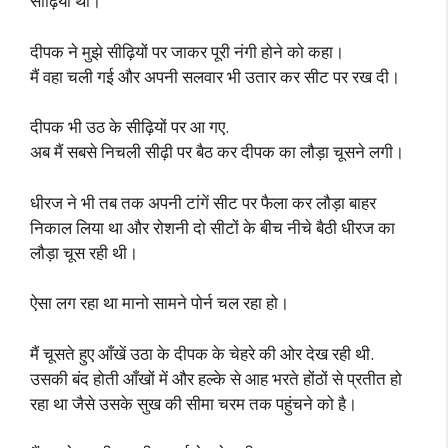
सीढ़ियाँ थी।
दीपक ने मुझे सीढ़ियों पर जाकर पूरी नंगी होने को कहा।
मैं वहा चली गई और अपनी सलवार भी उतार कर सीट पर रख दी।
दीपक भी उठ के सीढ़ियों पर आ गए.
अब मैं सबसे निचली सीढ़ी पर बैठ कर दीपक का लौड़ा चूसने लगी।
धीरज ने भी तब तक अपनी टांगें सीट पर फैला कर लौड़ा बाहर
निकाल लिया था और रोशनी दो सीटों के बीच नीचे बैठी धीरज का
लौड़ा चूस रही थी।
ऐसा लग रहा था मानो सामने पोर्न चल रहा हो।
मैं चूसते हुए आँखें उठा के दीपक के चेहरे की ओर देख रही थी.
उसकी बंद होती आँखों में और हल्के से आह भरते होंठों से प्रतीत हो
रहा था जैसे उसके सुख की सीमा चरम तक पहुंचने को है।