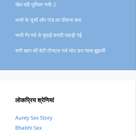
खेल वही भूमिका नयी-2
भाभी के चूचों और गांड का दीवाना बना
भाभी गैर मर्द से चुदाई करती पकड़ी गई
सगी बहन की बेटी टीनएज गर्ल चोद कर प्यास बुझायी
लोकप्रिय श्रेणियां
Aunty Sex Story
Bhabhi Sex