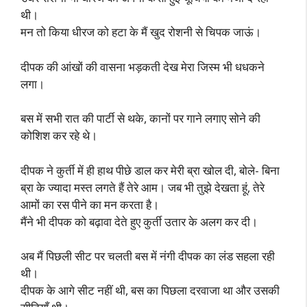
थी।
मन तो किया धीरज को हटा के मैं खुद रोशनी से चिपक जाऊं।
दीपक की आंखों की वासना भड़कती देख मेरा जिस्म भी धधकने
लगा।
बस में सभी रात की पार्टी से थके, कानों पर गाने लगाए सोने की
कोशिश कर रहे थे।
दीपक ने कुर्ती में ही हाथ पीछे डाल कर मेरी ब्रा खोल दी, बोले- बिना
ब्रा के ज्यादा मस्त लगते हैं तेरे आम। जब भी तुझे देखता हूं, तेरे
आमों का रस पीने का मन करता है।
मैंने भी दीपक को बढ़ावा देते हुए कुर्ती उतार के अलग कर दी।
अब मैं पिछली सीट पर चलती बस में नंगी दीपक का लंड सहला रही
थी।
दीपक के आगे सीट नहीं थी, बस का पिछला दरवाजा था और उसकी