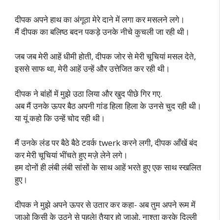
दीपक अपने हाथ का अंगूठा मेरे दाने में लगा कर मसलने लगे।
मैं दीपक का बलिष्ठ बदन पकड़े उनके नीचे कुचली जा रही थी।
जब जब मेरी आहें धीमी होती, दीपक जोर से मेरी चूचियां मसल देते,
इससे साफ था, मेरी आहें उन्हें और उत्तेजित कर रही थी।
दीपक ने बांहों में मुझे उठा लिया और खुद पीछे गिर गए.
अब मैं उनके ऊपर बैठ अपनी गांड हिला हिला के उनसे चुद रही थी।
या यूं कहो कि उन्हें चोद रही थी।
मैं उनके लंड पर बैठे बैठे टवर्क twerk करने लगी, दीपक आँखें बंद
कर मेरी चूचियां भींचते हुए मज़े लेने लगे।
हम दोनों ही लंबी लंबी सांसों के साथ आहें भरते हुए एक साथ स्खलित
हुए।
दीपक ने मुझे अपने ऊपर से उतार कर कहा- अब तुम अपने रूम में
जाओ किसी के उठने से पहले! तैयार हो जाओ, नाश्ता करके दिल्ली