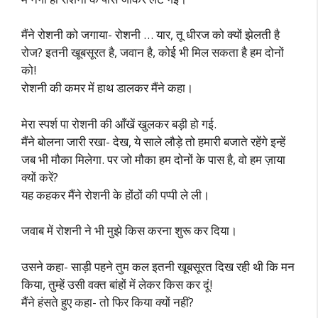
मैंने रोशनी को जगाया- रोशनी … यार, तू धीरज को क्यों झेलती है
रोज? इतनी खूबसूरत है, जवान है, कोई भी मिल सकता है हम दोनों
को!
रोशनी की कमर में हाथ डालकर मैंने कहा।
मेरा स्पर्श पा रोशनी की आँखें खुलकर बड़ी हो गई.
मैंने बोलना जारी रखा- देख, ये साले लौड़े तो हमारी बजाते रहेंगे इन्हें
जब भी मौका मिलेगा. पर जो मौका हम दोनों के पास है, वो हम ज़ाया
क्यों करें?
यह कहकर मैंने रोशनी के होंठों की पप्पी ले ली।
जवाब में रोशनी ने भी मुझे किस करना शुरू कर दिया।
उसने कहा- साड़ी पहने तुम कल इतनी खूबसूरत दिख रही थी कि मन
किया, तुम्हें उसी वक्त बांहों में लेकर किस कर दूं!
मैंने हंसते हुए कहा- तो फिर किया क्यों नहीं?