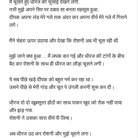
मैं चूसते हुए धीरज की चुसाई देखने लगी.
तभी मुझे अपने सिर पर दबाव सा बनता महसूस हुआ.
दीपक अपना लंड मेरे गले तक अंदर कर अपना वीर्य मेरे गले में गिराने
लगे।
मैंने चेहरा ऊपर उठाया और देखा कि रोशनी अब भी चूस रही थी.
मुझे जाने क्या हुआ … मैं लपक कर गई और धीरज की टांगों के बीच
बैठ कर रोशनी के साथ ही धीरज का लौड़ा चूसने लगी।
ये सब पीछे खड़े दीपक को बहुत गर्म कर रहा था।
उसने पीछे से मेरी गांड और चूत पे उंगली करनी शुरू कर दी।
धीरज दो दो खूबसूरत होंठों का साथ पाकर खुद को रोक नहीं पाया
और झड़ गया.
रोशनी ने उसका सारा वीर्य पी लिया।
अब धीरज उठ कर रोशनी और मुझे चूमने लगा।