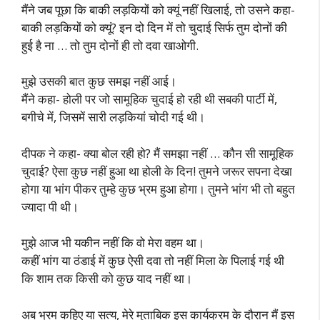
मैंने जब पूछा कि बाकी लड़कियों को क्यूं नहीं खिलाई, तो उसने कहा-
बाकी लड़कियों को क्यूं? इन दो दिन में तो चुदाई सिर्फ तुम दोनों की
हुई है ना … तो तुम दोनों ही तो दवा खाओगी.
मुझे उसकी बात कुछ समझ नहीं आई।
मैंने कहा- होली पर जो सामूहिक चुदाई हो रही थी सबकी पार्टी में,
बगीचे में, जिसमें सारी लड़कियां चोदी गई थी।
दीपक ने कहा- क्या बोल रही हो? मैं समझा नहीं … कौन सी सामूहिक
चुदाई? ऐसा कुछ नहीं हुआ था होली के दिन! तुमने जरूर सपना देखा
होगा या भांग पीकर तुम्हे कुछ भ्रम हुआ होगा। तुमने भांग भी तो बहुत
ज्यादा पी थी।
मुझे आज भी यकीन नहीं कि वो मेरा वहम था।
कहीं भांग या ठंडाई में कुछ ऐसी दवा तो नहीं मिला के पिलाई गई थी
कि शाम तक किसी को कुछ याद नहीं था।
अब भ्रम कहिए या सत्य, मेरे मुताबिक इस कार्यक्रम के दौरान मैं इस