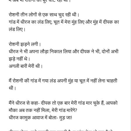
रोशनी तीन लोगों से एक साथ चुद रही थी।
गांड में धीरज का लंड लिए, चूत में मेरा मुंह लिए और मुंह में दीपक का
लंड लिए।
रोशनी झड़ने लगी।
धीरज ने भी अपना लौड़ा निकाल लिया और दीपक ने भी, दोनों अभी
झड़े नहीं थे।
अगली बारी मेरी थी।
मैं रोशनी की गांड में गया लंड अपनी मुंह या चूत में नहीं लेना चाहती
थी।
मैंने धीरज से कहा- दीपक तो एक बार मेरी गांड मार चुके हैं, आपको
मौका अब तक नहीं मिला, मेरी गांड मारेंगे?
धीरज कामुक आवाज में बोला- मुड़ जा!