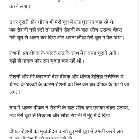
करने लगा।
उधर दूसरी ओर धीरज भी मेरी चूत में लंड घुसाना चाह रहे थे.
जब रोशनी नहीं हटी तो उन्होंने रोशनी के बाल खींच उसका चेहरा
मेरी चूत से अलग कर दिया और अपना लौड़ा मेरी चूत में पेल दिया।
रोशनी अब दीपक के चोदते लंड के साथ मेरा दाना चूसने लगी।
बड़ी ही मादक फोर सम चुदाई चल रही थी।
रोशनी और मेरे कारनामे देख दीपक और धीरज बेइंतेहा उत्तेजित थे.
धीरज के धक्कों के कारण रोशनी का सिर बार बार दीपक के पेट पे जा
लगता।
ताव में आकर दीपक ने रोशनी के बाल खींच कर उसका चेहरा उठाया,
लंड मेरी चूत से निकाला और सीधा रोशनी में मुंह में दे दिया।
दीपक रोशनी का मुखचोदन करते हुए मेरी चूत में उंगली करने लगे।
मैं अब भी रोशनी की बुर चाट रही थी।