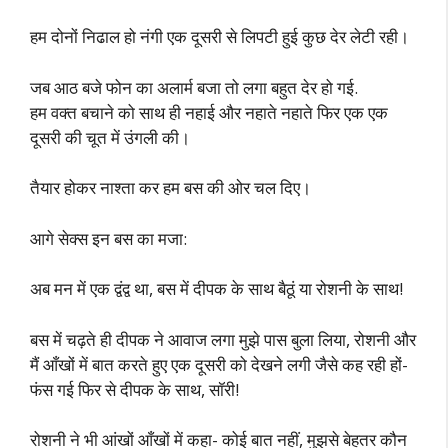
हम दोनों निढाल हो नंगी एक दूसरी से लिपटी हुई कुछ देर लेटी रही।
जब आठ बजे फोन का अलार्म बजा तो लगा बहुत देर हो गई.
हम वक्त बचाने को साथ ही नहाई और नहाते नहाते फिर एक एक
दूसरी की चूत में उंगली की।
तैयार होकर नाश्ता कर हम बस की ओर चल दिए।
आगे सेक्स इन बस का मजा:
अब मन में एक द्वंद्व था, बस में दीपक के साथ बैठूं या रोशनी के साथ!
बस में चढ़ते ही दीपक ने आवाज लगा मुझे पास बुला लिया, रोशनी और
मैं आँखों में बात करते हुए एक दूसरी को देखने लगी जैसे कह रही हों-
फंस गई फिर से दीपक के साथ, सॉरी!
रोशनी ने भी आंखों आँखों में कहा- कोई बात नहीं, मुझसे बेहतर कौन