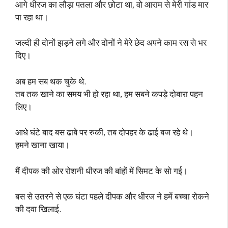
आगे धीरज का लौड़ा पतला और छोटा था, वो आराम से मेरी गांड मार
पा रहा था।
जल्दी ही दोनों झड़ने लगे और दोनों ने मेरे छेद अपने काम रस से भर
दिए।
अब हम सब थक चुके थे.
तब तक खाने का समय भी हो रहा था, हम सबने कपड़े दोबारा पहन
लिए।
आधे घंटे बाद बस ढाबे पर रुकी, तब दोपहर के ढाई बज रहे थे।
हमने खाना खाया।
मैं दीपक की ओर रोशनी धीरज की बांहों में सिमट के सो गई।
बस से उतरने से एक घंटा पहले दीपक और धीरज ने हमें बच्चा रोकने
की दवा खिलाई.