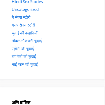
Hindi Sex Stories
Uncategorized
गे सेक्स स्टोरी
ग्रुप सेक्स स्टोरी
चुदाई की कहानियाँ
नौकर-नौकरानी चुदाई
पड़ोसी की चुदाई
बाप बेटी की चुदाई
भाई-बहन की चुदाई
अति वांछित