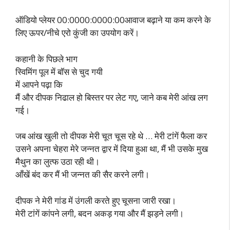
ऑडियो प्लेयर 00:0000:0000:00आवाज बढ़ाने या कम करने के
लिए ऊपर/नीचे एरो कुंजी का उपयोग करें।
कहानी के पिछले भाग
स्विमिंग पूल में बॉस से चुद गयी
में आपने पढ़ा कि
मैं और दीपक निढाल हो बिस्तर पर लेट गए, जाने कब मेरी आंख लग
गई।
जब आंख खुली तो दीपक मेरी चूत चूस रहे थे … मेरी टांगें फैला कर
उसने अपना चेहरा मेरे जन्नत द्वार में दिया हुआ था, मैं भी उसके मुख
मैथुन का लुत्फ उठा रही थी।
आँखें बंद कर मैं भी जन्नत की सैर करने लगी।
दीपक ने मेरी गांड में उंगली करते हुए चूसना जारी रखा।
मेरी टांगें कांपने लगी, बदन अकड़ गया और मैं झड़ने लगी।