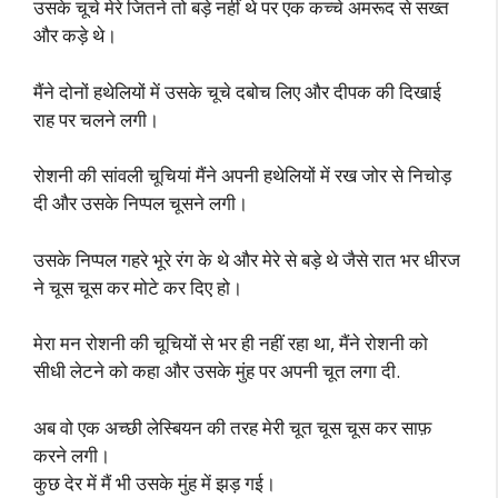
उसके चूचे मेरे जितने तो बड़े नहीं थे पर एक कच्चे अमरूद से सख्त
और कड़े थे।
मैंने दोनों हथेलियों में उसके चूचे दबोच लिए और दीपक की दिखाई
राह पर चलने लगी।
रोशनी की सांवली चूचियां मैंने अपनी हथेलियों में रख जोर से निचोड़
दी और उसके निप्पल चूसने लगी।
उसके निप्पल गहरे भूरे रंग के थे और मेरे से बड़े थे जैसे रात भर धीरज
ने चूस चूस कर मोटे कर दिए हो।
मेरा मन रोशनी की चूचियों से भर ही नहीं रहा था, मैंने रोशनी को
सीधी लेटने को कहा और उसके मुंह पर अपनी चूत लगा दी.
अब वो एक अच्छी लेस्बियन की तरह मेरी चूत चूस चूस कर साफ़
करने लगी।
कुछ देर में मैं भी उसके मुंह में झड़ गई।