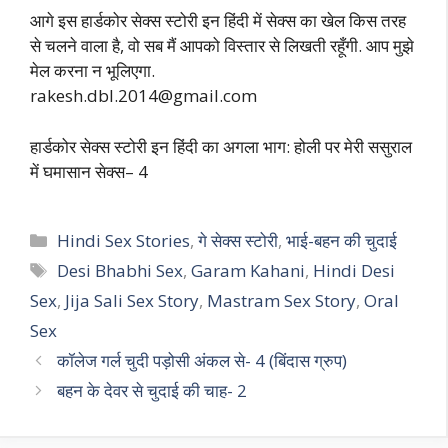
आगे इस हार्डकोर सेक्स स्टोरी इन हिंदी में सेक्स का खेल किस तरह
से चलने वाला है, वो सब मैं आपको विस्तार से लिखती रहूँगी. आप मुझे
मेल करना न भूलिएगा.
rakesh.dbl.2014@gmail.com
हार्डकोर सेक्स स्टोरी इन हिंदी का अगला भाग: होली पर मेरी ससुराल
में घमासान सेक्स– 4
Categories
Hindi Sex Stories
,
गे सेक्स स्टोरी
,
भाई-बहन की चुदाई
Tags
Desi Bhabhi Sex
,
Garam Kahani
,
Hindi Desi
Sex
,
Jija Sali Sex Story
,
Mastram Sex Story
,
Oral
Sex
कॉलेज गर्ल चुदी पड़ोसी अंकल से- 4 (बिंदास ग्रुप)
बहन के देवर से चुदाई की चाह- 2