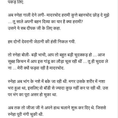
पकड़ लिए.
अब स्नेहा गाली देने लगी- मादरचोद हरामी कुत्ते बहनचोद छोड़ दे मुझे
… तू साले अपनी बहन दिव्या का यार है क्या हरामी?
उसने ये सब दीपक जी के लिए कहा.
हम दोनों देवरानी जेठानी की हंसी निकल गयी.
तो स्नेहा बोली- बड़ी भाभी, आप तो बहुत बड़ी चुदक्कड़ हो … आज
सुबह किचन में आप इस गांडू का लौड़ा चूस रही थीं … तू ही चुदवा ले
ना … मेरी क्यों फड़वा रही है मादरचोद.
स्नेहा अब भांग के नशे में बके जा रही थी. मगर उसके शरीर में नशा
भरा हुआ था, इसलिए वो बॉडी से ज्यादा कुछ नहीं कर पा रही थी. उस
पर भंग का पूरा असर हो चुका था.
अब तक तो जीजा जी ने अपने हाथ चलाने शुरू कर दिए थे. जिससे
स्नेहा पूरी नंगी चुकी थी.