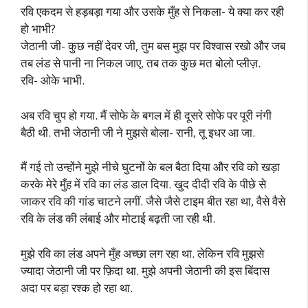
रवि एकदम से हड़बड़ा गया और उसके मुँह से निकला- ये क्या कर रही
हो भाभी?
जेठानी जी- कुछ नहीं देवर जी, तुम बस मुझ पर विश्वास रखो और जब
तब लंड से पानी ना निकल जाए, तब तक कुछ मत बोलो प्लीज़.
रवि- ओके भाभी.
अब रवि चुप हो गया. मैं सोफे के बगल में ही दूसरे सोफे पर पूरी नंगी
बैठी थी. तभी जेठानी जी ने मुझसे बोला- रानी, तू इधर आ जा.
मैं गई तो उन्होंने मुझे नीचे घुटनों के बल बैठा दिया और रवि को खड़ा
करके मेरे मुँह में रवि का लंड डाल दिया. खुद दीदी रवि के पीछे से
जाकर रवि की गांड चाटने लगीं. जैसे जैसे टाइम बीत रहा था, वैसे वैसे
रवि के लंड की लंबाई और मोटाई बढ़ती जा रही थी.
मुझे रवि का लंड अपने मुँह अच्छा लग रहा था. लेकिन रवि मुझसे
ज्यादा जेठानी जी पर फ़िदा था. मुझे अपनी जेठानी की इस बिंदास
अदा पर बड़ा रश्क हो रहा था.