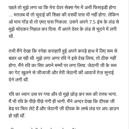
पहले तो मुझे लगा था कि मेरा देवर सेक्स गेम में अभी फिसड्डी होगा
… मतलब वो तो चुदाई की शिक्षा की दसवीं पास भी नहीं होगा. लेकिन
ओ माय गॉड वो तो एमए पास निकला. उसने अपने 7.5 इंच के लंड से
मुझे चोदकर निहाल कर दिया. मैं अपने देवर के लंड से चुदने में लगी
थी.
तभी मैंने देखा कि स्नेहा कराहती हुई अपने कपड़े हाथ में लिए रूम से
बाहर आ रही थी. मुझे लगा अगर रवि ने इसे देख लिया, तो ठीक नहीं
होगा. मैंने रवि का सिर अपने मम्मों पर लगा लिया. जेठानी जी के रूम
का गेट खुलने से जीजाजी और मेरी जेठानी की आवाजें तेज़ सुनाई
देने लगी थीं.
रवि का ध्यान उस पर गया और वो मुझे छोड़ कर रूम की तरफ भागा.
मैं भी रवि के पीछे पीछे नंगी ही भागी. मैंने अन्दर देखा कि दीपक जी
बेड पर चित लेटे हैं और जेठानी जी दीपक के लम्बे लंड पर अप-डाउन
हो रही थीं.