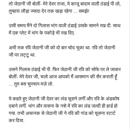
तो जेठानी जी बोलीं- मेरे देवर राजा, ये काजू बादाम वाली ठंडाई पी लो,
तुम्हारा लौड़ा ज्यादा देर तक खड़ा रहेगा … समझे!
उसी समय मैंने दो गिलास भांग वाली ठंडाई उसके सामने रख दी. साथ
में एक प्लेट में भांग के पकोड़े भी रख दिए.
अभी तक रवि जेठानी जी को दो बार चोद चुका था. रवि तो जेठानी
जी पर लट्टू था.
उसने गिलास ठंडाई भी पी. फिर जेठानी जी रवि को सोफे पर ले जाकर
बोलीं- मेरे देवर जी, चलो आज आपको मैं आसमान की सैर कराती हूँ
… तुम बस चुपचाप मज़े लो.
ये कहते हुए जेठानी जी देवर का लंड चूसने लगीं और रवि के अंडकोष
दबाने लगीं. भांग और वासना के नशे में रवि का लंड जल्दी ही हार्ड हो
गया. तभी अचानक से जेठानी जी ने रवि की गांड को चूसना स्टार्ट
कर दिया.