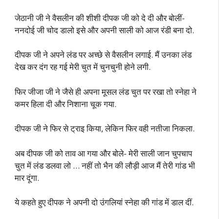
जेठानी जी ने वैसलीन की शीशी दीपक जी को दे दी और बोलीं-
ननदोई जी चोद डालो इसे और अपनी साली को आज रंडी बना दो.
दीपक जी ने अपने लंड पर अच्छे से वैसलीन लगाई. मैं उनका लंड
देख कर दंग रह गई मेरी चुत में चुनचुनी होने लगी.
फिर जीजा जी ने जैसे ही अपना मूसल लंड चुत पर रखा तो स्नेहा ने
कमर हिला दी और निशाना चूक गया.
दीपक जी ने फिर से ट्राइ किया, लेकिन फिर वही नतीजा निकला.
अब दीपक जी को ताव आ गया और बोले- मेरी साली जान चुपचाप
चुत में लंड डलवा लो … नहीं तो भैन की लौड़ी आज मैं तेरी गांड भी
मार दूंगा.
ये कहते हुए दीपक ने अपनी दो उंगलियां स्नेहा की गांड में डाल दीं.