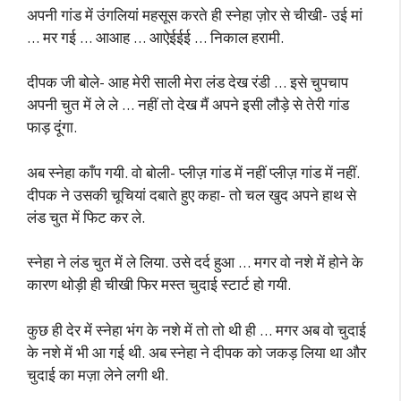
अपनी गांड में उंगलियां महसूस करते ही स्नेहा ज़ोर से चीखी- उई मां
… मर गई … आआह … आऐईईई … निकाल हरामी.
दीपक जी बोले- आह मेरी साली मेरा लंड देख रंडी … इसे चुपचाप
अपनी चुत में ले ले … नहीं तो देख मैं अपने इसी लौड़े से तेरी गांड
फाड़ दूंगा.
अब स्नेहा काँप गयी. वो बोली- प्लीज़ गांड में नहीं प्लीज़ गांड में नहीं.
दीपक ने उसकी चूचियां दबाते हुए कहा- तो चल खुद अपने हाथ से
लंड चुत में फिट कर ले.
स्नेहा ने लंड चुत में ले लिया. उसे दर्द हुआ … मगर वो नशे में होने के
कारण थोड़ी ही चीखी फिर मस्त चुदाई स्टार्ट हो गयी.
कुछ ही देर में स्नेहा भंग के नशे में तो तो थी ही … मगर अब वो चुदाई
के नशे में भी आ गई थी. अब स्नेहा ने दीपक को जकड़ लिया था और
चुदाई का मज़ा लेने लगी थी.