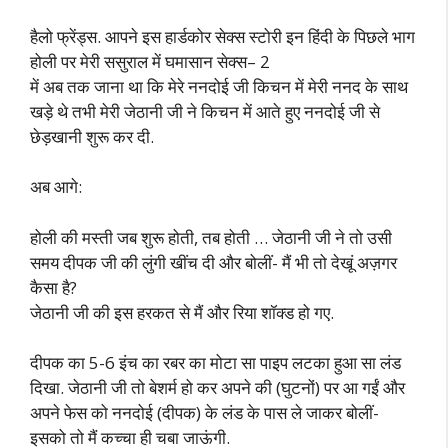
हैलो फ्रेंड्स. आपने इस हार्डकोर सेक्स स्टोरी इन हिंदी के पिछले भाग
होली पर मेरी ससुराल में घमासान सेक्स– 2
में अब तक जाना था कि मेरे ननदोई जी किचन में मेरी ननद के साथ
खड़े थे तभी मेरी जेठानी जी ने किचन में आते हुए ननदोई जी से
छेड़खानी शुरू कर दी.
अब आगे:
होली की मस्ती जब शुरू होती, तब होती … जेठानी जी ने तो उसी
समय दीपक जी की लुंगी खींच दी और बोलीं- मैं भी तो देखूं अज़गर
कैसा है?
जेठानी जी की इस हरकत से मैं और रिया शॉक्ड हो गए.
दीपक का 5-6 इंच का रबर का मोटा सा पाइप लटका हुआ सा लंड
दिखा. जेठानी जी तो बेशर्म हो कर अपने की (घुटनों) पर आ गईं और
अपने फेस को ननदोई (दीपक) के लंड के पास ले जाकर बोलीं-
इसको तो मैं कच्चा ही चबा जाऊंगी.