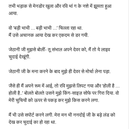
तभी भड़ाक से मेनडोर खुला और रवि भां ग के नशे में झूमता हुआ
आया.
वो ‘बड़ी भाभी … बड़ी भाभी …’ चिल्ला रहा था.
मैं उसे अचानक आया देख कर एकदम से डर गयी.
जेठानी जी मुझसे बोलीं- तू संभाल अपने देवर को, मैं तो ये लाइव
चुदाई देखूंगी.
जेठानी जी के मना करने के बाद मुझे ही देवर से मोर्चा लेना पड़ा.
जैसे ही मैं अपने रूम में आई, तो रवि मुझसे लिपट गया और ‘होली है …
होली है..’ बोलते बोलते उसने मुझे किंग-साइज़ सोफे पर गिरा दिया. वो
मेरी चुचियों को ऊपर से पकड़ कर मुझे किस करने लगा.
मैं भी उसे सपोर्ट करने लगी. मेरा मन भी ननदोई जी के बड़े लंड को
देख कर चुदाई का हो रहा था.