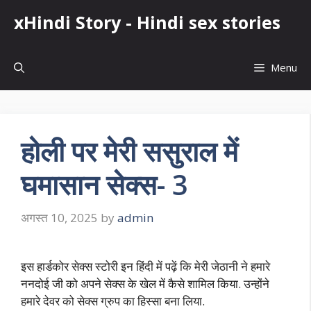
Skip
xHindi Story - Hindi sex stories
to
content
Menu
होली पर मेरी ससुराल में
घमासान सेक्स- 3
अगस्त 10, 2025
by
admin
इस हार्डकोर सेक्स स्टोरी इन हिंदी में पढ़ें कि मेरी जेठानी ने हमारे
ननदोई जी को अपने सेक्स के खेल में कैसे शामिल किया. उन्होंने
हमारे देवर को सेक्स ग्रुप का हिस्सा बना लिया.