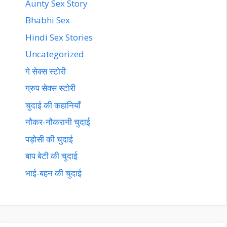
Aunty Sex Story
Bhabhi Sex
Hindi Sex Stories
Uncategorized
गे सेक्स स्टोरी
ग्रुप सेक्स स्टोरी
चुदाई की कहानियाँ
नौकर-नौकरानी चुदाई
पड़ोसी की चुदाई
बाप बेटी की चुदाई
भाई-बहन की चुदाई