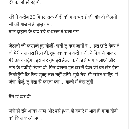
दीपक जी सो रहे थे.
रवि ने करीब 20 मिनट तक दीदी की गांड चुदाई की और वो जेठानी
जी की गांड में ही झड़ गया.
माल झड़ाने के बाद रवि बाथरूम में चला गया.
जेठानी जी कराहते हुए बोलीं- रानी तू कब जागी रे … इस छोटे देवर ने
तो मेरी नस नस हिला दी. तुम एक काम करो रानी. ये फिर से आकर
मेरे ऊपर चढ़ेगा. इस बार तुम इसे हैंडल करो. इसे भांग पिलाओ और
भांग के पकौड़े खिला दो. फिर देखना इस बार मैं देवर जी का लंड ऐसा
निचोड़ूँगी कि फिर सुबह तक नहीं उठेंगे. मुझे तेरा भी सपोर्ट चाहिए. मैं
जैसा बोलूं, तू वैसा ही करना बस … बाकी मैं देख लूंगी.
मैंने हां कर दी.
जैसे ही रवि अन्दर आया और वही हुआ. वो कमरे में आते ही माया दीदी
को किस करने लगा.