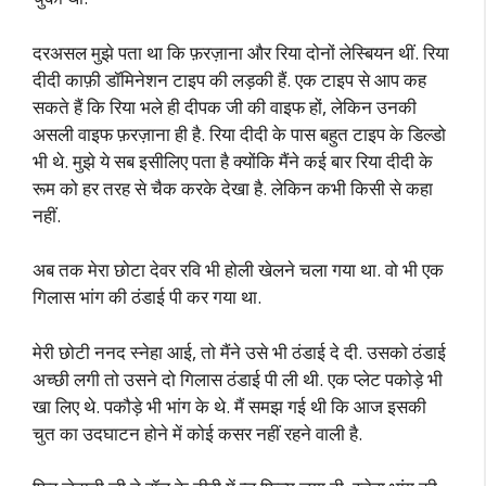
दरअसल मुझे पता था कि फ़रज़ाना और रिया दोनों लेस्बियन थीं. रिया
दीदी काफ़ी डॉमिनेशन टाइप की लड़की हैं. एक टाइप से आप कह
सकते हैं कि रिया भले ही दीपक जी की वाइफ हों, लेकिन उनकी
असली वाइफ फ़रज़ाना ही है. रिया दीदी के पास बहुत टाइप के डिल्डो
भी थे. मुझे ये सब इसीलिए पता है क्योंकि मैंने कई बार रिया दीदी के
रूम को हर तरह से चैक करके देखा है. लेकिन कभी किसी से कहा
नहीं.
अब तक मेरा छोटा देवर रवि भी होली खेलने चला गया था. वो भी एक
गिलास भांग की ठंडाई पी कर गया था.
मेरी छोटी ननद स्नेहा आई, तो मैंने उसे भी ठंडाई दे दी. उसको ठंडाई
अच्छी लगी तो उसने दो गिलास ठंडाई पी ली थी. एक प्लेट पकोड़े भी
खा लिए थे. पकौड़े भी भांग के थे. मैं समझ गई थी कि आज इसकी
चुत का उदघाटन होने में कोई कसर नहीं रहने वाली है.