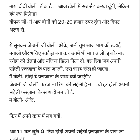
माया दीदी बोलीं- ठीक है … आज होली में सब सैट करवा दूंगी, लेकिन
हमें क्या मिलेगा?
दीपक जी- मैं आप दोनों को 20-20 हजार रुपए दूंगा और गिफ्ट
अलग से.
ये सुनकर जेठानी जी बोलीं- ओके, रानी तुम आज भाग की ठंडाई
बनाओ और भजिए पकौड़ा बना कर उनमें भी भांग डालो. इसके बाद
स्नेहा को ठंडाई और भजिया खिला पिला दो. बस रिया जब अपनी
सहेली फ़रज़ाना के पास जाएगी, उस समय खेल हो जाएगा.
मैं बोली- दीदी ये फरजाना के साथ क्यों जाएंगी?
जेठानी जी बोलीं- फरजाना रिया की सहेली है न … वो हर होली अपनी
सहेली फ़रज़ाना के साथ ही मनाती है.
मैं बोली- ओके.
फिर मैं अपने काम में लग गयी.
अब 11 बज चुके थे. रिया दीदी अपनी सहेली फ़रज़ाना के पास जा
चुकी थीं.