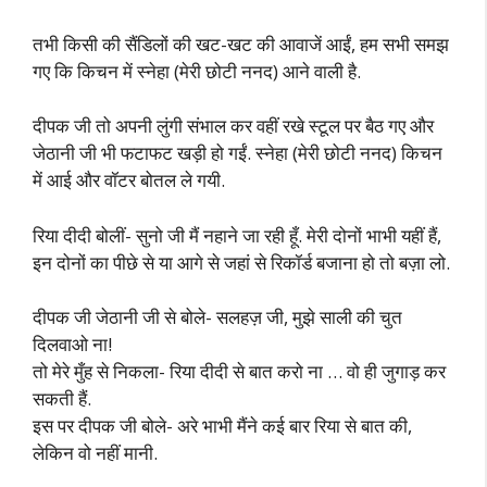
तभी किसी की सैंडिलों की खट-खट की आवाजें आईं, हम सभी समझ
गए कि किचन में स्नेहा (मेरी छोटी ननद) आने वाली है.
दीपक जी तो अपनी लुंगी संभाल कर वहीं रखे स्टूल पर बैठ गए और
जेठानी जी भी फटाफट खड़ी हो गईं. स्नेहा (मेरी छोटी ननद) किचन
में आई और वॉटर बोतल ले गयी.
रिया दीदी बोलीं- सुनो जी मैं नहाने जा रही हूँ. मेरी दोनों भाभी यहीं हैं,
इन दोनों का पीछे से या आगे से जहां से रिकॉर्ड बजाना हो तो बज़ा लो.
दीपक जी जेठानी जी से बोले- सलहज़ जी, मुझे साली की चुत
दिलवाओ ना!
तो मेरे मुँह से निकला- रिया दीदी से बात करो ना … वो ही जुगाड़ कर
सकती हैं.
इस पर दीपक जी बोले- अरे भाभी मैंने कई बार रिया से बात की,
लेकिन वो नहीं मानी.