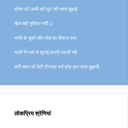
दोस्त की अम्मी की चूत की प्यास बुझाई
खेल वही भूमिका नयी-2
भाभी के चूचों और गांड का दीवाना बना
भाभी गैर मर्द से चुदाई करती पकड़ी गई
सगी बहन की बेटी टीनएज गर्ल चोद कर प्यास बुझायी
लोकप्रिय श्रेणियां