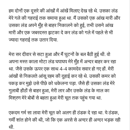
हम दोनों एक दूसरे की आंखों में आंखें मिलाए देख रहे थे. उसका लंड
मेरे गले की गहराई तक समाया हुआ था. मैं उसको एक आंख मारी और
उसका लंड अपने मुँह से बाहर निकालने को हुई, तभी उसने आंख
मारी और एक जबरदस्त झटका दे कर लंड को गले में पहले से भी
ज्यादा गहराई तक उतार दिया.
मेरा सर दीवार से सटा हुआ और मैं घुटनों के बल बैठी हुई थी. वो
अपना मस्त काला मोटा लंड घपाघप मेरे मुँह में अन्दर बाहर कर रहा
था. जैसे उसके ऊपर एक साथ 4-4 कामदेव सवार हो गए हों. मेरी
आंखों से निकलते आंसू रहम की दुहाई कर रहे थे. उसकी कमर को
पकड़ कर मुझे उसे पीछे को धकेलना पड़ा. जैसे ही उसका लंड मेरे
गुलाबी होंठों से बाहर हुआ, मेरी लार और उसके लंड के माल का
मिश्रण मेरे बोबों से बहता हुआ मेरी चूत तक पहुंच गया था.
एकदम गर्म सा लावा मेरी चूत को अलग ही ठंडक दे रहा था. ये ठंडक,
गर्मी शांत होने की थी, जो कि एक अरसे से अन्दर ही अन्दर भड़क रही
थी.