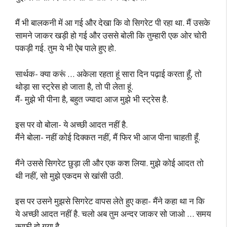
मैं भी बालकनी में आ गई और देखा कि वो सिगरेट पी रहा था. मैं उसके
सामने जाकर खड़ी हो गई और उससे बोली कि तुम्हारी एक ओर चोरी
पकड़ी गई. तुम ये भी ऐब पाले हुए हो.
सार्थक- क्या करूं … अकेला रहता हूं सारा दिन पढ़ाई करता हूँ, तो
थोड़ा सा स्ट्रेस हो जाता है, तो पी लेता हूं.
मैं- मुझे भी पीना है, बहुत ज्यादा आज मुझे भी स्ट्रेस है.
इस पर वो बोला- ये अच्छी आदत नहीं है.
मैंने बोला- नहीं कोई दिक्कत नहीं, मैं फिर भी आज पीना चाहती हूँ.
मैंने उससे सिगरेट छुड़ा ली और एक कश लिया. मुझे कोई आदत तो
थी नहीं, सो मुझे एकदम से खांसी उठी.
इस पर उसने मुझसे सिगरेट वापस लेते हुए कहा- मैंने कहा था न कि
ये अच्छी आदत नहीं है. चलो अब तुम अन्दर जाकर सो जाओ … समय
काफी हो गया है.