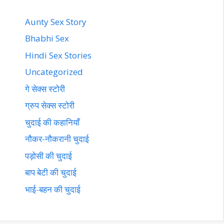
Aunty Sex Story
Bhabhi Sex
Hindi Sex Stories
Uncategorized
गे सेक्स स्टोरी
ग्रुप सेक्स स्टोरी
चुदाई की कहानियाँ
नौकर-नौकरानी चुदाई
पड़ोसी की चुदाई
बाप बेटी की चुदाई
भाई-बहन की चुदाई