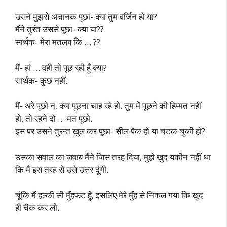
उसने मुझसे अचानक पूछा- क्या तुम वर्जिन हो या?
मैंने तुरंत उससे पूछा- क्या या??
सार्थक- मेरा मतलब कि … ??
मैं- हां … वही तो पूछ रही हूँ क्या?
सार्थक- कुछ नहीं.
मैं- अरे पूछो न, क्या पूछना चाह रहे हो. तुम में पूछने की हिम्मत नहीं
हो, तो रहने दो … मत पूछो.
इस पर उसने तुरन्त खुल कर पूछा- सील पैक हो या चटक चुकी हो?
उसका सवाल का जवाब मैंने जिस तरह दिया, मुझे खुद यकीन नहीं था
कि मैं इस तरह से उसे उत्तर दूंगी.
चूंकि मैं हल्की सी मुँहफट हूँ, इसलिए मेरे मुँह से निकल गया कि खुद
ही चैक कर लो.