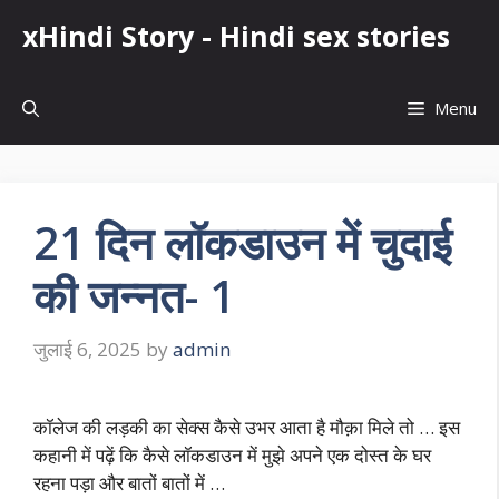
Skip
xHindi Story - Hindi sex stories
to
content
Menu
21 दिन लॉकडाउन में चुदाई
की जन्नत- 1
जुलाई 6, 2025
by
admin
कॉलेज की लड़की का सेक्स कैसे उभर आता है मौक़ा मिले तो … इस
कहानी में पढ़ें कि कैसे लॉकडाउन में मुझे अपने एक दोस्त के घर
रहना पड़ा और बातों बातों में …