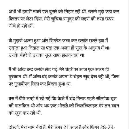
अभी भी हमारी नजरें एक दूसरे को निहार रही थीं. उसने मुझे उठा कर
बिस्तर पर लेटा दिया. मेरी चुचिया समुद्र की लहरों की तरह ऊपर
नीचे हो रही थीं.
वो मुझसे अलग हुआ और सिगरेट जला कर उसके छल्ले हवा में
उड़ाता हुआ निढाल सा पड़ा एक अलग ही सुख के अनुभव में था.
उसके चेहरे से उसका सुख साफ झलक रहा था.
मैं भी आंख बन्द करके लेट गई. मेरे चेहरे पर आज एक अलग ही
मुस्कान थी. मैं आंख बंद करके अपना ये चेहरा खुद देख रही थी, जिस
पर गुलाबीपन खिल कर बिखरा हुआ था.
बस मैं बीते लम्हों में खो गई कि कैसे मैं चंद मिनट पहले सीलपैक चूत
की मालकिन थी और अब फ़टे भोसड़े की किलकिलाहट मेरे तन बदन
को खुश कर रही थी.
दोस्तो, मेरा नाम नेहा है. मेरी उम्र 21 साल है और फिगर 28-24-