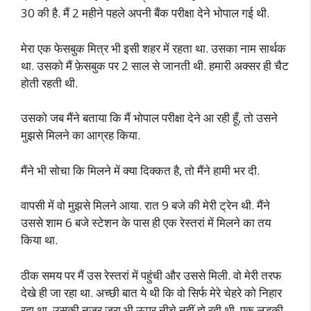
30 की है. मैं 2 महीने पहले अपनी बैंक परीक्षा देने भोपाल गई थी.
मेरा एक फेसबुक मित्र भी इसी शहर में रहता था. उसका नाम सार्थक
था. उसको मैं फ़ेसबुक पर 2 साल से जानती थी. हमारी अक्सर ही चैट
होती रहती थी.
उसको जब मैंने बताया कि मैं भोपाल परीक्षा देने आ रही हूँ, तो उसने
मुझसे मिलने का आग्रह किया.
मैंने भी सोचा कि मिलने में क्या दिक्कत है, तो मैंने हामी भर दी.
वापसी में वो मुझसे मिलने आया. रात 9 बजे की मेरी ट्रेन थी. मैंने
उससे शाम 6 बजे स्टेशन के पास ही एक रेस्तरां में मिलने का तय
किया था.
ठीक समय पर मैं उस रेस्तरां में पहुंची और उससे मिली. वो मेरी तरफ
देखे ही जा रहा था. अच्छी बात ये थी कि वो सिर्फ मेरे चेहरे को निहार
रहा था. उसकी नजर ज़रा भी ऊपर नीचे नहीं हो रही थी. एक लड़की