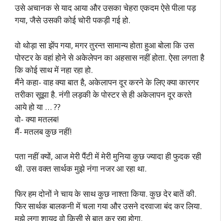
उसे अचानक से याद आया और उसका चेहरा एकदम ऐसे पीला पड़
गया, जैसे उसकी कोई चोरी पकड़ी गई हो.
वो थोड़ा सा झेंप गया, मगर तुरन्त सामान्य होता हुआ बोला कि उस
पोस्टर के वहां होने से अकेलेपन का अहसास नहीं होता. ऐसा लगता है
कि कोई साथ में नहा रहा हो.
मैंने कहा- वाह क्या बात है, अकेलापन दूर करने के लिए क्या कारगर
तरीका सूझा है. नंगी लड़की के पोस्टर से ही अकेलापन दूर करते
आये हो या … ??
वो- क्या मतलब!
मैं- मतलब कुछ नहीं!
पता नहीं क्यों, आज मेरी पैंटी में मेरी मुनिया कुछ ज्यादा ही फुदक रही
थी. उस वक्त सार्थक मुझे नंगा नजर आ रहा था.
फिर हम दोनों ने चाय के साथ कुछ नाश्ता किया. कुछ देर बातें की.
फिर सार्थक बालकनी में चला गया और उसने दरवाजा बंद कर लिया.
मुझे लगा शायद वो किसी से बात कर रहा होगा.