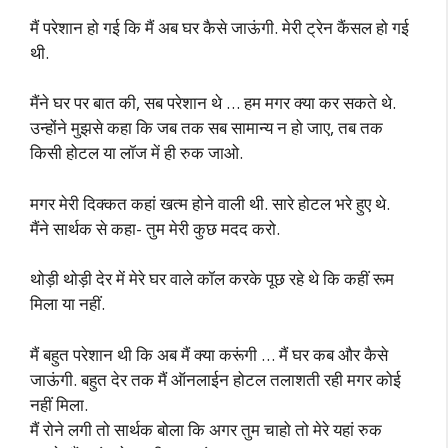
मैं परेशान हो गई कि मैं अब घर कैसे जाऊंगी. मेरी ट्रेन कैंसल हो गई
थी.
मैंने घर पर बात की, सब परेशान थे … हम मगर क्या कर सकते थे.
उन्होंने मुझसे कहा कि जब तक सब सामान्य न हो जाए, तब तक
किसी होटल या लॉज में ही रुक जाओ.
मगर मेरी दिक्कत कहां खत्म होने वाली थी. सारे होटल भरे हुए थे.
मैंने सार्थक से कहा- तुम मेरी कुछ मदद करो.
थोड़ी थोड़ी देर में मेरे घर वाले कॉल करके पूछ रहे थे कि कहीं रूम
मिला या नहीं.
मैं बहुत परेशान थी कि अब मैं क्या करूंगी … मैं घर कब और कैसे
जाऊंगी. बहुत देर तक मैं ऑनलाईन होटल तलाशती रही मगर कोई
नहीं मिला.
मैं रोने लगी तो सार्थक बोला कि अगर तुम चाहो तो मेरे यहां रुक