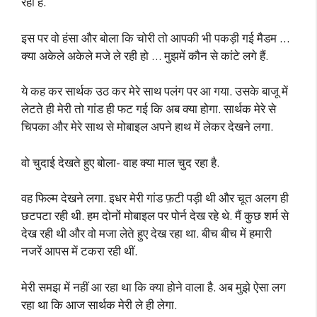
रहा है.
इस पर वो हंसा और बोला कि चोरी तो आपकी भी पकड़ी गई मैडम …
क्या अकेले अकेले मजे ले रही हो … मुझमें कौन से कांटे लगे हैं.
ये कह कर सार्थक उठ कर मेरे साथ पलंग पर आ गया. उसके बाजू में
लेटते ही मेरी तो गांड ही फट गई कि अब क्या होगा. सार्थक मेरे से
चिपका और मेरे साथ से मोबाइल अपने हाथ में लेकर देखने लगा.
वो चुदाई देखते हुए बोला- वाह क्या माल चुद रहा है.
वह फिल्म देखने लगा. इधर मेरी गांड फ़टी पड़ी थी और चूत अलग ही
छटपटा रही थी. हम दोनों मोबाइल पर पोर्न देख रहे थे. मैं कुछ शर्म से
देख रही थी और वो मजा लेते हुए देख रहा था. बीच बीच में हमारी
नजरें आपस में टकरा रही थीं.
मेरी समझ में नहीं आ रहा था कि क्या होने वाला है. अब मुझे ऐसा लग
रहा था कि आज सार्थक मेरी ले ही लेगा.