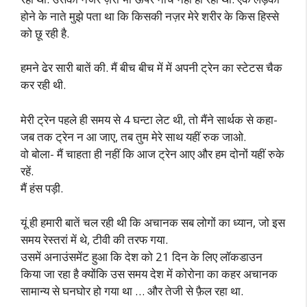
होने के नाते मुझे पता था कि किसकी नज़र मेरे शरीर के किस हिस्से
को छू रही है.
हमने ढेर सारी बातें की. मैं बीच बीच में में अपनी ट्रेन का स्टेटस चैक
कर रही थी.
मेरी ट्रेन पहले ही समय से 4 घन्टा लेट थी, तो मैंने सार्थक से कहा-
जब तक ट्रेन न आ जाए, तब तुम मेरे साथ यहीं रुक जाओ.
वो बोला- मैं चाहता ही नहीं कि आज ट्रेन आए और हम दोनों यहीं रुके
रहें.
मैं हंस पड़ी.
यूं ही हमारी बातें चल रही थी कि अचानक सब लोगों का ध्यान, जो इस
समय रेस्तरां में थे, टीवी की तरफ गया.
उसमें अनाउंसमेंट हुआ कि देश को 21 दिन के लिए लॉकडाउन
किया जा रहा है क्योंकि उस समय देश में कोरोना का कहर अचानक
सामान्य से घनघोर हो गया था … और तेजी से फ़ैल रहा था.