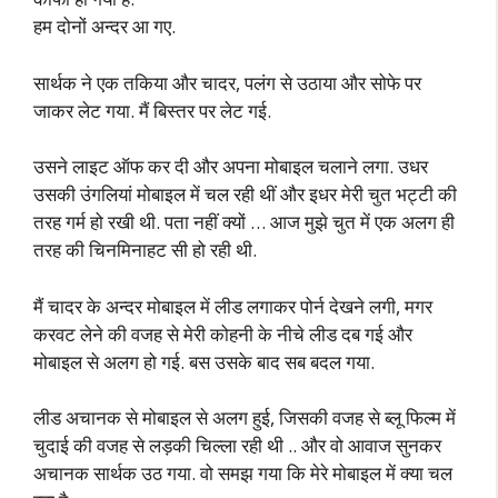
हम दोनों अन्दर आ गए.
सार्थक ने एक तकिया और चादर, पलंग से उठाया और सोफे पर
जाकर लेट गया. मैं बिस्तर पर लेट गई.
उसने लाइट ऑफ कर दी और अपना मोबाइल चलाने लगा. उधर
उसकी उंगलियां मोबाइल में चल रही थीं और इधर मेरी चुत भट्टी की
तरह गर्म हो रखी थी. पता नहीं क्यों … आज मुझे चुत में एक अलग ही
तरह की चिनमिनाहट सी हो रही थी.
मैं चादर के अन्दर मोबाइल में लीड लगाकर पोर्न देखने लगी, मगर
करवट लेने की वजह से मेरी कोहनी के नीचे लीड दब गई और
मोबाइल से अलग हो गई. बस उसके बाद सब बदल गया.
लीड अचानक से मोबाइल से अलग हुई, जिसकी वजह से ब्लू फिल्म में
चुदाई की वजह से लड़की चिल्ला रही थी .. और वो आवाज सुनकर
अचानक सार्थक उठ गया. वो समझ गया कि मेरे मोबाइल में क्या चल