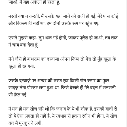
जाओ. मैं यहां अकेला ही रहता हूं.
मरती क्या न करती, मैं उसके यहां जाने को राजी हो गई. मेरे पास कोई
और विकल्प ही नहीं था. हम दोनों उसके रूम पर पहुंच गए.
उसने मुझसे कहा- तुम थक गई होगी, जाकर फ्रेश हो जाओ, तब तक
मैं चाय बना देता हूं.
मैंने जैसे ही बाथरूम का दरवाजा ओपन किया तो मेरा तो मुँह खुला के
खुला ही रह गया.
उसके दरवाज़े पर अन्दर की तरफ एक किसी पोर्न स्टार का फुल
साइज़ नंगा पोस्टर लगा हुआ था. जिसे देखते ही मेरे बदन में सनसनी
सी फ़ैल गई.
मैं मन ही मन सोच रही थी कि जनाब के ये भी शौक हैं. इसकी बातों से
तो ये ऐसा लगता ही नहीं है. ये स्वभाव से इतना रंगीन भी होगा, ये सोच
कर मैं मुस्कुराने लगी.