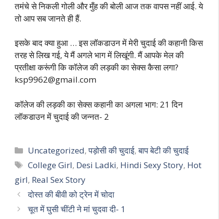
तमंचे से निकली गोली और मुँह की बोली आज तक वापस नहीं आई. ये
तो आप सब जानते ही हैं.
इसके बाद क्या हुआ … इस लॉकडाउन में मेरी चुदाई की कहानी किस
तरह से लिख गई, ये मैं अगले भाग में लिखूंगी. मैं आपके मेल की
प्रतीक्षा करूंगी कि कॉलेज की लड़की का सेक्स कैसा लगा?
ksp9962@gmail.com
कॉलेज की लड़की का सेक्स कहानी का अगला भाग: 21 दिन
लॉकडाउन में चुदाई की जन्नत- 2
Categories
Uncategorized
,
पड़ोसी की चुदाई
,
बाप बेटी की चुदाई
Tags
College Girl
,
Desi Ladki
,
Hindi Sexy Story
,
Hot
girl
,
Real Sex Story
दोस्त की बीवी को ट्रेन में चोदा
चूत में घुसी चींटी ने मां चुदवा दी- 1