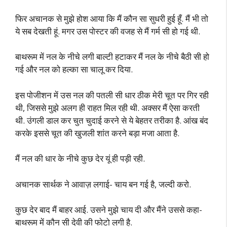
फिर अचानक से मुझे होश आया कि मैं कौन सा सुधरी हुई हूँ. मैं भी तो
ये सब देखती हूं. मगर उस पोस्टर की वजह से मैं गर्म सी हो गई थी.
बाथरूम में नल के नीचे लगी बाल्टी हटाकर मैं नल के नीचे बैठी सी हो
गई और नल को हल्का सा चालू कर दिया.
इस पोजीशन में उस नल की पतली सी धार ठीक मेरी चूत पर गिर रही
थी, जिससे मुझे अलग ही राहत मिल रही थी. अक्सर मैं ऐसा करती
थी. उंगली डाल कर चुत चुदाई करने से ये बेहतर तरीका है. आंख बंद
करके इससे चूत की खुजली शांत करने बड़ा मजा आता है.
मैं नल की धार के नीचे कुछ देर यूं ही पड़ी रही.
अचानक सार्थक ने आवाज़ लगाई- चाय बन गई है, जल्दी करो.
कुछ देर बाद मैं बाहर आई. उसने मुझे चाय दी और मैंने उससे कहा-
बाथरूम में कौन सी देवी की फोटो लगी है.