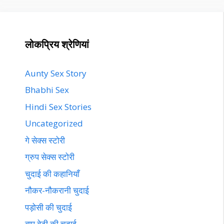
लोकप्रिय श्रेणियां
Aunty Sex Story
Bhabhi Sex
Hindi Sex Stories
Uncategorized
गे सेक्स स्टोरी
ग्रुप सेक्स स्टोरी
चुदाई की कहानियाँ
नौकर-नौकरानी चुदाई
पड़ोसी की चुदाई
बाप बेटी की चुदाई