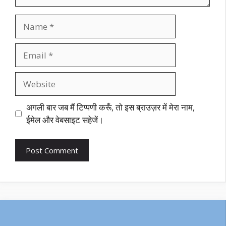
Name
Email
Website
अगली बार जब मैं टिप्पणी करूँ, तो इस ब्राउज़र में मेरा नाम,
ईमेल और वेबसाइट सहेजें।