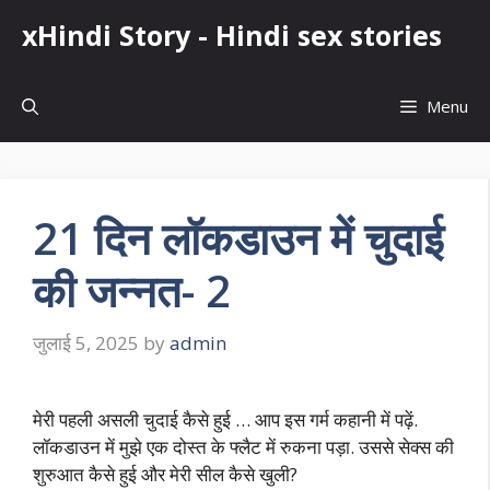
Skip
xHindi Story - Hindi sex stories
to
content
Menu
21 दिन लॉकडाउन में चुदाई
की जन्नत- 2
जुलाई 5, 2025
by
admin
मेरी पहली असली चुदाई कैसे हुई … आप इस गर्म कहानी में पढ़ें.
लॉकडाउन में मुझे एक दोस्त के फ्लैट में रुकना पड़ा. उससे सेक्स की
शुरुआत कैसे हुई और मेरी सील कैसे खुली?