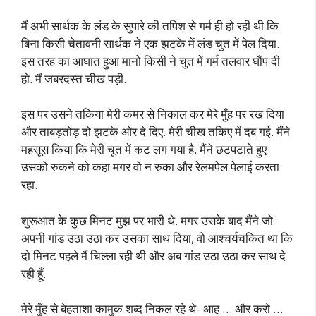
मैं अभी सार्थक के लंड के सुपारे की तपिश से गर्म ही हो रही थी कि
बिना किसी चेतावनी सार्थक ने एक झटके में लंड चुत में पेल दिया.
इस तरह का आघात हुआ मानो किसी ने चुत में गर्म तलवार घौंप दी
हो. मैं जबरदस्त चीख पड़ी.
इस पर उसने तकिया मेरी कमर से निकाल कर मेरे मुँह पर रख दिया
और ताबड़तोड़ दो झटके ओर दे दिए. मेरी चीख तकिए में दब गई. मैंने
महसूस किया कि मेरी चूत में कट लग गया है. मैंने छटपटाते हुए
उसको रुकने को कहा मगर वो न रुका और रेलमपेल पेलाई करता
रहा.
शुरूआत के कुछ मिनट मुझ पर भारी थे. मगर उसके बाद मैंने जो
अपनी गांड उठा उठा कर उसका साथ दिया, वो आश्चर्यचकित था कि
दो मिनट पहले मैं चिल्ला रही थी और अब गांड उठा उठा कर साथ दे
रही हूँ.
मेरे मुँह से बेहताशा कामुक शब्द निकल रहे थे- आह … और करो …