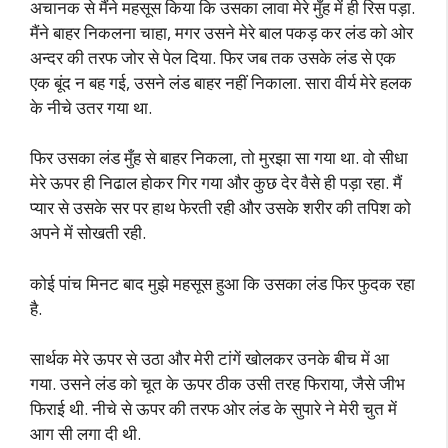
अचानक से मैंने महसूस किया कि उसका लावा मेरे मुँह में ही रिस पड़ा.
मैंने बाहर निकलना चाहा, मगर उसने मेरे बाल पकड़ कर लंड को ओर
अन्दर की तरफ जोर से पेल दिया. फिर जब तक उसके लंड से एक
एक बूंद न बह गई, उसने लंड बाहर नहीं निकाला. सारा वीर्य मेरे हलक
के नीचे उतर गया था.
फिर उसका लंड मुँह से बाहर निकला, तो मुरझा सा गया था. वो सीधा
मेरे ऊपर ही निढाल होकर गिर गया और कुछ देर वैसे ही पड़ा रहा. मैं
प्यार से उसके सर पर हाथ फेरती रही और उसके शरीर की तपिश को
अपने में सोखती रही.
कोई पांच मिनट बाद मुझे महसूस हुआ कि उसका लंड फिर फुदक रहा
है.
सार्थक मेरे ऊपर से उठा और मेरी टांगें खोलकर उनके बीच में आ
गया. उसने लंड को चूत के ऊपर ठीक उसी तरह फिराया, जैसे जीभ
फिराई थी. नीचे से ऊपर की तरफ ओर लंड के सुपारे ने मेरी चुत में
आग सी लगा दी थी.