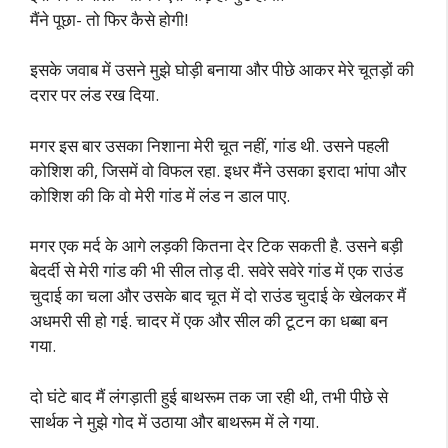
मैंने पूछा- तो फिर कैसे होगी!
इसके जवाब में उसने मुझे घोड़ी बनाया और पीछे आकर मेरे चूतड़ों की
दरार पर लंड रख दिया.
मगर इस बार उसका निशाना मेरी चूत नहीं, गांड थी. उसने पहली
कोशिश की, जिसमें वो विफल रहा. इधर मैंने उसका इरादा भांपा और
कोशिश की कि वो मेरी गांड में लंड न डाल पाए.
मगर एक मर्द के आगे लड़की कितना देर टिक सकती है. उसने बड़ी
बेदर्दी से मेरी गांड की भी सील तोड़ दी. सवेरे सवेरे गांड में एक राउंड
चुदाई का चला और उसके बाद चूत में दो राउंड चुदाई के खेलकर मैं
अधमरी सी हो गई. चादर में एक और सील की टूटन का धब्बा बन
गया.
दो घंटे बाद मैं लंगड़ाती हुई बाथरूम तक जा रही थी, तभी पीछे से
सार्थक ने मुझे गोद में उठाया और बाथरूम में ले गया.