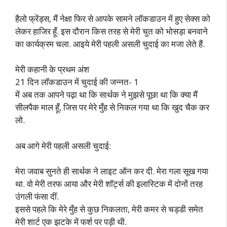
हैलो फ्रेंड्स, मैं नेक्षा फिर से आपके सामने लॉकडाउन में हुए सेक्स को
लेकर हाजिर हूँ. इस दौरान किस तरह से मेरी चुत को भोसड़ा बनवाने
का कार्यक्रम चला. आइये मेरी पहली असली चुदाई का मजा लेते हैं.
मेरी कहानी के प्रथम अंश
21 दिन लॉकडाउन में चुदाई की जन्नत- 1
में अब तक आपने पढ़ा था कि सार्थक ने मुझसे पूछा था कि क्या मैं
सीलपैक माल हूँ, जिस पर मेरे मुँह से निकल गया था कि खुद चैक कर
लो.
अब आगे मेरी पहली असली चुदाई:
मेरा जवाब सुनते ही सार्थक ने लाइट ऑन कर दी. मेरा गला सूख गया
था. वो मेरी तरफ आया और मेरी शॉर्ट्स की इलास्टिक में दोनों तरह
उंगली फंसा दीं.
इससे पहले कि मेरे मुँह से कुछ निकलता, मेरी कमर से चड्डी समेत
मेरी शार्ट एक झटके में फर्श पर पड़ी थी.