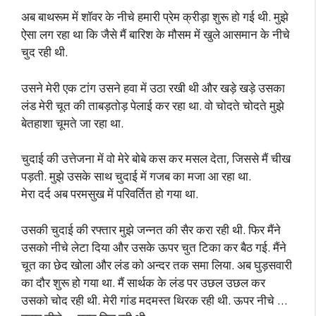
अब बाथरूम में शॉवर के नीचे हमारी प्रेम क्रीड़ा शुरू हो गई थी. मुझे
ऐसा लग रहा था कि जैसे मैं बारिश के मौसम में खुले आसमान के नीचे
चुद रही थी.
उसने मेरी एक टांग उसने हवा में उठा रखी थी और खड़े खड़े उसका
लंड मेरी चूत की ताबड़तोड़ पेलाई कर रहा था. वो चोदते चोदते मुझे
बेतहाशा चूमते जा रहा था.
चुदाई की उत्तेजना में वो मेरे बोबे कस कर मसल देता, जिससे मैं चीख
पड़ती. मुझे उसके साथ चुदाई में गजब का मजा आ रहा था.
मेरा दर्द अब परमसुख में परिवर्तित हो गया था.
उसकी चुदाई की रफ्तार मुझे जन्नत की सैर करा रही थी. फिर मैंने
उसको नीचे लेटा दिया और उसके ऊपर चुत टिका कर बैठ गई. मैंने
चूत का छेद खोला और लंड को अन्दर तक समा लिया. अब घुड़सवारी
का दौर शुरू हो गया था. मैं सार्थक के लंड पर उछल उछल कर
उसको चोद रही थी. मेरी गांड मदमस्त थिरक रही थी. ऊपर नीचे …