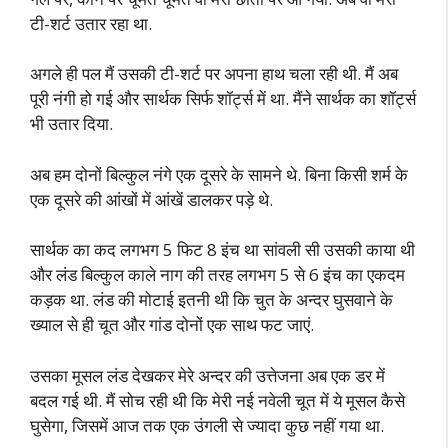
टी-शर्ट उतार रहा था.
अगले ही पल मैं उसकी टी-शर्ट पर अपना हाथ चला रही थी. मैं अब
पूरी नंगी हो गई और सार्थक सिर्फ शॉर्ट्स में था. मैंने सार्थक का शॉर्ट्स
भी उतार दिया.
अब हम दोनों बिल्कुल नंगे एक दूसरे के सामने थे. बिना किसी शर्म के
एक दूसरे की आंखों में आंखें डालकर पड़े थे.
सार्थक का कद लगभग 5 फिट 8 इंच था सांवली सी उसकी काया थी
और लंड बिल्कुल काले नाग की तरह लगभग 5 से 6 इंच का एकदम
कड़क था. लंड की मोटाई इतनी थी कि चुत के अन्दर घुसवाने के
ख्याल से ही चूत और गांड दोनों एक साथ फट जाएं.
उसका मूसल लंड देखकर मेरे अन्दर की उत्तेजना अब एक डर में
बदल गई थी. मैं सोच रही थी कि मेरी नई नवेली चूत में ये मूसल कैसे
घुसेगा, जिसमें आज तक एक उंगली से ज्यादा कुछ नहीं गया था.