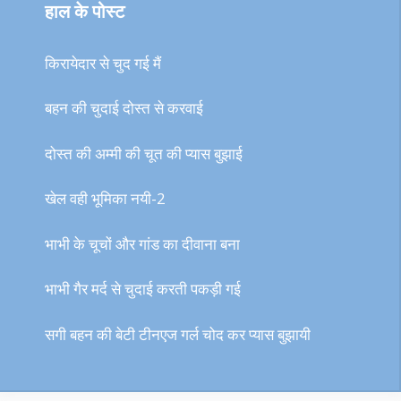
हाल के पोस्ट
किरायेदार से चुद गई मैं
बहन की चुदाई दोस्त से करवाई
दोस्त की अम्मी की चूत की प्यास बुझाई
खेल वही भूमिका नयी-2
भाभी के चूचों और गांड का दीवाना बना
भाभी गैर मर्द से चुदाई करती पकड़ी गई
सगी बहन की बेटी टीनएज गर्ल चोद कर प्यास बुझायी