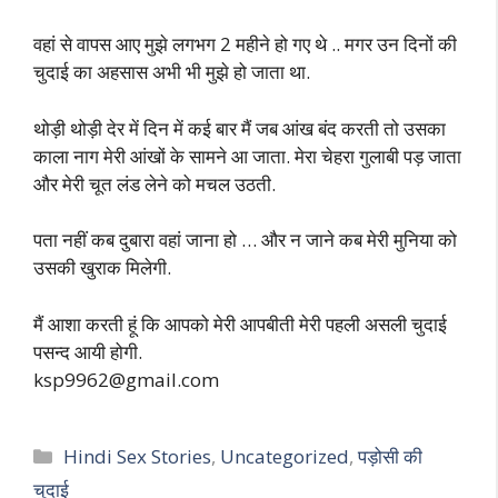
वहां से वापस आए मुझे लगभग 2 महीने हो गए थे .. मगर उन दिनों की
चुदाई का अहसास अभी भी मुझे हो जाता था.
थोड़ी थोड़ी देर में दिन में कई बार मैं जब आंख बंद करती तो उसका
काला नाग मेरी आंखों के सामने आ जाता. मेरा चेहरा गुलाबी पड़ जाता
और मेरी चूत लंड लेने को मचल उठती.
पता नहीं कब दुबारा वहां जाना हो … और न जाने कब मेरी मुनिया को
उसकी खुराक मिलेगी.
मैं आशा करती हूं कि आपको मेरी आपबीती मेरी पहली असली चुदाई
पसन्द आयी होगी.
ksp9962@gmail.com
Categories
Hindi Sex Stories
,
Uncategorized
,
पड़ोसी की
चुदाई