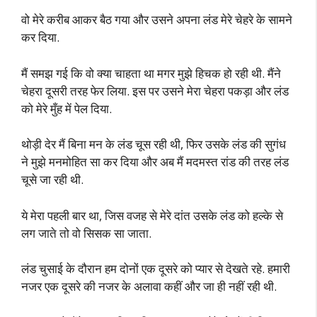
वो मेरे करीब आकर बैठ गया और उसने अपना लंड मेरे चेहरे के सामने
कर दिया.
मैं समझ गई कि वो क्या चाहता था मगर मुझे हिचक हो रही थी. मैंने
चेहरा दूसरी तरह फेर लिया. इस पर उसने मेरा चेहरा पकड़ा और लंड
को मेरे मुँह में पेल दिया.
थोड़ी देर मैं बिना मन के लंड चूस रही थी, फिर उसके लंड की सुगंध
ने मुझे मनमोहित सा कर दिया और अब मैं मदमस्त रांड की तरह लंड
चूसे जा रही थी.
ये मेरा पहली बार था, जिस वजह से मेरे दांत उसके लंड को हल्के से
लग जाते तो वो सिसक सा जाता.
लंड चुसाई के दौरान हम दोनों एक दूसरे को प्यार से देखते रहे. हमारी
नजर एक दूसरे की नजर के अलावा कहीं और जा ही नहीं रही थी.