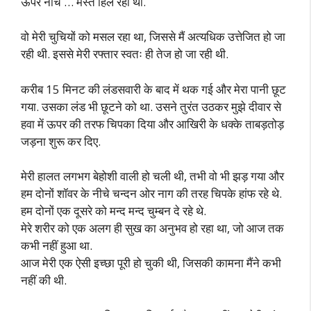
ऊपर नीचे … मस्त हिल रही थी.
वो मेरी चुचियों को मसल रहा था, जिससे मैं अत्यधिक उत्तेजित हो जा
रही थी. इससे मेरी रफ्तार स्वतः ही तेज हो जा रही थी.
करीब 15 मिनट की लंडसवारी के बाद में थक गई और मेरा पानी छूट
गया. उसका लंड भी छूटने को था. उसने तुरंत उठकर मुझे दीवार से
हवा में ऊपर की तरफ चिपका दिया और आखिरी के धक्के ताबड़तोड़
जड़ना शुरू कर दिए.
मेरी हालत लगभग बेहोशी वाली हो चली थी, तभी वो भी झड़ गया और
हम दोनों शॉवर के नीचे चन्दन ओर नाग की तरह चिपके हांफ रहे थे.
हम दोनों एक दूसरे को मन्द मन्द चुम्बन दे रहे थे.
मेरे शरीर को एक अलग ही सुख का अनुभव हो रहा था, जो आज तक
कभी नहीं हुआ था.
आज मेरी एक ऐसी इच्छा पूरी हो चुकी थी, जिसकी कामना मैंने कभी
नहीं की थी.