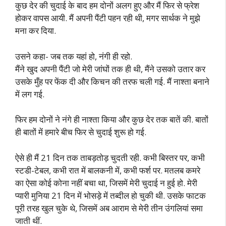
कुछ देर की चुदाई के बाद हम दोनों अलग हुए और मैं फिर से फ्रेश
होकर वापस आयी. मैं अपनी पैंटी पहन रही थी, मगर सार्थक ने मुझे
मना कर दिया.
उसने कहा- जब तक यहां हो, नंगी ही रहो.
मैंने खुद अपनी पैंटी जो मेरी जांघों तक ही थी, मैंने उसको उतार कर
उसके मुँह पर फेंक दी और किचन की तरफ चली गई. मैं नाश्ता बनाने
में लग गई.
फिर हम दोनों ने नंगे ही नाश्ता किया और कुछ देर तक बातें की. बातों
ही बातों में हमारे बीच फिर से चुदाई शुरू हो गई.
ऐसे ही मैं 21 दिन तक ताबड़तोड़ चुदती रही. कभी बिस्तर पर, कभी
स्टडी-टेबल, कभी रात में बालकनी में, कभी फर्श पर. मतलब कमरे
का ऐसा कोई कोना नहीं बचा था, जिसमें मेरी चुदाई न हुई हो. मेरी
प्यारी मुनिया 21 दिन में भोसड़े में तब्दील हो चुकी थी. उसके फाटक
पूरी तरह खुल चुके थे, जिसमें अब आराम से मेरी तीन उंगलियां समा
जाती थीं.