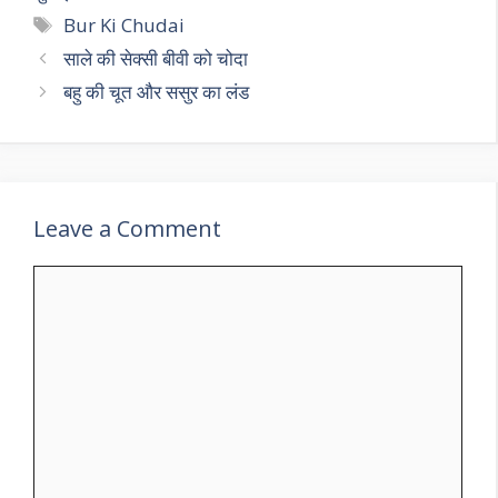
Tags
Bur Ki Chudai
साले की सेक्सी बीवी को चोदा
बहु की चूत और ससुर का लंड
Leave a Comment
Comment