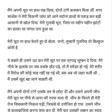
मैंने अपनी चूत पर हाथ रख लिया, दोनों टांगें कसकर मिला लीं. मगर
सार्थक ने मेरी चिकनी जांघ को आने मर्दाना हाथों से पकड़ कर बड़ी
आसानी से खोल दिया. मेरी गुलाबी चूत, जिस पर महीन महीन झांटों
का हल्का सा जंगल उगा हुआ था.
मेरी चूत पर हाथ फेरते हुए वो बोला- रानो, तुम्हारी गुलरिया तो बिल्कुल
कोरी है.
ये कहते ही उसने उठ कर मेरी चूत पर एक प्रगाढ़ चुम्बन दे दिया. मेरे
नीचे के इलाके पर जब उसके होंठ पड़े, तो मैं सरेंडर हो गई. मेरे शरीर
में विरोध की कोई चाह नहीं रह गई थी, बस अब जो लहर चली थी …
मैं उसमें खुद बह जाने चाहती थी.
मैंने अपनी दोनों टांगें उसके सर से लपेट दीं और उसने अपनी जीभ
मेरी चूत पर नीचे से ऊपर की तरफ चला दी. जीभ के फिरते ही मेरी
तेज सिसकारी निकल पड़ी, जिससे वो उत्तेजित हो गया. उसने जीभ
से कलाबाजियां करना शुरू कर दीं. मेरी चूत उसकी जुबान का स्वाद