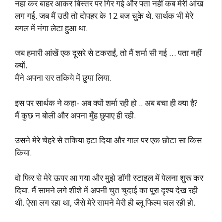
नहा कर बाहर आकर बिस्तर पर गिर गई और पता नहीं कब मेरी आंख
लग गई. जब मैं उठी तो दोपहर के 12 बज चुके थे. सार्थक भी मेरे
बगल में नंगा लेटा हुआ था.
जब हमारी आंखें एक दूसरे से टकराईं, तो मैं शर्मा सी गई … पता नहीं
क्यों.
मैंने अपना सर तकिये में छुपा लिया.
इस पर सार्थक ने कहा- अब क्यों शर्मा रही हो .. अब बचा ही क्या है?
मैं कुछ न बोली और अपना मुँह छुपाए ही रही.
उसने मेरे चेहरे से तकिया हटा दिया और गाल पर एक छोटा सा किस
किया.
वो फिर से मेरे ऊपर आ गया और मुझे डॉगी स्टाइल में पेलना शुरू कर
दिया. मैं सामने लगे शीशे में अपनी चुत चुदाई का पूरा दृश्य देख रही
थी. ऐसा लग रहा था, जैसे मेरे सामने मेरी ही ब्लू फिल्म चल रही हो.