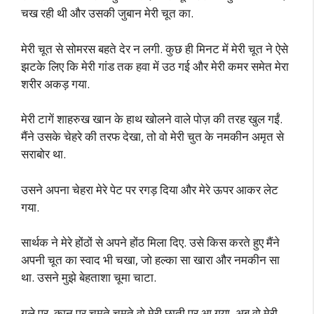
चख रही थी और उसकी जुबान मेरी चूत का.
मेरी चूत से सोमरस बहते देर न लगी. कुछ ही मिनट में मेरी चूत ने ऐसे
झटके लिए कि मेरी गांड तक हवा में उठ गई और मेरी कमर समेत मेरा
शरीर अकड़ गया.
मेरी टागें शाहरुख खान के हाथ खोलने वाले पोज़ की तरह खुल गईं.
मैंने उसके चेहरे की तरफ देखा, तो वो मेरी चुत के नमकीन अमृत से
सराबोर था.
उसने अपना चेहरा मेरे पेट पर रगड़ दिया और मेरे ऊपर आकर लेट
गया.
सार्थक ने मेरे होंठों से अपने होंठ मिला दिए. उसे किस करते हुए मैंने
अपनी चूत का स्वाद भी चखा, जो हल्का सा खारा और नमकीन सा
था. उसने मुझे बेहताशा चूमा चाटा.
गले पर, कान पर चूमते चूमते वो मेरी छाती पर आ गया. अब वो मेरी